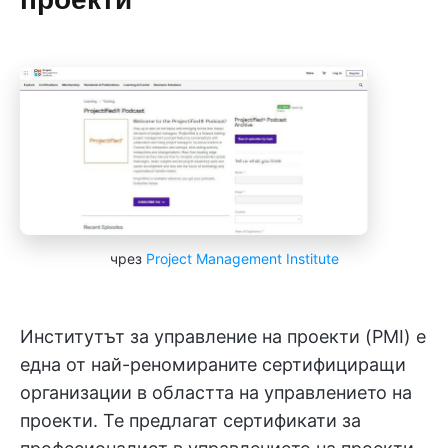
чрез
Project Management Institute
Институтът за управление на проекти (PMI) е
една от най-реномираните сертифициращи
организации в областта на управлението на
проекти. Те предлагат сертификати за