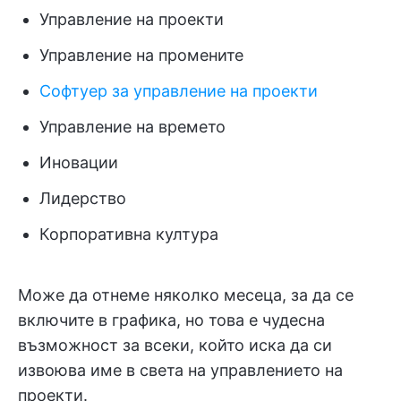
Управление на проекти
Управление на промените
Софтуер за управление на проекти
Управление на времето
Иновации
Лидерство
Корпоративна култура
Може да отнеме няколко месеца, за да се
включите в графика, но това е чудесна
възможност за всеки, който иска да си
извоюва име в света на управлението на
проекти.