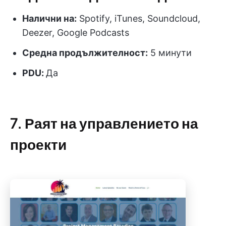
Налични на:
Spotify, iTunes, Soundcloud,
Deezer, Google Podcasts
Средна продължителност:
5 минути
PDU
:
Да
7. Раят на управлението на
проекти