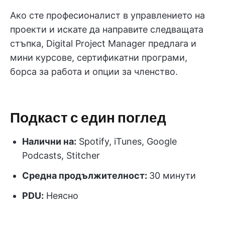
Ако сте професионалист в управлението на
проекти и искате да направите следващата
стъпка, Digital Project Manager предлага и
мини курсове, сертификатни програми,
борса за работа и опции за членство.
Подкаст с един поглед
Налични на:
Spotify, iTunes, Google
Podcasts, Stitcher
Средна продължителност:
30 минути
PDU
:
Неясно