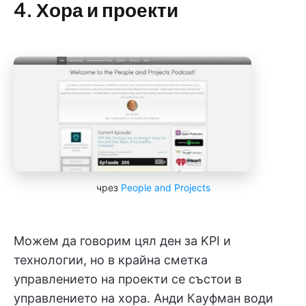
4. Хора и проекти
чрез
People and Projects
Можем да говорим цял ден за KPI и
технологии, но в крайна сметка
управлението на проекти се състои в
управлението на хора. Анди Кауфман води