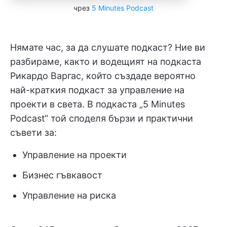
чрез
5 Minutes Podcast
Нямате час, за да слушате подкаст? Ние ви
разбираме, както и водещият на подкаста
Рикардо Варгас, който създаде вероятно
най-краткия подкаст за управление на
проекти в света. В подкаста „5 Minutes
Podcast“ той споделя бързи и практични
съвети за:
Управление на проекти
Бизнес гъвкавост
Управление на риска