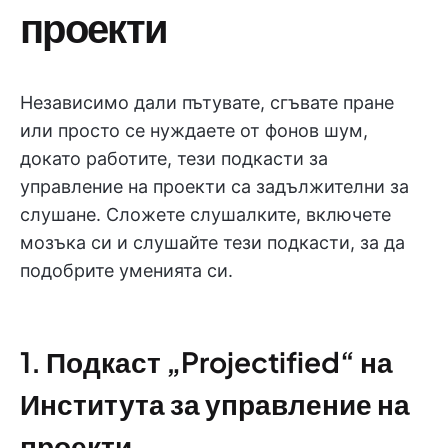
проекти
Независимо дали пътувате, сгъвате пране
или просто се нуждаете от фонов шум,
докато работите, тези подкасти за
управление на проекти са задължителни за
слушане. Сложете слушалките, включете
мозъка си и слушайте тези подкасти, за да
подобрите уменията си.
1. Подкаст „Projectified“ на
Института за управление на
проекти