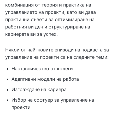
комбинация от теория и практика на
управлението на проекти, като ви дава
практични съвети за оптимизиране на
работния ви ден и структуриране на
кариерата ви за успех.
Някои от най-новите епизоди на подкаста за
управление на проекти са на следните теми:
Наставничество от колеги
Адаптивни модели на работа
Изграждане на кариера
Избор на софтуер за управление на
проекти