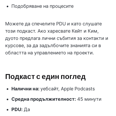
Подобряване на процесите
Можете да спечелите PDU и като слушате
този подкаст. Ако харесвате Кейт и Ким,
дуото предлага лични събития за контакти и
курсове, за да задълбочите знанията си в
областта на управлението на проекти.
Подкаст с един поглед
Налични на:
уебсайт, Apple Podcasts
Средна продължителност:
45 минути
PDU
:
Да