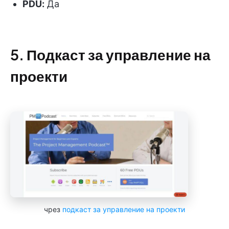
PDU
:
Да
5. Подкаст за управление на
проекти
чрез
подкаст за управление на проекти