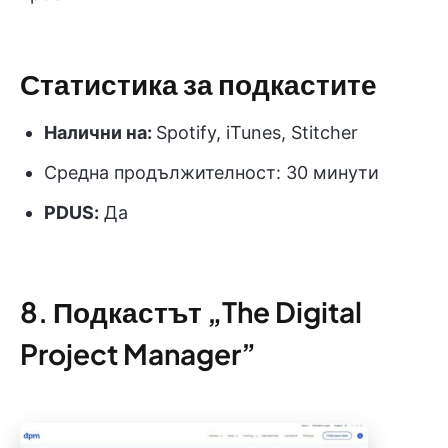
Статистика за подкастите
Налични на:
Spotify, iTunes, Stitcher
Средна продължителност: 30 минути
PDUS
:
Да
8. Подкастът „The Digital
Project Manager”