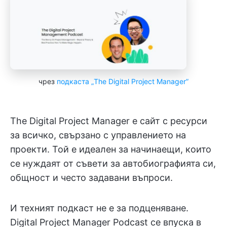
чрез
подкаста „The Digital Project Manager”
The Digital Project Manager е сайт с ресурси
за всичко, свързано с управлението на
проекти. Той е идеален за начинаещи, които
се нуждаят от съвети за автобиографията си,
общност и често задавани въпроси.
И техният подкаст не е за подценяване.
Digital Project Manager Podcast се впуска в