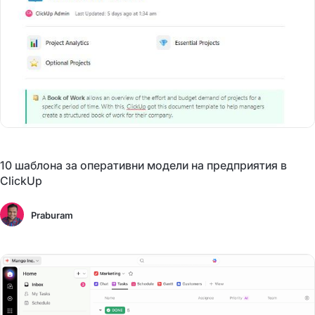
10 шаблона за оперативни модели на предприятия в
ClickUp
Praburam