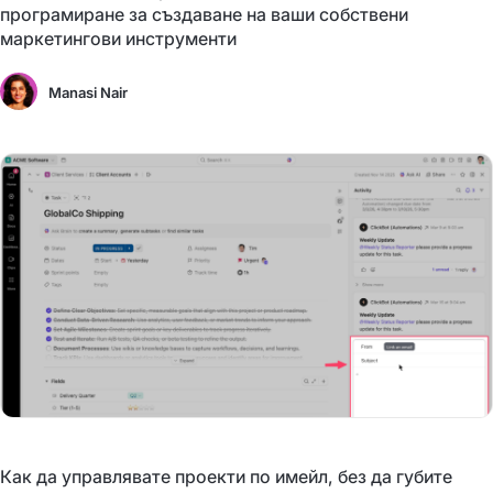
програмиране за създаване на ваши собствени
маркетингови инструменти
Manasi Nair
Как да управлявате проекти по имейл, без да губите