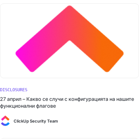
DISCLOSURES
27 април – Какво се случи с конфигурацията на нашите
функционални флагове
ClickUp Security Team