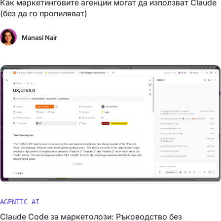
Как маркетинговите агенции могат да използват Claude
(без да го пропиляват)
Manasi Nair
AGENTIC AI
Claude Code за маркетолози: Ръководство без