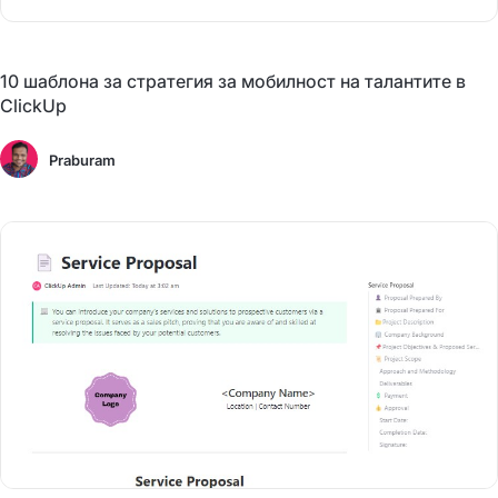
10 шаблона за стратегия за мобилност на талантите в
ClickUp
Praburam