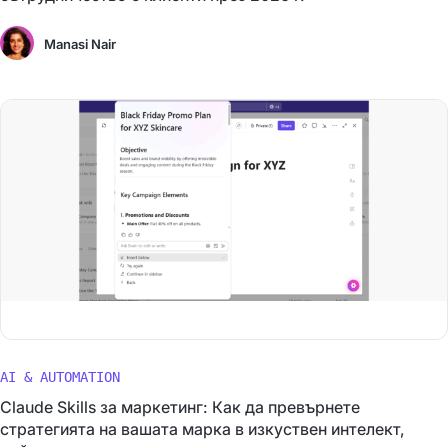
Manasi Nair
AI & AUTOMATION
Claude Skills за маркетинг: Как да превърнете
стратегията на вашата марка в изкуствен интелект,