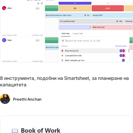
8 инструмента, подобни на Smartsheet, за планиране на
капацитета
Preethi Anchan