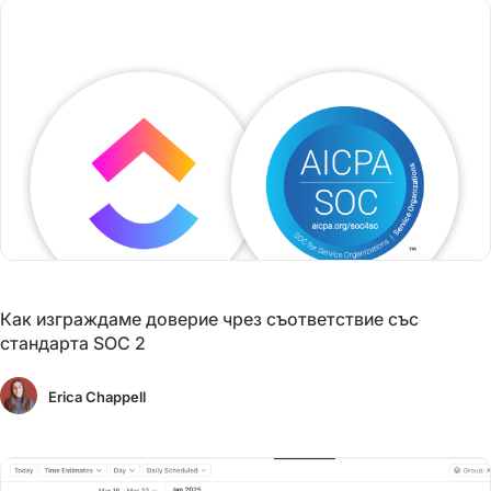
Как изграждаме доверие чрез съответствие със
стандарта SOC 2
Erica Chappell