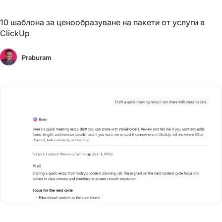
10 шаблона за ценообразуване на пакети от услуги в
ClickUp
Praburam