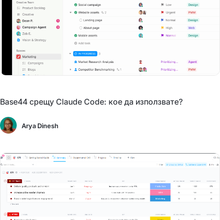
Base44 срещу Claude Code: кое да използвате?
Arya Dinesh