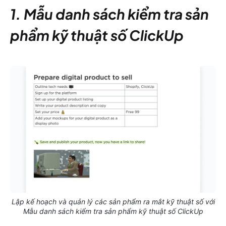
1. Mẫu danh sách kiểm tra sản
phẩm kỹ thuật số ClickUp
Lập kế hoạch và quản lý các sản phẩm ra mắt kỹ thuật số với
Mẫu danh sách kiểm tra sản phẩm kỹ thuật số ClickUp