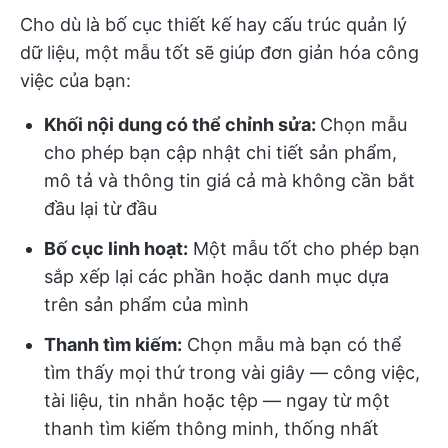
Cho dù là bố cục thiết kế hay cấu trúc quản lý
dữ liệu, một mẫu tốt sẽ giúp đơn giản hóa công
việc của bạn:
Khối nội dung có thể chỉnh sửa:
Chọn mẫu
cho phép bạn cập nhật chi tiết sản phẩm,
mô tả và thông tin giá cả mà không cần bắt
đầu lại từ đầu
Bố cục linh hoạt:
Một mẫu tốt cho phép bạn
sắp xếp lại các phần hoặc danh mục dựa
trên sản phẩm của mình
Thanh tìm kiếm:
Chọn mẫu mà bạn có thể
tìm thấy mọi thứ trong vài giây — công việc,
tài liệu, tin nhắn hoặc tệp — ngay từ một
thanh tìm kiếm thông minh, thống nhất