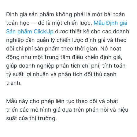
Định giá sản phẩm không phải là một bài toán
toán học — đó là một chiến lược.
Mẫu Định giá
Sản phẩm ClickUp
được thiết kế cho các doanh
nghiệp cần quản lý chiến lược định giá và theo
dõi chi phí sản phẩm theo thời gian. Nó hoạt
động như một trung tâm điều khiển định giá,
giúp doanh nghiệp phân tích chi phí, tính toán
tỷ suất lợi nhuận và phân tích đối thủ cạnh
tranh.
Mẫu này cho phép liên tục theo dõi và phát
triển các mô hình giá dựa trên phản hồi và hiệu
suất của thị trường.