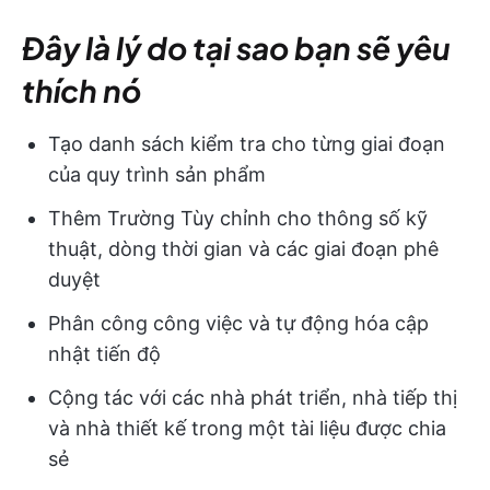
Đây là lý do tại sao bạn sẽ yêu
thích nó
Tạo danh sách kiểm tra cho từng giai đoạn
của quy trình sản phẩm
Thêm Trường Tùy chỉnh cho thông số kỹ
thuật, dòng thời gian và các giai đoạn phê
duyệt
Phân công công việc và tự động hóa cập
nhật tiến độ
Cộng tác với các nhà phát triển, nhà tiếp thị
và nhà thiết kế trong một tài liệu được chia
sẻ