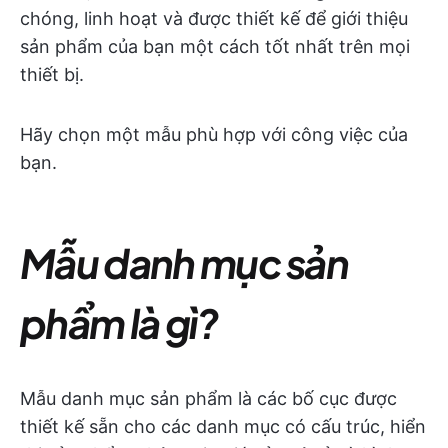
chóng, linh hoạt và được thiết kế để giới thiệu
sản phẩm của bạn một cách tốt nhất trên mọi
thiết bị.
Hãy chọn một mẫu phù hợp với công việc của
bạn.
Mẫu danh mục sản
phẩm là gì?
Mẫu danh mục sản phẩm là các bố cục được
thiết kế sẵn cho các danh mục có cấu trúc, hiển