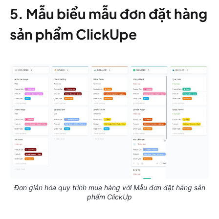
5. Mẫu biểu mẫu đơn đặt hàng
sản phẩm ClickUp
e
Đơn giản hóa quy trình mua hàng với Mẫu đơn đặt hàng sản
phẩm ClickUp