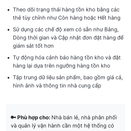
Theo dõi trạng thái hàng tồn kho bằng các
thẻ tùy chỉnh như Còn hàng hoặc Hết hàng
Sử dụng các chế độ xem có sẵn như Bảng,
Dòng thời gian và Cập nhật đơn đặt hàng để
giám sát tốt hơn
Tự động hóa cảnh báo hàng tồn kho và đặt
hàng lại dựa trên ngưỡng hàng tồn kho
Tập trung dữ liệu sản phẩm, bao gồm giá cả,
hình ảnh và thông tin nhà cung cấp
🔑 Phù hợp cho:
Nhà bán lẻ, nhà phân phối
và quản lý vận hành cần một hệ thống có