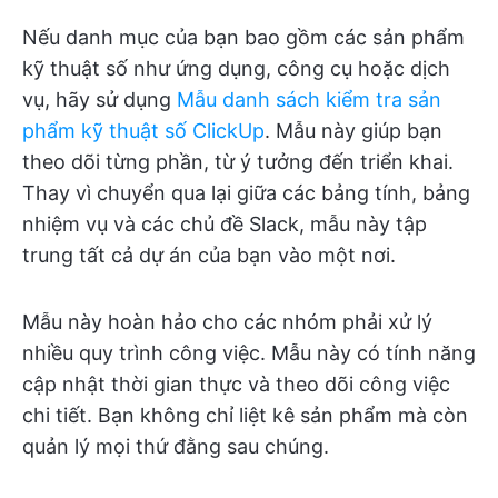
Nếu danh mục của bạn bao gồm các sản phẩm
kỹ thuật số như ứng dụng, công cụ hoặc dịch
vụ, hãy sử dụng
Mẫu danh sách kiểm tra sản
phẩm kỹ thuật số ClickUp
. Mẫu này giúp bạn
theo dõi từng phần, từ ý tưởng đến triển khai.
Thay vì chuyển qua lại giữa các bảng tính, bảng
nhiệm vụ và các chủ đề Slack, mẫu này tập
trung tất cả dự án của bạn vào một nơi.
Mẫu này hoàn hảo cho các nhóm phải xử lý
nhiều quy trình công việc. Mẫu này có tính năng
cập nhật thời gian thực và theo dõi công việc
chi tiết. Bạn không chỉ liệt kê sản phẩm mà còn
quản lý mọi thứ đằng sau chúng.