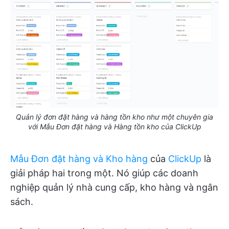
Quản lý đơn đặt hàng và hàng tồn kho như một chuyên gia
với Mẫu Đơn đặt hàng và Hàng tồn kho của ClickUp
Mẫu Đơn đặt hàng và Kho hàng
của
ClickUp
là
giải pháp hai trong một. Nó giúp các doanh
nghiệp quản lý nhà cung cấp, kho hàng và ngân
sách.