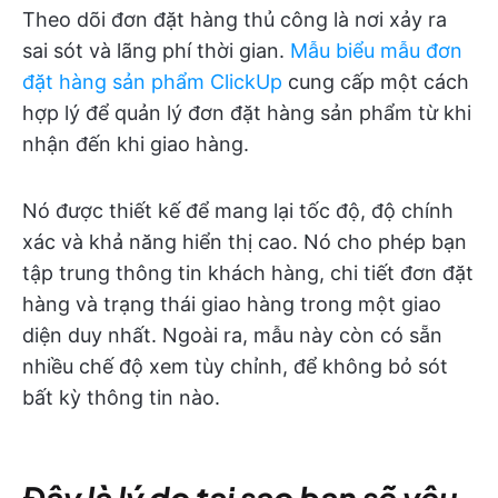
Theo dõi đơn đặt hàng thủ công là nơi xảy ra
sai sót và lãng phí thời gian.
Mẫu biểu mẫu đơn
đặt hàng sản phẩm ClickUp
cung cấp một cách
hợp lý để quản lý đơn đặt hàng sản phẩm từ khi
nhận đến khi giao hàng.
Nó được thiết kế để mang lại tốc độ, độ chính
xác và khả năng hiển thị cao. Nó cho phép bạn
tập trung thông tin khách hàng, chi tiết đơn đặt
hàng và trạng thái giao hàng trong một giao
diện duy nhất. Ngoài ra, mẫu này còn có sẵn
nhiều chế độ xem tùy chỉnh, để không bỏ sót
bất kỳ thông tin nào.
Đây là lý do tại sao bạn sẽ yêu