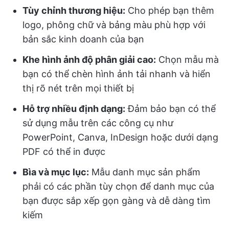
Tùy chỉnh thương hiệu:
Cho phép bạn thêm
logo, phông chữ và bảng màu phù hợp với
bản sắc kinh doanh của bạn
Khe hình ảnh độ phân giải cao:
Chọn mẫu mà
bạn có thể chèn hình ảnh tải nhanh và hiển
thị rõ nét trên mọi thiết bị
Hỗ trợ nhiều định dạng:
Đảm bảo bạn có thể
sử dụng mẫu trên các công cụ như
PowerPoint, Canva, InDesign hoặc dưới dạng
PDF có thể in được
Bìa và mục lục:
Mẫu danh mục sản phẩm
phải có các phần tùy chọn để danh mục của
bạn được sắp xếp gọn gàng và dễ dàng tìm
kiếm