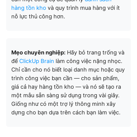
hàng tồn kho
và quy trình mua hàng với ít
nỗ lực thủ công hơn.
Mẹo chuyên nghiệp:
Hãy bỏ trang trống và
để
ClickUp Brain
làm công việc nặng nhọc.
Chỉ cần cho nó biết loại danh mục hoặc quy
trình công việc bạn cần — cho sản phẩm,
giá cả hay hàng tồn kho — và nó sẽ tạo ra
một mẫu sẵn sàng sử dụng trong vài giây.
Giống như có một trợ lý thông minh xây
dựng cho bạn dựa trên cách bạn làm việc.