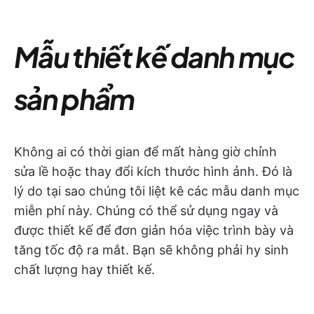
Mẫu thiết kế danh mục
sản phẩm
Không ai có thời gian để mất hàng giờ chỉnh
sửa lề hoặc thay đổi kích thước hình ảnh. Đó là
lý do tại sao chúng tôi liệt kê các mẫu danh mục
miễn phí này. Chúng có thể sử dụng ngay và
được thiết kế để đơn giản hóa việc trình bày và
tăng tốc độ ra mắt. Bạn sẽ không phải hy sinh
chất lượng hay thiết kế.