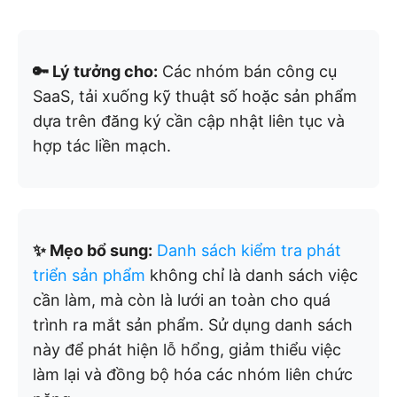
🔑 Lý tưởng cho:
Các nhóm bán công cụ
SaaS, tải xuống kỹ thuật số hoặc sản phẩm
dựa trên đăng ký cần cập nhật liên tục và
hợp tác liền mạch.
✨ Mẹo bổ sung:
Danh sách kiểm tra phát
triển sản phẩm
không chỉ là danh sách việc
cần làm, mà còn là lưới an toàn cho quá
trình ra mắt sản phẩm. Sử dụng danh sách
này để phát hiện lỗ hổng, giảm thiểu việc
làm lại và đồng bộ hóa các nhóm liên chức