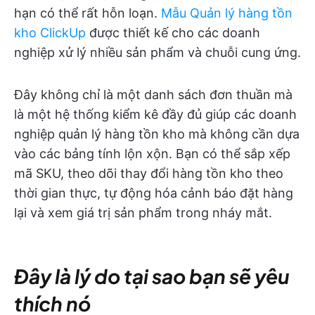
hạn có thể rất hỗn loạn.
Mẫu Quản lý hàng tồn
kho ClickUp
được thiết kế cho các doanh
nghiệp xử lý nhiều sản phẩm và chuỗi cung ứng.
Đây không chỉ là một danh sách đơn thuần mà
là một hệ thống kiểm kê đầy đủ giúp các doanh
nghiệp quản lý hàng tồn kho mà không cần dựa
vào các bảng tính lộn xộn. Bạn có thể sắp xếp
mã SKU, theo dõi thay đổi hàng tồn kho theo
thời gian thực, tự động hóa cảnh báo đặt hàng
lại và xem giá trị sản phẩm trong nháy mắt.
Đây là lý do tại sao bạn sẽ yêu
thích nó