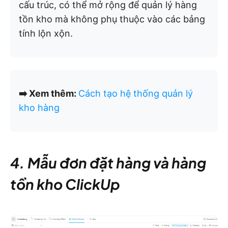
cấu trúc, có thể mở rộng để quản lý hàng
tồn kho mà không phụ thuộc vào các bảng
tính lộn xộn.
➡️ Xem thêm:
Cách tạo hệ thống quản lý
kho hàng
4. Mẫu đơn đặt hàng và hàng
tồn kho ClickUp