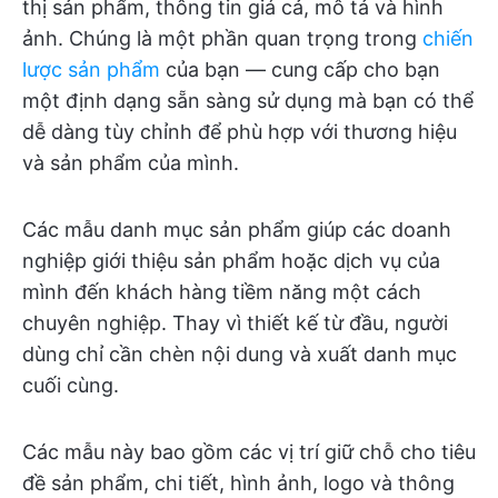
thị sản phẩm, thông tin giá cả, mô tả và hình
ảnh. Chúng là một phần quan trọng trong
chiến
lược sản phẩm
của bạn — cung cấp cho bạn
một định dạng sẵn sàng sử dụng mà bạn có thể
dễ dàng tùy chỉnh để phù hợp với thương hiệu
và sản phẩm của mình.
Các mẫu danh mục sản phẩm giúp các doanh
nghiệp giới thiệu sản phẩm hoặc dịch vụ của
mình đến khách hàng tiềm năng một cách
chuyên nghiệp. Thay vì thiết kế từ đầu, người
dùng chỉ cần chèn nội dung và xuất danh mục
cuối cùng.
Các mẫu này bao gồm các vị trí giữ chỗ cho tiêu
đề sản phẩm, chi tiết, hình ảnh, logo và thông