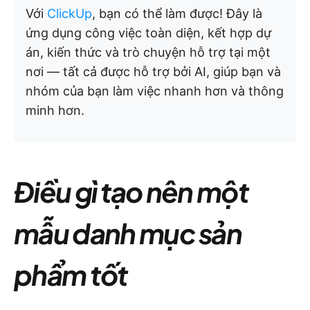
Với
ClickUp
, bạn có thể làm được! Đây là
ứng dụng công việc toàn diện, kết hợp dự
án, kiến thức và trò chuyện hỗ trợ tại một
nơi — tất cả được hỗ trợ bởi AI, giúp bạn và
nhóm của bạn làm việc nhanh hơn và thông
minh hơn.
Điều gì tạo nên một
mẫu danh mục sản
phẩm tốt