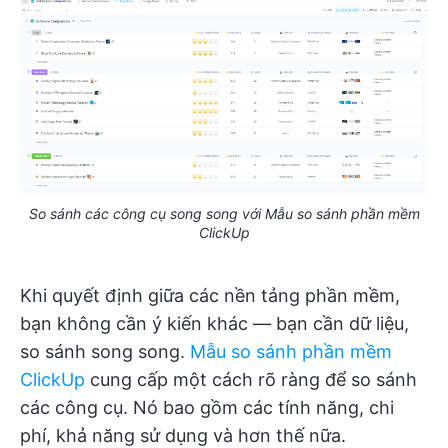
So sánh các công cụ song song với Mẫu so sánh phần mềm
ClickUp
Khi quyết định giữa các nền tảng phần mềm,
bạn không cần ý kiến khác — bạn cần dữ liệu,
so sánh song song.
Mẫu so sánh phần mềm
ClickUp
cung cấp một cách rõ ràng để so sánh
các công cụ. Nó bao gồm các tính năng, chi
phí, khả năng sử dụng và hơn thế nữa.