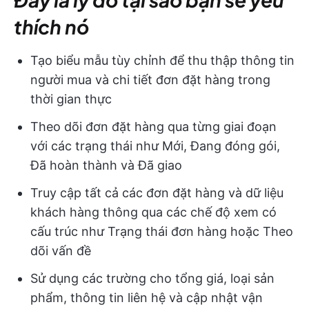
thích nó
Tạo biểu mẫu tùy chỉnh để thu thập thông tin
người mua và chi tiết đơn đặt hàng trong
thời gian thực
Theo dõi đơn đặt hàng qua từng giai đoạn
với các trạng thái như Mới, Đang đóng gói,
Đã hoàn thành và Đã giao
Truy cập tất cả các đơn đặt hàng và dữ liệu
khách hàng thông qua các chế độ xem có
cấu trúc như Trạng thái đơn hàng hoặc Theo
dõi vấn đề
Sử dụng các trường cho tổng giá, loại sản
phẩm, thông tin liên hệ và cập nhật vận