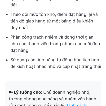
tiết
Theo dõi mức tồn kho, điểm đặt hàng lại và
tiến độ giao hàng từ một bảng điều khiển
duy nhất
Phân công trách nhiệm và dòng thời gian
cho các thành viên trong nhóm cho mỗi đơn
đặt hàng
Sử dụng các tính năng tự động hóa tích hợp
để kích hoạt nhắc nhở và cập nhật trạng thái
🔑 Lý tưởng cho:
Chủ doanh nghiệp nhỏ,
trưởng phòng mua hàng và nhóm vận hành
cần một công cụ để quản lý
danh sách