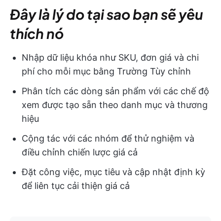
Đây là lý do tại sao bạn sẽ yêu
thích nó
Nhập dữ liệu khóa như SKU, đơn giá và chi
phí cho mỗi mục bằng Trường Tùy chỉnh
Phân tích các dòng sản phẩm với các chế độ
xem được tạo sẵn theo danh mục và thương
hiệu
Cộng tác với các nhóm để thử nghiệm và
điều chỉnh chiến lược giá cả
Đặt công việc, mục tiêu và cập nhật định kỳ
để liên tục cải thiện giá cả