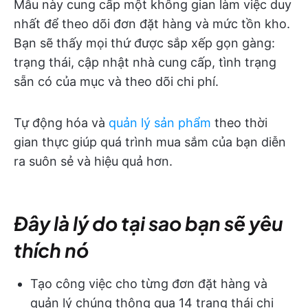
Mẫu này cung cấp một không gian làm việc duy
nhất để theo dõi đơn đặt hàng và mức tồn kho.
Bạn sẽ thấy mọi thứ được sắp xếp gọn gàng:
trạng thái, cập nhật nhà cung cấp, tình trạng
sẵn có của mục và theo dõi chi phí.
Tự động hóa và
quản lý sản phẩm
theo thời
gian thực giúp quá trình mua sắm của bạn diễn
ra suôn sẻ và hiệu quả hơn.
Đây là lý do tại sao bạn sẽ yêu
thích nó
Tạo công việc cho từng đơn đặt hàng và
quản lý chúng thông qua 14 trạng thái chi