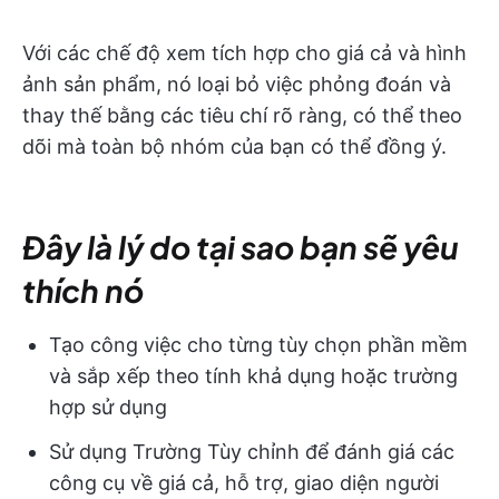
Với các chế độ xem tích hợp cho giá cả và hình
ảnh sản phẩm, nó loại bỏ việc phỏng đoán và
thay thế bằng các tiêu chí rõ ràng, có thể theo
dõi mà toàn bộ nhóm của bạn có thể đồng ý.
Đây là lý do tại sao bạn sẽ yêu
thích nó
Tạo công việc cho từng tùy chọn phần mềm
và sắp xếp theo tính khả dụng hoặc trường
hợp sử dụng
Sử dụng Trường Tùy chỉnh để đánh giá các
công cụ về giá cả, hỗ trợ, giao diện người