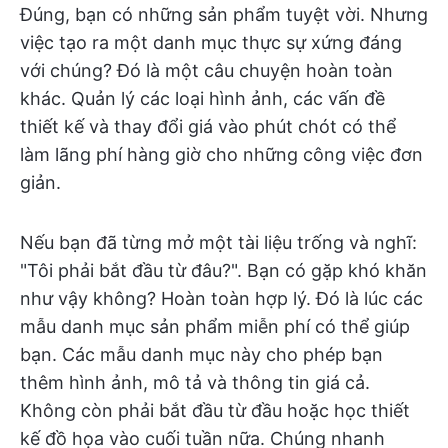
Đúng, bạn có những sản phẩm tuyệt vời. Nhưng
việc tạo ra một danh mục thực sự xứng đáng
với chúng? Đó là một câu chuyện hoàn toàn
khác. Quản lý các loại hình ảnh, các vấn đề
thiết kế và thay đổi giá vào phút chót có thể
làm lãng phí hàng giờ cho những công việc đơn
giản.
Nếu bạn đã từng mở một tài liệu trống và nghĩ:
"Tôi phải bắt đầu từ đâu?". Bạn có gặp khó khăn
như vậy không? Hoàn toàn hợp lý. Đó là lúc các
mẫu danh mục sản phẩm miễn phí có thể giúp
bạn. Các mẫu danh mục này cho phép bạn
thêm hình ảnh, mô tả và thông tin giá cả.
Không còn phải bắt đầu từ đầu hoặc học thiết
kế đồ họa vào cuối tuần nữa. Chúng nhanh