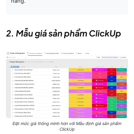
năng.
2. Mẫu giá sản phẩm ClickUp
Đặt mức giá thông minh hơn với Mẫu định giá sản phẩm
ClickUp