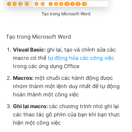
Tạo trong Microsoft Word
Tạo trong Microsoft Word
Visual Basic:
ghi lại, tạo và chỉnh sửa các
macro có thể
tự động hóa các công việc
trong các ứng dụng Office
Macros:
một chuỗi các hành động được
nhóm thành một lệnh duy nhất để tự động
hoàn thành một công việc
Ghi lại macro:
các chương trình nhỏ ghi lại
các thao tác gõ phím của bạn khi bạn thực
hiện một công việc