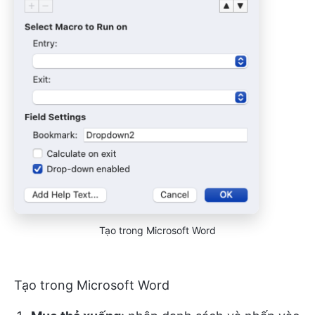
Tạo trong Microsoft Word
Tạo trong Microsoft Word