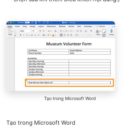
Tạo trong Microsoft Word
Tạo trong Microsoft Word