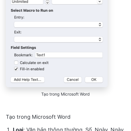
Tạo trong Microsoft Word
Tạo trong Microsoft Word
Loại
: Văn bản thông thường, Số, Ngày, Ngày