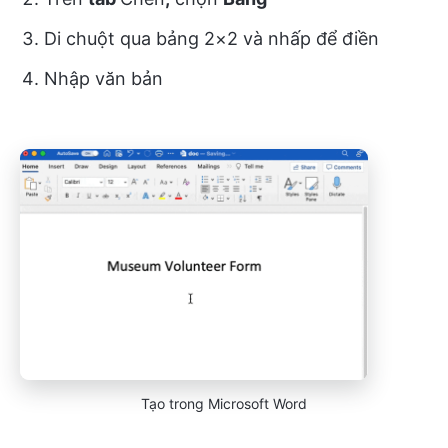
Di chuột qua bảng 2×2 và nhấp để điền
Nhập văn bản
Tạo trong Microsoft Word