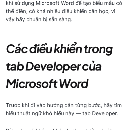
khi sử dụng Microsoft Word để tạo biểu mẫu có
thể điền, có khá nhiều điều khiển cần học, vì
vậy hãy chuẩn bị sẵn sàng.
Các điều khiển trong
tab Developer của
Microsoft Word
Trước khi đi vào hướng dẫn từng bước, hãy tìm
hiểu thuật ngữ khó hiểu này — tab Developer.