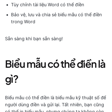
Tùy chỉnh tài liệu Word có thể điền
Bảo vệ, lưu và chia sẻ biểu mẫu có thể điền
trong Word
Sẵn sàng khi bạn sẵn sàng!
Biểu mẫu có thể điền là
gì?
Biểu mẫu có thể điền là biểu mẫu kỹ thuật số để
người dùng điền và gửi lại. Tất nhiên, bạn cũng
có thể in biểu mẫu, nhưng chúng ta không còn