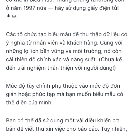
ở năm 1997 nữa — hãy sử dụng giấy điện tử!
👩‍💻
Các tổ chức tạo biểu mẫu để thu thập dữ liệu có
ý nghĩa từ nhân viên và khách hàng. Cùng với
những lợi ích bền vững và môi trường, nó còn
cải thiện độ chính xác và năng suất. (Chưa kể
đến trải nghiệm thân thiện với người dùng!)
Mức độ tùy chỉnh phụ thuộc vào mức độ đơn
giản hoặc phức tạp mà bạn muốn biểu mẫu có
thể điền của mình.
Bạn có thể đã sử dụng một vài điều khiển cơ
bản để viết thư xin việc cho báo cáo. Tuy nhiên,