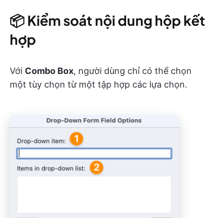
📦
Kiểm soát nội dung hộp kết
hợp
Với
Combo Box
, người dùng chỉ có thể chọn
một tùy chọn từ một tập hợp các lựa chọn.