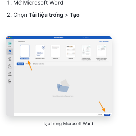
Mở Microsoft Word
Chọn
Tài liệu trống
>
Tạo
Tạo trong Microsoft Word