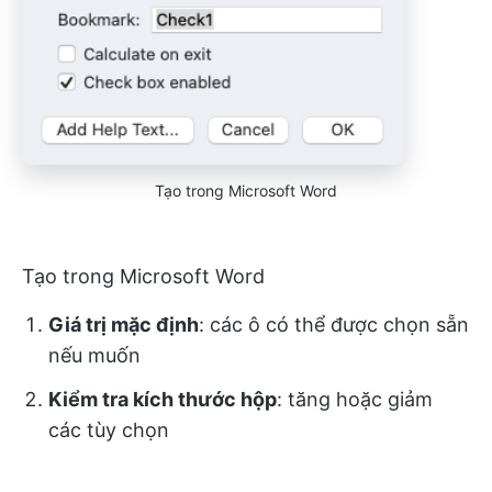
Tạo trong Microsoft Word
Tạo trong Microsoft Word
Giá trị mặc định
: các ô có thể được chọn sẵn
nếu muốn
Kiểm tra kích thước hộp
: tăng hoặc giảm
các tùy chọn