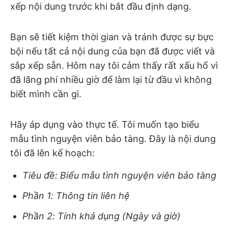
xếp nội dung trước khi bắt đầu định dạng.
Bạn sẽ tiết kiệm thời gian và tránh được sự bực
bội nếu tất cả nội dung của bạn đã được viết và
sắp xếp sẵn. Hôm nay tôi cảm thấy rất xấu hổ vì
đã lãng phí nhiều giờ để làm lại từ đầu vì không
biết mình cần gì.
Hãy áp dụng vào thực tế. Tôi muốn tạo biểu
mẫu tình nguyện viên bảo tàng. Đây là nội dung
tôi đã lên kế hoạch:
Tiêu đề: Biểu mẫu tình nguyện viên bảo tàng
Phần 1: Thông tin liên hệ
Phần 2: Tính khả dụng (Ngày và giờ)