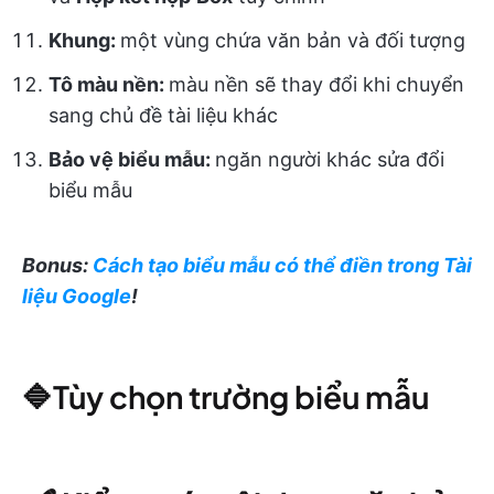
Khung:
một vùng chứa văn bản và đối tượng
Tô màu nền:
màu nền sẽ thay đổi khi chuyển
sang chủ đề tài liệu khác
Bảo vệ biểu mẫu:
ngăn người khác sửa đổi
biểu mẫu
Bonus:
Cách tạo biểu mẫu có thể điền trong Tài
liệu Google
!
🔷Tùy chọn trường biểu mẫu