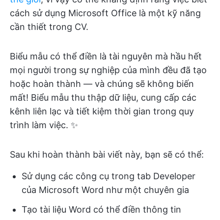
cách sử dụng Microsoft Office là một kỹ năng
cần thiết trong CV.
Biểu mẫu có thể điền là tài nguyên mà hầu hết
mọi người trong sự nghiệp của mình đều đã tạo
hoặc hoàn thành — và chúng sẽ không biến
mất! Biểu mẫu thu thập dữ liệu, cung cấp các
kênh liên lạc và tiết kiệm thời gian trong quy
trình làm việc. ✨
Sau khi hoàn thành bài viết này, bạn sẽ có thể:
Sử dụng các công cụ trong tab Developer
của Microsoft Word như một chuyên gia
Tạo tài liệu Word có thể điền thông tin