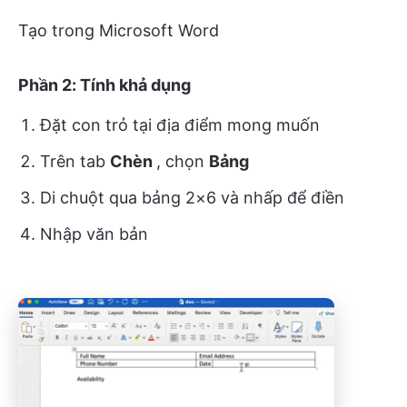
Tạo trong Microsoft Word
Phần 2: Tính khả dụng
Đặt con trỏ tại địa điểm mong muốn
Trên tab
Chèn
, chọn
Bảng
Di chuột qua bảng 2×6 và nhấp để điền
Nhập văn bản