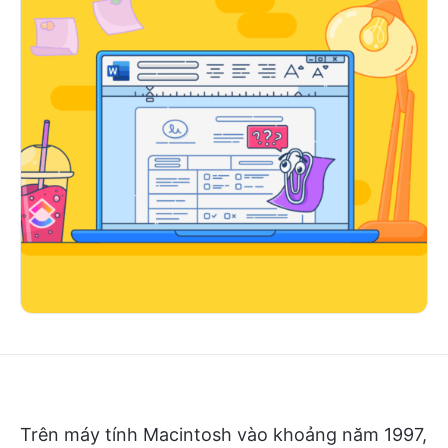
Trên máy tính Macintosh vào khoảng năm 1997,