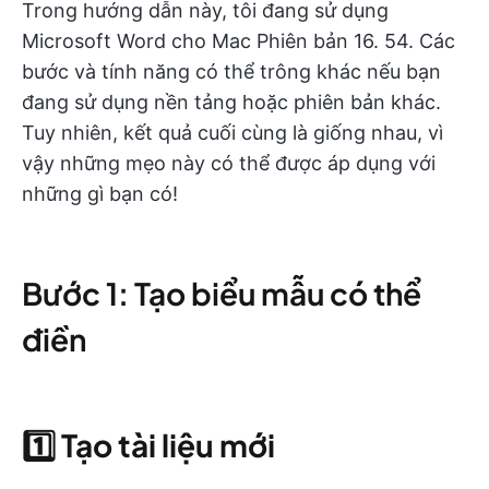
Trong hướng dẫn này, tôi đang sử dụng
Microsoft Word cho Mac Phiên bản 16. 54. Các
bước và tính năng có thể trông khác nếu bạn
đang sử dụng nền tảng hoặc phiên bản khác.
Tuy nhiên, kết quả cuối cùng là giống nhau, vì
vậy những mẹo này có thể được áp dụng với
những gì bạn có!
Bước 1: Tạo biểu mẫu có thể
điền
1️⃣
Tạo tài liệu mới