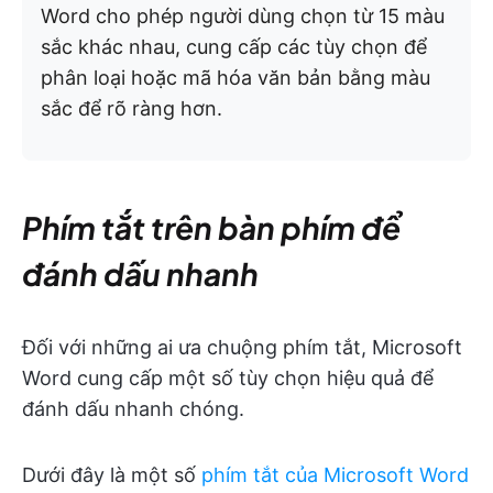
Word cho phép người dùng chọn từ 15 màu
sắc khác nhau, cung cấp các tùy chọn để
phân loại hoặc mã hóa văn bản bằng màu
sắc để rõ ràng hơn.
Phím tắt trên bàn phím để
đánh dấu nhanh
Đối với những ai ưa chuộng phím tắt, Microsoft
Word cung cấp một số tùy chọn hiệu quả để
đánh dấu nhanh chóng.
Dưới đây là một số
phím tắt của Microsoft Word