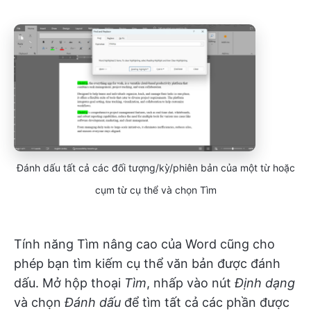
Đánh dấu tất cả các đối tượng/kỳ/phiên bản của một từ hoặc
cụm từ cụ thể và chọn Tìm
Tính năng Tìm nâng cao của Word cũng cho
phép bạn tìm kiếm cụ thể văn bản được đánh
dấu. Mở hộp thoại
Tìm
, nhấp vào nút
Định dạng
và chọn
Đánh dấu
để tìm tất cả các phần được