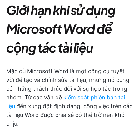
Giới hạn khi sử dụng
Microsoft Word để
cộng tác tài liệu
Mặc dù Microsoft Word là một công cụ tuyệt
vời để tạo và chỉnh sửa tài liệu, nhưng nó cũng
có những thách thức đối với sự hợp tác trong
nhóm. Từ các vấn đề
kiểm soát phiên bản tài
liệu
đến xung đột định dạng, công việc trên các
tài liệu Word được chia sẻ có thể trở nên khó
chịu.