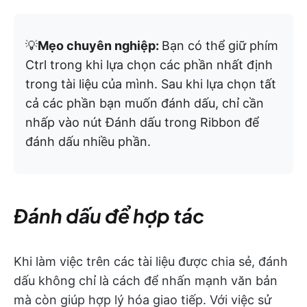
💡
Mẹo chuyên nghiệp:
Bạn có thể giữ phím
Ctrl trong khi lựa chọn các phần nhất định
trong tài liệu của mình. Sau khi lựa chọn tất
cả các phần bạn muốn đánh dấu, chỉ cần
nhấp vào nút Đánh dấu trong Ribbon để
đánh dấu nhiều phần.
Đánh dấu để hợp tác
Khi làm việc trên các tài liệu được chia sẻ, đánh
dấu không chỉ là cách để nhấn mạnh văn bản
mà còn giúp hợp lý hóa giao tiếp. Với việc sử