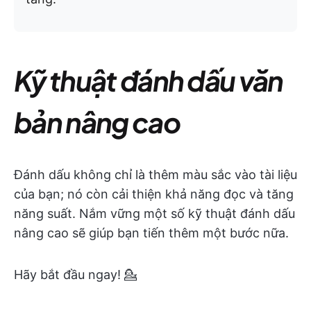
Kỹ thuật đánh dấu văn
bản nâng cao
Đánh dấu không chỉ là thêm màu sắc vào tài liệu
của bạn; nó còn cải thiện khả năng đọc và tăng
năng suất. Nắm vững một số kỹ thuật đánh dấu
nâng cao sẽ giúp bạn tiến thêm một bước nữa.
Hãy bắt đầu ngay! 💁