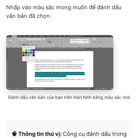
Nhấp vào màu sắc mong muốn để đánh dấu
văn bản đã chọn.
Đánh dấu văn bản của bạn trên màn hình bằng màu sắc mới
🧠 Thông tin thú vị:
Công cụ đánh dấu trong