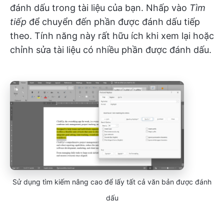
đánh dấu trong tài liệu của bạn. Nhấp vào
Tìm
tiếp
để chuyển đến phần được đánh dấu tiếp
theo. Tính năng này rất hữu ích khi xem lại hoặc
chỉnh sửa tài liệu có nhiều phần được đánh dấu.
Sử dụng tìm kiếm nâng cao để lấy tất cả văn bản được đánh
dấu