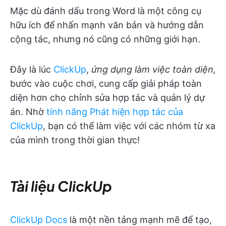
Mặc dù đánh dấu trong Word là một công cụ
hữu ích để nhấn mạnh văn bản và hướng dẫn
cộng tác, nhưng nó cũng có những giới hạn.
Đây là lúc
ClickUp
,
ứng dụng làm việc toàn diện,
bước vào cuộc chơi, cung cấp giải pháp toàn
diện hơn cho chỉnh sửa hợp tác và quản lý dự
án. Nhờ
tính năng Phát hiện hợp tác của
ClickUp
, bạn có thể làm việc với các nhóm từ xa
của mình trong thời gian thực!
Tài liệu ClickUp
ClickUp Docs
là một nền tảng mạnh mẽ để tạo,