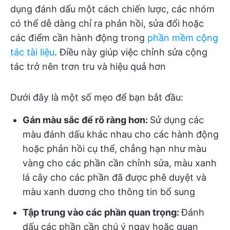
dụng đánh dấu một cách chiến lược, các nhóm
có thể dễ dàng chỉ ra phản hồi, sửa đổi hoặc
các điểm cần hành động trong
phần mềm cộng
tác tài liệu
. Điều này giúp việc chỉnh sửa cộng
tác trở nên trơn tru và hiệu quả hơn
Dưới đây là một số mẹo để bạn bắt đầu:
Gán màu sắc để rõ ràng hơn:
Sử dụng các
màu đánh dấu khác nhau cho các hành động
hoặc phản hồi cụ thể, chẳng hạn như màu
vàng cho các phần cần chỉnh sửa, màu xanh
lá cây cho các phần đã được phê duyệt và
màu xanh dương cho thông tin bổ sung
Tập trung vào các phần quan trọng:
Đánh
dấu các phần cần chú ý ngay hoặc quan