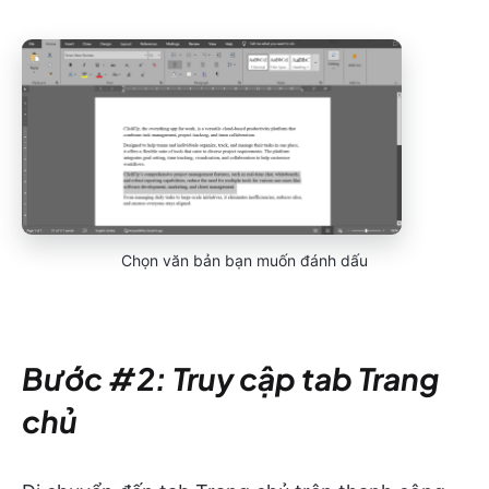
Chọn văn bản bạn muốn đánh dấu
Bước #2: Truy cập tab Trang
chủ