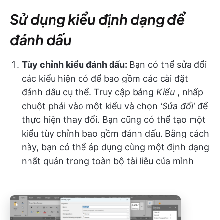
Sử dụng kiểu định dạng để
đánh dấu
Tùy chỉnh kiểu đánh dấu:
Bạn có thể sửa đổi
các kiểu hiện có để bao gồm các cài đặt
đánh dấu cụ thể. Truy cập bảng
Kiểu
, nhấp
chuột phải vào một kiểu và chọn
'Sửa đổi'
để
thực hiện thay đổi. Bạn cũng có thể tạo một
kiểu tùy chỉnh bao gồm đánh dấu. Bằng cách
này, bạn có thể áp dụng cùng một định dạng
nhất quán trong toàn bộ tài liệu của mình