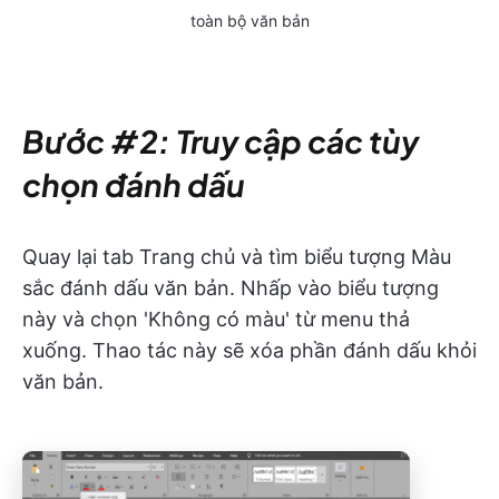
toàn bộ văn bản
Bước #2: Truy cập các tùy
chọn đánh dấu
Quay lại tab Trang chủ và tìm biểu tượng Màu
sắc đánh dấu văn bản. Nhấp vào biểu tượng
này và chọn 'Không có màu' từ menu thả
xuống. Thao tác này sẽ xóa phần đánh dấu khỏi
văn bản.