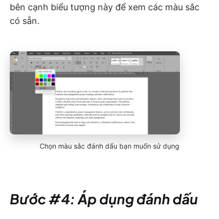
bên cạnh biểu tượng này để xem các màu sắc
có sẵn.
Chọn màu sắc đánh dấu bạn muốn sử dụng
Bước #4: Áp dụng đánh dấu