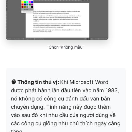
Chọn 'Không màu'
🧠 Thông tin thú vị:
Khi Microsoft Word
được phát hành lần đầu tiên vào năm 1983,
nó không có công cụ đánh dấu văn bản
chuyên dụng. Tính năng này được thêm
vào sau đó khi nhu cầu của người dùng về
các công cụ giống như chú thích ngày càng
tăng.