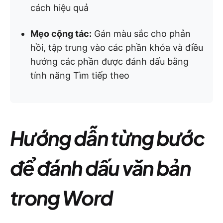
cách hiệu quả
Mẹo cộng tác:
Gán màu sắc cho phản
hồi, tập trung vào các phần khóa và điều
hướng các phần được đánh dấu bằng
tính năng Tìm tiếp theo
Hướng dẫn từng bước
để đánh dấu văn bản
trong Word