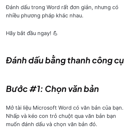
Đánh dấu trong Word rất đơn giản, nhưng có
nhiều phương pháp khác nhau.
Hãy bắt đầu ngay! 💪
Đánh dấu bằng thanh công cụ
Bước #1: Chọn văn bản
Mở tài liệu Microsoft Word có văn bản của bạn.
Nhấp và kéo con trỏ chuột qua văn bản bạn
muốn đánh dấu và chọn văn bản đó.