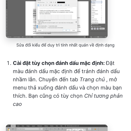
Sửa đổi kiểu để duy trì tính nhất quán về định dạng
Cài đặt tùy chọn đánh dấu mặc định:
Đặt
màu đánh dấu mặc định để tránh đánh dấu
nhầm lẫn. Chuyển đến tab
Trang chủ
, mở
menu thả xuống đánh dấu và chọn màu bạn
thích. Bạn cũng có tùy chọn
Chỉ tương phản
cao