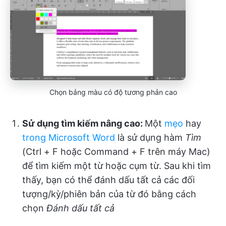
Chọn bảng màu có độ tương phản cao
Sử dụng tìm kiếm nâng cao:
Một
mẹo
hay
trong Microsoft Word
là sử dụng hàm
Tìm
(Ctrl + F hoặc Command + F trên máy Mac)
để tìm kiếm một từ hoặc cụm từ. Sau khi tìm
thấy, bạn có thể đánh dấu tất cả các đối
tượng/kỳ/phiên bản của từ đó bằng cách
chọn
Đánh dấu tất cả