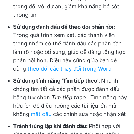
trọng đối với dự án, giảm khả năng bỏ sót
thông tin
Sử dụng đánh dấu để theo dõi phản hồi:
Trong quá trình xem xét, các thành viên
trong nhóm có thể đánh dấu các phần cần
làm rõ hoặc bổ sung, giúp dễ dàng tổng hợp
phản hồi hơn. Điều này cũng giúp bạn dễ
dàng
theo dõi các thay đổi trong Word
Sử dụng tính năng 'Tìm tiếp theo':
Nhanh
chóng tìm tất cả các phần được đánh dấu
bằng tùy chọn
Tìm tiếp theo
. Tính năng này
hữu ích để điều hướng các tài liệu lớn mà
không
mất dấu
các chỉnh sửa hoặc nhận xét
Tránh trùng lặp khi đánh dấu:
Phối hợp với