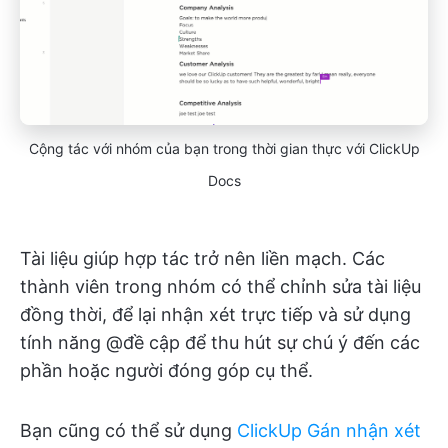
Cộng tác với nhóm của bạn trong thời gian thực với ClickUp
Docs
Tài liệu giúp hợp tác trở nên liền mạch. Các
thành viên trong nhóm có thể chỉnh sửa tài liệu
đồng thời, để lại nhận xét trực tiếp và sử dụng
tính năng @đề cập để thu hút sự chú ý đến các
phần hoặc người đóng góp cụ thể.
Bạn cũng có thể sử dụng
ClickUp Gán nhận xét