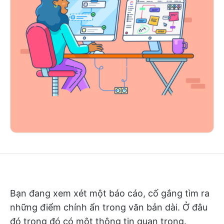
Bạn đang xem xét một báo cáo, cố gắng tìm ra
những điểm chính ẩn trong văn bản dài. Ở đâu
đó trong đó có một thông tin quan trọng.