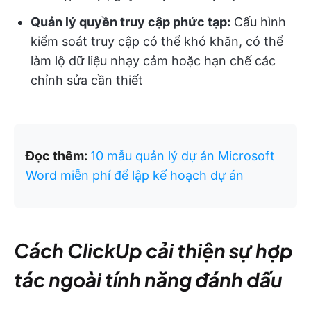
Quản lý quyền truy cập phức tạp:
Cấu hình
kiểm soát truy cập có thể khó khăn, có thể
làm lộ dữ liệu nhạy cảm hoặc hạn chế các
chỉnh sửa cần thiết
Đọc thêm:
10 mẫu quản lý dự án Microsoft
Word miễn phí để lập kế hoạch dự án
Cách ClickUp cải thiện sự hợp
tác ngoài tính năng đánh dấu