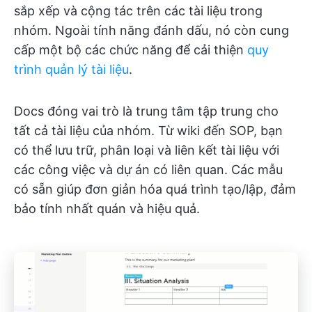
sắp xếp và cộng tác trên các tài liệu trong
nhóm. Ngoài tính năng đánh dấu, nó còn cung
cấp một bộ các chức năng để cải thiện
quy
trình quản lý tài liệu
.
Docs đóng vai trò là trung tâm tập trung cho
tất cả tài liệu của nhóm. Từ wiki đến SOP, bạn
có thể lưu trữ, phân loại và liên kết tài liệu với
các công việc và dự án có liên quan. Các mẫu
có sẵn giúp đơn giản hóa quá trình tạo/lập, đảm
bảo tính nhất quán và hiệu quả.