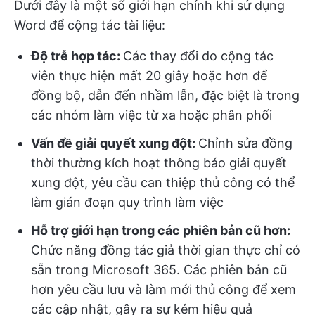
Dưới đây là một số giới hạn chính khi sử dụng
Word để cộng tác tài liệu:
Độ trễ hợp tác:
Các thay đổi do cộng tác
viên thực hiện mất 20 giây hoặc hơn để
đồng bộ, dẫn đến nhầm lẫn, đặc biệt là trong
các nhóm làm việc từ xa hoặc phân phối
Vấn đề giải quyết xung đột:
Chỉnh sửa đồng
thời thường kích hoạt thông báo giải quyết
xung đột, yêu cầu can thiệp thủ công có thể
làm gián đoạn quy trình làm việc
Hỗ trợ giới hạn trong các phiên bản cũ hơn:
Chức năng đồng tác giả thời gian thực chỉ có
sẵn trong Microsoft 365. Các phiên bản cũ
hơn yêu cầu lưu và làm mới thủ công để xem
các cập nhật, gây ra sự kém hiệu quả