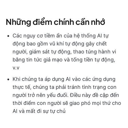
Những điểm chính cần nhớ
Các nguy cơ tiềm ẩn của hệ thống AI tự
động bao gồm vũ khí tự động gây chết
người, giám sát tự động, thao túng hành vi
bằng tin tức giả mạo và tống tiền tự động,
v.v
Khi chúng ta áp dụng AI vào các ứng dụng
thực tế, chúng ta phải tránh tình trạng con
người trở nên yếu đuối. Điều này đề cập đến
thời điểm con người sẽ giao phó mọi thứ cho
AI và mất đi sự tự chủ