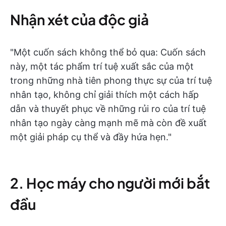
Nhận xét của độc giả
"Một cuốn sách không thể bỏ qua: Cuốn sách
này, một tác phẩm trí tuệ xuất sắc của một
trong những nhà tiên phong thực sự của trí tuệ
nhân tạo, không chỉ giải thích một cách hấp
dẫn và thuyết phục về những rủi ro của trí tuệ
nhân tạo ngày càng mạnh mẽ mà còn đề xuất
một giải pháp cụ thể và đầy hứa hẹn."
2. Học máy cho người mới bắt
đầu