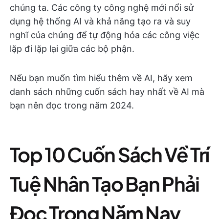
chúng ta. Các công ty công nghệ mới nổi sử
dụng hệ thống AI và khả năng tạo ra và suy
nghĩ của chúng để tự động hóa các công việc
lặp đi lặp lại giữa các bộ phận.
Nếu bạn muốn tìm hiểu thêm về AI, hãy xem
danh sách những cuốn sách hay nhất về AI mà
bạn nên đọc trong năm 2024.
Top 10 Cuốn Sách Về Trí
Tuệ Nhân Tạo Bạn Phải
Đọc Trong Năm Nay