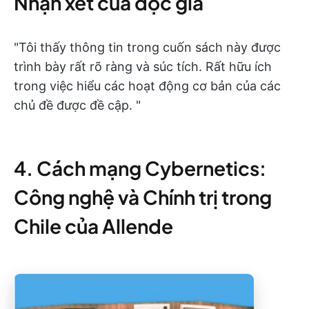
Nhận xét của độc giả
"Tôi thấy thông tin trong cuốn sách này được
trình bày rất rõ ràng và súc tích. Rất hữu ích
trong việc hiểu các hoạt động cơ bản của các
chủ đề được đề cập. "
4. Cách mạng Cybernetics:
Công nghệ và Chính trị trong
Chile của Allende