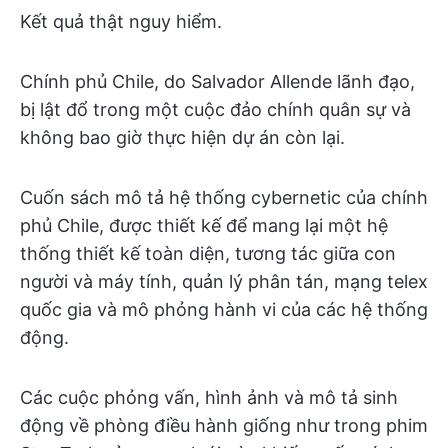
Kết quả thật nguy hiểm.
Chính phủ Chile, do Salvador Allende lãnh đạo,
bị lật đổ trong một cuộc đảo chính quân sự và
không bao giờ thực hiện dự án còn lại.
Cuốn sách mô tả hệ thống cybernetic của chính
phủ Chile, được thiết kế để mang lại một hệ
thống thiết kế toàn diện, tương tác giữa con
người và máy tính, quản lý phân tán, mạng telex
quốc gia và mô phỏng hành vi của các hệ thống
động.
Các cuộc phỏng vấn, hình ảnh và mô tả sinh
động về phòng điều hành giống như trong phim