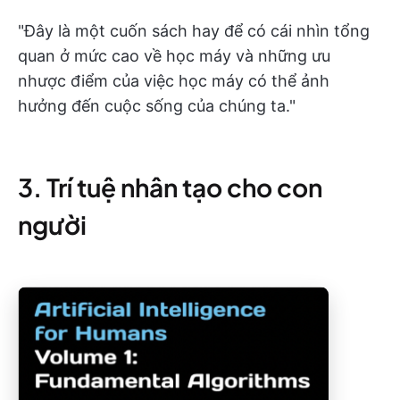
"Đây là một cuốn sách hay để có cái nhìn tổng
quan ở mức cao về học máy và những ưu
nhược điểm của việc học máy có thể ảnh
hưởng đến cuộc sống của chúng ta."
3. Trí tuệ nhân tạo cho con
người