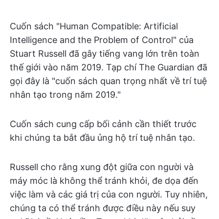
Cuốn sách "Human Compatible: Artificial
Intelligence and the Problem of Control" của
Stuart Russell đã gây tiếng vang lớn trên toàn
thế giới vào năm 2019. Tạp chí The Guardian đã
gọi đây là "cuốn sách quan trọng nhất về trí tuệ
nhân tạo trong năm 2019."
Cuốn sách cung cấp bối cảnh cần thiết trước
khi chúng ta bắt đầu ủng hộ trí tuệ nhân tạo.
Russell cho rằng xung đột giữa con người và
máy móc là không thể tránh khỏi, đe dọa đến
việc làm và các giá trị của con người. Tuy nhiên,
chúng ta có thể tránh được điều này nếu suy