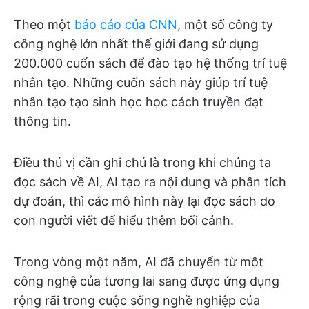
Theo một
báo cáo của CNN
, một số công ty
công nghệ lớn nhất thế giới đang sử dụng
200.000 cuốn sách để đào tạo hệ thống trí tuệ
nhân tạo. Những cuốn sách này giúp trí tuệ
nhân tạo tạo sinh học học cách truyền đạt
thông tin.
Điều thú vị cần ghi chú là trong khi chúng ta
đọc sách về AI, AI tạo ra nội dung và phân tích
dự đoán, thì các mô hình này lại đọc sách do
con người viết để hiểu thêm bối cảnh.
Trong vòng một năm, AI đã chuyển từ một
công nghệ của tương lai sang được ứng dụng
rộng rãi trong cuộc sống nghề nghiệp của