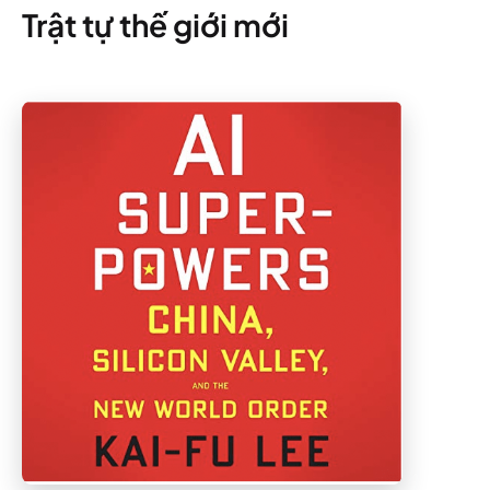
Trật tự thế giới mới