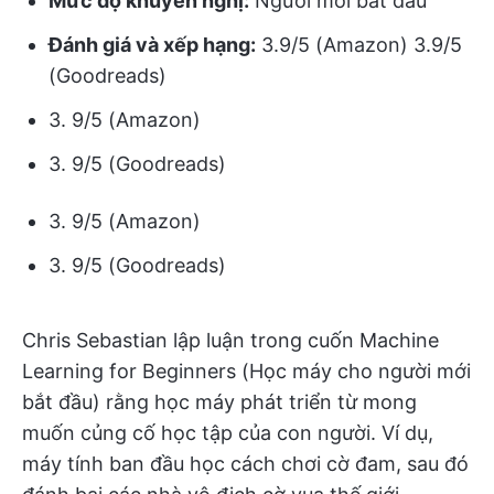
Mức độ khuyến nghị:
Người mới bắt đầu
Đánh giá và xếp hạng:
3.9/5 (Amazon) 3.9/5
(Goodreads)
3. 9/5 (Amazon)
3. 9/5 (Goodreads)
3. 9/5 (Amazon)
3. 9/5 (Goodreads)
Chris Sebastian lập luận trong cuốn Machine
Learning for Beginners (Học máy cho người mới
bắt đầu) rằng học máy phát triển từ mong
muốn củng cố học tập của con người. Ví dụ,
máy tính ban đầu học cách chơi cờ đam, sau đó