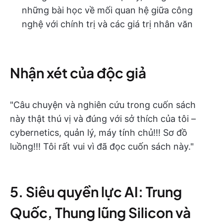
những bài học về mối quan hệ giữa công
nghệ với chính trị và các giá trị nhân văn
Nhận xét của độc giả
"Câu chuyện và nghiên cứu trong cuốn sách
này thật thú vị và đúng với sở thích của tôi –
cybernetics, quản lý, máy tính chủ!!! Sơ đồ
luồng!!! Tôi rất vui vì đã đọc cuốn sách này."
5. Siêu quyền lực AI: Trung
Quốc, Thung lũng Silicon và