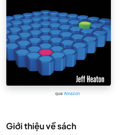
qua
Amazon
Giới thiệu về sách