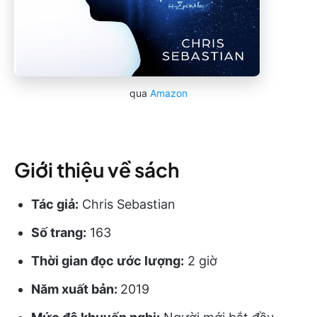
qua
Amazon
Giới thiệu về sách
Tác giả:
Chris Sebastian
Số trang:
163
Thời gian đọc ước lượng:
2 giờ
Năm xuất bản:
2019