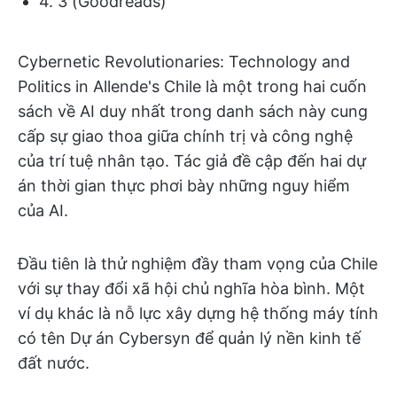
4. 3 (Goodreads)
Cybernetic Revolutionaries: Technology and
Politics in Allende's Chile là một trong hai cuốn
sách về AI duy nhất trong danh sách này cung
cấp sự giao thoa giữa chính trị và công nghệ
của trí tuệ nhân tạo. Tác giả đề cập đến hai dự
án thời gian thực phơi bày những nguy hiểm
của AI.
Đầu tiên là thử nghiệm đầy tham vọng của Chile
với sự thay đổi xã hội chủ nghĩa hòa bình. Một
ví dụ khác là nỗ lực xây dựng hệ thống máy tính
có tên Dự án Cybersyn để quản lý nền kinh tế
đất nước.