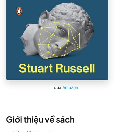
qua
Amazon
Giới thiệu về sách