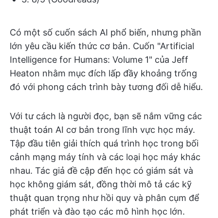
Có một số cuốn sách AI phổ biến, nhưng phần
lớn yêu cầu kiến thức cơ bản. Cuốn "Artificial
Intelligence for Humans: Volume 1" của Jeff
Heaton nhằm mục đích lấp đầy khoảng trống
đó với phong cách trình bày tương đối dễ hiểu.
Với tư cách là người đọc, bạn sẽ nắm vững các
thuật toán AI cơ bản trong lĩnh vực học máy.
Tập đầu tiên giải thích quá trình học trong bối
cảnh mạng máy tính và các loại học máy khác
nhau. Tác giả đề cập đến học có giám sát và
học không giám sát, đồng thời mô tả các kỹ
thuật quan trọng như hồi quy và phân cụm để
phát triển và đào tạo các mô hình học lớn.