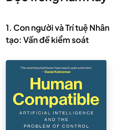
1. Con người và Trí tuệ Nhân
tạo: Vấn đề kiểm soát