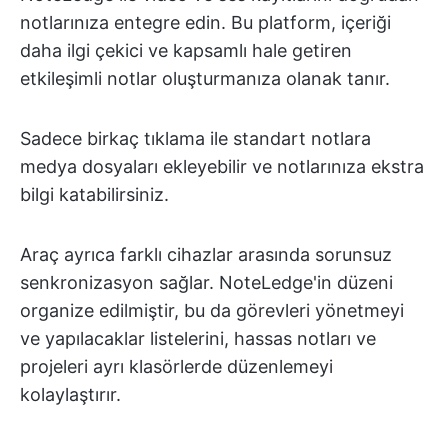
notlarınıza entegre edin. Bu platform, içeriği
daha ilgi çekici ve kapsamlı hale getiren
etkileşimli notlar oluşturmanıza olanak tanır.
Sadece birkaç tıklama ile standart notlara
medya dosyaları ekleyebilir ve notlarınıza ekstra
bilgi katabilirsiniz.
Araç ayrıca farklı cihazlar arasında sorunsuz
senkronizasyon sağlar. NoteLedge'in düzeni
organize edilmiştir, bu da görevleri yönetmeyi
ve yapılacaklar listelerini, hassas notları ve
projeleri ayrı klasörlerde düzenlemeyi
kolaylaştırır.