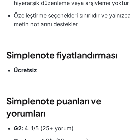
hiyerarşik düzenleme veya arşivleme yoktur
Özelleştirme seçenekleri sınırlıdır ve yalnızca
metin notlarını destekler
Simplenote fiyatlandırması
Ücretsiz
Simplenote puanları ve
yorumları
G2:
4. 1/5 (25+ yorum)