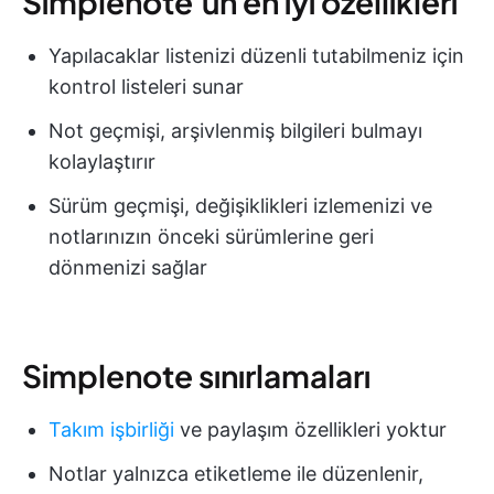
Simplenote'un en iyi özellikleri
Yapılacaklar listenizi düzenli tutabilmeniz için
kontrol listeleri sunar
Not geçmişi, arşivlenmiş bilgileri bulmayı
kolaylaştırır
Sürüm geçmişi, değişiklikleri izlemenizi ve
notlarınızın önceki sürümlerine geri
dönmenizi sağlar
Simplenote sınırlamaları
Takım işbirliği
ve paylaşım özellikleri yoktur
Notlar yalnızca etiketleme ile düzenlenir,