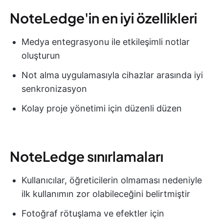
NoteLedge'in en iyi özellikleri
Medya entegrasyonu ile etkileşimli notlar
oluşturun
Not alma uygulamasıyla cihazlar arasında iyi
senkronizasyon
Kolay proje yönetimi için düzenli düzen
NoteLedge sınırlamaları
Kullanıcılar, öğreticilerin olmaması nedeniyle
ilk kullanımın zor olabileceğini belirtmiştir
Fotoğraf rötuşlama ve efektler için