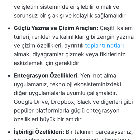
ve işletim sisteminde erişilebilir olmalı ve
sorunsuz bir ş akışı ve kolaylık sağlamalıdır
Güçlü Yazma ve Çizim Araçları:
Çeşitli kalem
türleri, renkler ve kalınlıklar gibi zengin yazma
ve çizim özellikleri, ayrıntılı
toplantı notları
almak, diyagramlar çizmek veya fikirlerinizi
eskizlemek için gereklidir
Entegrasyon Özellikleri:
Yeni not alma
uygulamanız, teknoloji ekosisteminizdeki
diğer uygulamalarla uyumlu çalışmalıdır.
Google Drive, Dropbox, Slack ve diğerleri gibi
popüler platformlarla güçlü entegrasyon
özellikleri büyük bir artıdır
İşbirliği Özellikleri:
Bir takımın parçasıysanız,