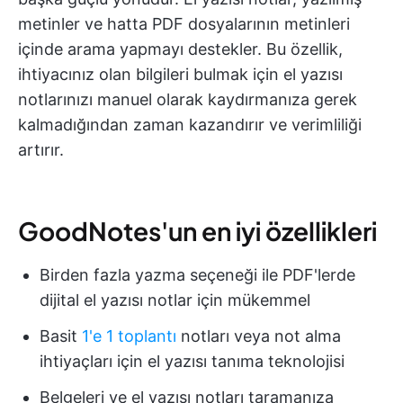
metinler ve hatta PDF dosyalarının metinleri
içinde arama yapmayı destekler. Bu özellik,
ihtiyacınız olan bilgileri bulmak için el yazısı
notlarınızı manuel olarak kaydırmanıza gerek
kalmadığından zaman kazandırır ve verimliliği
artırır.
GoodNotes'un en iyi özellikleri
Birden fazla yazma seçeneği ile PDF'lerde
dijital el yazısı notlar için mükemmel
Basit
1'e 1 toplantı
notları veya not alma
ihtiyaçları için el yazısı tanıma teknolojisi
Belgeleri ve el yazısı notları taramanıza