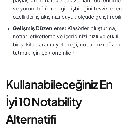
paylaşılan notlar, gerçek zamanlı düzenleme
ve yorum bölümleri gibi işbirliğini teşvik eden
özellikler iş akışınızı büyük ölçüde geliştirebilir
Gelişmiş Düzenleme:
Klasörler oluşturma,
notları etiketleme ve içeriğinizi hızlı ve etkili
bir şekilde arama yeteneği, notlarınızı düzenli
tutmak için çok önemlidir
Kullanabileceğiniz En
İyi 10 Notability
Alternatifi