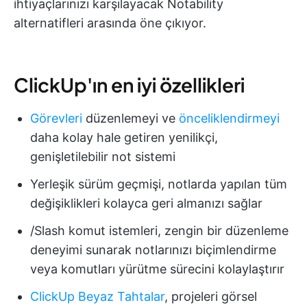
ihtiyaçlarınızı karşılayacak Notability
alternatifleri arasında öne çıkıyor.
ClickUp'ın en iyi özellikleri
Görevleri
düzenlemeyi ve
önceliklendirmeyi
daha kolay hale getiren yenilikçi,
genişletilebilir not sistemi
Yerleşik sürüm geçmişi, notlarda yapılan tüm
değişiklikleri kolayca geri almanızı sağlar
/Slash komut istemleri, zengin bir düzenleme
deneyimi sunarak notlarınızı biçimlendirme
veya komutları yürütme sürecini kolaylaştırır
ClickUp Beyaz Tahtalar
, projeleri görsel