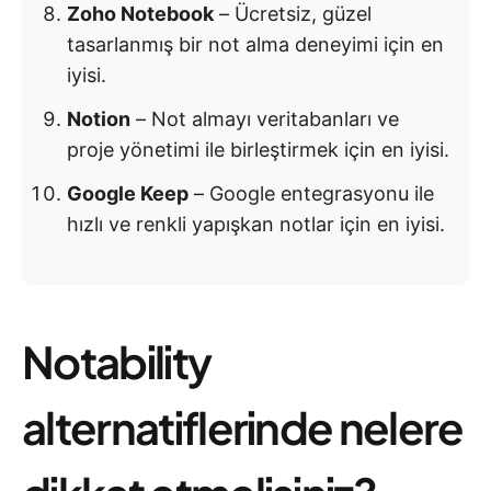
Zoho Notebook
– Ücretsiz, güzel
tasarlanmış bir not alma deneyimi için en
iyisi.
Notion
– Not almayı veritabanları ve
proje yönetimi ile birleştirmek için en iyisi.
Google Keep
– Google entegrasyonu ile
hızlı ve renkli yapışkan notlar için en iyisi.
Notability
alternatiflerinde nelere