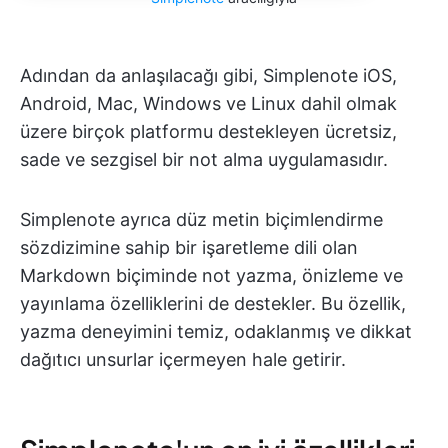
Adından da anlaşılacağı gibi, Simplenote iOS,
Android, Mac, Windows ve Linux dahil olmak
üzere birçok platformu destekleyen ücretsiz,
sade ve sezgisel bir not alma uygulamasıdır.
Simplenote ayrıca düz metin biçimlendirme
sözdizimine sahip bir işaretleme dili olan
Markdown biçiminde not yazma, önizleme ve
yayınlama özelliklerini de destekler. Bu özellik,
yazma deneyimini temiz, odaklanmış ve dikkat
dağıtıcı unsurlar içermeyen hale getirir.