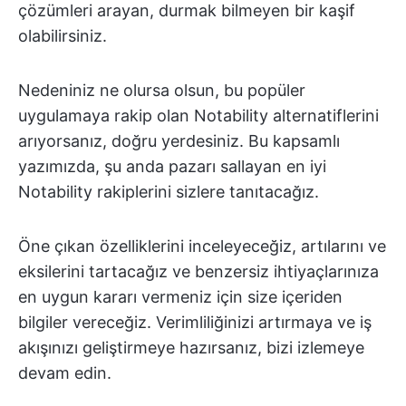
çözümleri arayan, durmak bilmeyen bir kaşif
olabilirsiniz.
Nedeniniz ne olursa olsun, bu popüler
uygulamaya rakip olan Notability alternatiflerini
arıyorsanız, doğru yerdesiniz. Bu kapsamlı
yazımızda, şu anda pazarı sallayan en iyi
Notability rakiplerini sizlere tanıtacağız.
Öne çıkan özelliklerini inceleyeceğiz, artılarını ve
eksilerini tartacağız ve benzersiz ihtiyaçlarınıza
en uygun kararı vermeniz için size içeriden
bilgiler vereceğiz. Verimliliğinizi artırmaya ve iş
akışınızı geliştirmeye hazırsanız, bizi izlemeye
devam edin.