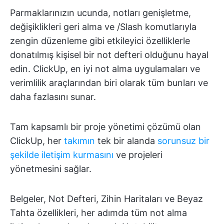
Parmaklarınızın ucunda, notları genişletme,
değişiklikleri geri alma ve /Slash komutlarıyla
zengin düzenleme gibi etkileyici özelliklerle
donatılmış kişisel bir not defteri olduğunu hayal
edin. ClickUp, en iyi not alma uygulamaları ve
verimlilik araçlarından biri olarak tüm bunları ve
daha fazlasını sunar.
Tam kapsamlı bir proje yönetimi çözümü olan
ClickUp, her
takımın
tek bir alanda
sorunsuz bir
şekilde iletişim kurmasını
ve projeleri
yönetmesini sağlar.
Belgeler, Not Defteri, Zihin Haritaları ve Beyaz
Tahta özellikleri, her adımda tüm not alma