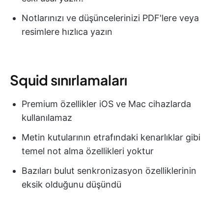
Notlarınızı ve düşüncelerinizi PDF'lere veya
resimlere hızlıca yazın
Squid sınırlamaları
Premium özellikler iOS ve Mac cihazlarda
kullanılamaz
Metin kutularının etrafındaki kenarlıklar gibi
temel not alma özellikleri yoktur
Bazıları bulut senkronizasyon özelliklerinin
eksik olduğunu düşündü