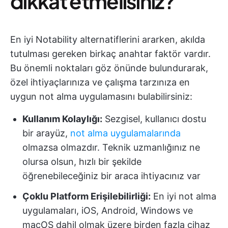
dikkat etmelisiniz?
En iyi Notability alternatiflerini ararken, akılda
tutulması gereken birkaç anahtar faktör vardır.
Bu önemli noktaları göz önünde bulundurarak,
özel ihtiyaçlarınıza ve çalışma tarzınıza en
uygun not alma uygulamasını bulabilirsiniz:
Kullanım Kolaylığı:
Sezgisel, kullanıcı dostu
bir arayüz,
not alma uygulamalarında
olmazsa olmazdır. Teknik uzmanlığınız ne
olursa olsun, hızlı bir şekilde
öğrenebileceğiniz bir araca ihtiyacınız var
Çoklu Platform Erişilebilirliği:
En iyi not alma
uygulamaları, iOS, Android, Windows ve
macOS dahil olmak üzere birden fazla cihaz