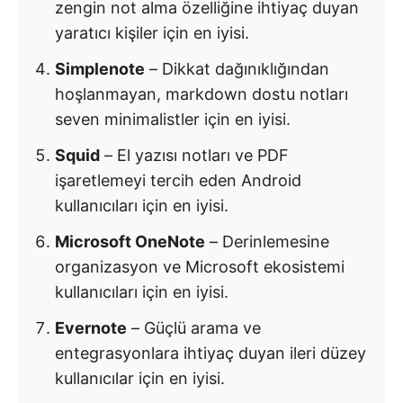
zengin not alma özelliğine ihtiyaç duyan
yaratıcı kişiler için en iyisi.
Simplenote
– Dikkat dağınıklığından
hoşlanmayan, markdown dostu notları
seven minimalistler için en iyisi.
Squid
– El yazısı notları ve PDF
işaretlemeyi tercih eden Android
kullanıcıları için en iyisi.
Microsoft OneNote
– Derinlemesine
organizasyon ve Microsoft ekosistemi
kullanıcıları için en iyisi.
Evernote
– Güçlü arama ve
entegrasyonlara ihtiyaç duyan ileri düzey
kullanıcılar için en iyisi.