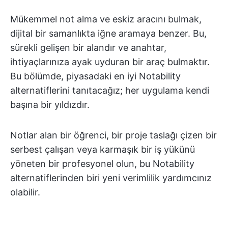
Mükemmel not alma ve eskiz aracını bulmak,
dijital bir samanlıkta iğne aramaya benzer. Bu,
sürekli gelişen bir alandır ve anahtar,
ihtiyaçlarınıza ayak uyduran bir araç bulmaktır.
Bu bölümde, piyasadaki en iyi Notability
alternatiflerini tanıtacağız; her uygulama kendi
başına bir yıldızdır.
Notlar alan bir öğrenci, bir proje taslağı çizen bir
serbest çalışan veya karmaşık bir iş yükünü
yöneten bir profesyonel olun, bu Notability
alternatiflerinden biri yeni verimlilik yardımcınız
olabilir.