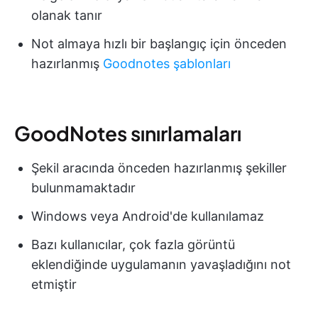
olanak tanır
Not almaya hızlı bir başlangıç için önceden
hazırlanmış
Goodnotes şablonları
GoodNotes sınırlamaları
Şekil aracında önceden hazırlanmış şekiller
bulunmamaktadır
Windows veya Android'de kullanılamaz
Bazı kullanıcılar, çok fazla görüntü
eklendiğinde uygulamanın yavaşladığını not
etmiştir