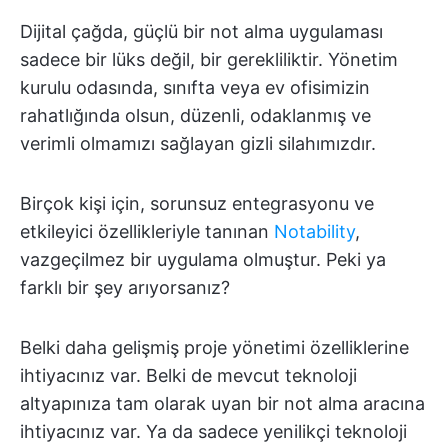
Dijital çağda, güçlü bir not alma uygulaması
sadece bir lüks değil, bir gerekliliktir. Yönetim
kurulu odasında, sınıfta veya ev ofisimizin
rahatlığında olsun, düzenli, odaklanmış ve
verimli olmamızı sağlayan gizli silahımızdır.
Birçok kişi için, sorunsuz entegrasyonu ve
etkileyici özellikleriyle tanınan
Notability
,
vazgeçilmez bir uygulama olmuştur. Peki ya
farklı bir şey arıyorsanız?
Belki daha gelişmiş proje yönetimi özelliklerine
ihtiyacınız var. Belki de mevcut teknoloji
altyapınıza tam olarak uyan bir not alma aracına
ihtiyacınız var. Ya da sadece yenilikçi teknoloji