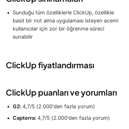
Sunduğu tüm özelliklerle ClickUp, özellikle
basit bir not alma uygulaması isteyen acemi
kullanıcılar için zor bir öğrenme süreci
sunabilir
ClickUp fiyatlandırması
ClickUp puanları ve yorumları
G2:
4,7/5 (2.000'den fazla yorum)
Capterra:
4,7/5 (2.000'den fazla yorum)