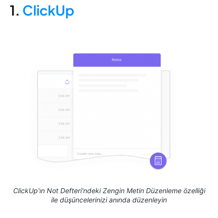
1.
ClickUp
ClickUp'ın Not Defteri'ndeki Zengin Metin Düzenleme özelliği
ile düşüncelerinizi anında düzenleyin