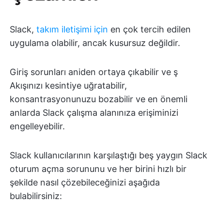
Slack,
takım iletişimi için
en çok tercih edilen
uygulama olabilir, ancak kusursuz değildir.
Giriş sorunları aniden ortaya çıkabilir ve ş
Akışınızı kesintiye uğratabilir,
konsantrasyonunuzu bozabilir ve en önemli
anlarda Slack çalışma alanınıza erişiminizi
engelleyebilir.
Slack kullanıcılarının karşılaştığı beş yaygın Slack
oturum açma sorununu ve her birini hızlı bir
şekilde nasıl çözebileceğinizi aşağıda
bulabilirsiniz: