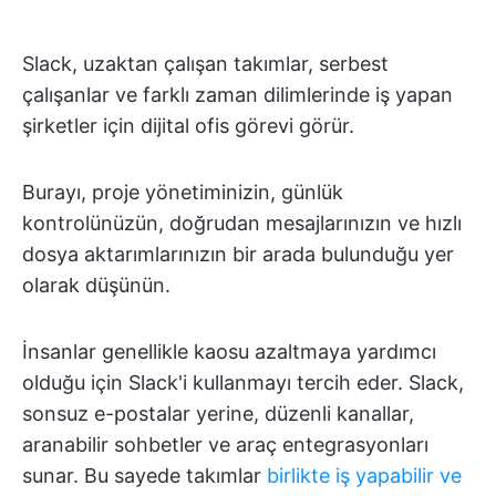
Slack, uzaktan çalışan takımlar, serbest
çalışanlar ve farklı zaman dilimlerinde iş yapan
şirketler için dijital ofis görevi görür.
Burayı, proje yönetiminizin, günlük
kontrolünüzün, doğrudan mesajlarınızın ve hızlı
dosya aktarımlarınızın bir arada bulunduğu yer
olarak düşünün.
İnsanlar genellikle kaosu azaltmaya yardımcı
olduğu için Slack'i kullanmayı tercih eder. Slack,
sonsuz e-postalar yerine, düzenli kanallar,
aranabilir sohbetler ve araç entegrasyonları
sunar. Bu sayede takımlar
birlikte iş yapabilir ve