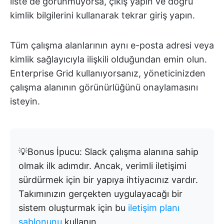
liste de görünmüyorsa, çıkış yapın ve doğru
kimlik bilgilerini kullanarak tekrar giriş yapın.
Tüm çalışma alanlarının aynı e-posta adresi veya
kimlik sağlayıcıyla ilişkili olduğundan emin olun.
Enterprise Grid kullanıyorsanız, yöneticinizden
çalışma alanının görünürlüğünü onaylamasını
isteyin.
💡Bonus İpucu: Slack çalışma alanına sahip
olmak ilk adımdır. Ancak, verimli iletişimi
sürdürmek için bir yapıya ihtiyacınız vardır.
Takımınızın gerçekten uygulayacağı bir
sistem oluşturmak için bu
iletişim planı
şablonunu
kullanın.