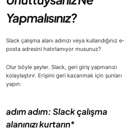
Yapmalısınız?
Slack çalışma alanı adınızı veya kullandığınız e-
posta adresini hatırlamıyor musunuz?
Olur böyle şeyler. Slack, geri giriş yapmanızı
kolaylaştırır. Erişimi geri kazanmak için şunları
yapın:
adım adım: Slack çalışma
alanınızı kurtarın
*