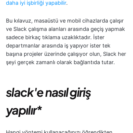
daha iyi işbirliği yapabilir
.
Bu kılavuz, masaüstü ve mobil cihazlarda çalışır
ve Slack çalışma alanları arasında geçiş yapmak
sadece birkaç tıklama uzaklıktadır. İster
departmanlar arasında iş yapıyor ister tek
başına projeler üzerinde çalışıyor olun, Slack her
şeyi gerçek zamanlı olarak bağlantıda tutar.
slack'e nasıl giriş
yapılır
*
Hangi yöntemi kullanacağınızı öğrendikten