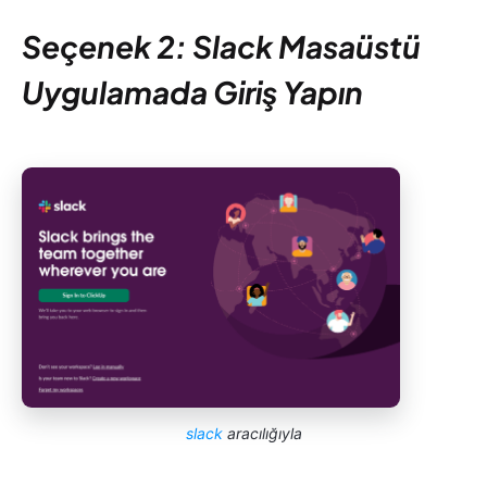
Seçenek 2: Slack Masaüstü
Uygulamada Giriş Yapın
slack
aracılığıyla