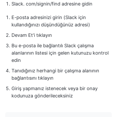
Slack. com/signin/find adresine gidin
E-posta adresinizi girin (Slack için
kullandığınızı düşündüğünüz adresi)
Devam Et'i tıklayın
Bu e-posta ile bağlantılı Slack çalışma
alanlarının listesi için gelen kutunuzu kontrol
edin
Tanıdığınız herhangi bir çalışma alanının
bağlantısını tıklayın
Giriş yapmanız istenecek veya bir onay
kodunuza gönderileceksiniz