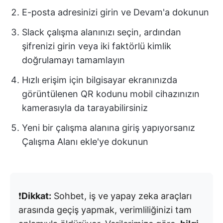
E-posta adresinizi girin ve Devam'a dokunun
Slack çalışma alanınızı seçin, ardından
şifrenizi girin veya iki faktörlü kimlik
doğrulamayı tamamlayın
Hızlı erişim için bilgisayar ekranınızda
görüntülenen QR kodunu mobil cihazınızın
kamerasıyla da tarayabilirsiniz
Yeni bir çalışma alanına giriş yapıyorsanız
Çalışma Alanı ekle'ye dokunun
❗️
Dikkat:
Sohbet, iş ve yapay zeka araçları
arasında geçiş yapmak, verimliliğinizi tam