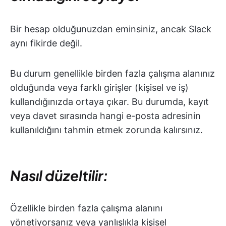
Bir hesap olduğunuzdan eminsiniz, ancak Slack
aynı fikirde değil.
Bu durum genellikle birden fazla çalışma alanınız
olduğunda veya farklı girişler (kişisel ve iş)
kullandığınızda ortaya çıkar. Bu durumda, kayıt
veya davet sırasında hangi e-posta adresinin
kullanıldığını tahmin etmek zorunda kalırsınız.
Nasıl düzeltilir:
Özellikle birden fazla çalışma alanını
yönetiyorsanız veya yanlışlıkla kişisel