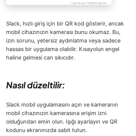
Slack, hızlı giriş için bir QR kod gösterir, ancak
mobil cihazınızın kamerası bunu okumaz. Bu,
izin sorunu, yetersiz aydınlatma veya sadece
hassas bir uygulama olabilir. Kısayolun engel
haline gelmesi can sıkıcıdır.
Nasıl düzeltilir:
Slack mobil uygulamasını açın ve kameranın
mobil cihazınızın kamerasına erişim izni
olduğundan emin olun. Işığı ayarlayın ve QR
kodunu ekranınızda sabit tutun.