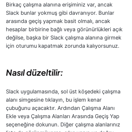
Birkaç çalışma alanına erişiminiz var, ancak
Slack bunlar yokmuş gibi davranıyor. Bunlar
arasında geçiş yapmak basit olmalı, ancak
hesaplar birbirine bağlı veya görünürlükleri açık
değilse, başka bir Slack çalışma alanına girmek
için oturumu kapatmak zorunda kalıyorsunuz.
Nasıl düzeltilir:
Slack uygulamasında, sol üst köşedeki çalışma
alanı simgesine tıklayın, bu işlem kenar
çubuğunu açacaktır. Ardından Çalışma Alanı
Ekle veya Çalışma Alanları Arasında Geçiş Yap
seçeneğine dokunun. Diğer çalışma alanlarınız