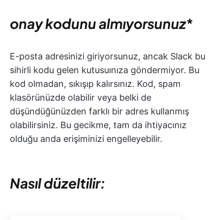
onay kodunu almıyorsunuz
*
E-posta adresinizi giriyorsunuz, ancak Slack bu
sihirli kodu gelen kutusuınıza göndermiyor. Bu
kod olmadan, sıkışıp kalırsınız. Kod, spam
klasörünüzde olabilir veya belki de
düşündüğünüzden farklı bir adres kullanmış
olabilirsiniz. Bu gecikme, tam da ihtiyacınız
olduğu anda erişiminizi engelleyebilir.
Nasıl düzeltilir: