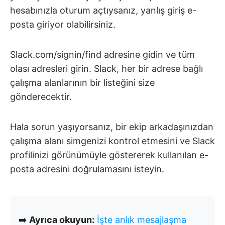
hesabınızla oturum açtıysanız, yanlış giriş e-
posta giriyor olabilirsiniz.
Slack.com/signin/find adresine gidin ve tüm
olası adresleri girin. Slack, her bir adrese bağlı
çalışma alanlarının bir listeğini size
gönderecektir.
Hala sorun yaşıyorsanız, bir ekip arkadaşınızdan
çalışma alanı simgenizi kontrol etmesini ve Slack
profilinizi görünümüyle göstererek kullanılan e-
posta adresini doğrulamasını isteyin.
➡️
Ayrıca okuyun:
İşte anlık mesajlaşma