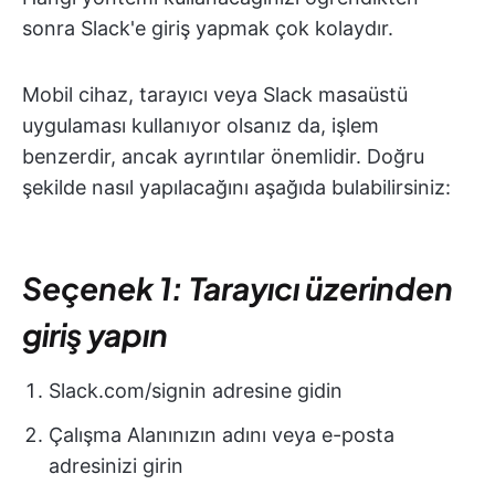
sonra Slack'e giriş yapmak çok kolaydır.
Mobil cihaz, tarayıcı veya Slack masaüstü
uygulaması kullanıyor olsanız da, işlem
benzerdir, ancak ayrıntılar önemlidir. Doğru
şekilde nasıl yapılacağını aşağıda bulabilirsiniz:
Seçenek 1: Tarayıcı üzerinden
giriş yapın
Slack.com/signin adresine gidin
Çalışma Alanınızın adını veya e-posta
adresinizi girin