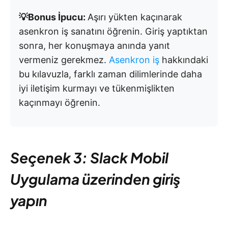
💡Bonus İpucu:
Aşırı yükten kaçınarak
asenkron iş sanatını öğrenin. Giriş yaptıktan
sonra, her konuşmaya anında yanıt
vermeniz gerekmez.
Asenkron iş
hakkındaki
bu kılavuzla, farklı zaman dilimlerinde daha
iyi iletişim kurmayı ve tükenmişlikten
kaçınmayı öğrenin.
Seçenek 3: Slack Mobil
Uygulama üzerinden giriş
yapın