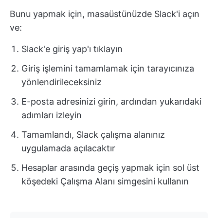
Bunu yapmak için, masaüstünüzde Slack'i açın
ve:
Slack'e giriş yap'ı tıklayın
Giriş işlemini tamamlamak için tarayıcınıza
yönlendirileceksiniz
E-posta adresinizi girin, ardından yukarıdaki
adımları izleyin
Tamamlandı, Slack çalışma alanınız
uygulamada açılacaktır
Hesaplar arasında geçiş yapmak için sol üst
köşedeki Çalışma Alanı simgesini kullanın