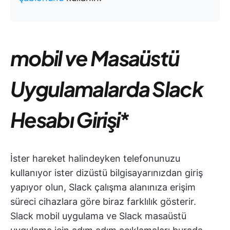
mobil ve Masaüstü
Uygulamalarda Slack
Hesabı Girişi
*
İster hareket halindeyken telefonunuzu
kullanıyor ister dizüstü bilgisayarınızdan giriş
yapıyor olun, Slack çalışma alanınıza erişim
süreci cihazlara göre biraz farklılık gösterir.
Slack mobil uygulama ve Slack masaüstü