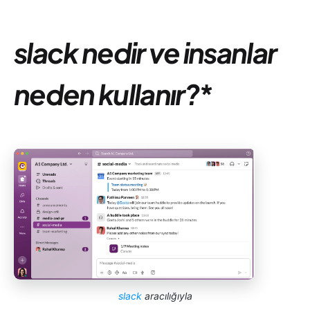
slack nedir ve insanlar
neden kullanır?
*
slack
aracılığıyla