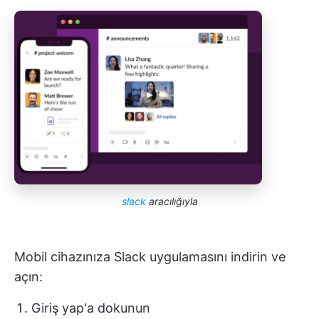
slack
aracılığıyla
Mobil cihazınıza Slack uygulamasını indirin ve
açın:
Giriş yap'a dokunun