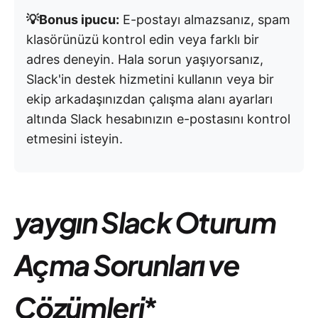
💡Bonus ipucu:
E-postayı almazsanız, spam
klasörünüzü kontrol edin veya farklı bir
adres deneyin. Hala sorun yaşıyorsanız,
Slack'in destek hizmetini kullanın veya bir
ekip arkadaşınızdan çalışma alanı ayarları
altında Slack hesabınızın e-postasını kontrol
etmesini isteyin.
yaygın Slack Oturum
Açma Sorunları ve
Çözümleri
*