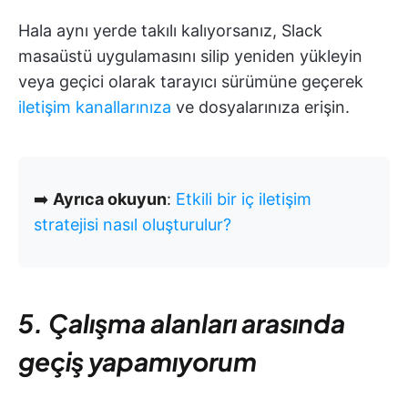
Hala aynı yerde takılı kalıyorsanız, Slack
masaüstü uygulamasını silip yeniden yükleyin
veya geçici olarak tarayıcı sürümüne geçerek
iletişim kanallarınıza
ve dosyalarınıza erişin.
➡️
Ayrıca okuyun
:
Etkili bir iç iletişim
stratejisi nasıl oluşturulur?
5. Çalışma alanları arasında
geçiş yapamıyorum