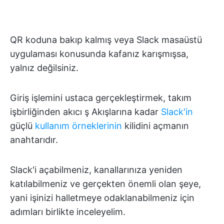
QR koduna bakıp kalmış veya Slack masaüstü
uygulaması konusunda kafanız karışmışsa,
yalnız değilsiniz.
Giriş işlemini ustaca gerçekleştirmek, takım
işbirliğinden akıcı ş Akışlarına kadar
Slack'in
güçlü
kullanım örneklerinin
kilidini açmanın
anahtarıdır.
Slack'i açabilmeniz, kanallarınıza yeniden
katılabilmeniz ve gerçekten önemli olan şeye,
yani işinizi halletmeye odaklanabilmeniz için
adımları birlikte inceleyelim.