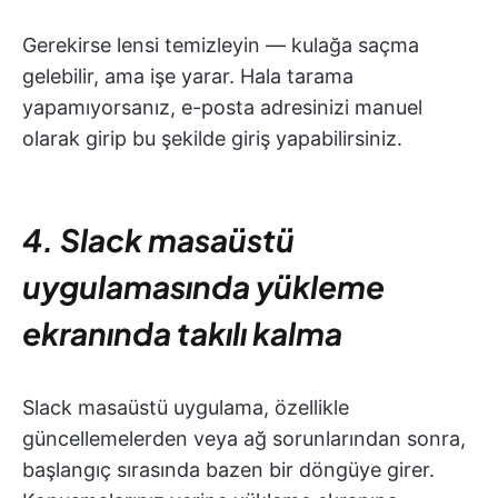
Gerekirse lensi temizleyin — kulağa saçma
gelebilir, ama işe yarar. Hala tarama
yapamıyorsanız, e-posta adresinizi manuel
olarak girip bu şekilde giriş yapabilirsiniz.
4. Slack masaüstü
uygulamasında yükleme
ekranında takılı kalma
Slack masaüstü uygulama, özellikle
güncellemelerden veya ağ sorunlarından sonra,
başlangıç sırasında bazen bir döngüye girer.