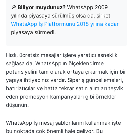
🔎
Biliyor muydunuz?
WhatsApp 2009
yılında piyasaya sürülmüş olsa da, şirket
WhatsApp İş Platformunu 2018 yılına kadar
piyasaya sürmedi.
Hızlı, ücretsiz mesajlar işlere yaratıcı esneklik
sağlasa da, WhatsApp'ın ölçeklendirme
potansiyelini tam olarak ortaya çıkarmak için bir
yapıya ihtiyacınız vardır. Sipariş güncellemeleri,
hatırlatıcılar ve hatta tekrar satın alımları teşvik
eden promosyon kampanyaları gibi örnekleri
düşünün.
WhatsApp İş mesaj şablonlarını kullanmak işte
bu noktada çok önemli hale geliyor. Bu