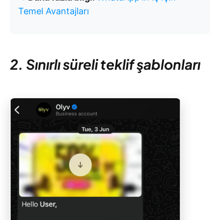
Temel Avantajları
2. Sınırlı süreli teklif şablonları