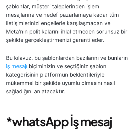
şablonlar, müşteri taleplerinden işlem
mesajlarına ve hedef pazarlamaya kadar tüm
iletişimlerinizi engellerle karşılaşmadan ve
Meta'nın politikalarını ihlal etmeden sorunsuz bir
şekilde gerçekleştirmenizi garanti eder.
Bu kılavuz, bu şablonlardan bazılarını ve bunların
iş mesajı
biçiminizin ve seçtiğiniz şablon
kategorisinin platformun beklentileriyle
mükemmel bir şekilde uyumlu olmasını nasıl
sağladığını anlatacaktır.
*whatsApp İş mesaj