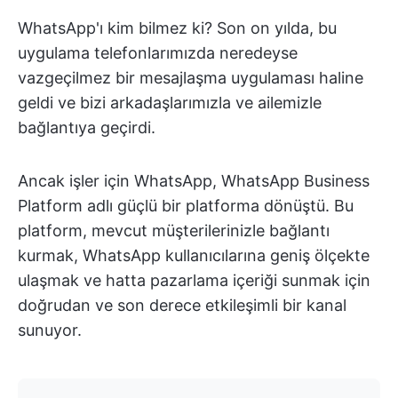
WhatsApp'ı kim bilmez ki? Son on yılda, bu
uygulama telefonlarımızda neredeyse
vazgeçilmez bir mesajlaşma uygulaması haline
geldi ve bizi arkadaşlarımızla ve ailemizle
bağlantıya geçirdi.
Ancak işler için WhatsApp, WhatsApp Business
Platform adlı güçlü bir platforma dönüştü. Bu
platform, mevcut müşterilerinizle bağlantı
kurmak, WhatsApp kullanıcılarına geniş ölçekte
ulaşmak ve hatta pazarlama içeriği sunmak için
doğrudan ve son derece etkileşimli bir kanal
sunuyor.