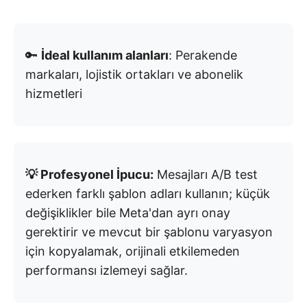
🔑
İdeal kullanım alanları
: Perakende
markaları, lojistik ortakları ve abonelik
hizmetleri
💡 Profesyonel İpucu:
Mesajları A/B test
ederken farklı şablon adları kullanın; küçük
değişiklikler bile Meta'dan ayrı onay
gerektirir ve mevcut bir şablonu varyasyon
için kopyalamak, orijinali etkilemeden
performansı izlemeyi sağlar.