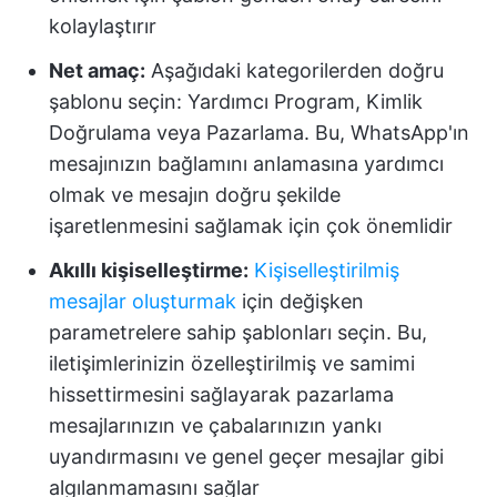
kolaylaştırır
Net amaç:
Aşağıdaki kategorilerden doğru
şablonu seçin: Yardımcı Program, Kimlik
Doğrulama veya Pazarlama. Bu, WhatsApp'ın
mesajınızın bağlamını anlamasına yardımcı
olmak ve mesajın doğru şekilde
işaretlenmesini sağlamak için çok önemlidir
Akıllı kişiselleştirme:
Kişiselleştirilmiş
mesajlar oluşturmak
için değişken
parametrelere sahip şablonları seçin. Bu,
iletişimlerinizin özelleştirilmiş ve samimi
hissettirmesini sağlayarak pazarlama
mesajlarınızın ve çabalarınızın yankı
uyandırmasını ve genel geçer mesajlar gibi
algılanmamasını sağlar