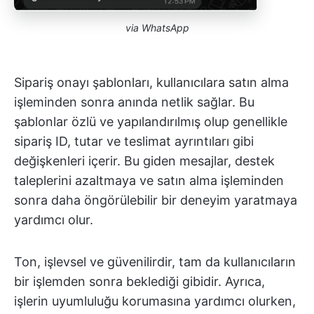
via
WhatsApp
Sipariş onayı şablonları, kullanıcılara satın alma
işleminden sonra anında netlik sağlar. Bu
şablonlar özlü ve yapılandırılmış olup genellikle
sipariş ID, tutar ve teslimat ayrıntıları gibi
değişkenleri içerir. Bu giden mesajlar, destek
taleplerini azaltmaya ve satın alma işleminden
sonra daha öngörülebilir bir deneyim yaratmaya
yardımcı olur.
Ton, işlevsel ve güvenilirdir, tam da kullanıcıların
bir işlemden sonra beklediği gibidir. Ayrıca,
işlerin uyumluluğu korumasına yardımcı olurken,