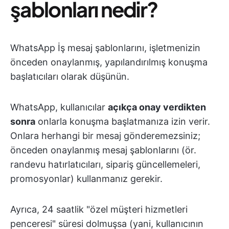
şablonları nedir?
WhatsApp İş mesaj şablonlarını, işletmenizin
önceden onaylanmış, yapılandırılmış konuşma
başlatıcıları olarak düşünün.
WhatsApp, kullanıcılar
açıkça onay verdikten
sonra
onlarla konuşma başlatmanıza izin verir.
Onlara herhangi bir mesaj gönderemezsiniz;
önceden onaylanmış mesaj şablonlarını (ör.
randevu hatırlatıcıları, sipariş güncellemeleri,
promosyonlar) kullanmanız gerekir.
Ayrıca, 24 saatlik "özel müşteri hizmetleri
penceresi" süresi dolmuşsa (yani, kullanıcının