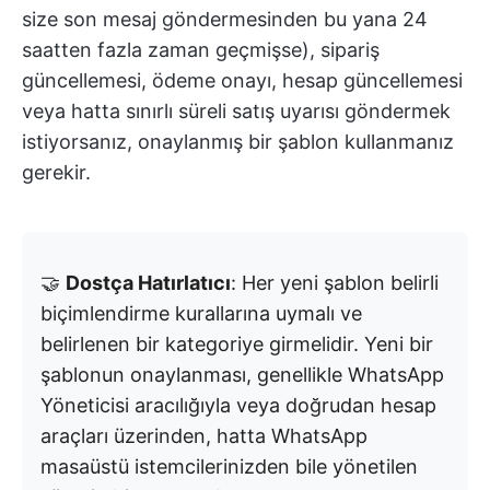
size son mesaj göndermesinden bu yana 24
saatten fazla zaman geçmişse), sipariş
güncellemesi, ödeme onayı, hesap güncellemesi
veya hatta sınırlı süreli satış uyarısı göndermek
istiyorsanız, onaylanmış bir şablon kullanmanız
gerekir.
🤝
Dostça Hatırlatıcı
: Her yeni şablon belirli
biçimlendirme kurallarına uymalı ve
belirlenen bir kategoriye girmelidir. Yeni bir
şablonun onaylanması, genellikle WhatsApp
Yöneticisi aracılığıyla veya doğrudan hesap
araçları üzerinden, hatta WhatsApp
masaüstü istemcilerinizden bile yönetilen