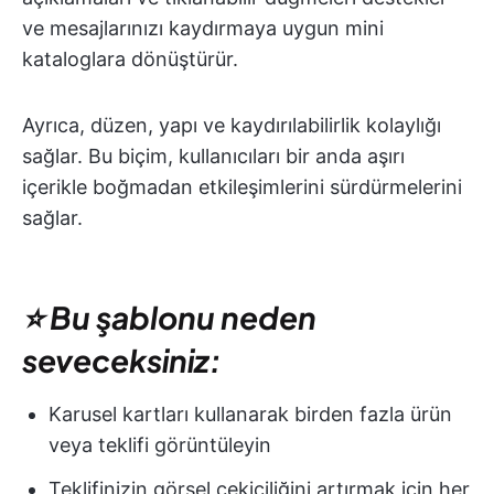
ve mesajlarınızı kaydırmaya uygun mini
kataloglara dönüştürür.
Ayrıca, düzen, yapı ve kaydırılabilirlik kolaylığı
sağlar. Bu biçim, kullanıcıları bir anda aşırı
içerikle boğmadan etkileşimlerini sürdürmelerini
sağlar.
⭐ Bu şablonu neden
seveceksiniz:
Karusel kartları kullanarak birden fazla ürün
veya teklifi görüntüleyin
Teklifinizin görsel çekiciliğini artırmak için her