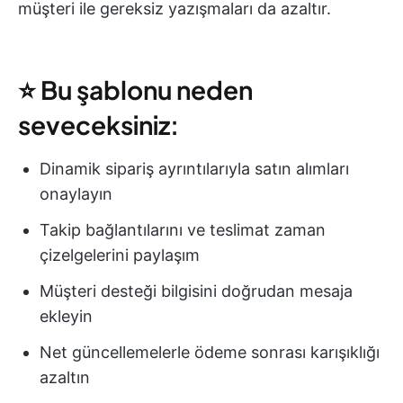
müşteri ile gereksiz yazışmaları da azaltır.
⭐ Bu şablonu neden
seveceksiniz:
Dinamik sipariş ayrıntılarıyla satın alımları
onaylayın
Takip bağlantılarını ve teslimat zaman
çizelgelerini paylaşım
Müşteri desteği bilgisini doğrudan mesaja
ekleyin
Net güncellemelerle ödeme sonrası karışıklığı
azaltın