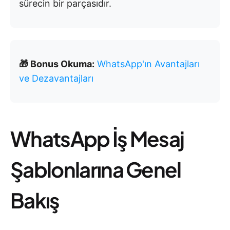
sürecin bir parçasıdır.
🎁 Bonus Okuma:
WhatsApp'ın Avantajları
ve Dezavantajları
WhatsApp İş Mesaj
Şablonlarına Genel
Bakış