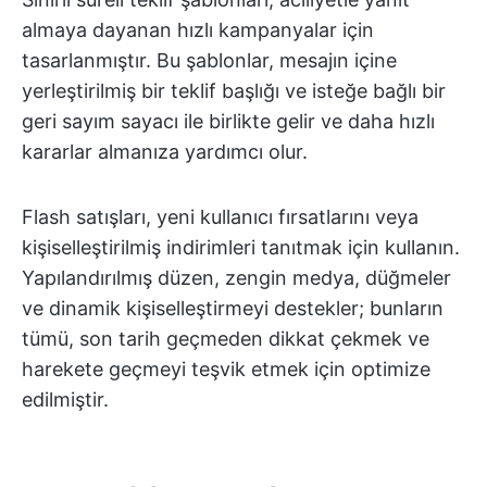
almaya dayanan hızlı kampanyalar için
tasarlanmıştır. Bu şablonlar, mesajın içine
yerleştirilmiş bir teklif başlığı ve isteğe bağlı bir
geri sayım sayacı ile birlikte gelir ve daha hızlı
kararlar almanıza yardımcı olur.
Flash satışları, yeni kullanıcı fırsatlarını veya
kişiselleştirilmiş indirimleri tanıtmak için kullanın.
Yapılandırılmış düzen, zengin medya, düğmeler
ve dinamik kişiselleştirmeyi destekler; bunların
tümü, son tarih geçmeden dikkat çekmek ve
harekete geçmeyi teşvik etmek için optimize
edilmiştir.