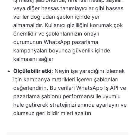
veya diğer hassas tanımlayıcılar gibi hassas
veriler doğrudan şablon içinde yer
almamalıdır. Kullanıcı gizliliğini korumak çok
önemlidir ve şablonlarınızın onaylı
durumunun WhatsApp pazarlama
kampanyaları boyunca güvenlik içinde
kalmasını sağlar
Ölçülebilir etki
: Neyin işe yaradığını izlemek
için kampanya metrikleri içeren şablonları
değerlendirin. Bu verileri WhatsApp İş API ve
pazarlama şablonu performansı ile uyumlu
hale getirerek stratejinizi anında ayarlayın ve
olumsuz geri bildirimleri azaltın