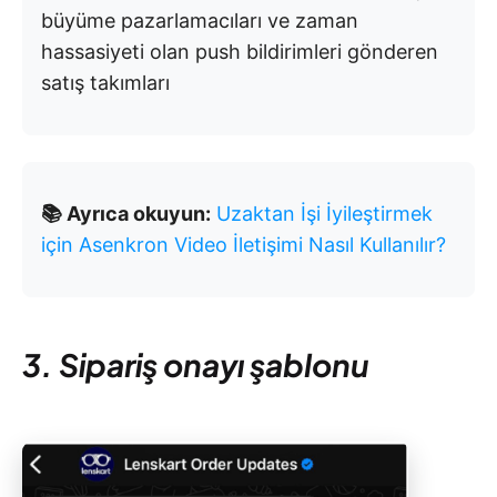
büyüme pazarlamacıları ve zaman
hassasiyeti olan push bildirimleri gönderen
satış takımları
📚 Ayrıca okuyun:
Uzaktan İşi İyileştirmek
için Asenkron Video İletişimi Nasıl Kullanılır?
3. Sipariş onayı şablonu