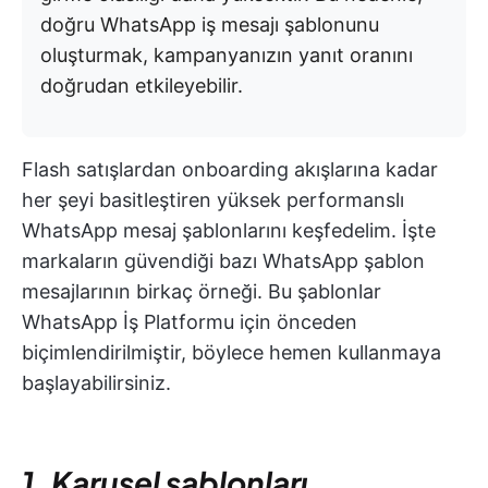
doğru WhatsApp iş mesajı şablonunu
oluşturmak, kampanyanızın yanıt oranını
doğrudan etkileyebilir.
Flash satışlardan onboarding akışlarına kadar
her şeyi basitleştiren yüksek performanslı
WhatsApp mesaj şablonlarını keşfedelim. İşte
markaların güvendiği bazı WhatsApp şablon
mesajlarının birkaç örneği. Bu şablonlar
WhatsApp İş Platformu için önceden
biçimlendirilmiştir, böylece hemen kullanmaya
başlayabilirsiniz.
1. Karusel şablonları