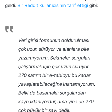
geldi.
Bir Reddit kullanıcısının tarif ettiği
gibi:
Veri girişi formunun doldurulması
çok uzun sürüyor ve alanlara bile
yazamıyorum. Sekmeler sorguları
çalıştırmak için çok uzun sürüyor.
270 satırın bir e-tabloyu bu kadar
yavaşlatabileceğine inanamıyorum.
Belki de basamaklı sorgulardan
kaynaklanıyordur, ama yine de 270
çok büyük bir sayı değil.