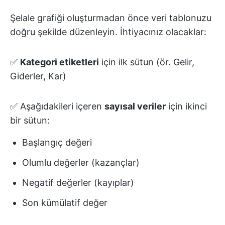
Şelale grafiği oluşturmadan önce veri tablonuzu
doğru şekilde düzenleyin. İhtiyacınız olacaklar:
✅
Kategori etiketleri
için ilk sütun (ör. Gelir,
Giderler, Kar)
✅ Aşağıdakileri içeren
sayısal veriler
için ikinci
bir sütun:
Başlangıç değeri
Olumlu değerler (kazançlar)
Negatif değerler (kayıplar)
Son kümülatif değer