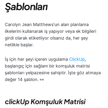
Şablonları
Carolyn Jean Matthews'un alan planlama
ilkelerini kullanarak iş yapıyor veya ek bilgileri
girdi olarak etiketliyor olsanız da, her şey
netlikle başlar.
İş için her şeyi içeren uygulama
ClickUp
,
başlangıç için sağlam bir komşuluk matrisi
şablonları yelpazesine sahiptir. İşte göz atmaya
değer 14 şablon. 👀
clickUp Komşuluk Matrisi