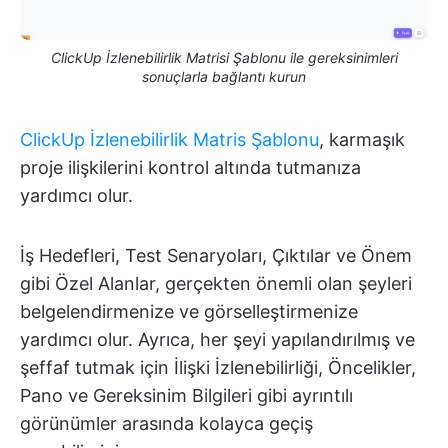
ClickUp İzlenebilirlik Matrisi Şablonu ile gereksinimleri
sonuçlarla bağlantı kurun
ClickUp İzlenebilirlik Matris Şablonu
, karmaşık
proje ilişkilerini kontrol altında tutmanıza
yardımcı olur.
İş Hedefleri, Test Senaryoları, Çıktılar ve Önem
gibi Özel Alanlar, gerçekten önemli olan şeyleri
belgelendirmenize ve görselleştirmenize
yardımcı olur. Ayrıca, her şeyi yapılandırılmış ve
şeffaf tutmak için İlişki İzlenebilirliği, Öncelikler,
Pano ve Gereksinim Bilgileri gibi ayrıntılı
görünümler arasında kolayca geçiş