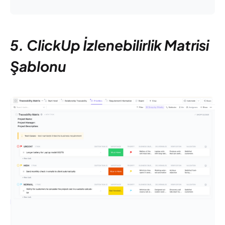
5. ClickUp İzlenebilirlik Matrisi
Şablonu