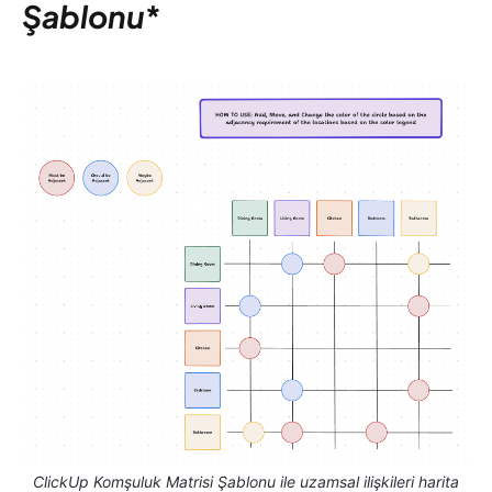
Şablonu
*
ClickUp Komşuluk Matrisi Şablonu ile uzamsal ilişkileri harita