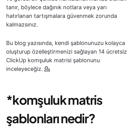
tanır, böylece dağınık notlara veya yarı
hatırlanan tartışmalara güvenmek zorunda
kalmazsınız.
Bu blog yazısında, kendi şablonunuzu kolayca
oluşturup özelleştirmenizi sağlayan 14 ücretsiz
ClickUp komşuluk matrisi şablonunu
inceleyeceğiz. 💁
*komşuluk matris
şablonları nedir?