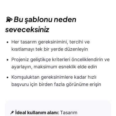
💫 Bu şablonu neden
seveceksiniz
Her tasarım gereksinimini, tercihi ve
kısıtlamayı tek bir yerde düzenleyin
Projeniz geliştikçe kriterleri önceliklendirin ve
ayarlayın, maksimum esneklik elde edin
Komşuluktan gereksinimlere kadar hızlı
başvuru için birden fazla görünüme erişin
📌 İdeal kullanım alanı:
Tasarım