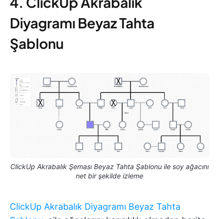
4. ClickUp Akrabalık
Diyagramı Beyaz Tahta
Şablonu
ClickUp Akrabalık Şeması Beyaz Tahta Şablonu ile soy ağacını
net bir şekilde izleme
ClickUp Akrabalık Diyagramı Beyaz Tahta