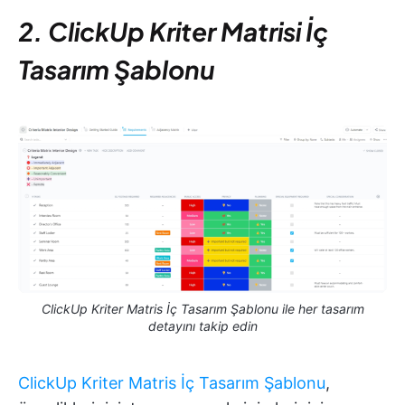
2. ClickUp Kriter Matrisi İç
Tasarım Şablonu
ClickUp Kriter Matris İç Tasarım Şablonu ile her tasarım
detayını takip edin
ClickUp Kriter Matris İç Tasarım Şablonu
,