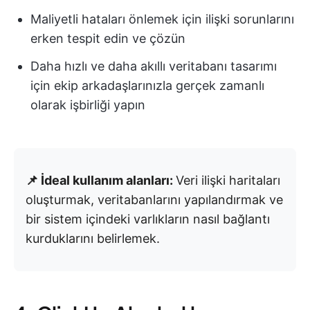
Maliyetli hataları önlemek için ilişki sorunlarını
erken tespit edin ve çözün
Daha hızlı ve daha akıllı veritabanı tasarımı
için ekip arkadaşlarınızla gerçek zamanlı
olarak işbirliği yapın
📌 İdeal kullanım alanları:
Veri ilişki haritaları
oluşturmak, veritabanlarını yapılandırmak ve
bir sistem içindeki varlıkların nasıl bağlantı
kurduklarını belirlemek.