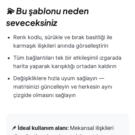
💫 Bu şablonu neden
seveceksiniz
Renk kodlu, sürükle ve bırak basitliği ile
karmaşık ilişkileri anında görselleştirin
Tüm bağlantıları tek bir etkileşimli ızgarada
harita yaparak karışıklığı ortadan kaldırın
Değişikliklere hızla uyum sağlayın —
matrisinizi güncelleyin ve herkesin aynı
çizgide olmasını sağlayın
📌 İdeal kullanım alanı:
Mekansal ilişkileri