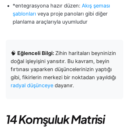
*entegrasyona hazır düzen:
Akış şeması
şablonları
veya proje panoları gibi diğer
planlama araçlarıyla uyumludur
🧠
Eğlenceli Bilgi:
Zihin haritaları beyninizin
doğal işleyişini yansıtır. Bu kavram, beyin
fırtınası yaparken düşüncelerinizin yaptığı
gibi, fikirlerin merkezi bir noktadan yayıldığı
radyal düşünceye
dayanır.
14 Komşuluk Matrisi