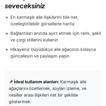
seveceksiniz
En karmaşık aile ilişkilerini bile net,
özelleştirilebilir görsellerle harita
Bağlantıları anında ayırt etmek için renk, şekil
ve çizgi stillerini kullanın
Hikayeniz büyüdükçe aile ağacınızı kolayca
güncelleyin ve paylaşım yapın
📌 İdeal kullanım alanları:
Karmaşık aile
ağaçlarını özetlemek, soyları izleme, ve
nesiller arası ilişkileri net bir şekilde
göstermek.