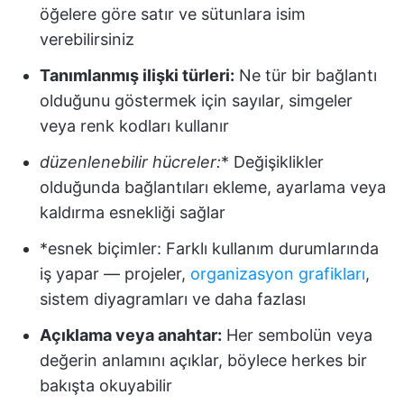
öğelere göre satır ve sütunlara isim
verebilirsiniz
Tanımlanmış ilişki türleri:
Ne tür bir bağlantı
olduğunu göstermek için sayılar, simgeler
veya renk kodları kullanır
düzenlenebilir hücreler:
* Değişiklikler
olduğunda bağlantıları ekleme, ayarlama veya
kaldırma esnekliği sağlar
*esnek biçimler: Farklı kullanım durumlarında
iş yapar — projeler,
organizasyon grafikları
,
sistem diyagramları ve daha fazlası
Açıklama veya anahtar:
Her sembolün veya
değerin anlamını açıklar, böylece herkes bir
bakışta okuyabilir