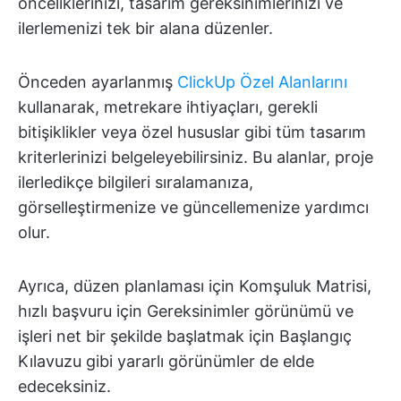
önceliklerinizi, tasarım gereksinimlerinizi ve
ilerlemenizi tek bir alana düzenler.
Önceden ayarlanmış
ClickUp Özel Alanlarını
kullanarak, metrekare ihtiyaçları, gerekli
bitişiklikler veya özel hususlar gibi tüm tasarım
kriterlerinizi belgeleyebilirsiniz. Bu alanlar, proje
ilerledikçe bilgileri sıralamanıza,
görselleştirmenize ve güncellemenize yardımcı
olur.
Ayrıca, düzen planlaması için Komşuluk Matrisi,
hızlı başvuru için Gereksinimler görünümü ve
işleri net bir şekilde başlatmak için Başlangıç
Kılavuzu gibi yararlı görünümler de elde
edeceksiniz.