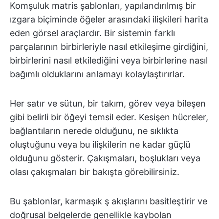
Komşuluk matris şablonları, yapılandırılmış bir
ızgara biçiminde öğeler arasındaki ilişkileri harita
eden görsel araçlardır. Bir sistemin farklı
parçalarının birbirleriyle nasıl etkileşime girdiğini,
birbirlerini nasıl etkilediğini veya birbirlerine nasıl
bağımlı olduklarını anlamayı kolaylaştırırlar.
Her satır ve sütun, bir takım, görev veya bileşen
gibi belirli bir öğeyi temsil eder. Kesişen hücreler,
bağlantıların nerede olduğunu, ne sıklıkta
oluştuğunu veya bu ilişkilerin ne kadar güçlü
olduğunu gösterir. Çakışmaları, boşlukları veya
olası çakışmaları bir bakışta görebilirsiniz.
Bu şablonlar, karmaşık ş akışlarını basitleştirir ve
doğrusal belgelerde genellikle kaybolan