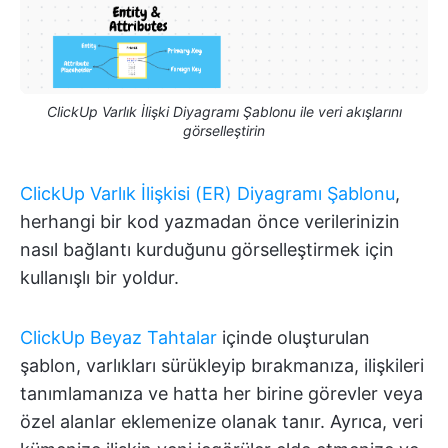
ClickUp Varlık İlişki Diyagramı Şablonu ile veri akışlarını
görselleştirin
ClickUp Varlık İlişkisi (ER) Diyagramı Şablonu
,
herhangi bir kod yazmadan önce verilerinizin
nasıl bağlantı kurduğunu görselleştirmek için
kullanışlı bir yoldur.
ClickUp Beyaz Tahtalar
içinde oluşturulan
şablon, varlıkları sürükleyip bırakmanıza, ilişkileri
tanımlamanıza ve hatta her birine görevler veya
özel alanlar eklemenize olanak tanır. Ayrıca, veri