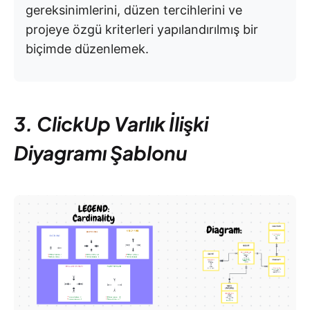
gereksinimlerini, düzen tercihlerini ve
projeye özgü kriterleri yapılandırılmış bir
biçimde düzenlemek.
3. ClickUp Varlık İlişki
Diyagramı Şablonu