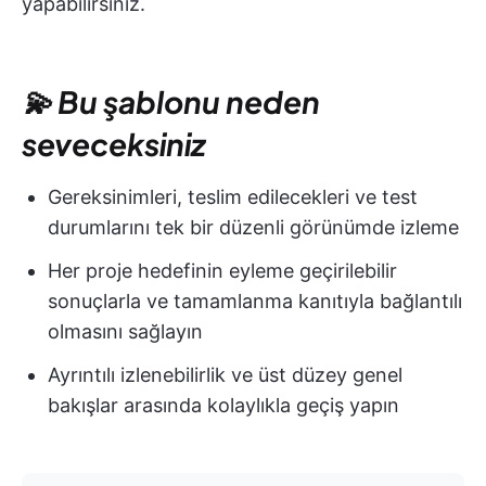
yapabilirsiniz.
💫 Bu şablonu neden
seveceksiniz
Gereksinimleri, teslim edilecekleri ve test
durumlarını tek bir düzenli görünümde izleme
Her proje hedefinin eyleme geçirilebilir
sonuçlarla ve tamamlanma kanıtıyla bağlantılı
olmasını sağlayın
Ayrıntılı izlenebilirlik ve üst düzey genel
bakışlar arasında kolaylıkla geçiş yapın