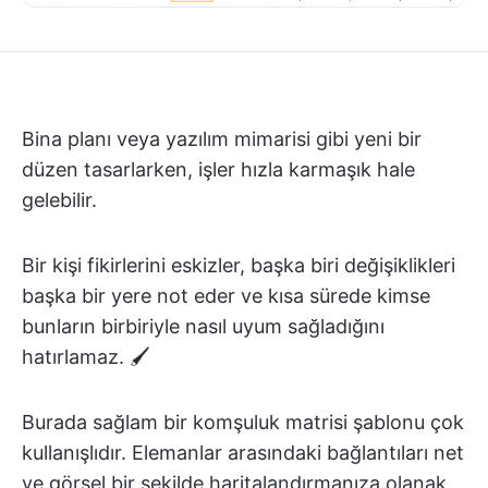
Bina planı veya yazılım mimarisi gibi yeni bir
düzen tasarlarken, işler hızla karmaşık hale
gelebilir.
Bir kişi fikirlerini eskizler, başka biri değişiklikleri
başka bir yere not eder ve kısa sürede kimse
bunların birbiriyle nasıl uyum sağladığını
hatırlamaz. 🖌️
Burada sağlam bir komşuluk matrisi şablonu çok
kullanışlıdır. Elemanlar arasındaki bağlantıları net
ve görsel bir şekilde haritalandırmanıza olanak