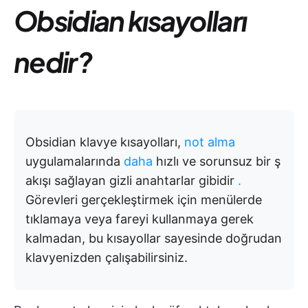
Obsidian kısayolları
nedir?
Obsidian klavye kısayolları,
not alma
uygulamalarında
daha
hızlı ve sorunsuz bir ş
akışı sağlayan gizli anahtarlar gibidir
.
Görevleri gerçekleştirmek için menülerde
tıklamaya veya fareyi kullanmaya gerek
kalmadan, bu kısayollar sayesinde doğrudan
klavyenizden çalışabilirsiniz.