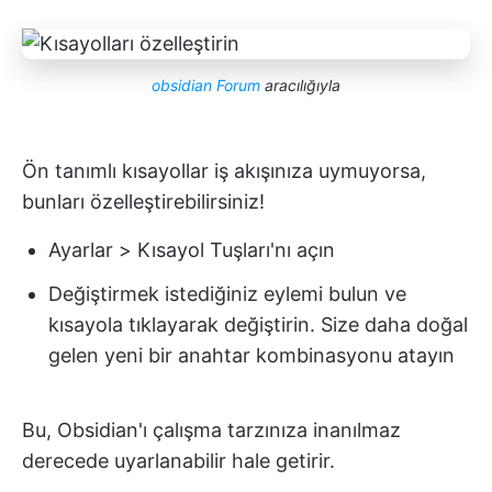
obsidian Forum
aracılığıyla
Ön tanımlı kısayollar iş akışınıza uymuyorsa,
bunları özelleştirebilirsiniz!
Ayarlar > Kısayol Tuşları'nı açın
Değiştirmek istediğiniz eylemi bulun ve
kısayola tıklayarak değiştirin. Size daha doğal
gelen yeni bir anahtar kombinasyonu atayın
Bu, Obsidian'ı çalışma tarzınıza inanılmaz
derecede uyarlanabilir hale getirir.