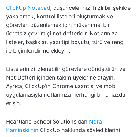
ClickUp Notepad
, düşüncelerinizi hızlı bir şekilde
yakalamak, kontrol listeleri oluşturmak ve
görevleri düzenlemek için mükemmel bir
ücretsiz çevrimiçi not defteridir. Notlarınıza
listeler, başlıklar, yazı tipi boyutu, türü ve rengi
ile biçimlendirme ekleyin.
Listelerinizi izlenebilir görevlere dönüştürün ve
Not Defteri içinden takım üyelerine atayın.
Ayrıca, ClickUp'ın Chrome uzantısı ve mobil
uygulamasıyla notlarınıza herhangi bir cihazdan
erişin.
Heartland School Solutions'dan
Nora
Kaminski'nin
ClickUp hakkında söylediklerini