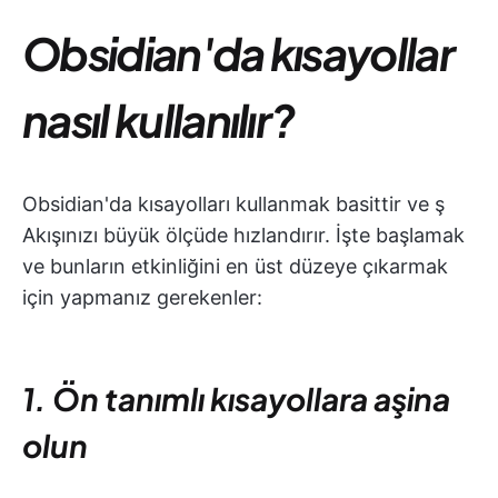
Obsidian'da kısayollar
nasıl kullanılır?
Obsidian'da kısayolları kullanmak basittir ve ş
Akışınızı büyük ölçüde hızlandırır. İşte başlamak
ve bunların etkinliğini en üst düzeye çıkarmak
için yapmanız gerekenler:
1. Ön tanımlı kısayollara aşina
olun