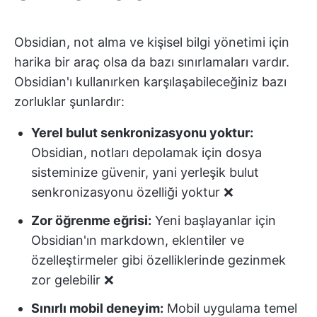
Obsidian, not alma ve kişisel bilgi yönetimi için
harika bir araç olsa da bazı sınırlamaları vardır.
Obsidian'ı kullanırken karşılaşabileceğiniz bazı
zorluklar şunlardır:
Yerel bulut senkronizasyonu yoktur:
Obsidian, notları depolamak için dosya
sisteminize güvenir, yani yerleşik bulut
senkronizasyonu özelliği yoktur ❌
Zor öğrenme eğrisi:
Yeni başlayanlar için
Obsidian'ın markdown, eklentiler ve
özelleştirmeler gibi özelliklerinde gezinmek
zor gelebilir ❌
Sınırlı mobil deneyim:
Mobil uygulama temel