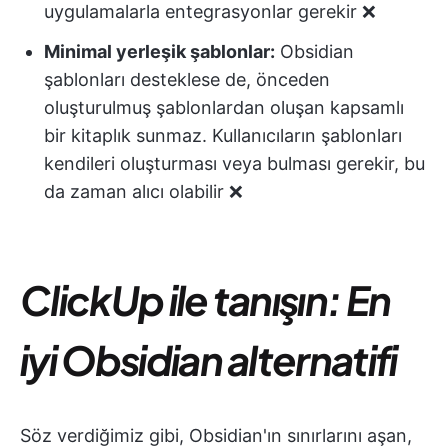
uygulamalarla entegrasyonlar gerekir ❌
Minimal yerleşik şablonlar:
Obsidian
şablonları desteklese de, önceden
oluşturulmuş şablonlardan oluşan kapsamlı
bir kitaplık sunmaz. Kullanıcıların şablonları
kendileri oluşturması veya bulması gerekir, bu
da zaman alıcı olabilir ❌
ClickUp ile tanışın: En
iyi Obsidian alternatifi
Söz verdiğimiz gibi, Obsidian'ın sınırlarını aşan,