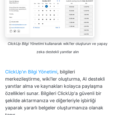
ClickUp Bilgi Yönetimi
kullanarak wiki'ler oluşturun ve yapay
zeka destekli yanıtlar alın
ClickUp'ın Bilgi Yönetimi
, bilgileri
merkezileştirme, wiki'ler oluşturma, AI destekli
yanıtlar alma ve kaynakları kolayca paylaşma
özellikleri sunar. Bilgileri ClickUp'a güvenli bir
şekilde aktarmanıza ve diğerleriyle işbirliği
yaparak yararlı belgeler oluşturmanıza olanak
tanır.