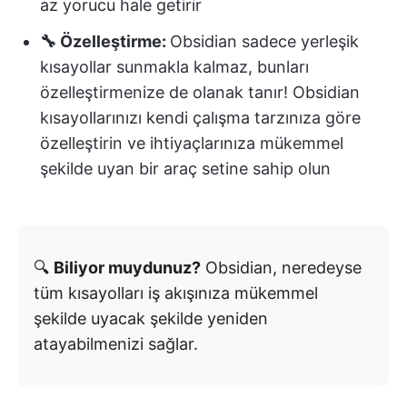
az yorucu hale getirir
🔧 Özelleştirme:
Obsidian sadece yerleşik
kısayollar sunmakla kalmaz, bunları
özelleştirmenize de olanak tanır! Obsidian
kısayollarınızı kendi çalışma tarzınıza göre
özelleştirin ve ihtiyaçlarınıza mükemmel
şekilde uyan bir araç setine sahip olun
🔍
Biliyor muydunuz?
Obsidian, neredeyse
tüm kısayolları iş akışınıza mükemmel
şekilde uyacak şekilde yeniden
atayabilmenizi sağlar.