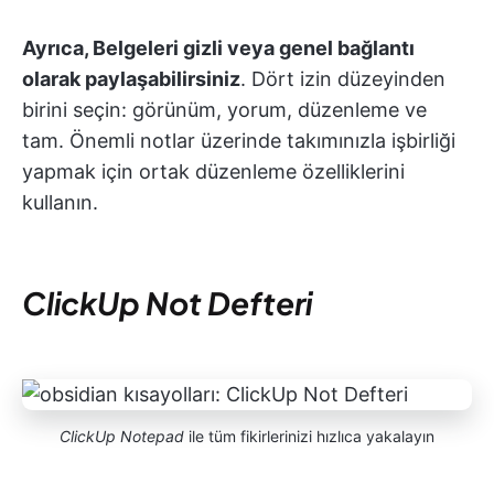
Ayrıca, Belgeleri gizli veya genel bağlantı
olarak paylaşabilirsiniz
. Dört izin düzeyinden
birini seçin: görünüm, yorum, düzenleme ve
tam. Önemli notlar üzerinde takımınızla işbirliği
yapmak için ortak düzenleme özelliklerini
kullanın.
ClickUp Not Defteri
ClickUp Notepad
ile tüm fikirlerinizi hızlıca yakalayın