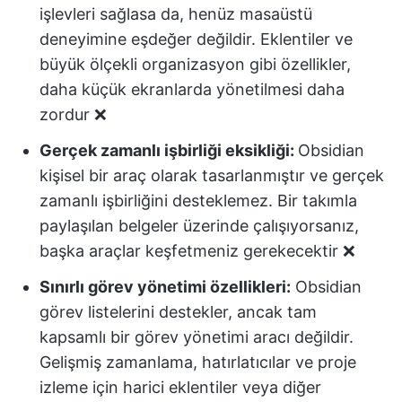
işlevleri sağlasa da, henüz masaüstü
deneyimine eşdeğer değildir. Eklentiler ve
büyük ölçekli organizasyon gibi özellikler,
daha küçük ekranlarda yönetilmesi daha
zordur ❌
Gerçek zamanlı işbirliği eksikliği:
Obsidian
kişisel bir araç olarak tasarlanmıştır ve gerçek
zamanlı işbirliğini desteklemez. Bir takımla
paylaşılan belgeler üzerinde çalışıyorsanız,
başka araçlar keşfetmeniz gerekecektir ❌
Sınırlı görev yönetimi özellikleri:
Obsidian
görev listelerini destekler, ancak tam
kapsamlı bir görev yönetimi aracı değildir.
Gelişmiş zamanlama, hatırlatıcılar ve proje
izleme için harici eklentiler veya diğer