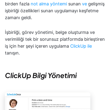
birden fazla
not alma yöntemi
sunan
ve
gelişmiş
işbirliği özellikleri sunan uygulamayı keşfetme
zamanı geldi.
İşbirliği, görev yönetimi, belge oluşturma ve
verimliliği tek bir sorunsuz platformda birleştiren
iş için her şeyi içeren uygulama
ClickUp ile
tanışın.
ClickUp Bilgi Yönetimi