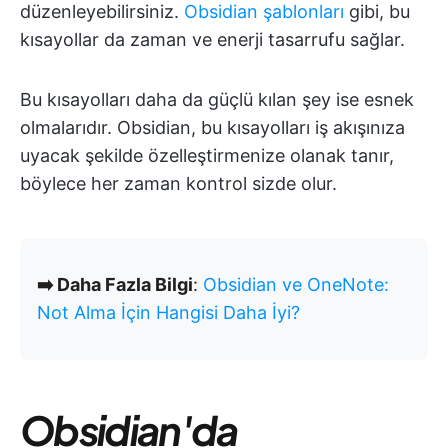
düzenleyebilirsiniz.
Obsidian şablonları
gibi, bu
kısayollar da zaman ve enerji tasarrufu sağlar.
Bu kısayolları daha da güçlü kılan şey ise esnek
olmalarıdır. Obsidian, bu kısayolları iş akışınıza
uyacak şekilde özelleştirmenize olanak tanır,
böylece her zaman kontrol sizde olur.
➡️ Daha Fazla Bilgi
:
Obsidian ve OneNote:
Not Alma İçin Hangisi Daha İyi?
Obsidian'da