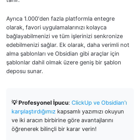
Ayrıca 1.000'den fazla platformla entegre
olarak, favori uygulamalarınızı kolayca
bağlayabilmenizi ve tüm işlerinizi senkronize
edebilmenizi sağlar. Ek olarak, daha verimli not
alma şablonları ve Obsidian gibi araçlar için
şablonlar dahil olmak üzere geniş bir şablon
deposu sunar.
💡 Profesyonel İpucu
:
ClickUp ve Obsidian'ı
karşılaştırdığımız
kapsamlı yazımızı okuyun
ve iki aracın birbirine göre avantajlarını
öğrenerek bilinçli bir karar verin!