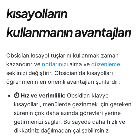
kısayolların
kullanmanın avantajları
Obsidian kısayol tuşlarını kullanmak zaman
kazandırır ve
notlarınızı
alma ve
düzenleme
şeklinizi değiştirir. Obsidian'da kısayolları
öğrenmenin en önemli avantajları şunlardır:
⏱️ Hız ve verimlilik:
Obsidian klavye
kısayolları, menülerde gezinmek için gereken
sürenin çok daha azında görevleri yerine
getirmenizi sağlar. Bu sayede daha hızlı ve
dikkatiniz dağılmadan çalışabilirsiniz