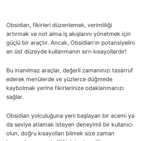
Obsidian, fikirleri düzenlemek, verimliliği
artırmak ve not alma iş akışlarını yönetmek için
güçlü bir araçtır. Ancak, Obsidian'ın potansiyelini
en üst düzeyde kullanmanın sırrı kısayollardır!
Bu inanılmaz araçlar, değerli zamanınızı tasarruf
ederek menülerde ve yüzlerce düğmede
kaybolmak yerine fikirlerinize odaklanmanızı
sağlar.
Obsidian yolculuğuna yeni başlayan bir acemi ya
da seviye atlamak isteyen deneyimli bir kullanıcı
olun, doğru kısayolları bilmek size zaman