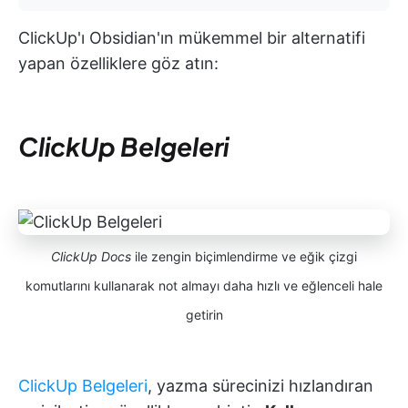
ClickUp'ı Obsidian'ın mükemmel bir alternatifi
yapan özelliklere göz atın:
ClickUp Belgeleri
ClickUp Docs
ile zengin biçimlendirme ve eğik çizgi
komutlarını kullanarak not almayı daha hızlı ve eğlenceli hale
getirin
ClickUp Belgeleri
, yazma sürecinizi hızlandıran