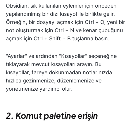
Obsidian, sık kullanılan eylemler için önceden
yapılandırılmış bir dizi kısayol ile birlikte gelir.
Örneğin, bir dosyayı açmak için Ctrl + O, yeni bir
not oluşturmak için Ctrl + N ve kenar çubuğunu
açmak için Ctrl + Shift + B tuşlarına basın.
"Ayarlar" ve ardından "Kısayollar" seçeneğine
tıklayarak mevcut kısayolları arayın. Bu
kısayollar, fareye dokunmadan notlarınızda
hızlıca gezinmenize, düzenlemenize ve
yönetmenize yardımcı olur.
2. Komut paletine erişin