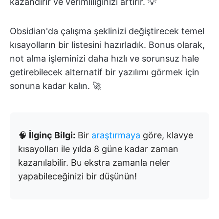
kazandırır ve verimliliğinizi artırır. 💡
Obsidian'da çalışma şeklinizi değiştirecek temel
kısayolların bir listesini hazırladık. Bonus olarak,
not alma işleminizi daha hızlı ve sorunsuz hale
getirebilecek alternatif bir yazılımı görmek için
sonuna kadar kalın. 🚀
🧠
İlginç Bilgi:
Bir
araştırmaya
göre, klavye
kısayolları ile yılda 8 güne kadar zaman
kazanılabilir. Bu ekstra zamanla neler
yapabileceğinizi bir düşünün!