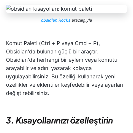
obsidian Rocks
aracılığıyla
Komut Paleti (Ctrl + P veya Cmd + P),
Obsidian'da bulunan güçlü bir araçtır.
Obsidian'da herhangi bir eylem veya komutu
arayabilir ve adını yazarak kolayca
uygulayabilirsiniz. Bu özelliği kullanarak yeni
özellikler ve eklentiler keşfedebilir veya ayarları
değiştirebilirsiniz.
3. Kısayollarınızı özelleştirin