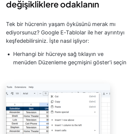
değişikliklere odaklanın
Tek bir hücrenin yaşam öyküsünü merak mı
ediyorsunuz? Google E-Tablolar ile her ayrıntıyı
keşfedebilirsiniz. İşte nasıl işliyor:
Herhangi bir hücreye sağ tıklayın ve
menüden Düzenleme geçmişini göster'i seçin