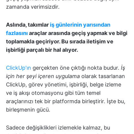
zamanda verimsizdir.
Aslında, takımlar
iş günlerinin yarısından
fazlasını
araçlar arasında geçiş yapmak ve bilgi
toplamakla geçiriyor. Bu sırada iletişim ve
işbirliği parçalı bir hal alıyor.
ClickUp'ın
gerçekten öne çıktığı nokta budur.
İş
için her şeyi içeren uygulama
olarak tasarlanan
ClickUp, görev yönetimi, işbirliği, belge izleme
ve iş akışı otomasyonu gibi tüm temel
araçlarınızı tek bir platformda birleştirir. İşte bu,
birleşmenin gücü.
Sadece değişiklikleri izlemekle kalmaz, bu