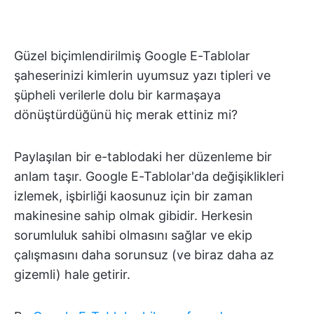
Güzel biçimlendirilmiş Google E-Tablolar
şaheserinizi kimlerin uyumsuz yazı tipleri ve
şüpheli verilerle dolu bir karmaşaya
dönüştürdüğünü hiç merak ettiniz mi?
Paylaşılan bir e-tablodaki her düzenleme bir
anlam taşır. Google E-Tablolar'da değişiklikleri
izlemek, işbirliği kaosunuz için bir zaman
makinesine sahip olmak gibidir. Herkesin
sorumluluk sahibi olmasını sağlar ve ekip
çalışmasını daha sorunsuz (ve biraz daha az
gizemli) hale getirir.