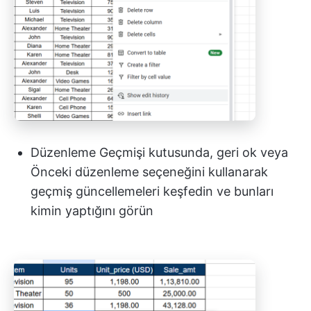
Düzenleme Geçmişi kutusunda, geri ok veya
Önceki düzenleme seçeneğini kullanarak
geçmiş güncellemeleri keşfedin ve bunları
kimin yaptığını görün