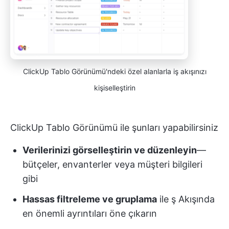
ClickUp Tablo Görünümü'ndeki özel alanlarla iş akışınızı
kişiselleştirin
ClickUp Tablo Görünümü ile şunları yapabilirsiniz
Verilerinizi görselleştirin ve düzenleyin
—
bütçeler, envanterler veya müşteri bilgileri
gibi
Hassas filtreleme ve gruplama
ile ş Akışında
en önemli ayrıntıları öne çıkarın