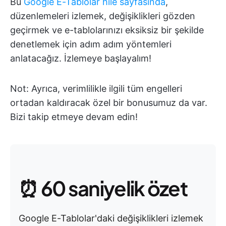
Bu
Google E-Tablolar hile sayfasında
,
düzenlemeleri izlemek, değişiklikleri gözden
geçirmek ve e-tablolarınızı eksiksiz bir şekilde
denetlemek için adım adım yöntemleri
anlatacağız. İzlemeye başlayalım!
Not: Ayrıca, verimlilikle ilgili tüm engelleri
ortadan kaldıracak özel bir bonusumuz da var.
Bizi takip etmeye devam edin!
⏰ 60 saniyelik özet
Google E-Tablolar'daki değişiklikleri izlemek