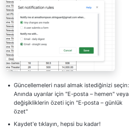
Güncellemeleri nasıl almak istediğinizi seçin:
Anında uyarılar için "E-posta – hemen" veya
değişikliklerin özeti için "E-posta – günlük
özet"
Kaydet'e tıklayın, hepsi bu kadar!