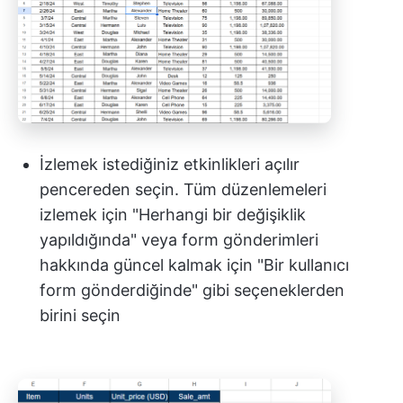
İzlemek istediğiniz etkinlikleri açılır
pencereden seçin. Tüm düzenlemeleri
izlemek için "Herhangi bir değişiklik
yapıldığında" veya form gönderimleri
hakkında güncel kalmak için "Bir kullanıcı
form gönderdiğinde" gibi seçeneklerden
birini seçin