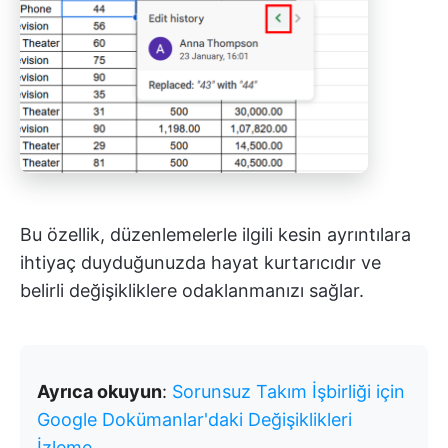
Bu özellik, düzenlemelerle ilgili kesin ayrıntılara
ihtiyaç duyduğunuzda hayat kurtarıcıdır ve
belirli değişikliklere odaklanmanızı sağlar.
Ayrıca okuyun
:
Sorunsuz Takım İşbirliği için
Google Dokümanlar'daki Değişiklikleri
İzleme