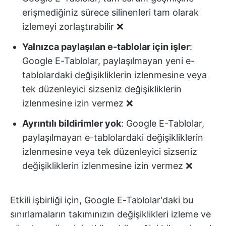
erişmediğiniz sürece silinenleri tam olarak
izlemeyi zorlaştırabilir ❌
Yalnızca paylaşılan e-tablolar için işler
:
Google E-Tablolar, paylaşılmayan yeni e-
tablolardaki değişikliklerin izlenmesine veya
tek düzenleyici sizseniz değişikliklerin
izlenmesine izin vermez ❌
Ayrıntılı bildirimler yok
: Google E-Tablolar,
paylaşılmayan e-tablolardaki değişikliklerin
izlenmesine veya tek düzenleyici sizseniz
değişikliklerin izlenmesine izin vermez ❌
Etkili işbirliği için, Google E-Tablolar'daki bu
sınırlamaların takımınızın değişiklikleri izleme ve