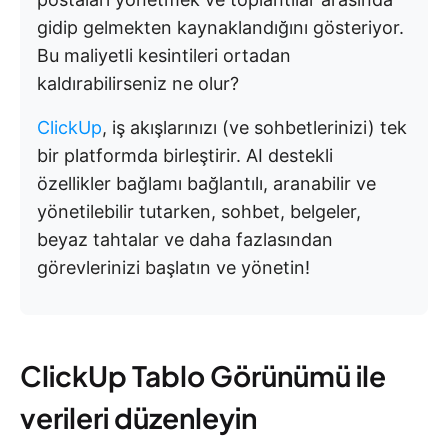
gidip gelmekten kaynaklandığını gösteriyor.
Bu maliyetli kesintileri ortadan
kaldırabilirseniz ne olur?
ClickUp
, iş akışlarınızı (ve sohbetlerinizi) tek
bir platformda birleştirir. AI destekli
özellikler bağlamı bağlantılı, aranabilir ve
yönetilebilir tutarken, sohbet, belgeler,
beyaz tahtalar ve daha fazlasından
görevlerinizi başlatın ve yönetin!
ClickUp Tablo Görünümü ile
verileri düzenleyin