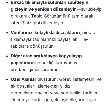
Birkaç tıklamayla sütunları sabitleyin,
gizleyin ve yeniden düzenleyin
—sürükleyip
bırakarak Tablo Görünümünü tam olarak
istediğiniz gibi düzenleyin
Verilerinizi kolaylıkla dışa aktarın
, birkaç
tıklamayla tablolarınızı paylaşılabilir e-
tablolara dönüştürün
Diğer araçlara kolayca kopyalayıp
yapıştırarak
esnekliği koruyun ve
üretkenliğinizi sürdürün
Özel Alanlar
oluşturun: Görev ilerlemesini ve
ek dosyaları izlemekten yıldız
derecelendirmeleri veya son teslim tarihleri
eklemeye kadar gerçek kişiselleştirme için