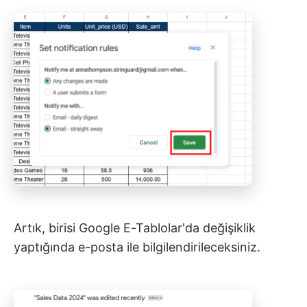
Artık, birisi Google E-Tablolar'da değişiklik
yaptığında e-posta ile bilgilendirileceksiniz.