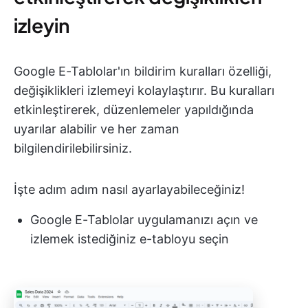
izleyin
Google E-Tablolar'ın bildirim kuralları özelliği,
değişiklikleri izlemeyi kolaylaştırır. Bu kuralları
etkinleştirerek, düzenlemeler yapıldığında
uyarılar alabilir ve her zaman
bilgilendirilebilirsiniz.
İşte adım adım nasıl ayarlayabileceğiniz!
Google E-Tablolar uygulamanızı açın ve
izlemek istediğiniz e-tabloyu seçin