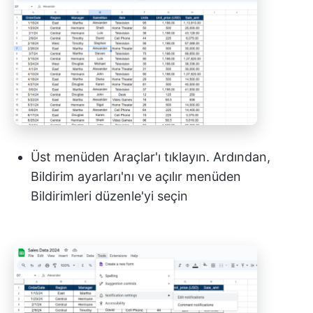
Üst menüden Araçlar'ı tıklayın. Ardından,
Bildirim ayarları'nı ve açılır menüden
Bildirimleri düzenle'yi seçin