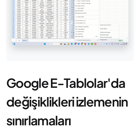
Google E-Tablolar'da
değişiklikleri izlemenin
sınırlamaları