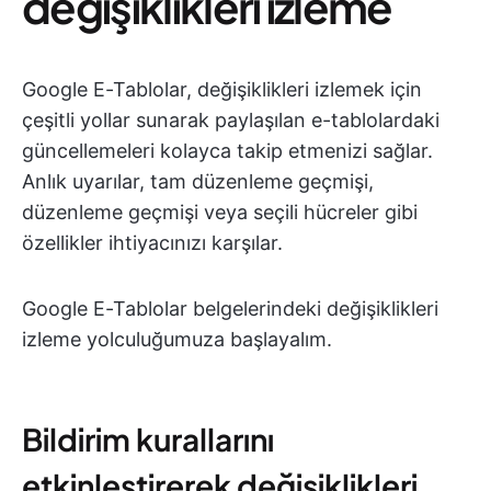
değişiklikleri izleme
Google E-Tablolar, değişiklikleri izlemek için
çeşitli yollar sunarak paylaşılan e-tablolardaki
güncellemeleri kolayca takip etmenizi sağlar.
Anlık uyarılar, tam düzenleme geçmişi,
düzenleme geçmişi veya seçili hücreler gibi
özellikler ihtiyacınızı karşılar.
Google E-Tablolar belgelerindeki değişiklikleri
izleme yolculuğumuza başlayalım.
Bildirim kurallarını
etkinleştirerek değişiklikleri