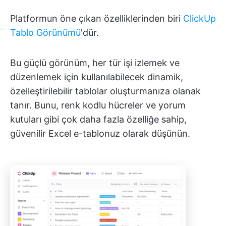
Platformun öne çıkan özelliklerinden biri
ClickUp
Tablo Görünümü
'dür.
Bu güçlü görünüm, her tür işi izlemek ve
düzenlemek için kullanılabilecek dinamik,
özelleştirilebilir tablolar oluşturmanıza olanak
tanır. Bunu, renk kodlu hücreler ve yorum
kutuları gibi çok daha fazla özelliğe sahip,
güvenilir Excel e-tablonuz olarak düşünün.