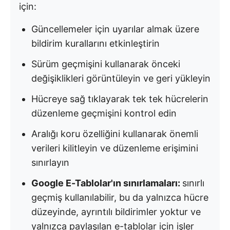
için:
Güncellemeler için uyarılar almak üzere
bildirim kurallarını etkinleştirin
Sürüm geçmişini kullanarak önceki
değişiklikleri görüntüleyin ve geri yükleyin
Hücreye sağ tıklayarak tek tek hücrelerin
düzenleme geçmişini kontrol edin
Aralığı koru özelliğini kullanarak önemli
verileri kilitleyin ve düzenleme erişimini
sınırlayın
Google E-Tablolar'ın sınırlamaları:
sınırlı
geçmiş kullanılabilir, bu da yalnızca hücre
düzeyinde, ayrıntılı bildirimler yoktur ve
yalnızca paylaşılan e-tablolar için işler