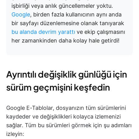
işbirliği veya anlık güncellemeler yoktu.
Google
, birden fazla kullanıcının aynı anda
bir sayfayı düzenlemesine olanak tanıyarak
bu alanda devrim yarattı
ve ekip çalışmasını
her zamankinden daha kolay hale getirdi!
Ayrıntılı değişiklik günlüğü için
sürüm geçmişini keşfedin
Google E-Tablolar, dosyanızın tüm sürümlerini
kaydeder ve değişiklikleri kolayca izlemenizi
sağlar. Tüm bu sürümleri görmek için şu adımları
izleyin: