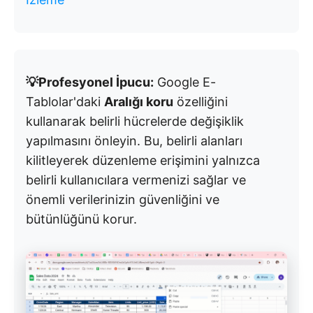
💡Profesyonel İpucu:
Google E-
Tablolar'daki
Aralığı koru
özelliğini
kullanarak belirli hücrelerde değişiklik
yapılmasını önleyin. Bu, belirli alanları
kilitleyerek düzenleme erişimini yalnızca
belirli kullanıcılara vermenizi sağlar ve
önemli verilerinizin güvenliğini ve
bütünlüğünü korur.