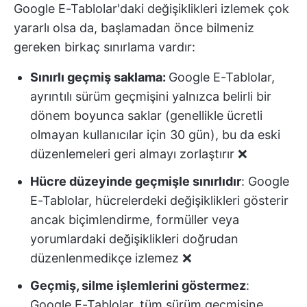
Google E-Tablolar'daki değişiklikleri izlemek çok
yararlı olsa da, başlamadan önce bilmeniz
gereken birkaç sınırlama vardır:
Sınırlı geçmiş saklama:
Google E-Tablolar,
ayrıntılı sürüm geçmişini yalnızca belirli bir
dönem boyunca saklar (genellikle ücretli
olmayan kullanıcılar için 30 gün), bu da eski
düzenlemeleri geri almayı zorlaştırır ❌
Hücre düzeyinde geçmişle sınırlıdır
: Google
E-Tablolar, hücrelerdeki değişiklikleri gösterir
ancak biçimlendirme, formüller veya
yorumlardaki değişiklikleri doğrudan
düzenlenmedikçe izlemez ❌
Geçmiş, silme işlemlerini göstermez
:
Google E-Tablolar, tüm sürüm geçmişine