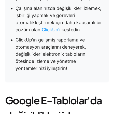
Çalışma alanınızda değişiklikleri izlemek,
işbirliği yapmak ve görevleri
otomatikleştirmek için daha kapsamlı bir
çözüm olan
ClickUp'ı
keşfedin
ClickUp'ın gelişmiş raporlama ve
otomasyon araçlarını deneyerek,
değişiklikleri elektronik tabloların
ötesinde izleme ve yönetme
yöntemlerinizi iyileştirin!
Google E-Tablolar'da