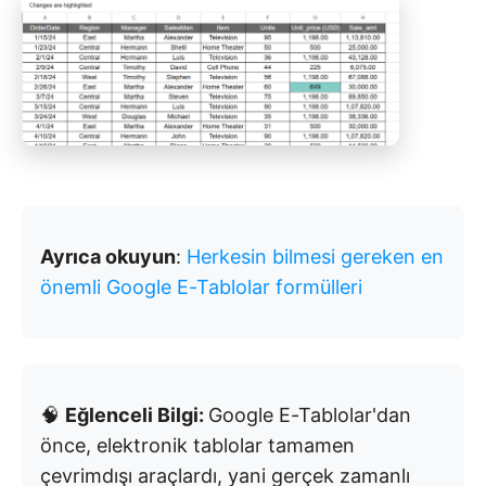
Ayrıca okuyun
:
Herkesin bilmesi gereken en
önemli Google E-Tablolar formülleri
🧠
Eğlenceli Bilgi:
Google E-Tablolar'dan
önce, elektronik tablolar tamamen
çevrimdışı araçlardı, yani gerçek zamanlı