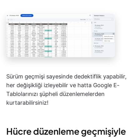
Sürüm geçmişi sayesinde dedektiflik yapabilir,
her değişikliği izleyebilir ve hatta Google E-
Tablolarınızı şüpheli düzenlemelerden
kurtarabilirsiniz!
Hücre düzenleme geçmişiyle