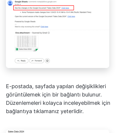
E-postada, sayfada yapılan değişiklikleri
görüntülemek için bir bağlantı bulunur.
Düzenlemeleri kolayca inceleyebilmek için
bağlantıya tıklamanız yeterlidir.