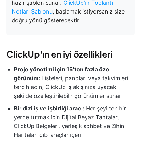
hazır şablon sunar.
ClickUp'ın Toplantı
Notları Şablonu
, başlamak istiyorsanız size
doğru yönü gösterecektir.
ClickUp'ın en iyi özellikleri
Proje yönetimi için 15'ten fazla özel
görünüm:
Listeleri, panoları veya takvimleri
tercih edin, ClickUp iş akışınıza uyacak
şekilde özelleştirilebilir görünümler sunar
Bir dizi iş ve işbirliği aracı:
Her şeyi tek bir
yerde tutmak için Dijital Beyaz Tahtalar,
ClickUp Belgeleri, yerleşik sohbet ve Zihin
Haritaları gibi araçlar içerir