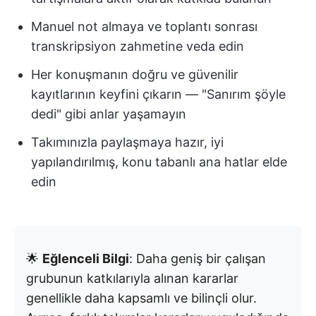
Manuel not almaya ve toplantı sonrası
transkripsiyon zahmetine veda edin
Her konuşmanın doğru ve güvenilir
kayıtlarının keyfini çıkarın — "Sanırım şöyle
dedi" gibi anlar yaşamayın
Takımınızla paylaşmaya hazır, iyi
yapılandırılmış, konu tabanlı ana hatlar elde
edin
🌟
Eğlenceli Bilgi
: Daha geniş bir çalışan
grubunun katkılarıyla alınan kararlar
genellikle daha kapsamlı ve bilinçli olur.