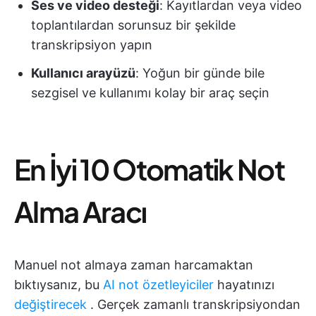
Ses ve video desteği
: Kayıtlardan veya video
toplantılardan sorunsuz bir şekilde
transkripsiyon yapın
Kullanıcı arayüzü
: Yoğun bir günde bile
sezgisel ve kullanımı kolay bir araç seçin
En İyi 10 Otomatik Not
Alma Aracı
Manuel not almaya zaman harcamaktan
bıktıysanız, bu
AI not özetleyiciler
hayatınızı
değiştirecek
. Gerçek zamanlı transkripsiyondan