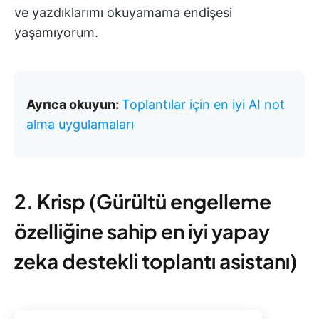
ve yazdıklarımı okuyamama endişesi
yaşamıyorum.
Ayrıca okuyun:
Toplantılar için en iyi AI not
alma uygulamaları
2. Krisp (Gürültü engelleme
özelliğine sahip en iyi yapay
zeka destekli toplantı asistanı)