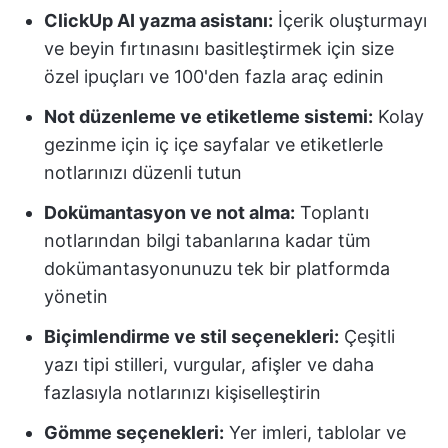
ClickUp AI yazma asistanı:
İçerik oluşturmayı
ve beyin fırtınasını basitleştirmek için size
özel ipuçları ve 100'den fazla araç edinin
Not düzenleme ve etiketleme sistemi:
Kolay
gezinme için iç içe sayfalar ve etiketlerle
notlarınızı düzenli tutun
Dokümantasyon ve not alma:
Toplantı
notlarından bilgi tabanlarına kadar tüm
dokümantasyonunuzu tek bir platformda
yönetin
Biçimlendirme ve stil seçenekleri:
Çeşitli
yazı tipi stilleri, vurgular, afişler ve daha
fazlasıyla notlarınızı kişiselleştirin
Gömme seçenekleri:
Yer imleri, tablolar ve