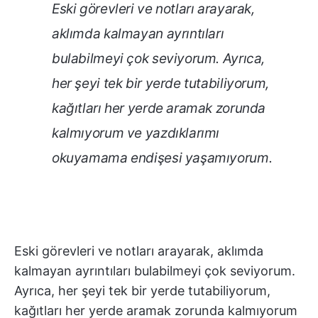
Eski görevleri ve notları arayarak,
aklımda kalmayan ayrıntıları
bulabilmeyi çok seviyorum. Ayrıca,
her şeyi tek bir yerde tutabiliyorum,
kağıtları her yerde aramak zorunda
kalmıyorum ve yazdıklarımı
okuyamama endişesi yaşamıyorum.
Eski görevleri ve notları arayarak, aklımda
kalmayan ayrıntıları bulabilmeyi çok seviyorum.
Ayrıca, her şeyi tek bir yerde tutabiliyorum,
kağıtları her yerde aramak zorunda kalmıyorum