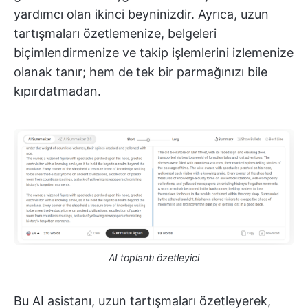
yardımcı olan ikinci beyninizdir. Ayrıca, uzun
tartışmaları özetlemenize, belgeleri
biçimlendirmenize ve takip işlemlerini izlemenize
olanak tanır; hem de tek bir parmağınızı bile
kıpırdatmadan.
AI toplantı özetleyici
Bu AI asistanı, uzun tartışmaları özetleyerek,