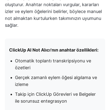
oluşturur. Anahtar noktaları vurgular, kararları
izler ve eylem öğelerini belirler, böylece manuel
not almaktan kurtulurken takımınızın uyumunu
sağlar.
ClickUp AI Not Alıcı'nın anahtar özellikleri:
Otomatik toplantı transkripsiyonu ve
özetleri
Gerçek zamanlı eylem öğesi algılama ve
izleme
Takip için ClickUp Görevleri ve Belgeler
ile sorunsuz entegrasyon