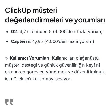
ClickUp müşteri
değerlendirmeleri ve yorumları
G2
: 4,7 üzerinden 5 (9.000'den fazla yorum)
Capterra
: 4,6/5 (4.000'den fazla yorum)
✨
Kullanıcı Yorumları
: Kullanıcılar, olağanüstü
müşteri desteği ve günlük güvenilirliğin keyfini
çıkarırken görevleri yönetmek ve düzenli kalmak
için ClickUp'ı kullanmayı seviyor.