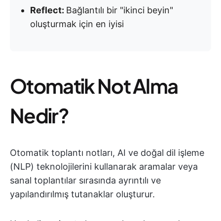
Reflect:
Bağlantılı bir "ikinci beyin"
oluşturmak için en iyisi
Otomatik Not Alma
Nedir?
Otomatik toplantı notları, AI ve doğal dil işleme
(NLP) teknolojilerini kullanarak aramalar veya
sanal toplantılar sırasında ayrıntılı ve
yapılandırılmış tutanaklar oluşturur.