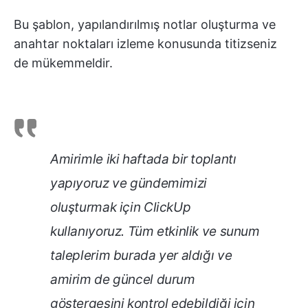
Bu şablon, yapılandırılmış notlar oluşturma ve
anahtar noktaları izleme konusunda titizseniz
de mükemmeldir.
Amirimle iki haftada bir toplantı
yapıyoruz ve gündemimizi
oluşturmak için ClickUp
kullanıyoruz. Tüm etkinlik ve sunum
taleplerim burada yer aldığı ve
amirim de güncel durum
göstergesini kontrol edebildiği için