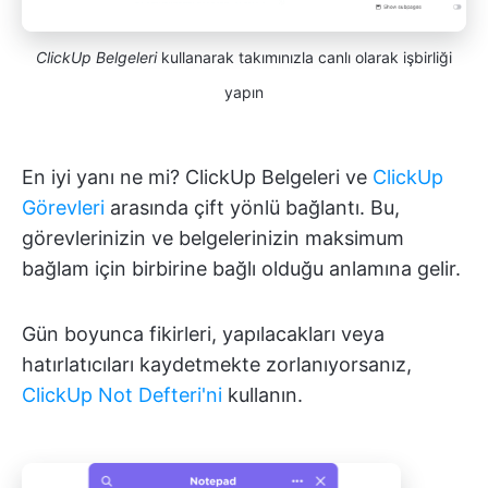
ClickUp Belgeleri
kullanarak takımınızla canlı olarak işbirliği
yapın
En iyi yanı ne mi? ClickUp Belgeleri ve
ClickUp
Görevleri
arasında çift yönlü bağlantı. Bu,
görevlerinizin ve belgelerinizin maksimum
bağlam için birbirine bağlı olduğu anlamına gelir.
Gün boyunca fikirleri, yapılacakları veya
hatırlatıcıları kaydetmekte zorlanıyorsanız,
ClickUp Not Defteri'ni
kullanın.