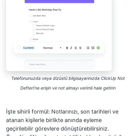
Telefonunuzda veya dizüstü bilgisayarınızda ClickUp Not
Defteri'ne erişin ve not almayı verimli hale getirin
İşte sihirli formül: Notlarınızı, son tarihleri ve
atanan kişilerle birlikte anında eyleme
geçirilebilir görevlere dönüştürebilirsiniz.