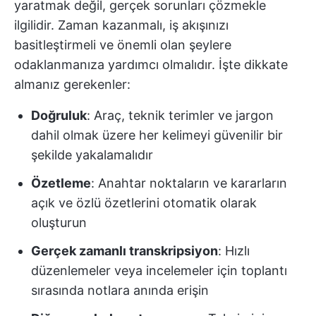
yaratmak değil, gerçek sorunları çözmekle
ilgilidir. Zaman kazanmalı, iş akışınızı
basitleştirmeli ve önemli olan şeylere
odaklanmanıza yardımcı olmalıdır. İşte dikkate
almanız gerekenler:
Doğruluk
: Araç, teknik terimler ve jargon
dahil olmak üzere her kelimeyi güvenilir bir
şekilde yakalamalıdır
Özetleme
: Anahtar noktaların ve kararların
açık ve özlü özetlerini otomatik olarak
oluşturun
Gerçek zamanlı transkripsiyon
: Hızlı
düzenlemeler veya incelemeler için toplantı
sırasında notlara anında erişin