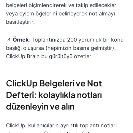
belgeleri biçimlendirerek ve takip edilecekler
veya eylem öğelerini belirleyerek not almayı
basitleştirir.
📌
Örnek
: Toplantınızda 200 yorumluk bir konu
başlığı oluşursa (hepimizin başına gelmiştir),
ClickUp Brain bu gürültüyü özetler
ClickUp Belgeleri ve Not
Defteri: kolaylıkla notları
düzenleyin ve alın
ClickUp, kullanıcıların ayrıntılı toplantı notları