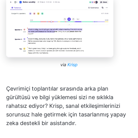
via
Krisp
Çevrimiçi toplantılar sırasında arka plan
gürültüsü ve bilgi yüklemesi sizi ne sıklıkla
rahatsız ediyor? Krisp, sanal etkileşimlerinizi
sorunsuz hale getirmek için tasarlanmış yapay
zeka destekli bir asistandır.