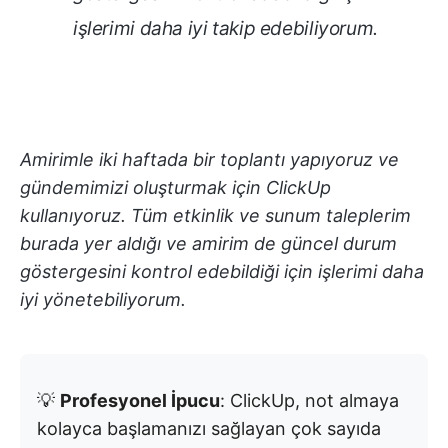
işlerimi daha iyi takip edebiliyorum.
Amirimle iki haftada bir toplantı yapıyoruz ve
gündemimizi oluşturmak için ClickUp
kullanıyoruz. Tüm etkinlik ve sunum taleplerim
burada yer aldığı ve amirim de güncel durum
göstergesini kontrol edebildiği için işlerimi daha
iyi yönetebiliyorum.
💡
Profesyonel İpucu
: ClickUp, not almaya
kolayca başlamanızı sağlayan çok sayıda