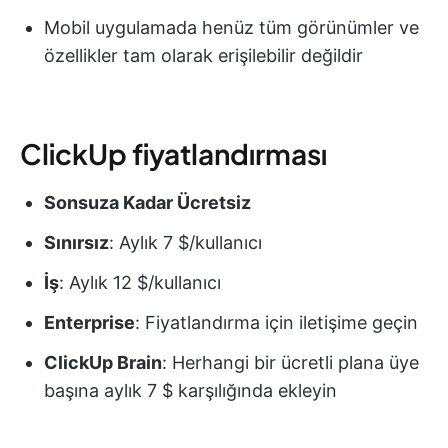
Mobil uygulamada henüz tüm görünümler ve
özellikler tam olarak erişilebilir değildir
ClickUp fiyatlandırması
Sonsuza Kadar Ücretsiz
Sınırsız
: Aylık 7 $/kullanıcı
İş
: Aylık 12 $/kullanıcı
Enterprise
: Fiyatlandırma için iletişime geçin
ClickUp Brain
: Herhangi bir ücretli plana üye
başına aylık 7 $ karşılığında ekleyin