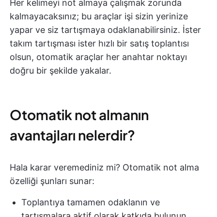
Her kelimeyi not almaya çalışmak zorunda
kalmayacaksınız; bu araçlar işi sizin yerinize
yapar ve siz tartışmaya odaklanabilirsiniz. İster
takım tartışması ister hızlı bir satış toplantısı
olsun, otomatik araçlar her anahtar noktayı
doğru bir şekilde yakalar.
Otomatik not almanın
avantajları nelerdir?
Hala karar veremediniz mi? Otomatik not alma
özelliği şunları sunar:
Toplantıya tamamen odaklanın ve
tartışmalara aktif olarak katkıda bulunun