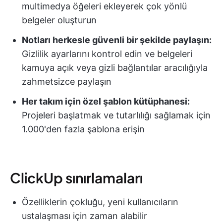
multimedya öğeleri ekleyerek çok yönlü
belgeler oluşturun
Notları herkesle güvenli bir şekilde paylaşın:
Gizlilik ayarlarını kontrol edin ve belgeleri
kamuya açık veya gizli bağlantılar aracılığıyla
zahmetsizce paylaşın
Her takım için özel şablon kütüphanesi:
Projeleri başlatmak ve tutarlılığı sağlamak için
1.000'den fazla şablona erişin
ClickUp sınırlamaları
Özelliklerin çokluğu, yeni kullanıcıların
ustalaşması için zaman alabilir