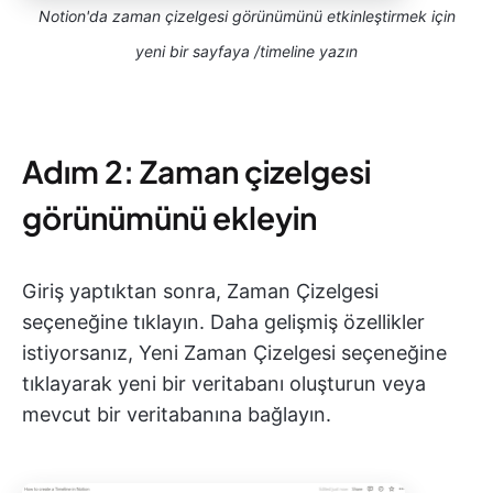
Notion'da zaman çizelgesi görünümünü etkinleştirmek için
yeni bir sayfaya /timeline yazın
Adım 2: Zaman çizelgesi
görünümünü ekleyin
Giriş yaptıktan sonra, Zaman Çizelgesi
seçeneğine tıklayın. Daha gelişmiş özellikler
istiyorsanız, Yeni Zaman Çizelgesi seçeneğine
tıklayarak yeni bir veritabanı oluşturun veya
mevcut bir veritabanına bağlayın.