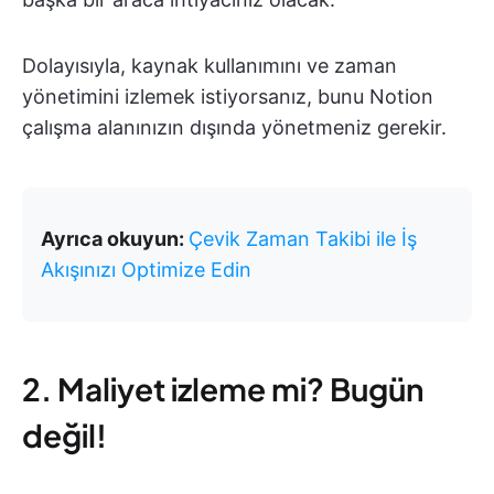
Dolayısıyla, kaynak kullanımını ve zaman
yönetimini izlemek istiyorsanız, bunu Notion
çalışma alanınızın dışında yönetmeniz gerekir.
Ayrıca okuyun:
Çevik Zaman Takibi ile İş
Akışınızı Optimize Edin
2. Maliyet izleme mi? Bugün
değil!