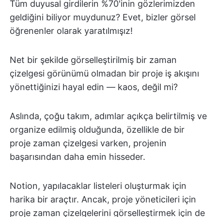
Tüm duyusal girdilerin %70'inin gözlerimizden
geldiğini biliyor muydunuz? Evet, bizler görsel
öğrenenler olarak yaratılmışız!
Net bir şekilde görselleştirilmiş bir zaman
çizelgesi görünümü olmadan bir proje iş akışını
yönettiğinizi hayal edin — kaos, değil mi?
Aslında, çoğu takım, adımlar açıkça belirtilmiş ve
organize edilmiş olduğunda, özellikle de bir
proje zaman çizelgesi varken, projenin
başarısından daha emin hisseder.
Notion, yapılacaklar listeleri oluşturmak için
harika bir araçtır. Ancak, proje yöneticileri için
proje zaman çizelgelerini görselleştirmek için de