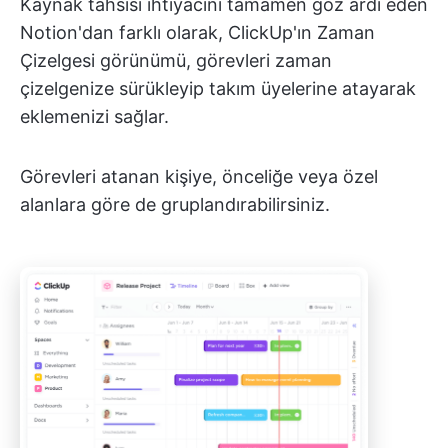
Kaynak tahsisi ihtiyacını tamamen göz ardı eden
Notion'dan farklı olarak, ClickUp'ın Zaman
Çizelgesi görünümü, görevleri zaman
çizelgenize sürükleyip takım üyelerine atayarak
eklemenizi sağlar.
Görevleri atanan kişiye, önceliğe veya özel
alanlara göre de gruplandırabilirsiniz.