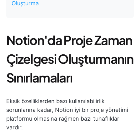
Oluşturma
Notion'da Proje Zaman
Çizelgesi Oluşturmanın
Sınırlamaları
Eksik özelliklerden bazı kullanılabilirlik
sorunlarına kadar, Notion iyi bir proje yönetimi
platformu olmasına rağmen bazı tuhaflıkları
vardır.