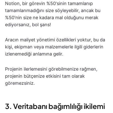
Notion, bir görevin %50'sinin tamamlanıp
tamamlanmadığını size söyleyebilir, ancak bu
%50'nin size ne kadara mal olduğunu merak
ediyorsanız, bol şans!
Aracın maliyet yönetimi özellikleri yoktur, bu da
kişi, ekipman veya malzemelerle ilgili giderlerin
izlenemediği anlamına gelir.
Projenin ilerlemesini görebilmenize rağmen,
projenin bütçenize etkisini tam olarak
göremezsiniz.
3. Veritabanı bağımlılığı ikilemi