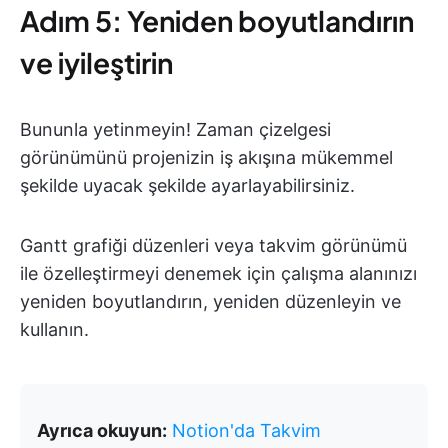
Adım 5: Yeniden boyutlandırın
ve iyileştirin
Bununla yetinmeyin! Zaman çizelgesi
görünümünü projenizin iş akışına mükemmel
şekilde uyacak şekilde ayarlayabilirsiniz.
Gantt grafiği düzenleri veya takvim görünümü
ile özelleştirmeyi denemek için çalışma alanınızı
yeniden boyutlandırın, yeniden düzenleyin ve
kullanın.
Ayrıca okuyun:
Notion'da Takvim