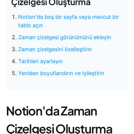
Çizelgesi Oluşturma
Notion'da boş bir sayfa veya mevcut bir
tablo açın
Zaman çizelgesi görünümünü ekleyin
Zaman çizelgesini özelleştirin
Tarihleri ayarlayın
Yeniden boyutlandırın ve iyileştirin
Notion'da Zaman
Çizelgesi Oluşturma