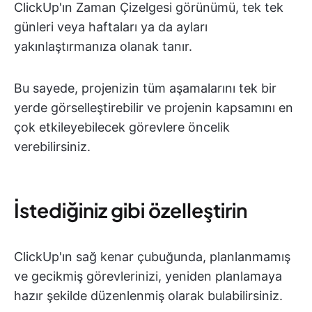
ClickUp'ın Zaman Çizelgesi görünümü, tek tek
günleri veya haftaları ya da ayları
yakınlaştırmanıza olanak tanır.
Bu sayede, projenizin tüm aşamalarını tek bir
yerde görselleştirebilir ve projenin kapsamını en
çok etkileyebilecek görevlere öncelik
verebilirsiniz.
İstediğiniz gibi özelleştirin
ClickUp'ın sağ kenar çubuğunda, planlanmamış
ve gecikmiş görevlerinizi, yeniden planlamaya
hazır şekilde düzenlenmiş olarak bulabilirsiniz.