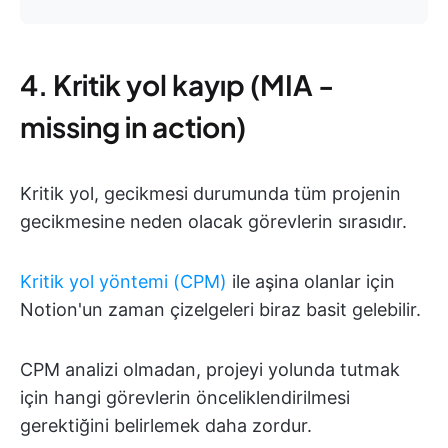
4. Kritik yol kayıp (MIA -
missing in action)
Kritik yol, gecikmesi durumunda tüm projenin
gecikmesine neden olacak görevlerin sırasıdır.
Kritik yol yöntemi (CPM)
ile aşina olanlar için
Notion'un zaman çizelgeleri biraz basit gelebilir.
CPM analizi olmadan, projeyi yolunda tutmak
için hangi görevlerin önceliklendirilmesi
gerektiğini belirlemek daha zordur.