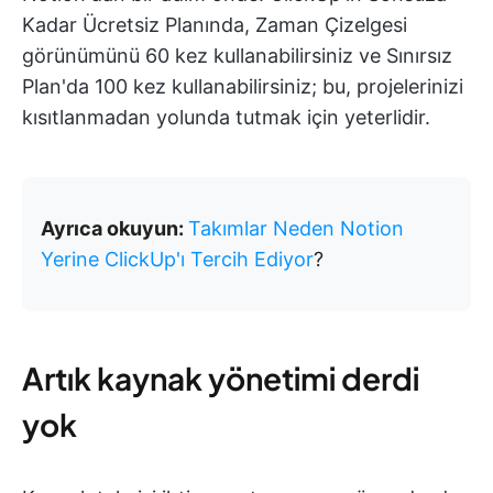
Kadar Ücretsiz Planında, Zaman Çizelgesi
görünümünü 60 kez kullanabilirsiniz ve Sınırsız
Plan'da 100 kez kullanabilirsiniz; bu, projelerinizi
kısıtlanmadan yolunda tutmak için yeterlidir.
Ayrıca okuyun:
Takımlar Neden Notion
Yerine ClickUp'ı Tercih Ediyor
?
Artık kaynak yönetimi derdi
yok