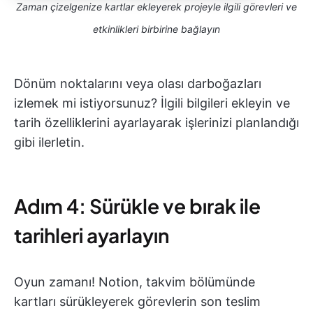
Zaman çizelgenize kartlar ekleyerek projeyle ilgili görevleri ve
etkinlikleri birbirine bağlayın
Dönüm noktalarını veya olası darboğazları
izlemek mi istiyorsunuz? İlgili bilgileri ekleyin ve
tarih özelliklerini ayarlayarak işlerinizi planlandığı
gibi ilerletin.
Adım 4: Sürükle ve bırak ile
tarihleri ayarlayın
Oyun zamanı! Notion, takvim bölümünde
kartları sürükleyerek görevlerin son teslim