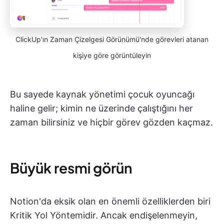
ClickUp'ın Zaman Çizelgesi Görünümü'nde görevleri atanan
kişiye göre görüntüleyin
Bu sayede kaynak yönetimi çocuk oyuncağı
haline gelir; kimin ne üzerinde çalıştığını her
zaman bilirsiniz ve hiçbir görev gözden kaçmaz.
Büyük resmi görün
Notion'da eksik olan en önemli özelliklerden biri
Kritik Yol Yöntemidir. Ancak endişelenmeyin,