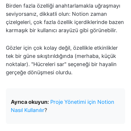
Birden fazla özelliği anahtarlamakla uğraşmayı
seviyorsanız, dikkatli olun: Notion zaman
çizelgeleri, çok fazla özellik içerdiklerinde bazen
karmaşık bir kullanıcı arayüzü gibi görünebilir.
Gözler için çok kolay değil, özellikle etkinlikler
tek bir güne sıkıştırıldığında (merhaba, küçük
noktalar). "Hücreleri sar" seçeneği bir hayalin
gerçeğe dönüşmesi olurdu.
Ayrıca okuyun:
Proje Yönetimi için Notion
Nasıl Kullanılır
?