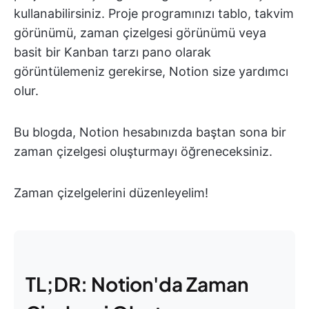
kullanabilirsiniz. Proje programınızı tablo, takvim
görünümü, zaman çizelgesi görünümü veya
basit bir Kanban tarzı pano olarak
görüntülemeniz gerekirse, Notion size yardımcı
olur.
Bu blogda, Notion hesabınızda baştan sona bir
zaman çizelgesi oluşturmayı öğreneceksiniz.
Zaman çizelgelerini düzenleyelim!
TL;DR: Notion'da Zaman