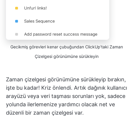
Gecikmiş görevleri kenar çubuğundan ClickUp'taki Zaman
Çizelgesi görünümüne sürükleyin
Zaman çizelgesi görünümüne sürükleyip bırakın,
işte bu kadar! Kriz önlendi. Artık dağınık kullanıcı
arayüzü veya veri taşması sorunları yok, sadece
yolunda ilerlemenize yardımcı olacak net ve
düzenli bir zaman çizelgesi var.