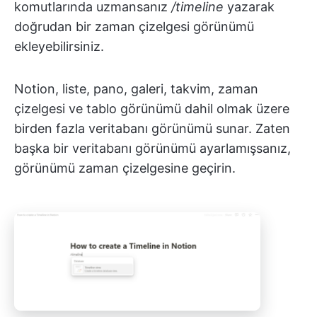
komutlarında uzmansanız
/timeline
yazarak
doğrudan bir zaman çizelgesi görünümü
ekleyebilirsiniz.
Notion, liste, pano, galeri, takvim, zaman
çizelgesi ve tablo görünümü dahil olmak üzere
birden fazla veritabanı görünümü sunar. Zaten
başka bir veritabanı görünümü ayarlamışsanız,
görünümü zaman çizelgesine geçirin.