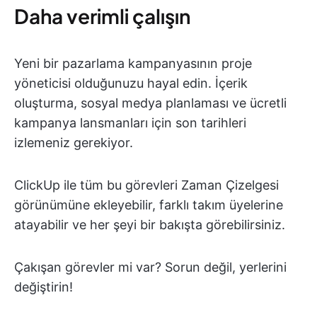
Daha verimli çalışın
Yeni bir pazarlama kampanyasının proje
yöneticisi olduğunuzu hayal edin. İçerik
oluşturma, sosyal medya planlaması ve ücretli
kampanya lansmanları için son tarihleri
izlemeniz gerekiyor.
ClickUp ile tüm bu görevleri Zaman Çizelgesi
görünümüne ekleyebilir, farklı takım üyelerine
atayabilir ve her şeyi bir bakışta görebilirsiniz.
Çakışan görevler mi var? Sorun değil, yerlerini
değiştirin!