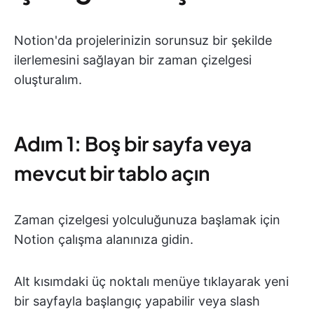
Notion'da projelerinizin sorunsuz bir şekilde
ilerlemesini sağlayan bir zaman çizelgesi
oluşturalım.
Adım 1: Boş bir sayfa veya
mevcut bir tablo açın
Zaman çizelgesi yolculuğunuza başlamak için
Notion çalışma alanınıza gidin.
Alt kısımdaki üç noktalı menüye tıklayarak yeni
bir sayfayla başlangıç yapabilir veya slash