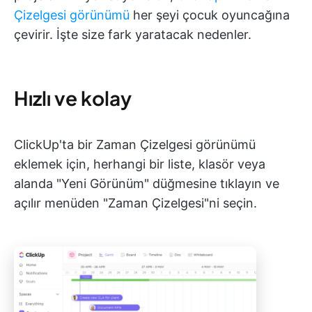
Çizelgesi görünümü
her şeyi çocuk oyuncağına
çevirir. İşte size fark yaratacak nedenler.
Hızlı ve kolay
ClickUp'ta bir Zaman Çizelgesi görünümü
eklemek için, herhangi bir liste, klasör veya
alanda "Yeni Görünüm" düğmesine tıklayın ve
açılır menüden "Zaman Çizelgesi"ni seçin.