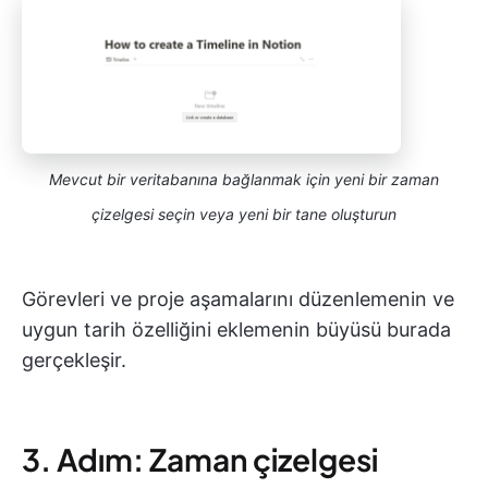
Mevcut bir veritabanına bağlanmak için yeni bir zaman
çizelgesi seçin veya yeni bir tane oluşturun
Görevleri ve proje aşamalarını düzenlemenin ve
uygun tarih özelliğini eklemenin büyüsü burada
gerçekleşir.
3. Adım: Zaman çizelgesi