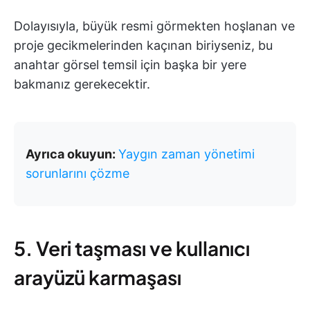
Dolayısıyla, büyük resmi görmekten hoşlanan ve
proje gecikmelerinden kaçınan biriyseniz, bu
anahtar görsel temsil için başka bir yere
bakmanız gerekecektir.
Ayrıca okuyun:
Yaygın zaman yönetimi
sorunlarını çözme
5. Veri taşması ve kullanıcı
arayüzü karmaşası