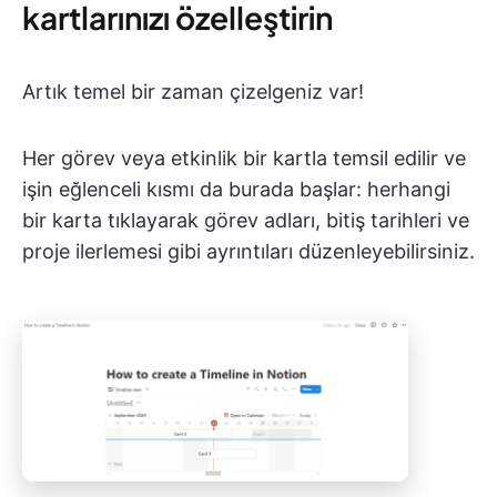
kartlarınızı özelleştirin
Artık temel bir zaman çizelgeniz var!
Her görev veya etkinlik bir kartla temsil edilir ve
işin eğlenceli kısmı da burada başlar: herhangi
bir karta tıklayarak görev adları, bitiş tarihleri ve
proje ilerlemesi gibi ayrıntıları düzenleyebilirsiniz.