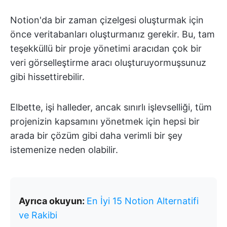
Notion'da bir zaman çizelgesi oluşturmak için
önce veritabanları oluşturmanız gerekir. Bu, tam
teşekküllü bir proje yönetimi aracıdan çok bir
veri görselleştirme aracı oluşturuyormuşsunuz
gibi hissettirebilir.
Elbette, işi halleder, ancak sınırlı işlevselliği, tüm
projenizin kapsamını yönetmek için hepsi bir
arada bir çözüm gibi daha verimli bir şey
istemenize neden olabilir.
Ayrıca okuyun:
En İyi 15 Notion Alternatifi
ve Rakibi