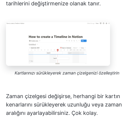
tarihlerini değiştirmenize olanak tanır.
Kartlarınızı sürükleyerek zaman çizelgenizi özelleştirin
Zaman çizelgesi değişirse, herhangi bir kartın
kenarlarını sürükleyerek uzunluğu veya zaman
aralığını ayarlayabilirsiniz. Çok kolay.