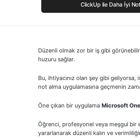
ClickUp ile Daha İyi Not
Düzenli olmak zor bir iş gibi görünebilir
huzuru sağlar.
Bu, ihtiyacınız olan şey gibi geliyorsa, 
not alma uygulamasına geçmenin zamanı
Öne çıkan bir uygulama
Microsoft On
Öğrenci, profesyonel veya meşgul bir 
yararlanarak düzenli kalın ve verimliliğin