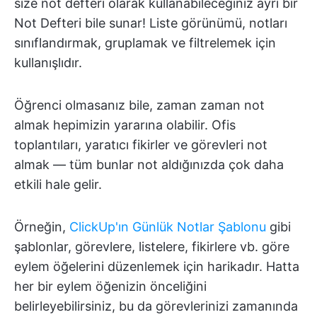
size not defteri olarak kullanabileceğiniz ayrı bir
Not Defteri bile sunar! Liste görünümü, notları
sınıflandırmak, gruplamak ve filtrelemek için
kullanışlıdır.
Öğrenci olmasanız bile, zaman zaman not
almak hepimizin yararına olabilir. Ofis
toplantıları, yaratıcı fikirler ve görevleri not
almak — tüm bunlar not aldığınızda çok daha
etkili hale gelir.
Örneğin,
ClickUp'ın Günlük Notlar Şablonu
gibi
şablonlar, görevlere, listelere, fikirlere vb. göre
eylem öğelerini düzenlemek için harikadır. Hatta
her bir eylem öğenizin önceliğini
belirleyebilirsiniz, bu da görevlerinizi zamanında