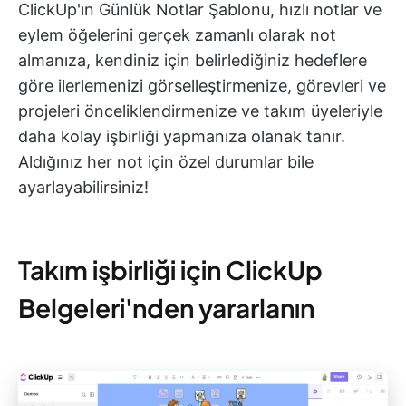
ClickUp'ın Günlük Notlar Şablonu, hızlı notlar ve
eylem öğelerini gerçek zamanlı olarak not
almanıza, kendiniz için belirlediğiniz hedeflere
göre ilerlemenizi görselleştirmenize, görevleri ve
projeleri önceliklendirmenize ve takım üyeleriyle
daha kolay işbirliği yapmanıza olanak tanır.
Aldığınız her not için özel durumlar bile
ayarlayabilirsiniz!
Takım işbirliği için ClickUp
Belgeleri'nden yararlanın