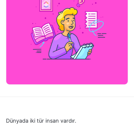
Dünyada iki tür insan vardır.