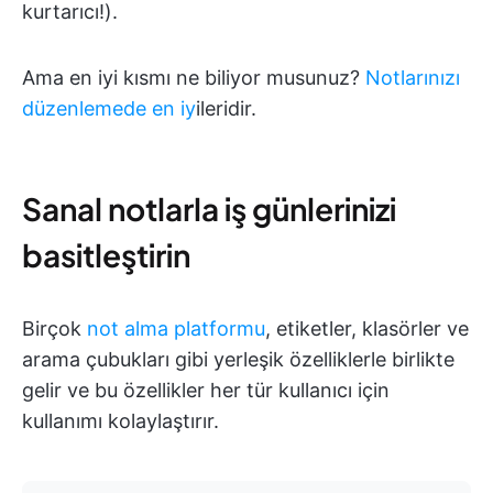
kurtarıcı!).
Ama en iyi kısmı ne biliyor musunuz?
Notlarınızı
düzenlemede en iy
ileridir.
Sanal notlarla iş günlerinizi
basitleştirin
Birçok
not alma platformu
, etiketler, klasörler ve
arama çubukları gibi yerleşik özelliklerle birlikte
gelir ve bu özellikler her tür kullanıcı için
kullanımı kolaylaştırır.