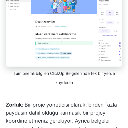
Tüm önemli bilgileri ClickUp Belgeleri'nde tek bir yerde
kaydedin
Zorluk
: Bir proje yöneticisi olarak, birden fazla
paydaşın dahil olduğu karmaşık bir projeyi
koordine etmeniz gerekiyor. Ayrıca belgeler