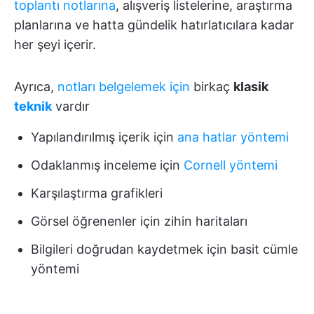
toplantı notlarına
, alışveriş listelerine, araştırma
planlarına ve hatta gündelik hatırlatıcılara kadar
her şeyi içerir.
Ayrıca,
notları belgelemek için
birkaç
klasik
teknik
vardır
Yapılandırılmış içerik için
ana hatlar yöntemi
Odaklanmış inceleme için
Cornell yöntemi
Karşılaştırma grafikleri
Görsel öğrenenler için zihin haritaları
Bilgileri doğrudan kaydetmek için basit cümle
yöntemi