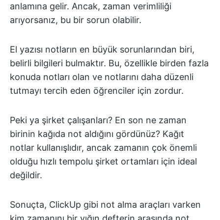
anlamına gelir. Ancak, zaman verimliliği
arıyorsanız, bu bir sorun olabilir.
El yazısı notların en büyük sorunlarından biri,
belirli bilgileri bulmaktır. Bu, özellikle birden fazla
konuda notları olan ve notlarını daha düzenli
tutmayı tercih eden öğrenciler için zordur.
Peki ya şirket çalışanları? En son ne zaman
birinin kağıda not aldığını gördünüz? Kağıt
notlar kullanışlıdır, ancak zamanın çok önemli
olduğu hızlı tempolu şirket ortamları için ideal
değildir.
Sonuçta, ClickUp gibi not alma araçları varken
kim zamanını bir yığın defterin arasında not