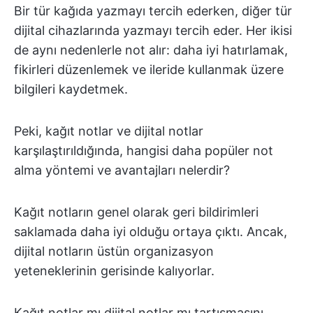
Bir tür kağıda yazmayı tercih ederken, diğer tür
dijital cihazlarında yazmayı tercih eder. Her ikisi
de aynı nedenlerle not alır: daha iyi hatırlamak,
fikirleri düzenlemek ve ileride kullanmak üzere
bilgileri kaydetmek.
Peki, kağıt notlar ve dijital notlar
karşılaştırıldığında, hangisi daha popüler not
alma yöntemi ve avantajları nelerdir?
Kağıt notların genel olarak geri bildirimleri
saklamada daha iyi olduğu ortaya çıktı. Ancak,
dijital notların üstün organizasyon
yeteneklerinin gerisinde kalıyorlar.
Kağıt notlar mı dijital notlar mı tartışmasını