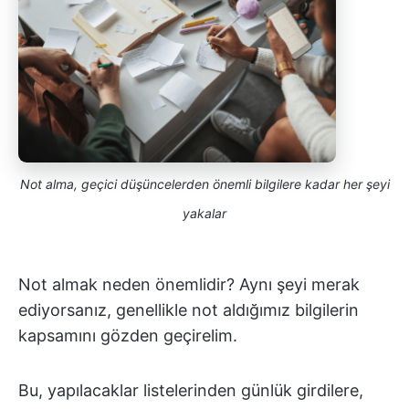
Not alma, geçici düşüncelerden önemli bilgilere kadar her şeyi
yakalar
Not almak neden önemlidir? Aynı şeyi merak
ediyorsanız, genellikle not aldığımız bilgilerin
kapsamını gözden geçirelim.
Bu, yapılacaklar listelerinden günlük girdilere,