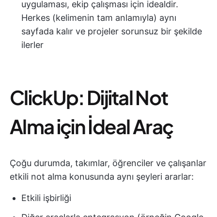
uygulaması, ekip çalışması için idealdir.
Herkes (kelimenin tam anlamıyla) aynı
sayfada kalır ve projeler sorunsuz bir şekilde
ilerler
ClickUp: Dijital Not
Alma için İdeal Araç
Çoğu durumda, takımlar, öğrenciler ve çalışanlar
etkili not alma konusunda aynı şeyleri ararlar:
Etkili işbirliği