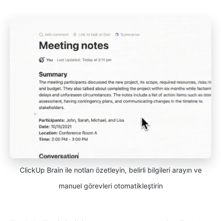
ClickUp Brain ile notları özetleyin, belirli bilgileri arayın ve
manuel görevleri otomatikleştirin