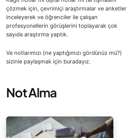
çözmek için, çevrimiçi araştırmalar ve anketler
inceleyerek ve öğrenciler ile çalışan
profesyonellerin görüşlerini toplayarak çok
sayıda araştırma yaptık.
Ve notlarımızı (ne yaptığımızı gördünüz mü?)
sizinle paylaşmak için buradayız.
Not Alma