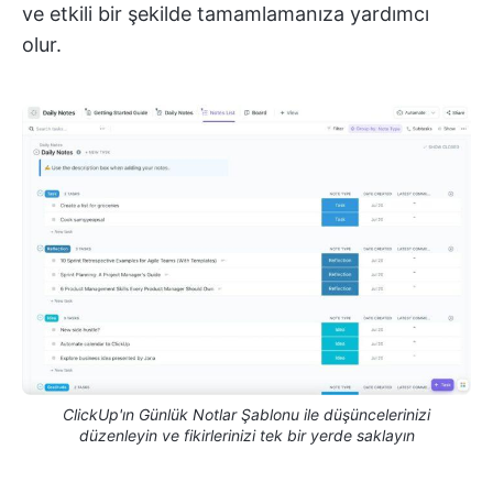
ve etkili bir şekilde tamamlamanıza yardımcı
olur.
ClickUp'ın Günlük Notlar Şablonu ile düşüncelerinizi
düzenleyin ve fikirlerinizi tek bir yerde saklayın