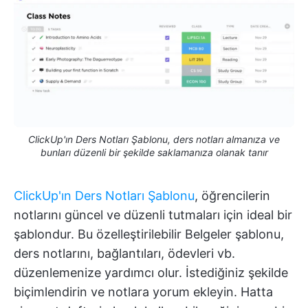
ClickUp'ın Ders Notları Şablonu, ders notları almanıza ve
bunları düzenli bir şekilde saklamanıza olanak tanır
ClickUp'ın Ders Notları Şablonu
, öğrencilerin
notlarını güncel ve düzenli tutmaları için ideal bir
şablondur. Bu özelleştirilebilir Belgeler şablonu,
ders notlarını, bağlantıları, ödevleri vb.
düzenlemenize yardımcı olur. İstediğiniz şekilde
biçimlendirin ve notlara yorum ekleyin. Hatta