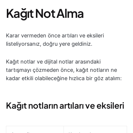
Kağıt Not Alma
Karar vermeden önce artıları ve eksileri
listeliyorsanız, doğru yere geldiniz.
Kağıt notlar ve dijital notlar arasındaki
tartışmayı çözmeden önce, kağıt notların ne
kadar etkili olabileceğine hızlıca bir göz atalım:
Kağıt notların artıları ve eksileri