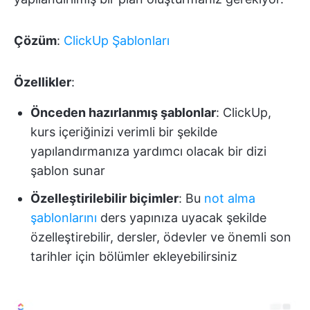
Çözüm
:
ClickUp Şablonları
Özellikler
:
Önceden hazırlanmış şablonlar
: ClickUp,
kurs içeriğinizi verimli bir şekilde
yapılandırmanıza yardımcı olacak bir dizi
şablon sunar
Özelleştirilebilir biçimler
: Bu
not alma
şablonlarını
ders yapınıza uyacak şekilde
özelleştirebilir, dersler, ödevler ve önemli son
tarihler için bölümler ekleyebilirsiniz