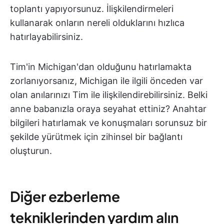
toplantı yapıyorsunuz. İlişkilendirmeleri
kullanarak onların nereli olduklarını hızlıca
hatırlayabilirsiniz.
Tim'in Michigan'dan olduğunu hatırlamakta
zorlanıyorsanız, Michigan ile ilgili önceden var
olan anılarınızı Tim ile ilişkilendirebilirsiniz. Belki
anne babanızla oraya seyahat ettiniz? Anahtar
bilgileri hatırlamak ve konuşmaları sorunsuz bir
şekilde yürütmek için zihinsel bir bağlantı
oluşturun.
Diğer ezberleme
tekniklerinden yardım alın