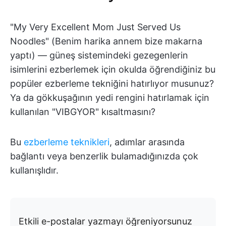
"My Very Excellent Mom Just Served Us
Noodles" (Benim harika annem bize makarna
yaptı) — güneş sistemindeki gezegenlerin
isimlerini ezberlemek için okulda öğrendiğiniz bu
popüler ezberleme tekniğini hatırlıyor musunuz?
Ya da gökkuşağının yedi rengini hatırlamak için
kullanılan "VIBGYOR" kısaltmasını?
Bu
ezberleme teknikleri
, adımlar arasında
bağlantı veya benzerlik bulamadığınızda çok
kullanışlıdır.
Etkili e-postalar yazmayı öğreniyorsunuz