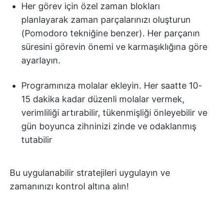
Her görev için özel zaman blokları
planlayarak zaman parçalarınızı oluşturun
(Pomodoro tekniğine benzer). Her parçanın
süresini görevin önemi ve karmaşıklığına göre
ayarlayın.
Programınıza molalar ekleyin. Her saatte 10-
15 dakika kadar düzenli molalar vermek,
verimliliği artırabilir, tükenmişliği önleyebilir ve
gün boyunca zihninizi zinde ve odaklanmış
tutabilir
Bu uygulanabilir stratejileri uygulayın ve
zamanınızı kontrol altına alın!