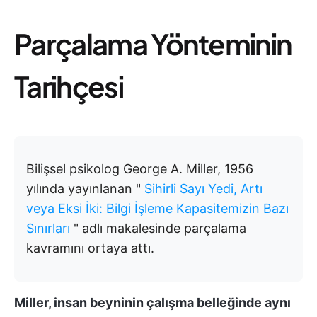
Parçalama Yönteminin
Tarihçesi
Bilişsel psikolog George A. Miller, 1956
yılında yayınlanan "
Sihirli Sayı Yedi, Artı
veya Eksi İki: Bilgi İşleme Kapasitemizin Bazı
Sınırları
" adlı makalesinde parçalama
kavramını ortaya attı.
Miller, insan beyninin çalışma belleğinde aynı