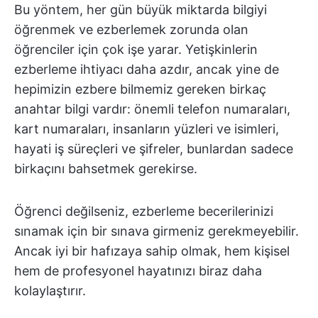
Bu yöntem, her gün büyük miktarda bilgiyi
öğrenmek ve ezberlemek zorunda olan
öğrenciler için çok işe yarar. Yetişkinlerin
ezberleme ihtiyacı daha azdır, ancak yine de
hepimizin ezbere bilmemiz gereken birkaç
anahtar bilgi vardır: önemli telefon numaraları,
kart numaraları, insanların yüzleri ve isimleri,
hayati iş süreçleri ve şifreler, bunlardan sadece
birkaçını bahsetmek gerekirse.
Öğrenci değilseniz, ezberleme becerilerinizi
sınamak için bir sınava girmeniz gerekmeyebilir.
Ancak iyi bir hafızaya sahip olmak, hem kişisel
hem de profesyonel hayatınızı biraz daha
kolaylaştırır.