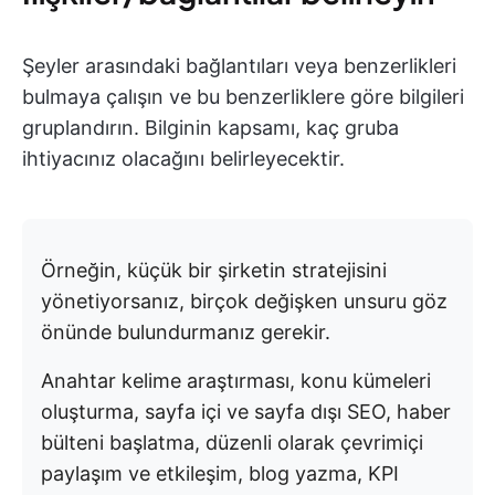
Şeyler arasındaki bağlantıları veya benzerlikleri
bulmaya çalışın ve bu benzerliklere göre bilgileri
gruplandırın.
Bilginin kapsamı, kaç gruba
ihtiyacınız olacağını belirleyecektir.
Örneğin, küçük bir şirketin stratejisini
yönetiyorsanız, birçok değişken unsuru göz
önünde bulundurmanız gerekir.
Anahtar kelime araştırması, konu kümeleri
oluşturma, sayfa içi ve sayfa dışı SEO, haber
bülteni başlatma, düzenli olarak çevrimiçi
paylaşım ve etkileşim, blog yazma, KPI