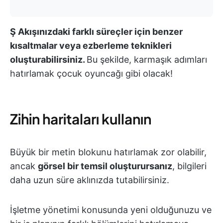
Ş Akışınızdaki farklı süreçler için benzer
kısaltmalar veya ezberleme teknikleri
oluşturabilirsiniz.
Bu şekilde, karmaşık adımları
hatırlamak çocuk oyuncağı gibi olacak!
Zihin haritaları kullanın
Büyük bir metin blokunu hatırlamak zor olabilir,
ancak
görsel bir temsil oluşturursanız
, bilgileri
daha uzun süre aklınızda tutabilirsiniz.
İşletme yönetimi konusunda yeni olduğunuzu ve