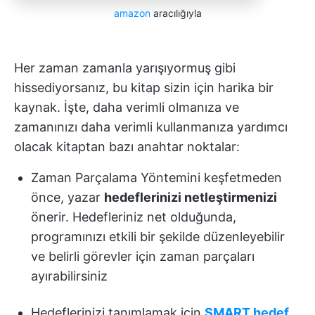
amazon
aracılığıyla
Her zaman zamanla yarışıyormuş gibi
hissediyorsanız, bu kitap sizin için harika bir
kaynak. İşte, daha verimli olmanıza ve
zamanınızı daha verimli kullanmanıza yardımcı
olacak kitaptan bazı anahtar noktalar:
Zaman Parçalama Yöntemini keşfetmeden
önce, yazar
hedeflerinizi netleştirmenizi
önerir. Hedefleriniz net olduğunda,
programınızı etkili bir şekilde düzenleyebilir
ve belirli görevler için zaman parçaları
ayırabilirsiniz
Hedeflerinizi tanımlamak için
SMART hedef