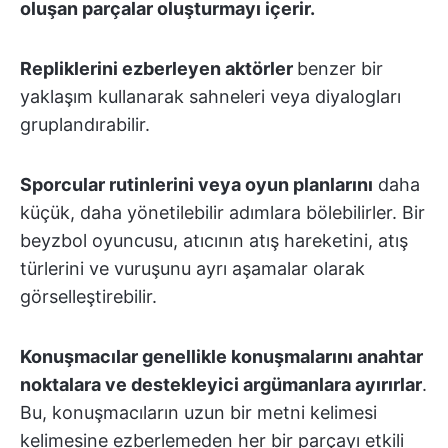
oluşan parçalar oluşturmayı içerir.
Repliklerini ezberleyen aktörler
benzer bir
yaklaşım kullanarak sahneleri veya diyalogları
gruplandırabilir.
Sporcular rutinlerini veya oyun planlarını
daha
küçük, daha yönetilebilir adımlara bölebilirler. Bir
beyzbol oyuncusu, atıcının atış hareketini, atış
türlerini ve vuruşunu ayrı aşamalar olarak
görselleştirebilir.
Konuşmacılar genellikle konuşmalarını anahtar
noktalara ve destekleyici argümanlara ayırırlar
.
Bu, konuşmacıların uzun bir metni kelimesi
kelimesine ezberlemeden her bir parçayı etkili