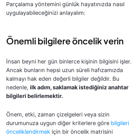
Parçalama yöntemini günlük hayatınızda nasıl
uygulayabileceğinizi anlayalım:
Önemli bilgilere öncelik verin
İnsan beyni her gün binlerce kişinin bilgisini işler.
Ancak bunların hepsi uzun süreli hafızamızda
kalmayı hak eden değerli bilgiler değildir. Bu
nedenle,
ilk adım, saklamak istediğiniz anahtar
bilgileri belirlemektir.
Önem, etki, zaman çizelgeleri veya sizin
durumunuza uygun diğer kriterlere göre
bilgileri
önceliklendirmek
için bir öncelik matrisini