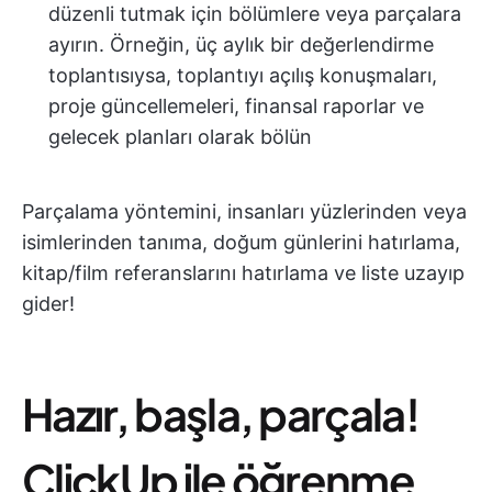
düzenli tutmak için bölümlere veya parçalara
ayırın. Örneğin, üç aylık bir değerlendirme
toplantısıysa, toplantıyı açılış konuşmaları,
proje güncellemeleri, finansal raporlar ve
gelecek planları olarak bölün
Parçalama yöntemini, insanları yüzlerinden veya
isimlerinden tanıma, doğum günlerini hatırlama,
kitap/film referanslarını hatırlama ve liste uzayıp
gider!
Hazır, başla, parçala!
ClickUp ile öğrenme