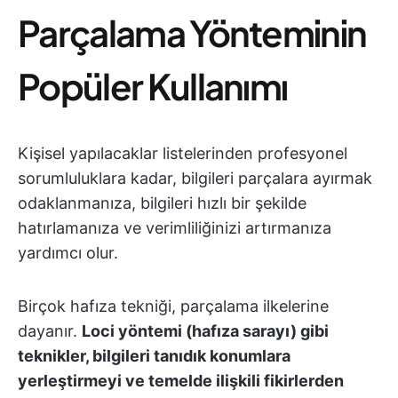
Parçalama Yönteminin
Popüler Kullanımı
Kişisel yapılacaklar listelerinden profesyonel
sorumluluklara kadar, bilgileri parçalara ayırmak
odaklanmanıza, bilgileri hızlı bir şekilde
hatırlamanıza ve verimliliğinizi artırmanıza
yardımcı olur.
Birçok hafıza tekniği, parçalama ilkelerine
dayanır.
Loci yöntemi (hafıza sarayı) gibi
teknikler, bilgileri tanıdık konumlara
yerleştirmeyi ve temelde ilişkili fikirlerden