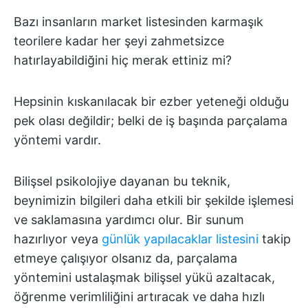
Bazı insanların market listesinden karmaşık
teorilere kadar her şeyi zahmetsizce
hatırlayabildiğini hiç merak ettiniz mi?
Hepsinin kıskanılacak bir ezber yeteneği olduğu
pek olası değildir; belki de iş başında parçalama
yöntemi vardır.
Bilişsel psikolojiye dayanan bu teknik,
beynimizin bilgileri daha etkili bir şekilde işlemesi
ve saklamasına yardımcı olur. Bir sunum
hazırlıyor veya
günlük yapılacaklar listesini
takip
etmeye çalışıyor olsanız da, parçalama
yöntemini ustalaşmak bilişsel yükü azaltacak,
öğrenme verimliliğini artıracak ve daha hızlı