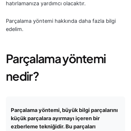
hatırlamanıza yardımcı olacaktır.
Parçalama yöntemi hakkında daha fazla bilgi
edelim.
Parçalama yöntemi
nedir?
Parçalama yöntemi, büyük bilgi parçalarını
küçük parçalara ayırmayı içeren bir
ezberleme tekniğidir. Bu parçaları