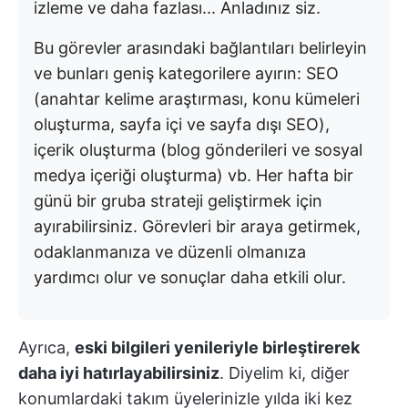
izleme ve daha fazlası... Anladınız siz.
Bu görevler arasındaki bağlantıları belirleyin
ve bunları geniş kategorilere ayırın: SEO
(anahtar kelime araştırması, konu kümeleri
oluşturma, sayfa içi ve sayfa dışı SEO),
içerik oluşturma (blog gönderileri ve sosyal
medya içeriği oluşturma) vb. Her hafta bir
günü bir gruba strateji geliştirmek için
ayırabilirsiniz. Görevleri bir araya getirmek,
odaklanmanıza ve düzenli olmanıza
yardımcı olur ve sonuçlar daha etkili olur.
Ayrıca,
eski bilgileri yenileriyle birleştirerek
daha iyi hatırlayabilirsiniz
. Diyelim ki, diğer
konumlardaki takım üyelerinizle yılda iki kez