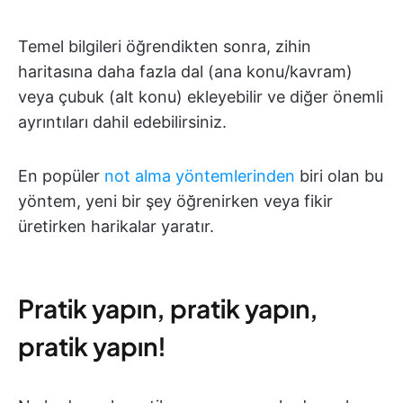
Temel bilgileri öğrendikten sonra, zihin
haritasına daha fazla dal (ana konu/kavram)
veya çubuk (alt konu) ekleyebilir ve diğer önemli
ayrıntıları dahil edebilirsiniz.
En popüler
not alma yöntemlerinden
biri olan bu
yöntem, yeni bir şey öğrenirken veya fikir
üretirken harikalar yaratır.
Pratik yapın, pratik yapın,
pratik yapın!