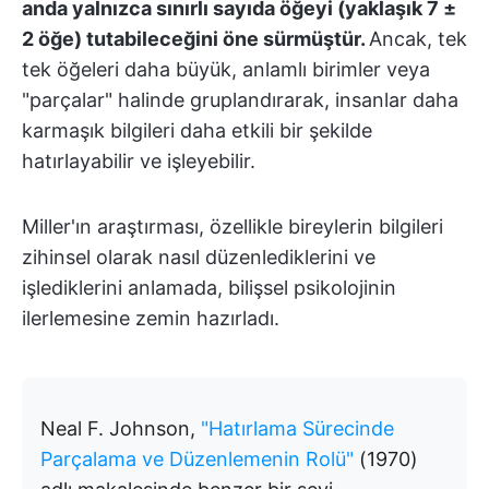
anda yalnızca sınırlı sayıda öğeyi (yaklaşık 7 ±
2 öğe) tutabileceğini öne sürmüştür.
Ancak, tek
tek öğeleri daha büyük, anlamlı birimler veya
"parçalar" halinde gruplandırarak, insanlar daha
karmaşık bilgileri daha etkili bir şekilde
hatırlayabilir ve işleyebilir.
Miller'ın araştırması, özellikle bireylerin bilgileri
zihinsel olarak nasıl düzenlediklerini ve
işlediklerini anlamada, bilişsel psikolojinin
ilerlemesine zemin hazırladı.
Neal F. Johnson,
"Hatırlama Sürecinde
Parçalama ve Düzenlemenin Rolü"
(1970)