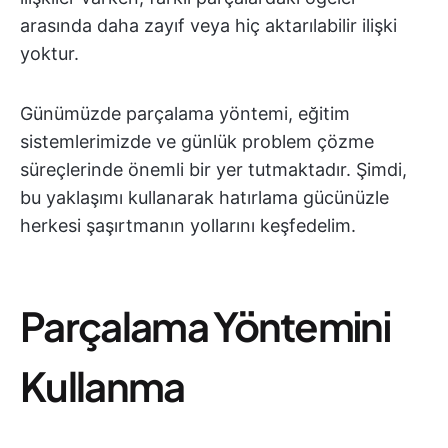
arasında daha zayıf veya hiç aktarılabilir ilişki
yoktur.
Günümüzde parçalama yöntemi, eğitim
sistemlerimizde ve günlük problem çözme
süreçlerinde önemli bir yer tutmaktadır. Şimdi,
bu yaklaşımı kullanarak hatırlama gücünüzle
herkesi şaşırtmanın yollarını keşfedelim.
Parçalama Yöntemini
Kullanma