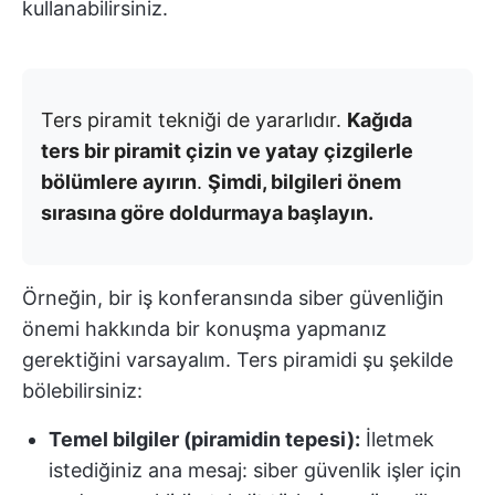
kullanabilirsiniz.
Ters piramit tekniği de yararlıdır.
Kağıda
ters bir piramit çizin ve yatay çizgilerle
bölümlere ayırın
.
Şimdi, bilgileri önem
sırasına göre doldurmaya başlayın.
Örneğin, bir iş konferansında siber güvenliğin
önemi hakkında bir konuşma yapmanız
gerektiğini varsayalım. Ters piramidi şu şekilde
bölebilirsiniz:
Temel bilgiler (piramidin tepesi):
İletmek
istediğiniz ana mesaj: siber güvenlik işler için