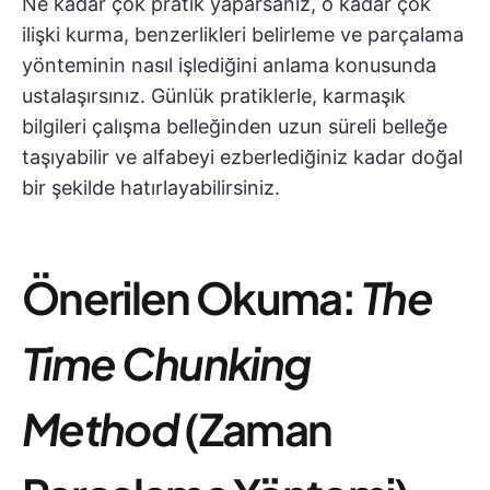
Ne kadar çok pratik yaparsanız, o kadar çok
ilişki kurma, benzerlikleri belirleme ve parçalama
yönteminin nasıl işlediğini anlama konusunda
ustalaşırsınız. Günlük pratiklerle, karmaşık
bilgileri çalışma belleğinden uzun süreli belleğe
taşıyabilir ve alfabeyi ezberlediğiniz kadar doğal
bir şekilde hatırlayabilirsiniz.
Önerilen Okuma:
The
Time Chunking
Method
(Zaman