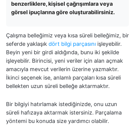
benzerliklere, kişisel çağrışımlara veya
görsel ipuçlarına göre oluşturabilirsiniz.
Çalışma belleğimiz veya kısa süreli belleğimiz, bir
seferde yaklaşık
dört bilgi parçasını
işleyebilir.
Beyin yeni bir girdi aldığında, bunu iki şekilde
işleyebilir. Birincisi, yeni veriler için alan açmak
amacıyla mevcut verilerin üzerine yazmaktır.
İkinci seçenek ise, anlamlı parçaları kısa süreli
bellekten uzun süreli belleğe aktarmaktır.
Bir bilgiyi hatırlamak istediğinizde, onu uzun
süreli hafızaya aktarmak istersiniz. Parçalama
yöntemi bu konuda size yardımcı olabilir.