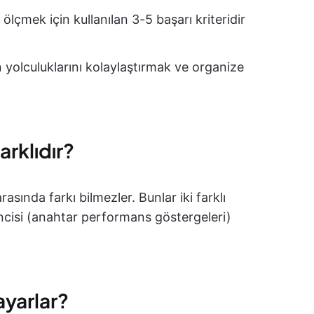
ölçmek için kullanılan 3-5 başarı kriteridir
yolculuklarını kolaylaştırmak ve organize
arklıdır?
rasında farkı bilmezler. Bunlar iki farklı
incisi (anahtar performans göstergeleri)
ayarlar?