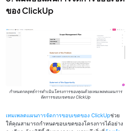
ของ ClickUp
กำหนดกลยุทธ์การดำเนินโครงการของคุณด้วยเทมเพลตแผนการ
จัดการขอบเขตของ ClickUp
เทมเพลตแผนการจัดการขอบเขตของ ClickUp
ช่วย
ให้คุณสามารถกำหนดขอบเขตของโครงการได้อย่าง