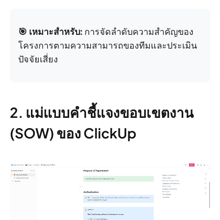
🎯 เหมาะสำหรับ:
การจัดลำดับความสำคัญของ
โครงการตามความสามารถของทีมและประเมิน
ปัจจัยเสี่ยง
2. แม่แบบคำชี้แจงขอบเขตงาน
(SOW) ของ ClickUp