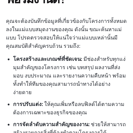
คุณจะต้องบันทึกข้อมูลที่เกี่ยวข้องกับโครงการทั้งหมด
ลงในแม่แบบสมุดงานของคุณ ดังนั้น ขณะค้นหาแม่
แบบ โปรดตรวจสอบให้แน่ใจว่าแม่แบบเหล่านั้นมี
คุณสมบัติสำคัญครบถ้วน รวมถึง:
โครงสร้างและเกณฑ์ที่ชัดเจน:
มีช่องสำหรับทุกแง่
มุมสำคัญของโครงการ เช่น บทสรุป ผลงานที่ส่ง
มอบ งบประมาณ และรายงานความคืบหน้า พร้อม
ทั้งทำให้ทีมของคุณสามารถนำทางได้อย่าง
ง่ายดาย
การปรับแต่ง:
ให้คุณเพิ่มหรือลบฟิลด์ได้ตามความ
ต้องการเฉพาะของธุรกิจของคุณ
การจัดลำดับความสำคัญของงาน:
ช่วยให้สามารถ
สร้างรายการสิ่งที่ต้องทำตามโครงการได้