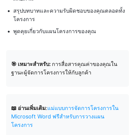
สรุปบทบาทและความรับผิดชอบของคุณตลอดทั้ง
โครงการ
พูดคุยเกี่ยวกับแผนโครงการของคุณ
🎯 เหมาะสำหรับ:
การสื่อสารคุณค่าของคุณใน
ฐานะผู้จัดการโครงการให้กับลูกค้า
📖 อ่านเพิ่มเติม
:
แม่แบบการจัดการโครงการใน
Microsoft Word ฟรีสำหรับการวางแผน
โครงการ