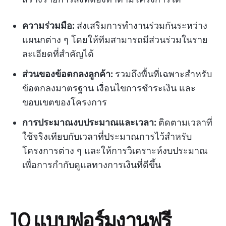
ความร่วมมือ:
ส่งเสริมการทำงานร่วมกันระหว่าง
แผนกต่าง ๆ โดยให้ทีมสามารถมีส่วนร่วมในราย
ละเอียดที่สำคัญได้
ส่วนของข้อตกลงลูกค้า:
รวมถึงพื้นที่เฉพาะสำหรับ
ข้อตกลงมาตรฐาน เงื่อนไขการชำระเงิน และ
ขอบเขตของโครงการ
การประมาณงบประมาณและเวลา:
ติดตามเวลาที่
ใช้จริงเทียบกับเวลาที่ประมาณการไว้สำหรับ
โครงการต่าง ๆ และให้การวิเคราะห์งบประมาณ
เพื่อการกำกับดูแลทางการเงินที่ดีขึ้น
10 แบบฟอร์มงานฟรี