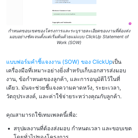
กำหนดขอบเขตของโครงการและระบุรายละเอียดของงานที่ต้องส่ง
มอบอย่างชัดเจนตั้งแต่เริ่มต้นด้วยแม่แบบ ClickUp Statement of
Work (SOW)
แบบฟอร์มคำชี้แจงงาน (SOW) ของ ClickUp
เป็น
เครื่องมือที่เหมาะอย่างยิ่งสำหรับเก็บเอกสารส่งมอบ
งาน, ข้อกำหนดของลูกค้า, และการอนุมัติไว้ในที่
เดียว. มันจะช่วยชี้แจงความคาดหวัง, ระยะเวลา,
วัตถุประสงค์, และค่าใช้จ่ายระหว่างคุณกับลูกค้า.
คุณสามารถใช้เทมเพลตนี้เพื่อ:
สรุปผลงานที่ต้องส่งมอบ กำหนดเวลา และขอบเขต
โดยทั่วไปของโครงการ