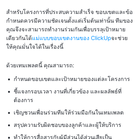
สำหรับโครงการที่ประสบความสำเร็จ ขอบเขตและข้อ
กำหนดควรมีความชัดเจนตั้งแต่เริ่มต้นเท่านั้น ทีมของ
คุณจึงจะสามารถทำงานร่วมกันเพื่อบรรลุเป้าหมาย
เดียวกันได้
แม่แบบขอบเขตงานของ ClickUp
จะช่วย
ให้คุณมั่นใจได้ในเรื่องนี้
ด้วยเทมเพลตนี้ คุณสามารถ:
กำหนดขอบเขตและเป้าหมายของแต่ละโครงการ
ชี้แจงกรอบเวลา งานที่เกี่ยวข้อง และผลลัพธ์ที่
ต้องการ
เชิญชวนเพื่อนร่วมทีมให้ร่วมมือกันในเทมเพลต
สรุปความรับผิดชอบของลูกค้าและผู้ให้บริการ
ทำให้การสื่อสารกับผู้มีส่วนได้ส่วนเสียเป็น