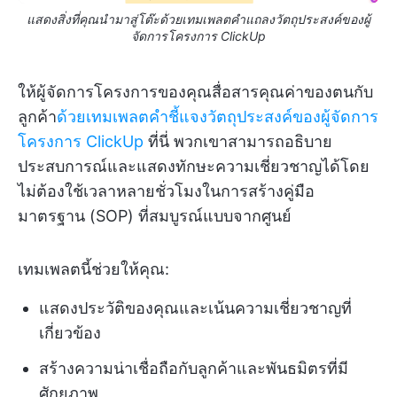
แสดงสิ่งที่คุณนำมาสู่โต๊ะด้วยเทมเพลตคำแถลงวัตถุประสงค์ของผู้
จัดการโครงการ ClickUp
ให้ผู้จัดการโครงการของคุณสื่อสารคุณค่าของตนกับ
ลูกค้า
ด้วยเทมเพลตคำชี้แจงวัตถุประสงค์ของผู้จัดการ
โครงการ ClickUp
ที่นี่ พวกเขาสามารถอธิบาย
ประสบการณ์และแสดงทักษะความเชี่ยวชาญได้โดย
ไม่ต้องใช้เวลาหลายชั่วโมงในการสร้างคู่มือ
มาตรฐาน (SOP) ที่สมบูรณ์แบบจากศูนย์
เทมเพลตนี้ช่วยให้คุณ:
แสดงประวัติของคุณและเน้นความเชี่ยวชาญที่
เกี่ยวข้อง
สร้างความน่าเชื่อถือกับลูกค้าและพันธมิตรที่มี
ศักยภาพ