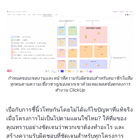
กำหนดขอบเขตงานและหน้าที่ความรับผิดชอบสำหรับสมาชิกในทีม
ทุกคนตามความเชี่ยวชาญของพวกเขาด้วยเทมเพลตข้อตกลงการ
ทำงาน ClickUp
เบื่อกับการชี้นิ้วโทษกันโดยไม่ได้แก้ไขปัญหาที่แท้จริง
เมื่อโครงการไม่เป็นไปตามแผนใช่ไหม? ให้ทีมของ
คุณทราบอย่างชัดเจนว่าพวกเขาต้องทำอะไร และ
สร้างความรับผิดชอบที่ชัดเจนสำหรับทุกโครงการ