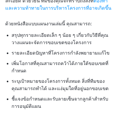
ละเอียด ด้วยวิธีนี้ ทีมของคุณจะทราบถึงสิ่งที่
ต้องทำ
และความท้าทายในการบริหารโครงการที่อาจเกิดขึ้น
ด้วยหนังสือแบบแผนงานเล่มนี้ คุณสามารถ:
สรุปทุกรายละเอียดเล็ก ๆ น้อย ๆ เกี่ยวกับวิธีที่คุณ
วางแผนจะจัดการขอบเขตของโครงการ
รายละเอียดปัญหาที่โครงการกำลังพยายามแก้ไข
เพิ่มโอกาสที่คุณสามารถคว้าได้ภายใต้ขอบเขตที่
กำหนด
ระบุเป้าหมายของโครงการทั้งหมด สิ่งที่ทีมของ
คุณสามารถทำได้ และแง่มุมใดที่อยู่นอกขอบเขต
ชี้แจงข้อกำหนดและรับลายเซ็นจากลูกค้าสำหรับ
การอนุมัติแผน