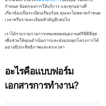
กำหนด ข้อตกลงการให้บริการ และทุกอย่างที่
เกี่ยวข้องเป็นระเบียบเรียบร้อย คุณจะไม่พลาดกำหนด
เวลาหรือรายละเอียดสำคัญอีกต่อไป
เราได้รวบรวมรายการเทมเพลตสมุดงานฟรีที่ดีที่สุด
เพื่อช่วยให้คุณดำเนินการและส่งมอบทุกโครงการได้
อย่างมีประสิทธิภาพและตรงเวลา
อะไรคือแบบฟอร์ม
เอกสารการทำงาน?