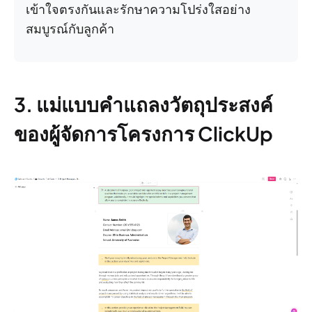
เข้าใจตรงกันและรักษาความโปร่งใสอย่าง
สมบูรณ์กับลูกค้า
3. แม่แบบคำแถลงวัตถุประสงค์
ของผู้จัดการโครงการ ClickUp