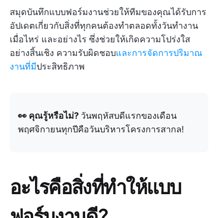
สมุดบันทึกแบบฟอร์มงานช่วยให้ทีมของคุณได้รับการ
อัปเดตเกี่ยวกับสิ่งที่ทุกคนต้องทำตลอดทั้งวันทำงาน
เมื่อไหร่ และอย่างไร ซึ่งช่วยให้เกิดความโปร่งใส
อย่างสิ้นเชิง ความรับผิดชอบ
และการจัดการปริมาณ
งานที่มี
ประสิทธิภาพ
👀 คุณรู้หรือไม่?
วันพฤหัสบดีแรกของเดือน
พฤศจิกายนทุกปีคือวันบริหารโครงการสากล!
อะไรคือสิ่งที่ทำให้แบบ
ฟอร์มงานดี?