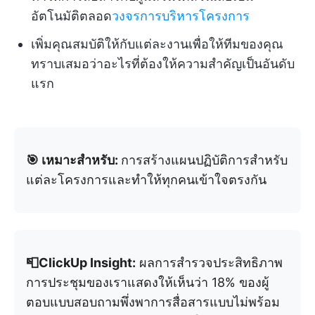
อัตโนมัติตลอด
วงจรการบริหารโครงการ
เพิ่มคุณสมบัติให้กับแต่ละงานเพื่อให้ทีมของคุณ
ทราบเสมอว่าอะไรที่ต้องให้ความสำคัญเป็นอันดับ
แรก
🎯 เหมาะสำหรับ:
การสร้างแผนปฏิบัติการสำหรับ
แต่ละโครงการและทำให้ทุกคนเข้าใจตรงกัน
📮ClickUp Insight:
ผลการสำรวจประสิทธิภาพ
การประชุมของเราแสดงให้เห็นว่า 18% ของผู้
ตอบแบบสอบถามพึ่งพาการสื่อสารแบบไม่พร้อม