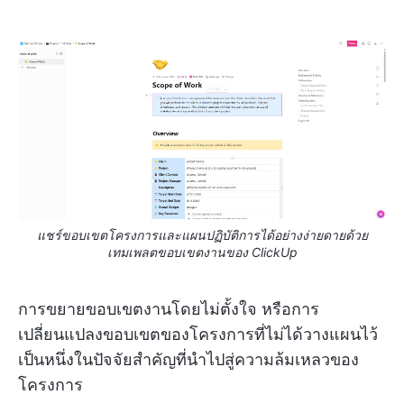
แชร์ขอบเขตโครงการและแผนปฏิบัติการได้อย่างง่ายดายด้วย
เทมเพลตขอบเขตงานของ ClickUp
การขยายขอบเขตงานโดยไม่ตั้งใจ หรือการ
เปลี่ยนแปลงขอบเขตของโครงการที่ไม่ได้วางแผนไว้
เป็นหนึ่งในปัจจัยสำคัญที่นำไปสู่ความล้มเหลวของ
โครงการ