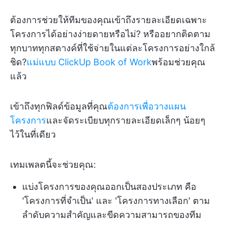
ต้องการช่วยให้ทีมของคุณเข้าถึงรายละเอียดเฉพาะ
โครงการได้อย่างง่ายดายหรือไม่? หรืออยากติดตาม
ทุกบาททุกสตางค์ที่ใช้จ่ายในแต่ละโครงการอย่างใกล้
ชิด?
แม่แบบ ClickUp Book of Work
พร้อมช่วยคุณ
แล้ว
เข้าถึงทุกฟิลด์ข้อมูลที่คุณ
ต้องการเพื่อวางแผน
โครงการ
และจัดระเบียบทุกรายละเอียดเล็กๆ น้อยๆ
ไว้ในที่เดียว
เทมเพลตนี้จะช่วยคุณ:
แบ่งโครงการของคุณออกเป็นสองประเภท คือ
'โครงการที่จำเป็น' และ 'โครงการทางเลือก' ตาม
ลำดับความสำคัญและขีดความสามารถของทีม