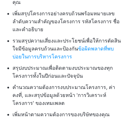
คุณ
เพิ่มสรุปโครงการอย่างครบถ้วนพร้อมหมายเลข
ลำดับความสำคัญของโครงการ รหัสโครงการ ชื่อ
และคำอธิบาย
รวมสรุปความเสี่ยงและประโยชน์เพื่อให้การตัดสิน
ใจมีข้อมูลครบถ้วนและป้องกัน
ข้อผิดพลาดที่พบ
บ่อยในการบริหารโครงการ
สรุปงบประมาณเพื่อติดตามงบประมาณของทุก
โครงการทั้งในปีก่อนและปัจจุบัน
คำนวณความต้องการงบประมาณโครงการ, ค่า
คงที่, และสรุปข้อมูลด้วยหน้า 'การวิเคราะห์
โครงการ' ของเทมเพลต
เพิ่มหน้าตามความต้องการของบริษัทของคุณ