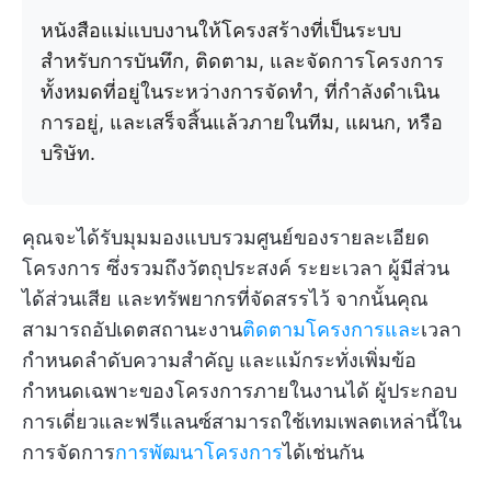
หนังสือแม่แบบงานให้โครงสร้างที่เป็นระบบ
สำหรับการบันทึก, ติดตาม, และจัดการโครงการ
ทั้งหมดที่อยู่ในระหว่างการจัดทำ, ที่กำลังดำเนิน
การอยู่, และเสร็จสิ้นแล้วภายในทีม, แผนก, หรือ
บริษัท.
คุณจะได้รับมุมมองแบบรวมศูนย์ของรายละเอียด
โครงการ ซึ่งรวมถึงวัตถุประสงค์ ระยะเวลา ผู้มีส่วน
ได้ส่วนเสีย และทรัพยากรที่จัดสรรไว้ จากนั้นคุณ
สามารถอัปเดตสถานะงาน
ติดตามโครงการและ
เวลา
กำหนดลำดับความสำคัญ และแม้กระทั่งเพิ่มข้อ
กำหนดเฉพาะของโครงการภายในงานได้ ผู้ประกอบ
การเดี่ยวและฟรีแลนซ์สามารถใช้เทมเพลตเหล่านี้ใน
การจัดการ
การพัฒนาโครงการ
ได้เช่นกัน