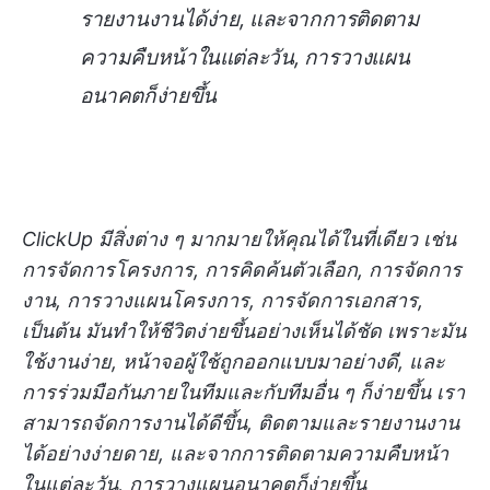
รายงานงานได้ง่าย, และจากการติดตาม
ความคืบหน้าในแต่ละวัน, การวางแผน
อนาคตก็ง่ายขึ้น
ClickUp มีสิ่งต่าง ๆ มากมายให้คุณได้ในที่เดียว เช่น
การจัดการโครงการ, การคิดค้นตัวเลือก, การจัดการ
งาน, การวางแผนโครงการ, การจัดการเอกสาร,
เป็นต้น มันทำให้ชีวิตง่ายขึ้นอย่างเห็นได้ชัด เพราะมัน
ใช้งานง่าย, หน้าจอผู้ใช้ถูกออกแบบมาอย่างดี, และ
การร่วมมือกันภายในทีมและกับทีมอื่น ๆ ก็ง่ายขึ้น เรา
สามารถจัดการงานได้ดีขึ้น, ติดตามและรายงานงาน
ได้อย่างง่ายดาย, และจากการติดตามความคืบหน้า
ในแต่ละวัน, การวางแผนอนาคตก็ง่ายขึ้น