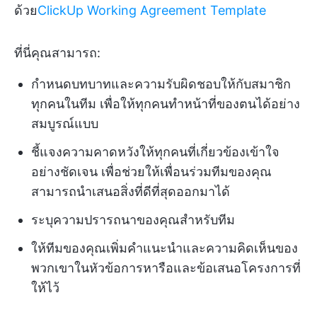
ด้วย
ClickUp Working Agreement Template
ที่นี่คุณสามารถ:
กำหนดบทบาทและความรับผิดชอบให้กับสมาชิก
ทุกคนในทีม เพื่อให้ทุกคนทำหน้าที่ของตนได้อย่าง
สมบูรณ์แบบ
ชี้แจงความคาดหวังให้ทุกคนที่เกี่ยวข้องเข้าใจ
อย่างชัดเจน เพื่อช่วยให้เพื่อนร่วมทีมของคุณ
สามารถนำเสนอสิ่งที่ดีที่สุดออกมาได้
ระบุความปรารถนาของคุณสำหรับทีม
ให้ทีมของคุณเพิ่มคำแนะนำและความคิดเห็นของ
พวกเขาในหัวข้อการหารือและข้อเสนอโครงการที่
ให้ไว้