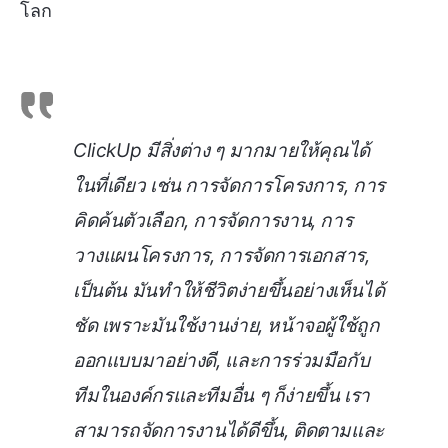
โลก
ClickUp มีสิ่งต่าง ๆ มากมายให้คุณได้
ในที่เดียว เช่น การจัดการโครงการ, การ
คิดค้นตัวเลือก, การจัดการงาน, การ
วางแผนโครงการ, การจัดการเอกสาร,
เป็นต้น มันทำให้ชีวิตง่ายขึ้นอย่างเห็นได้
ชัด เพราะมันใช้งานง่าย, หน้าจอผู้ใช้ถูก
ออกแบบมาอย่างดี, และการร่วมมือกับ
ทีมในองค์กรและทีมอื่น ๆ ก็ง่ายขึ้น เรา
สามารถจัดการงานได้ดีขึ้น, ติดตามและ