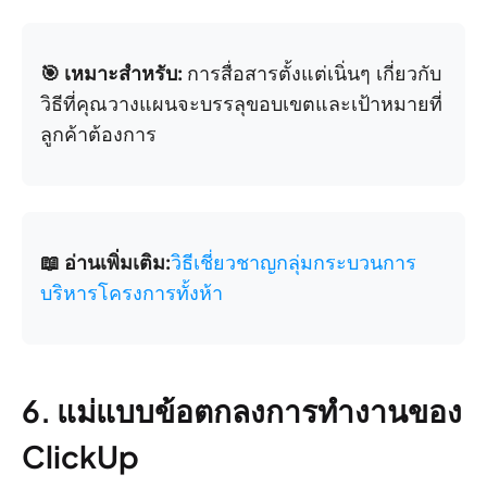
🎯 เหมาะสำหรับ:
การสื่อสารตั้งแต่เนิ่นๆ เกี่ยวกับ
วิธีที่คุณวางแผนจะบรรลุขอบเขตและเป้าหมายที่
ลูกค้าต้องการ
📖 อ่านเพิ่มเติม:
วิธีเชี่ยวชาญกลุ่มกระบวนการ
บริหารโครงการทั้งห้า
6. แม่แบบข้อตกลงการทำงานของ
ClickUp