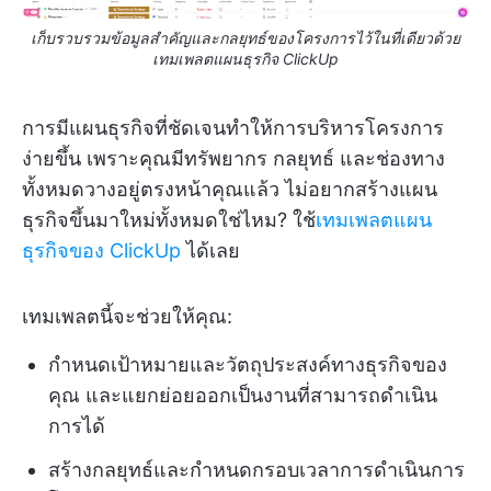
เก็บรวบรวมข้อมูลสำคัญและกลยุทธ์ของโครงการไว้ในที่เดียวด้วย
เทมเพลตแผนธุรกิจ ClickUp
การมีแผนธุรกิจที่ชัดเจนทำให้การบริหารโครงการ
ง่ายขึ้น เพราะคุณมีทรัพยากร กลยุทธ์ และช่องทาง
ทั้งหมดวางอยู่ตรงหน้าคุณแล้ว ไม่อยากสร้างแผน
ธุรกิจขึ้นมาใหม่ทั้งหมดใช่ไหม? ใช้
เทมเพลตแผน
ธุรกิจของ ClickUp
ได้เลย
เทมเพลตนี้จะช่วยให้คุณ:
กำหนดเป้าหมายและวัตถุประสงค์ทางธุรกิจของ
คุณ และแยกย่อยออกเป็นงานที่สามารถดำเนิน
การได้
สร้างกลยุทธ์และกำหนดกรอบเวลาการดำเนินการ