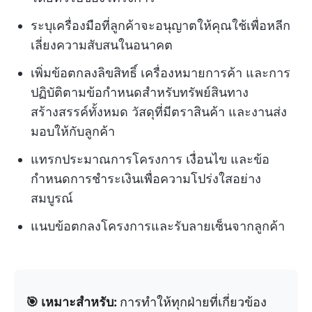
ระบุเครื่องมือที่ลูกค้าจะอนุญาตให้คุณใช้เพื่อหลีก
เลี่ยงความสับสนในอนาคต
เพิ่มข้อตกลงลิขสิทธิ์ เครื่องหมายการค้า และการ
ปฏิบัติตามข้อกำหนดสำหรับทรัพย์สินทาง
สร้างสรรค์ทั้งหมด วัสดุที่มีตราสินค้า และงานส่ง
มอบให้กับลูกค้า
แทรกประมาณการโครงการ เงื่อนไข และข้อ
กำหนดการชำระเงินเพื่อความโปร่งใสอย่าง
สมบูรณ์
แนบข้อตกลงโครงการและรับลายเซ็นจากลูกค้า
🎯 เหมาะสำหรับ:
การทำให้ทุกฝ่ายที่เกี่ยวข้อง