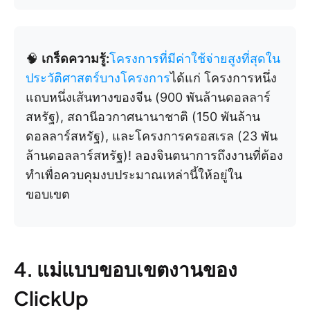
🧠
เกร็ดความรู้:
โครงการที่มีค่าใช้จ่ายสูงที่สุดใน
ประวัติศาสตร์บางโครงการ
ได้แก่ โครงการหนึ่ง
แถบหนึ่งเส้นทางของจีน (900 พันล้านดอลลาร์
สหรัฐ), สถานีอวกาศนานาชาติ (150 พันล้าน
ดอลลาร์สหรัฐ), และโครงการครอสเรล (23 พัน
ล้านดอลลาร์สหรัฐ)! ลองจินตนาการถึงงานที่ต้อง
ทำเพื่อควบคุมงบประมาณเหล่านี้ให้อยู่ใน
ขอบเขต
4. แม่แบบขอบเขตงานของ
ClickUp