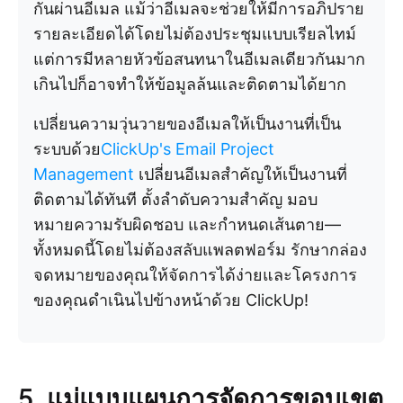
กันผ่านอีเมล แม้ว่าอีเมลจะช่วยให้มีการอภิปราย
รายละเอียดได้โดยไม่ต้องประชุมแบบเรียลไทม์
แต่การมีหลายหัวข้อสนทนาในอีเมลเดียวกันมาก
เกินไปก็อาจทำให้ข้อมูลล้นและติดตามได้ยาก
เปลี่ยนความวุ่นวายของอีเมลให้เป็นงานที่เป็น
ระบบด้วย
ClickUp's Email Project
Management
เปลี่ยนอีเมลสำคัญให้เป็นงานที่
ติดตามได้ทันที ตั้งลำดับความสำคัญ มอบ
หมายความรับผิดชอบ และกำหนดเส้นตาย—
ทั้งหมดนี้โดยไม่ต้องสลับแพลตฟอร์ม รักษากล่อง
จดหมายของคุณให้จัดการได้ง่ายและโครงการ
ของคุณดำเนินไปข้างหน้าด้วย ClickUp!
5. แม่แบบแผนการจัดการขอบเขต