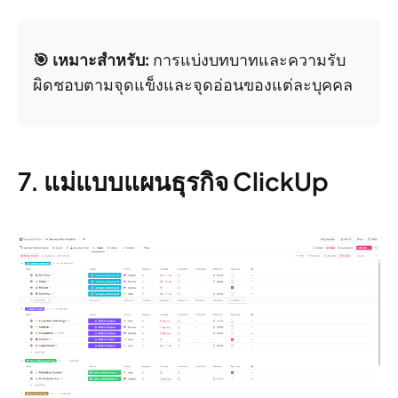
🎯 เหมาะสำหรับ:
การแบ่งบทบาทและความรับ
ผิดชอบตามจุดแข็งและจุดอ่อนของแต่ละบุคคล
7. แม่แบบแผนธุรกิจ ClickUp