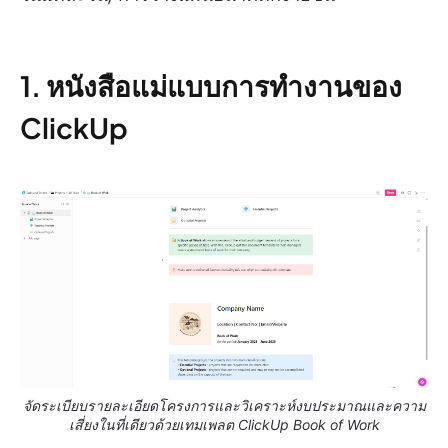
1. หนังสือแม่แบบการทำงานของ
ClickUp
จัดระเบียบรายละเอียดโครงการและวิเคราะห์งบประมาณและความ
เสี่ยงในที่เดียวด้วยเทมเพลต ClickUp Book of Work