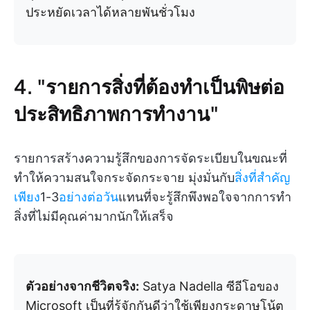
ประหยัดเวลาได้หลายพันชั่วโมง
4. "รายการสิ่งที่ต้องทำเป็นพิษต่อ
ประสิทธิภาพการทำงาน"
รายการสร้างความรู้สึกของการจัดระเบียบในขณะที่
ทำให้ความสนใจกระจัดกระจาย มุ่งมั่นกับ
สิ่งที่สำคัญ
เพียง
1-3
อย่างต่อวัน
แทนที่จะรู้สึกพึงพอใจจากการทำ
สิ่งที่ไม่มีคุณค่ามากนักให้เสร็จ
ตัวอย่างจากชีวิตจริง:
Satya Nadella ซีอีโอของ
Microsoft เป็นที่รู้จักกันดีว่าใช้เพียงกระดาษโน้ต