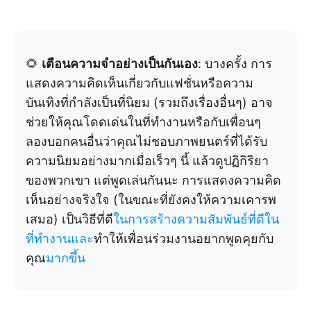
🌻
เตือนความจำอย่างเป็นกันเอง
: บางครั้ง การ
แสดงความคิดเห็นเกี่ยวกับแฟชั่นหรือความ
บันเทิงที่กำลังเป็นที่นิยม (รวมถึงเรื่องอื่นๆ) อาจ
ช่วยให้คุณโดดเด่นในที่ทำงานหรือกับเพื่อนๆ
ลองบอกคนอื่นว่าคุณไม่ชอบภาพยนตร์ที่ได้รับ
ความนิยมอย่างมากเมื่อเร็วๆ นี้ แล้วดูปฏิกิริยา
ของพวกเขา แต่พูดเล่นกันนะ การแสดงความคิด
เห็นอย่างจริงใจ (ในขณะที่ยังคงให้ความเคารพ
เสมอ) เป็นวิธีที่ดี
ในการสร้างความสัมพันธ์ที่ดีใน
ที่ทำงานและ
ทำให้เพื่อนร่วมงานอยากพูดคุยกับ
คุณ
มากขึ้น