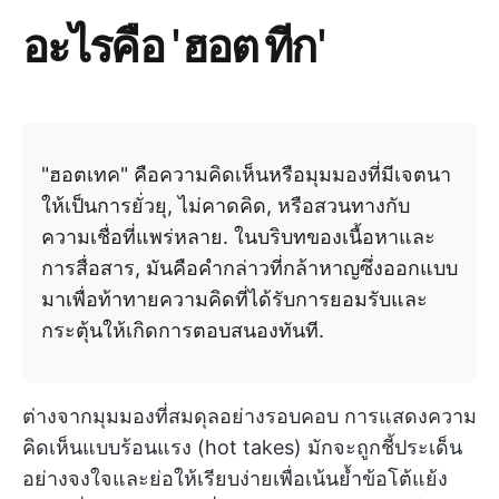
อะไรคือ 'ฮอต ทีก'
"ฮอตเทค" คือความคิดเห็นหรือมุมมองที่มีเจตนา
ให้เป็นการยั่วยุ, ไม่คาดคิด, หรือสวนทางกับ
ความเชื่อที่แพร่หลาย. ในบริบทของเนื้อหาและ
การสื่อสาร, มันคือคำกล่าวที่กล้าหาญซึ่งออกแบบ
มาเพื่อท้าทายความคิดที่ได้รับการยอมรับและ
กระตุ้นให้เกิดการตอบสนองทันที.
ต่างจากมุมมองที่สมดุลอย่างรอบคอบ การแสดงความ
คิดเห็นแบบร้อนแรง (hot takes) มักจะถูกชี้ประเด็น
อย่างจงใจและย่อให้เรียบง่ายเพื่อเน้นย้ำข้อโต้แย้ง