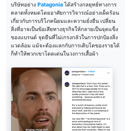
บริษัทอย่าง
Patagonia
ได้สร้างกลยุทธ์ทางการ
ตลาดทั้งหมดโดยอาศัยการวิจารณ์อย่างเผ็ดร้อน
เกี่ยวกับการบริโภคนิยมและความยั่งยืน เปลี่ยน
สิ่งที่อาจเป็นข้อเสียทางธุรกิจให้กลายเป็นจุดแข็ง
ของแบรนด์ จุดยืนที่ไม่เกรงกลัวในการปกป้องสิ่ง
แวดล้อม แม้จะต้องแลกกับการเติบโตของรายได้
ก็ทำให้พวกเขาโดดเด่นในวงการเสื้อผ้า