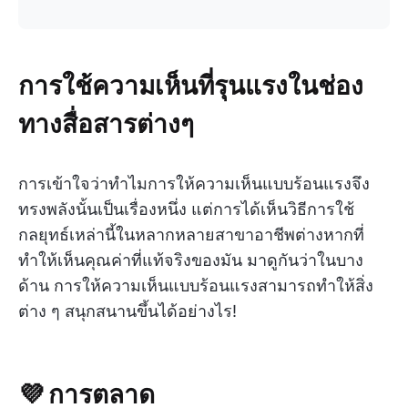
การใช้ความเห็นที่รุนแรงในช่อง
ทางสื่อสารต่างๆ
การเข้าใจว่าทำไมการให้ความเห็นแบบร้อนแรงจึง
ทรงพลังนั้นเป็นเรื่องหนึ่ง แต่การได้เห็นวิธีการใช้
กลยุทธ์เหล่านี้ในหลากหลายสาขาอาชีพต่างหากที่
ทำให้เห็นคุณค่าที่แท้จริงของมัน มาดูกันว่าในบาง
ด้าน การให้ความเห็นแบบร้อนแรงสามารถทำให้สิ่ง
ต่าง ๆ สนุกสนานขึ้นได้อย่างไร!
💜 การตลาด