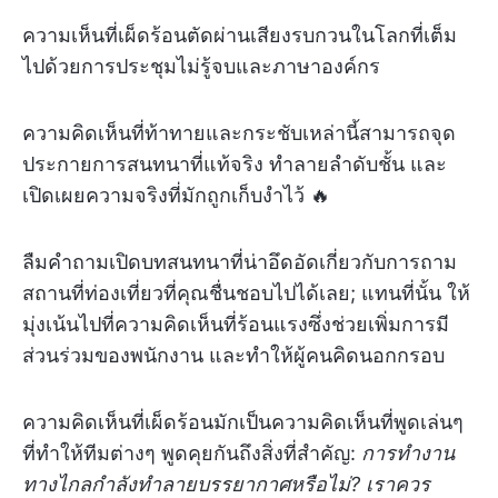
ความเห็นที่เผ็ดร้อนตัดผ่านเสียงรบกวนในโลกที่เต็ม
ไปด้วยการประชุมไม่รู้จบและภาษาองค์กร
ความคิดเห็นที่ท้าทายและกระชับเหล่านี้สามารถจุด
ประกายการสนทนาที่แท้จริง ทำลายลำดับชั้น และ
เปิดเผยความจริงที่มักถูกเก็บงำไว้ 🔥
ลืมคำถามเปิดบทสนทนาที่น่าอึดอัดเกี่ยวกับการถาม
สถานที่ท่องเที่ยวที่คุณชื่นชอบไปได้เลย; แทนที่นั้น ให้
มุ่งเน้นไปที่ความคิดเห็นที่ร้อนแรงซึ่งช่วยเพิ่มการมี
ส่วนร่วมของพนักงาน และทำให้ผู้คนคิดนอกกรอบ
ความคิดเห็นที่เผ็ดร้อนมักเป็นความคิดเห็นที่พูดเล่นๆ
ที่ทำให้ทีมต่างๆ พูดคุยกันถึงสิ่งที่สำคัญ:
การทำงาน
ทางไกลกำลังทำลายบรรยากาศหรือไม่? เราควร