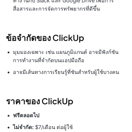
ทำงานกับ Slack และ Google Drive เพื่อการ
สื่อสารและการจัดการทรัพยากรที่ดีขึ้น
ข้อจำกัดของ ClickUp
มุมมองเฉพาะ เช่น แผนภูมิแกนต์ อาจมีฟังก์ชัน
การทำงานที่จำกัดบนแอปมือถือ
อาจมีเส้นทางการเรียนรู้ที่ชันสำหรับผู้ใช้บางคน
ราคาของ ClickUp
ฟรีตลอดไป
ไม่จำกัด:
$7/เดือน ต่อผู้ใช้