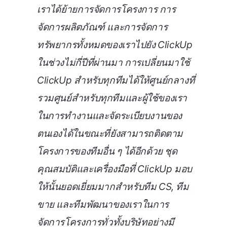
เราได้ย้ายการจัดการโครงการ การ
จัดการผลิตภัณฑ์ และการจัดการ
ทรัพยากรทั้งหมดของเราไปยัง ClickUp
ในช่วงไม่กี่ปีที่ผ่านมา การเปลี่ยนมาใช้
ClickUp สำหรับทุกทีมได้ให้ศูนย์กลางที่
รวมศูนย์สำหรับทุกทีมและผู้ใช้ของเรา
ในการทำงานและจัดระเบียบงานของ
ตนเองได้ในขณะที่ยังสามารถติดตาม
โครงการของทีมอื่น ๆ ได้อีกด้วย ชุด
คุณสมบัติและเครื่องมือที่ ClickUp มอบ
ให้นั้นยอดเยี่ยมมากสำหรับทีม CS, ทีม
ขาย และทีมพัฒนาของเราในการ
จัดการโครงการทั่วทั้งบริษัทอย่างมี