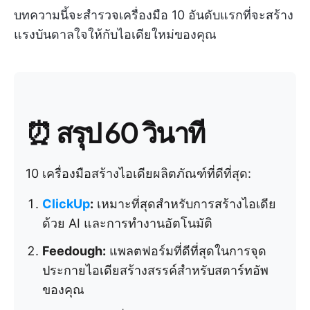
บทความนี้จะสำรวจเครื่องมือ 10 อันดับแรกที่จะสร้าง
แรงบันดาลใจให้กับไอเดียใหม่ของคุณ
⏰ สรุป 60 วินาที
10 เครื่องมือสร้างไอเดียผลิตภัณฑ์ที่ดีที่สุด:
ClickUp
:
เหมาะที่สุดสำหรับการสร้างไอเดีย
ด้วย AI และการทำงานอัตโนมัติ
Feedough:
แพลตฟอร์มที่ดีที่สุดในการจุด
ประกายไอเดียสร้างสรรค์สำหรับสตาร์ทอัพ
ของคุณ