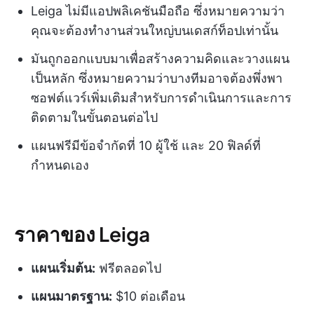
Leiga ไม่มีแอปพลิเคชันมือถือ ซึ่งหมายความว่า
คุณจะต้องทำงานส่วนใหญ่บนเดสก์ท็อปเท่านั้น
มันถูกออกแบบมาเพื่อสร้างความคิดและวางแผน
เป็นหลัก ซึ่งหมายความว่าบางทีมอาจต้องพึ่งพา
ซอฟต์แวร์เพิ่มเติมสำหรับการดำเนินการและการ
ติดตามในขั้นตอนต่อไป
แผนฟรีมีข้อจำกัดที่ 10 ผู้ใช้ และ 20 ฟิลด์ที่
กำหนดเอง
ราคาของ Leiga
แผนเริ่มต้น:
ฟรีตลอดไป
แผนมาตรฐาน:
$10 ต่อเดือน