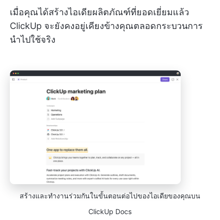
เมื่อคุณได้สร้างไอเดียผลิตภัณฑ์ที่ยอดเยี่ยมแล้ว
ClickUp จะยังคงอยู่เคียงข้างคุณตลอดกระบวนการ
นำไปใช้จริง
สร้างและทำงานร่วมกันในขั้นตอนต่อไปของไอเดียของคุณบน
ClickUp Docs