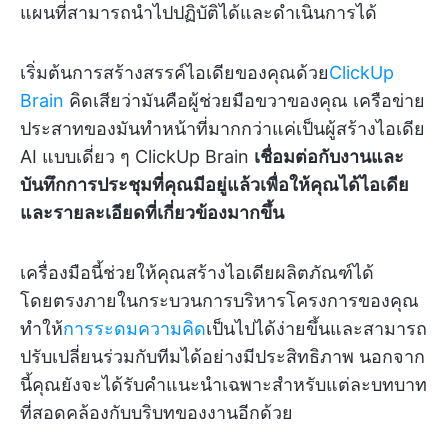
แผนที่สามารถนำไปปฏิบัติได้และดำเนินการได้
เริ่มต้นการสร้างสรรค์ไอเดียของคุณด้วย
ClickUp
Brain
คิดเสียว่ามันคือผู้ช่วยมือขวาของคุณ เครือข่าย
ประสาทของมันทำหน้าที่มากกว่าแค่เป็นผู้สร้างไอเดีย
AI แบบเดี่ยว ๆ ClickUp Brain
เชื่อมต่อกับงานและ
บันทึกการประชุมที่คุณมีอยู่แล้วเพื่อให้คุณได้ไอเดีย
และรายละเอียดที่เกี่ยวข้องมากขึ้น
เครื่องมือนี้ช่วยให้คุณสร้างไอเดียผลิตภัณฑ์ได้
โดยตรงภายในกระบวนการบริหารโครงการของคุณ
ทำให้
การระดมความคิด
เป็นไปได้ง่ายขึ้นและสามารถ
ปรับเปลี่ยนร่วมกับทีมได้อย่างมีประสิทธิภาพ นอกจาก
นี้คุณยังจะได้รับคำแนะนำเฉพาะสำหรับแต่ละบทบาท
ที่สอดคล้องกับบริบทของงานอีกด้วย