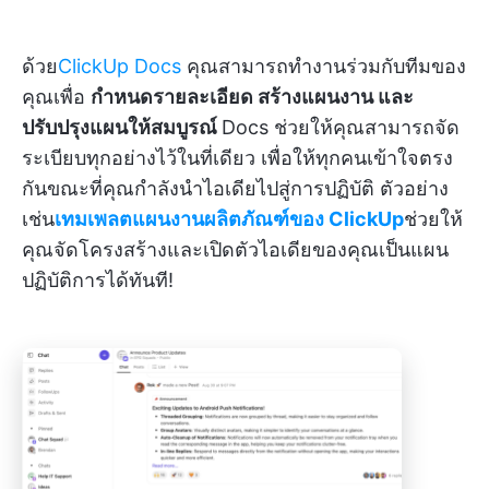
ด้วย
ClickUp Docs
คุณสามารถทำงานร่วมกับทีมของ
คุณเพื่อ
กำหนดรายละเอียด สร้างแผนงาน และ
ปรับปรุงแผนให้สมบูรณ์
Docs ช่วยให้คุณสามารถจัด
ระเบียบทุกอย่างไว้ในที่เดียว เพื่อให้ทุกคนเข้าใจตรง
กันขณะที่คุณกำลังนำไอเดียไปสู่การปฏิบัติ ตัวอย่าง
เช่น
เทมเพลตแผนงานผลิตภัณฑ์ของ ClickUp
ช่วยให้
คุณจัดโครงสร้างและเปิดตัวไอเดียของคุณเป็นแผน
ปฏิบัติการได้ทันที!