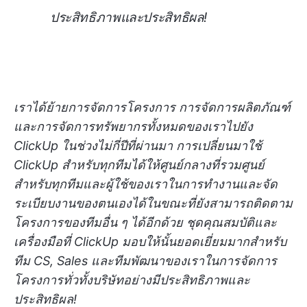
ประสิทธิภาพและประสิทธิผล!
เราได้ย้ายการจัดการโครงการ การจัดการผลิตภัณฑ์
และการจัดการทรัพยากรทั้งหมดของเราไปยัง
ClickUp ในช่วงไม่กี่ปีที่ผ่านมา การเปลี่ยนมาใช้
ClickUp สำหรับทุกทีมได้ให้ศูนย์กลางที่รวมศูนย์
สำหรับทุกทีมและผู้ใช้ของเราในการทำงานและจัด
ระเบียบงานของตนเองได้ในขณะที่ยังสามารถติดตาม
โครงการของทีมอื่น ๆ ได้อีกด้วย ชุดคุณสมบัติและ
เครื่องมือที่ ClickUp มอบให้นั้นยอดเยี่ยมมากสำหรับ
ทีม CS, Sales และทีมพัฒนาของเราในการจัดการ
โครงการทั่วทั้งบริษัทอย่างมีประสิทธิภาพและ
ประสิทธิผล!