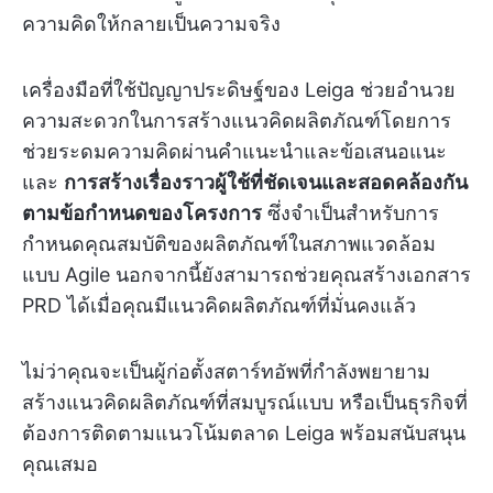
ความคิดให้กลายเป็นความจริง
เครื่องมือที่ใช้ปัญญาประดิษฐ์ของ Leiga ช่วยอำนวย
ความสะดวกในการสร้างแนวคิดผลิตภัณฑ์โดยการ
ช่วยระดมความคิดผ่านคำแนะนำและข้อเสนอแนะ
และ
การสร้างเรื่องราวผู้ใช้ที่ชัดเจนและสอดคล้องกัน
ตามข้อกำหนดของโครงการ
ซึ่งจำเป็นสำหรับการ
กำหนดคุณสมบัติของผลิตภัณฑ์ในสภาพแวดล้อม
แบบ Agile นอกจากนี้ยังสามารถช่วยคุณสร้างเอกสาร
PRD ได้เมื่อคุณมีแนวคิดผลิตภัณฑ์ที่มั่นคงแล้ว
ไม่ว่าคุณจะเป็นผู้ก่อตั้งสตาร์ทอัพที่กำลังพยายาม
สร้างแนวคิดผลิตภัณฑ์ที่สมบูรณ์แบบ หรือเป็นธุรกิจที่
ต้องการติดตามแนวโน้มตลาด Leiga พร้อมสนับสนุน
คุณเสมอ