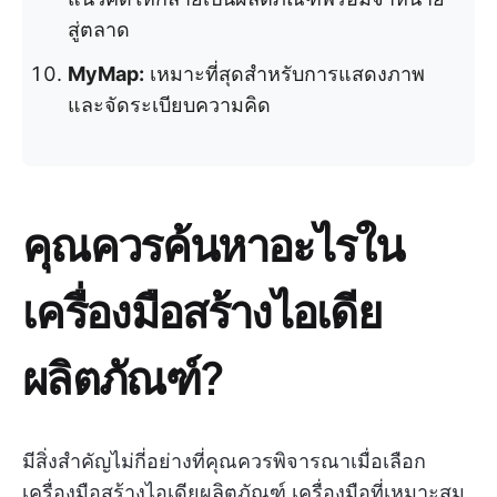
สู่ตลาด
MyMap:
เหมาะที่สุดสำหรับการแสดงภาพ
และจัดระเบียบความคิด
คุณควรค้นหาอะไรใน
เครื่องมือสร้างไอเดีย
ผลิตภัณฑ์?
มีสิ่งสำคัญไม่กี่อย่างที่คุณควรพิจารณาเมื่อเลือก
เครื่องมือสร้างไอเดียผลิตภัณฑ์ เครื่องมือที่เหมาะสม