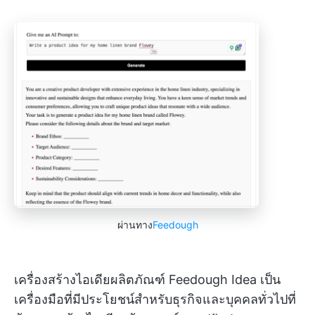
ผ่านทาง
Feedough
เครื่องสร้างไอเดียผลิตภัณฑ์ Feedough Idea เป็น
เครื่องมือที่มีประโยชน์สำหรับธุรกิจและบุคคลทั่วไปที่