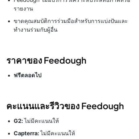
รายงาน
ขาดคุณสมบัติการร่วมมือสำหรับการแบ่งปันและ
ทำงานร่วมกับผู้อื่น
ราคาของ Feedough
ฟรีตลอดไป
คะแนนและรีวิวของ Feedough
G2:
ไม่มีคะแนนให้
Capterra:
ไม่มีคะแนนให้