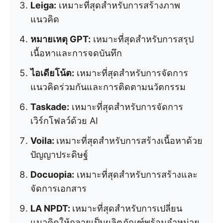
Leiga:
เหมาะที่สุดสำหรับการสร้างภาพ
แนวคิด
หมายเหตุ GPT:
เหมาะที่สุดสำหรับการสรุป
เนื้อหาและการจดบันทึก
ไอเดียโน้ต:
เหมาะที่สุดสำหรับการจัดการ
แนวคิดร่วมกันและการติดตามนวัตกรรม
Taskade:
เหมาะที่สุดสำหรับการจัดการ
เวิร์กโฟลว์ด้วย AI
Voila:
เหมาะที่สุดสำหรับการสร้างเนื้อหาด้วย
ปัญญาประดิษฐ์
Docuopia:
เหมาะที่สุดสำหรับการสร้างและ
จัดการเอกสาร
LA NPDT:
เหมาะที่สุดสำหรับการเปลี่ยน
แนวคิดให้กลายเป็นผลิตภัณฑ์พร้อมจำหน่าย