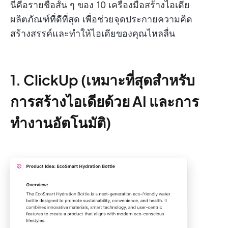
นี่คือรายชื่อสั้น ๆ ของ 10 เครื่องมือสร้างไอเดีย
ผลิตภัณฑ์ที่ดีที่สุด เพื่อช่วยจุดประกายความคิด
สร้างสรรค์และทำให้ไอเดียของคุณไหลลื่น
1. ClickUp (เหมาะที่สุดสำหรับ
การสร้างไอเดียด้วย AI และการ
ทำงานอัตโนมัติ)