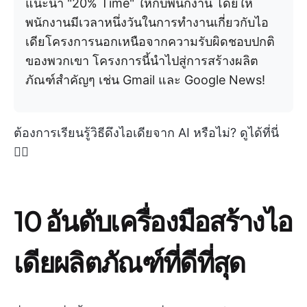
แนะนำ "20% Time" ให้กับพนักงาน โดยให้
พนักงานมีเวลาหนึ่งวันในการทำงานเกี่ยวกับไอ
เดียโครงการนอกเหนือจากความรับผิดชอบปกติ
ของพวกเขา โครงการนี้นำไปสู่การสร้างผลิต
ภัณฑ์สำคัญๆ เช่น Gmail และ Google News!
ต้องการเรียนรู้วิธีดึงไอเดียจาก AI หรือไม่? ดูได้ที่นี่
👇🏼
10 อันดับเครื่องมือสร้างไอ
เดียผลิตภัณฑ์ที่ดีที่สุด