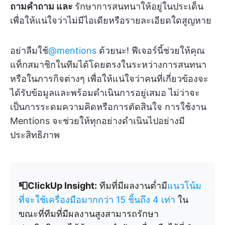
ถามคำถาม และ
รักษาการสนทนาให้อยู่ในประเด็น
เพื่อให้แน่ใจว่าไม่มีไอเดียหรือรายละเอียดใดสูญหาย
อย่าลืมใช้
@mentions
ด้วยนะ! ฟีเจอร์นี้ช่วยให้คุณ
แท็กสมาชิกในทีมได้โดยตรงในระหว่างการสนทนา
หรือในภารกิจต่างๆ เพื่อให้แน่ใจว่าคนที่เกี่ยวข้องจะ
ได้รับข้อมูลและพร้อมดำเนินการอยู่เสมอ ไม่ว่าจะ
เป็นการระดมความคิดหรือการตัดสินใจ การใช้งาน
Mentions จะช่วยให้ทุกอย่างดำเนินไปอย่างมี
ประสิทธิภาพ
📮ClickUp Insight:
ทีมที่มีผลงานต่ำมี
แนวโน้ม
ที่จะใช้เครื่องมือมากกว่า 15 ชิ้นถึง 4 เท่า
ใน
ขณะที่ทีมที่มีผลงานสูงสามารถรักษา