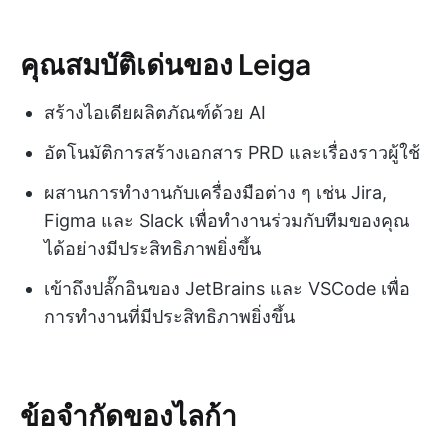
คุณสมบัติเด่นของ Leiga
สร้างไอเดียผลิตภัณฑ์ด้วย AI
อัตโนมัติการสร้างเอกสาร PRD และเรื่องราวผู้ใช้
ผสานการทำงานกับเครื่องมือต่าง ๆ เช่น Jira,
Figma และ Slack เพื่อทำงานร่วมกับทีมของคุณ
ได้อย่างมีประสิทธิภาพยิ่งขึ้น
เข้าถึงปลั๊กอินของ JetBrains และ VSCode เพื่อ
การทำงานที่มีประสิทธิภาพยิ่งขึ้น
ข้อจำกัดของไลก้า