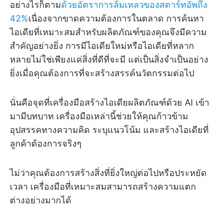
อย่างไรก็ตาม
ด้วยอัตราการล้มเหลวของสตาร์ทอัพถึง
42%
เนื่องจากขาดความต้องการในตลาด การค้นหา
ไอเดียที่เหมาะสมสำหรับผลิตภัณฑ์ของคุณจึงมีความ
สำคัญอย่างยิ่ง การมีไอเดียใหม่หรือไอเดียที่หลาก
หลายไม่ใช่เพียงแค่สิ่งที่ดีที่จะมี แต่เป็นสิ่งจำเป็นอย่าง
ยิ่งเมื่อคุณต้องการที่จะสร้างสรรค์นวัตกรรมต่อไป
นั่นคือจุดที่เครื่องมือสร้างไอเดียผลิตภัณฑ์ด้วย AI เข้า
มามีบทบาท เครื่องมือเหล่านี้ช่วยให้คุณก้าวข้าม
อุปสรรคทางความคิด ระบุแนวโน้ม และสร้างไอเดียที่
ลูกค้าต้องการจริงๆ
ไม่ว่าคุณต้องการสร้างสิ่งที่ยิ่งใหญ่ต่อไปหรือประหยัด
เวลา เครื่องมือที่เหมาะสมสามารถสร้างความแตก
ต่างอย่างมากได้