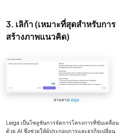
3. เลิก้า (เหมาะที่สุดสำหรับการ
สร้างภาพแนวคิด)
ผ่านทาง
Leiga
Leiga เป็นโซลูชันการจัดการโครงการที่ขับเคลื่อน
ด้วย AI ซึ่งช่วยให้ผู้ประกอบการและธุรกิจเปลี่ยน