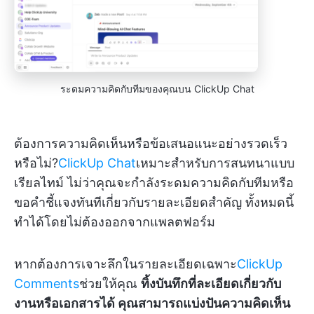
ระดมความคิดกับทีมของคุณบน ClickUp Chat
ต้องการความคิดเห็นหรือข้อเสนอแนะอย่างรวดเร็ว
หรือไม่?
ClickUp Chat
เหมาะสำหรับการสนทนาแบบ
เรียลไทม์ ไม่ว่าคุณจะกำลังระดมความคิดกับทีมหรือ
ขอคำชี้แจงทันทีเกี่ยวกับรายละเอียดสำคัญ ทั้งหมดนี้
ทำได้โดยไม่ต้องออกจากแพลตฟอร์ม
หากต้องการเจาะลึกในรายละเอียดเฉพาะ
ClickUp
Comments
ช่วยให้คุณ
ทิ้งบันทึกที่ละเอียดเกี่ยวกับ
งานหรือเอกสารได้ คุณสามารถแบ่งปันความคิดเห็น