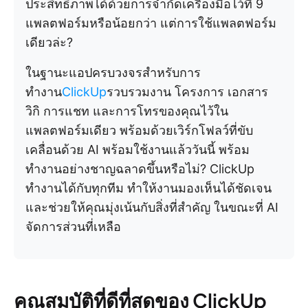
ประสิทธิภาพได้ด้วยการจำกัดเครื่องมือไว้ที่ 9
แพลตฟอร์มหรือน้อยกว่า แต่การใช้แพลตฟอร์ม
เดียวล่ะ?
ในฐานะแอปครบวงจรสำหรับการ
ทำงาน
ClickUp
รวบรวมงาน โครงการ เอกสาร
วิกิ การแชท และการโทรของคุณไว้ใน
แพลตฟอร์มเดียว พร้อมด้วยเวิร์กโฟลว์ที่ขับ
เคลื่อนด้วย AI พร้อมใช้งานแล้ววันนี้ พร้อม
ทำงานอย่างชาญฉลาดขึ้นหรือไม่? ClickUp
ทำงานได้กับทุกทีม ทำให้งานมองเห็นได้ชัดเจน
และช่วยให้คุณมุ่งเน้นกับสิ่งที่สำคัญ ในขณะที่ AI
จัดการส่วนที่เหลือ
คุณสมบัติที่ดีที่สุดของ ClickUp