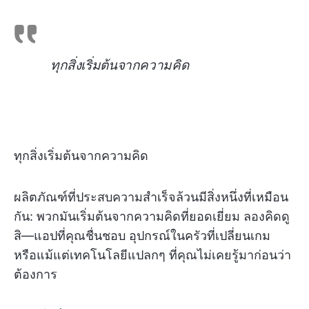
ทุกสิ่งเริ่มต้นจากความคิด
ทุกสิ่งเริ่มต้นจากความคิด
ผลิตภัณฑ์ที่ประสบความสำเร็จล้วนมีสิ่งหนึ่งที่เหมือน
กัน: พวกมันเริ่มต้นจากความคิดที่ยอดเยี่ยม ลองคิดดู
สิ—แอปที่คุณชื่นชอบ อุปกรณ์ในครัวที่เปลี่ยนเกม
หรือแม้แต่เทคโนโลยีแปลกๆ ที่คุณไม่เคยรู้มาก่อนว่า
ต้องการ