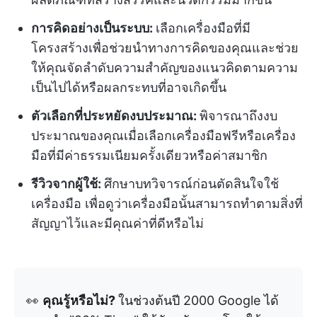
การคิดอย่างเป็นระบบ:
เลือกเครื่องมือที่มี
โครงสร้างเพื่อช่วยนำทางการคิดของคุณและช่วย
ให้คุณจัดลำดับความสำคัญของแนวคิดตามความ
เป็นไปได้หรือผลกระทบที่อาจเกิดขึ้น
ตัวเลือกที่ประหยัดงบประมาณ:
พิจารณาถึงงบ
ประมาณของคุณเมื่อเลือกเครื่องมือฟรีหรือเครื่อง
มือที่มีค่าธรรมเนียมครั้งเดียวหรือค่าสมาชิก
รีวิวจากผู้ใช้:
ศึกษาบทวิจารณ์ก่อนตัดสินใจใช้
เครื่องมือ เพื่อดูว่าเครื่องมือนั้นสามารถทำตามสิ่งที่
สัญญาไว้และมีคุณค่าที่ดีหรือไม่
👀
คุณรู้หรือไม่?
ในช่วงต้นปี 2000 Google ได้