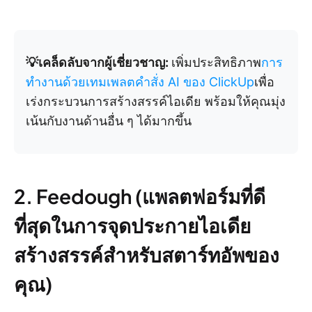
💡เคล็ดลับจากผู้เชี่ยวชาญ:
เพิ่มประสิทธิภาพ
การ
ทำงานด้วยเทมเพลตคำสั่ง AI ของ ClickUp
เพื่อ
เร่งกระบวนการสร้างสรรค์ไอเดีย พร้อมให้คุณมุ่ง
เน้นกับงานด้านอื่น ๆ ได้มากขึ้น
2. Feedough (แพลตฟอร์มที่ดี
ที่สุดในการจุดประกายไอเดีย
สร้างสรรค์สำหรับสตาร์ทอัพของ
คุณ)