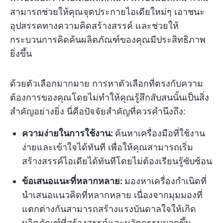
สามารถช่วยให้คุณจุดประกายไอเดียใหม่ๆ เอาชนะ
อุปสรรคทางความคิดสร้างสรรค์ และช่วยให้
กระบวนการคิดค้นผลิตภัณฑ์ของคุณมีประสิทธิภาพ
ยิ่งขึ้น
ด้วยตัวเลือกมากมาย การหาตัวเลือกที่ตรงกับความ
ต้องการของคุณโดยไม่ทำให้คุณรู้สึกสับสนนั้นเป็นสิ่ง
สำคัญอย่างยิ่ง นี่คือปัจจัยสำคัญที่ควรคำนึงถึง:
ความง่ายในการใช้งาน:
ค้นหาเครื่องมือที่ใช้งาน
ง่ายและเข้าใจได้ทันที เพื่อให้คุณสามารถเริ่ม
สร้างสรรค์ไอเดียได้ทันทีโดยไม่ต้องเรียนรู้ซับซ้อน
ข้อเสนอแนะที่หลากหลาย:
มองหาเครื่องกำเนิดที่
นำเสนอแนวคิดที่หลากหลาย เนื่องจากมุมมองที่
แตกต่างกันสามารถสร้างแรงบันดาลใจให้เกิด
ผลิตภัณฑ์ที่สร้างสรรค์และนวัตกรรมมากขึ้น