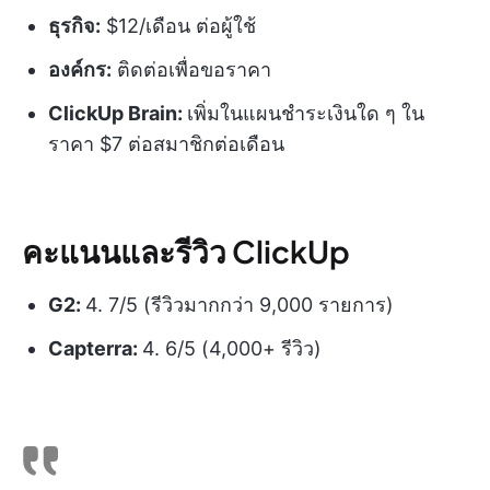
ธุรกิจ:
$12/เดือน ต่อผู้ใช้
องค์กร:
ติดต่อเพื่อขอราคา
ClickUp Brain:
เพิ่มในแผนชำระเงินใด ๆ ใน
ราคา $7 ต่อสมาชิกต่อเดือน
คะแนนและรีวิว ClickUp
G2:
4. 7/5 (รีวิวมากกว่า 9,000 รายการ)
Capterra:
4. 6/5 (4,000+ รีวิว)