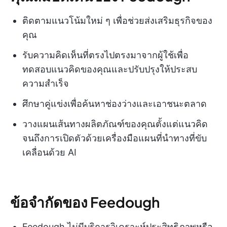
ติดตามแนวโน้มใหม่ ๆ เพื่อช่วยส่งเสริมธุรกิจของ
คุณ
รับความคิดเห็นที่ตรงไปตรงมาจากผู้ใช้เพื่อ
ทดสอบแนวคิดของคุณและปรับปรุงให้ประสบ
ความสำเร็จ
ศึกษาคู่แข่งเพื่อค้นหาช่องว่างและเอาชนะตลาด
วางแผนเส้นทางผลิตภัณฑ์ของคุณตั้งแต่แนวคิด
จนถึงการเปิดตัวด้วยเครื่องมือแผนที่นำทางที่ขับ
เคลื่อนด้วย AI
ข้อจำกัดของ Feedough
Feedough ไม่มีบริการวิเคราะห์ประสิทธิภาพหรือ