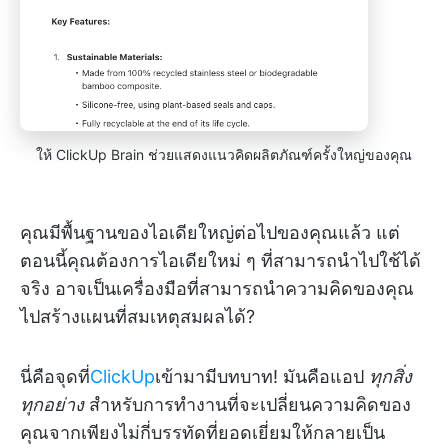
ให้ ClickUp Brain ช่วยแสดงแนวคิดผลิตภัณฑ์ครั้งใหญ่ของคุณ
คุณมีพื้นฐานของไอเดียใหญ่ต่อไปของคุณแล้ว แต่
ตอนนี้คุณต้องการไอเดียใหม่ ๆ ที่สามารถนำไปใช้ได้
จริง อาจเป็นเครื่องมือที่สามารถนำความคิดของคุณ
ไปสร้างแผนที่สมเหตุสมผลได้?
นี่คือจุดที่
ClickUp
เข้ามามีบทบาท! มันคือแอป
ทุกสิ่ง
ทุกอย่าง
สำหรับการทำงานที่จะเปลี่ยนความคิดของ
คุณจากเพียงไม่กี่บรรทัดที่ยอดเยี่ยมให้กลายเป็น