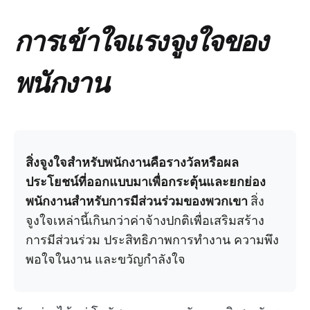
การเข้าใจแรงจูงใจของ
พนักงาน
สิ่งจูงใจสำหรับพนักงานคือรางวัลหรือผล
ประโยชน์ที่ออกแบบมาเพื่อกระตุ้นและยกย่อง
พนักงานสำหรับการมีส่วนร่วมของพวกเขา
สิ่ง
จูงใจเหล่านี้เกินกว่าค่าจ้างปกติเพื่อเสริมสร้าง
การมีส่วนร่วม ประสิทธิภาพการทำงาน ความพึง
พอใจในงาน และขวัญกำลังใจ