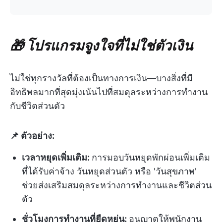
🎁 โปรแกรมจูงใจที่ไม่ใช่ตัวเงิน
ไม่ใช่ทุกรางวัลที่ต้องเป็นทางการเงิน—บางสิ่งที่มี
อิทธิพลมากที่สุดมุ่งเน้นไปที่สมดุลระหว่างการทำงาน
กับชีวิตส่วนตัว
📌 ตัวอย่าง:
เวลาหยุดเพิ่มเติม:
การมอบวันหยุดพักผ่อนเพิ่มเติม
ที่ได้รับค่าจ้าง วันหยุดส่วนตัว หรือ 'วันสุขภาพ'
ช่วยส่งเสริมสมดุลระหว่างการทำงานและชีวิตส่วน
ตัว
ชั่วโมงการทำงานที่ยืดหยุ่น:
อนุญาตให้พนักงาน