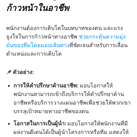
ก้าวหน้าในอาชีพ
พนักงานต้องการเติบโตในบทบาทของตน และแรง
จูงใจในการก้าวหน้าทางอาชีพ
ช่วยกระตุ้นความมุ่ง
มั่นของทีมโดยมอบเส้นทาง
ที่ชัดเจนสำหรับการเลื่อน
ตำแหน่งและการเติบโต
📌 ตัวอย่าง:
การให้คำปรึกษาด้านอาชีพ:
มอบโอกาสให้
พนักงานสามารถเข้าถึงบริการให้คำปรึกษาด้าน
อาชีพหรือบริการวางแผนอาชีพเพื่อช่วยให้พวกเขา
บรรลุเป้าหมายทางอาชีพของตน
โอกาสในการเป็นผู้นำ:
มอบโอกาสให้พนักงานที่มี
ผลงานดีเด่นได้เป็นผู้นำโครงการหรือทีม แสดงให้