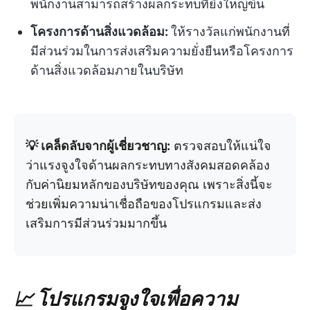
พนักงานสามารถสร้างผลกระทบที่ยิ่งใหญ่ขึ้น
โครงการด้านสิ่งแวดล้อม:
ให้รางวัลแก่พนักงานที่
มีส่วนร่วมในการส่งเสริมความยั่งยืนหรือโครงการ
ด้านสิ่งแวดล้อมภายในบริษัท
💡 เคล็ดลับจากผู้เชี่ยวชาญ:
ตรวจสอบให้แน่ใจ
ว่าแรงจูงใจด้านผลกระทบทางสังคมสอดคล้อง
กับค่านิยมหลักของบริษัทของคุณ เพราะสิ่งนี้จะ
ช่วยเพิ่มความน่าเชื่อถือของโปรแกรมและส่ง
เสริมการมีส่วนร่วมมากขึ้น
📈 โปรแกรมจูงใจเพื่อความ