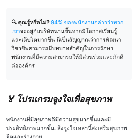
🔍 คุณรู้หรือไม่?
94% ของพนักงานกล่าวว่าพวก
เขา
จะอยู่กับบริษัทนานขึ้นหากมีโอกาสเรียนรู้
และเติบโตมากขึ้น นี่เป็นสัญญาณว่าการพัฒนา
วิชาชีพสามารถมีบทบาทสำคัญในการรักษา
พนักงานที่มีความสามารถให้มีส่วนร่วมและภักดี
ต่อองค์กร
🏅 โปรแกรมจูงใจเพื่อสุขภาพ
พนักงานที่มีสุขภาพดีมีความสุขมากขึ้นและมี
ประสิทธิภาพมากขึ้น. สิ่งจูงใจเหล่านี้ส่งเสริมสุขภาพ
จิตและร่างกาย.