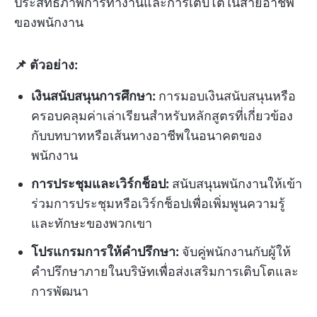
ประสิทธิภาพการทำงานและการเติบโตในสายอาชีพ
ของพนักงาน
📌 ตัวอย่าง:
เงินสนับสนุนการศึกษา:
การมอบเงินสนับสนุนหรือ
ครอบคลุมค่าเล่าเรียนสำหรับหลักสูตรที่เกี่ยวข้อง
กับบทบาทหรือเส้นทางอาชีพในอนาคตของ
พนักงาน
การประชุมและเวิร์กช็อป:
สนับสนุนพนักงานให้เข้า
ร่วมการประชุมหรือเวิร์กช็อปเพื่อเพิ่มพูนความรู้
และทักษะของพวกเขา
โปรแกรมการให้คำปรึกษา:
จับคู่พนักงานกับผู้ให้
คำปรึกษาภายในบริษัทเพื่อส่งเสริมการเติบโตและ
การพัฒนา