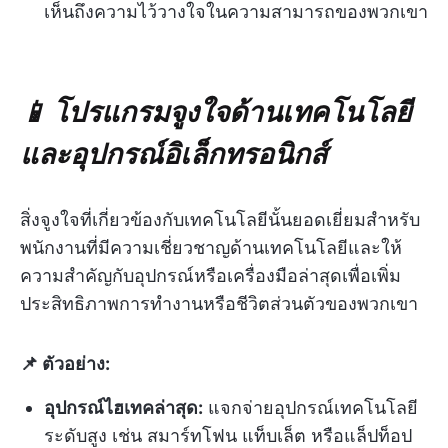
เห็นถึงความไว้วางใจในความสามารถของพวกเขา
📱 โปรแกรมจูงใจด้านเทคโนโลยี
และอุปกรณ์อิเล็กทรอนิกส์
สิ่งจูงใจที่เกี่ยวข้องกับเทคโนโลยีนั้นยอดเยี่ยมสำหรับ
พนักงานที่มีความเชี่ยวชาญด้านเทคโนโลยีและให้
ความสำคัญกับอุปกรณ์หรือเครื่องมือล่าสุดเพื่อเพิ่ม
ประสิทธิภาพการทำงานหรือชีวิตส่วนตัวของพวกเขา
📌 ตัวอย่าง:
อุปกรณ์ไฮเทคล่าสุด:
แจกจ่ายอุปกรณ์เทคโนโลยี
ระดับสูง เช่น สมาร์ทโฟน แท็บเล็ต หรือแล็ปท็อป