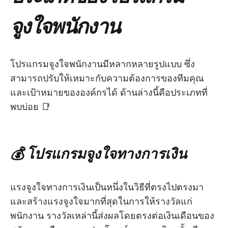
จูงใจพนักงาน
โปรแกรมจูงใจพนักงานมีหลากหลายรูปแบบ ซึ่ง
สามารถปรับให้เหมาะกับความต้องการของทีมคุณ
และเป้าหมายขององค์กรได้ ด้านล่างนี้คือประเภทที่
พบบ่อย 📑
💰 โปรแกรมจูงใจทางการเงิน
แรงจูงใจทางการเงินเป็นหนึ่งในวิธีที่ตรงไปตรงมา
และสร้างแรงจูงใจมากที่สุดในการให้รางวัลแก่
พนักงาน รางวัลเหล่านี้ส่งผลโดยตรงต่อเงินเดือนของ