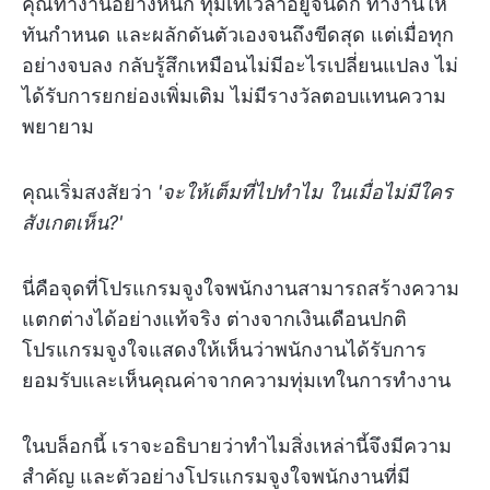
คุณทำงานอย่างหนัก ทุ่มเทเวลาอยู่จนดึก ทำงานให้
ทันกำหนด และผลักดันตัวเองจนถึงขีดสุด แต่เมื่อทุก
อย่างจบลง กลับรู้สึกเหมือนไม่มีอะไรเปลี่ยนแปลง ไม่
ได้รับการยกย่องเพิ่มเติม ไม่มีรางวัลตอบแทนความ
พยายาม
คุณเริ่มสงสัยว่า
'จะให้เต็มที่ไปทำไม ในเมื่อไม่มีใคร
สังเกตเห็น?'
นี่คือจุดที่โปรแกรมจูงใจพนักงานสามารถสร้างความ
แตกต่างได้อย่างแท้จริง ต่างจากเงินเดือนปกติ
โปรแกรมจูงใจแสดงให้เห็นว่าพนักงานได้รับการ
ยอมรับและเห็นคุณค่าจากความทุ่มเทในการทำงาน
ในบล็อกนี้ เราจะอธิบายว่าทำไมสิ่งเหล่านี้จึงมีความ
สำคัญ และตัวอย่างโปรแกรมจูงใจพนักงานที่มี