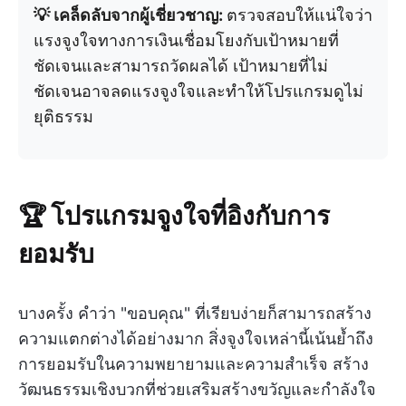
💡 เคล็ดลับจากผู้เชี่ยวชาญ:
ตรวจสอบให้แน่ใจว่า
แรงจูงใจทางการเงินเชื่อมโยงกับเป้าหมายที่
ชัดเจนและสามารถวัดผลได้ เป้าหมายที่ไม่
ชัดเจนอาจลดแรงจูงใจและทำให้โปรแกรมดูไม่
ยุติธรรม
🏆 โปรแกรมจูงใจที่อิงกับการ
ยอมรับ
บางครั้ง คำว่า "ขอบคุณ" ที่เรียบง่ายก็สามารถสร้าง
ความแตกต่างได้อย่างมาก สิ่งจูงใจเหล่านี้เน้นย้ำถึง
การยอมรับในความพยายามและความสำเร็จ สร้าง
วัฒนธรรมเชิงบวกที่ช่วยเสริมสร้างขวัญและกำลังใจ