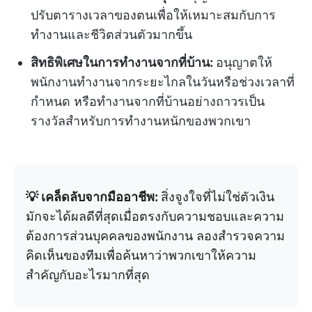
ปรับตารางเวลาของตนเพื่อให้เหมาะสมกับการ
ทำงานและชีวิตส่วนตัวมากขึ้น
สิทธิพิเศษในการทำงานจากที่บ้าน:
อนุญาตให้
พนักงานทำงานจากระยะไกลในวันหรือช่วงเวลาที่
กำหนด หรือทำงานจากที่บ้านอย่างถาวรเป็น
รางวัลสำหรับการทำงานหนักของพวกเขา
💡 เคล็ดลับจากมืออาชีพ:
สิ่งจูงใจที่ไม่ใช่ตัวเงิน
มักจะได้ผลดีที่สุดเมื่อตรงกับความชอบและความ
ต้องการส่วนบุคคลของพนักงาน ลองสำรวจความ
คิดเห็นของทีมเพื่อค้นหาว่าพวกเขาให้ความ
สำคัญกับอะไรมากที่สุด