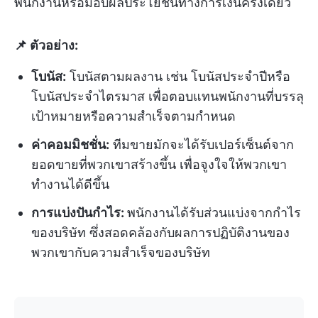
พนักงานหรือมอบผลประโยชน์ทางการเงินครั้งเดียว
📌 ตัวอย่าง:
โบนัส:
โบนัสตามผลงาน เช่น โบนัสประจำปีหรือ
โบนัสประจำไตรมาส เพื่อตอบแทนพนักงานที่บรรลุ
เป้าหมายหรือความสำเร็จตามกำหนด
ค่าคอมมิชชั่น:
ทีมขายมักจะได้รับเปอร์เซ็นต์จาก
ยอดขายที่พวกเขาสร้างขึ้น เพื่อจูงใจให้พวกเขา
ทำงานได้ดีขึ้น
การแบ่งปันกำไร:
พนักงานได้รับส่วนแบ่งจากกำไร
ของบริษัท ซึ่งสอดคล้องกับผลการปฏิบัติงานของ
พวกเขากับความสำเร็จของบริษัท