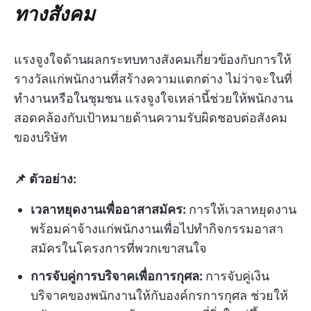
ทางสังคม
แรงจูงใจด้านผลกระทบทางสังคมเกี่ยวข้องกับการให้
รางวัลแก่พนักงานที่สร้างความแตกต่าง ไม่ว่าจะในที่
ทำงานหรือในชุมชน แรงจูงใจเหล่านี้ช่วยให้พนักงาน
สอดคล้องกับเป้าหมายด้านความรับผิดชอบต่อสังคม
ของบริษัท
📌 ตัวอย่าง:
เวลาหยุดงานเพื่ออาสาสมัคร:
การให้เวลาหยุดงาน
พร้อมค่าจ้างแก่พนักงานเพื่อไปทำกิจกรรมอาสา
สมัครในโครงการที่พวกเขาสนใจ
การจับคู่การบริจาคเพื่อการกุศล:
การจับคู่เงิน
บริจาคของพนักงานให้กับองค์กรการกุศล ช่วยให้