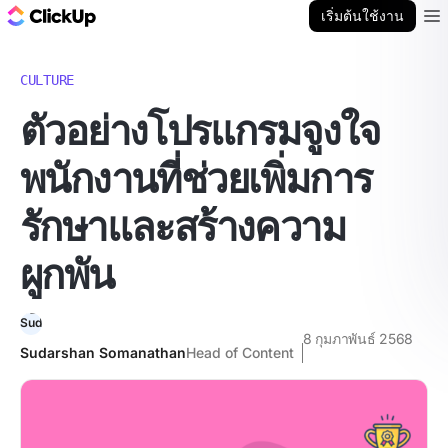
บล็อก ClickUp
เริ่มต้นใช้งาน
Ope
CULTURE
ตัวอย่างโปรแกรมจูงใจ
พนักงานที่ช่วยเพิ่มการ
รักษาและสร้างความ
ผูกพัน
8 กุมภาพันธ์ 2568
Sudarshan Somanathan
Head of Content