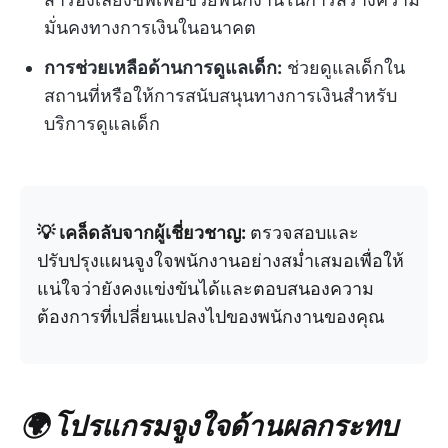
มั่นคงทางการเงินในอนาคต
การช่วยเหลือด้านการดูแลเด็ก:
ช่วยดูแลเด็กใน
สถานที่หรือให้การสนับสนุนทางการเงินสำหรับ
บริการดูแลเด็ก
💡 เคล็ดลับจากผู้เชี่ยวชาญ:
ตรวจสอบและ
ปรับปรุงแผนจูงใจพนักงานอย่างสม่ำเสมอเพื่อให้
แน่ใจว่ายังคงแข่งขันได้และตอบสนองความ
ต้องการที่เปลี่ยนแปลงไปของพนักงานของคุณ
🌍 โปรแกรมจูงใจด้านผลกระทบ