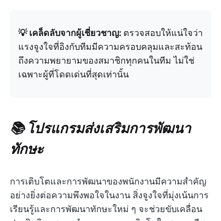
💡 เคล็ดลับจากผู้เชี่ยวชาญ:
ตรวจสอบให้แน่ใจว่า
แรงจูงใจที่อิงกับทีมมีความครอบคลุมและสะท้อน
ถึงความพยายามของสมาชิกทุกคนในทีม ไม่ใช่
เฉพาะผู้ที่โดดเด่นที่สุดเท่านั้น
📚 โปรแกรมส่งเสริมการพัฒนา
ทักษะ
การเติบโตและการพัฒนาของพนักงานมีความสำคัญ
อย่างยิ่งต่อความพึงพอใจในงาน สิ่งจูงใจที่มุ่งเน้นการ
เรียนรู้และการพัฒนาทักษะใหม่ ๆ จะช่วยขับเคลื่อน