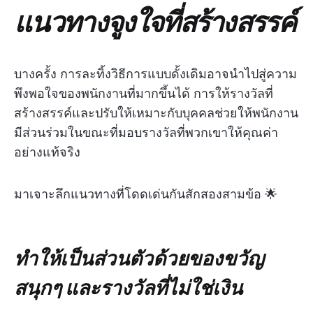
แนวทางจูงใจที่สร้างสรรค์
บางครั้ง การละทิ้งวิธีการแบบดั้งเดิมอาจนำไปสู่ความ
พึงพอใจของพนักงานที่มากขึ้นได้ การให้รางวัลที่
สร้างสรรค์และปรับให้เหมาะกับบุคคลช่วยให้พนักงาน
มีส่วนร่วมในขณะที่มอบรางวัลที่พวกเขาให้คุณค่า
อย่างแท้จริง
มาเจาะลึกแนวทางที่โดดเด่นกันสักสองสามข้อ 🌟
ทำให้เป็นส่วนตัวด้วยของขวัญ
สนุกๆ และรางวัลที่ไม่ใช่เงิน