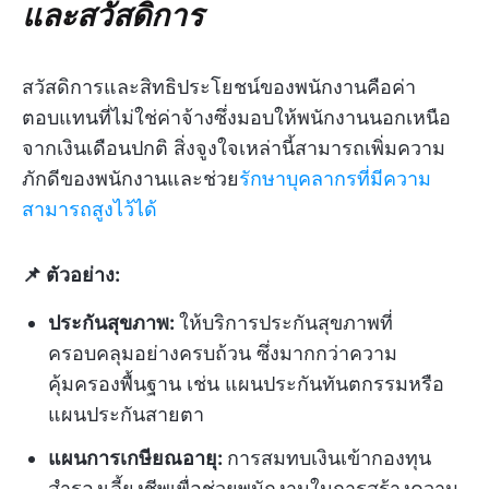
และสวัสดิการ
สวัสดิการและสิทธิประโยชน์ของพนักงานคือค่า
ตอบแทนที่ไม่ใช่ค่าจ้างซึ่งมอบให้พนักงานนอกเหนือ
จากเงินเดือนปกติ สิ่งจูงใจเหล่านี้สามารถเพิ่มความ
ภักดีของพนักงานและช่วย
รักษาบุคลากรที่มีความ
สามารถสูงไว้ได้
📌 ตัวอย่าง:
ประกันสุขภาพ:
ให้บริการประกันสุขภาพที่
ครอบคลุมอย่างครบถ้วน ซึ่งมากกว่าความ
คุ้มครองพื้นฐาน เช่น แผนประกันทันตกรรมหรือ
แผนประกันสายตา
แผนการเกษียณอายุ:
การสมทบเงินเข้ากองทุน
สำรองเลี้ยงชีพเพื่อช่วยพนักงานในการสร้างความ