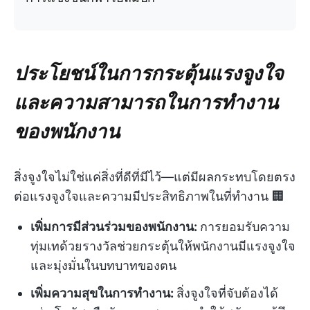
ประโยชน์ในการกระตุ้นแรงจูงใจ
และความสามารถในการทำงาน
ของพนักงาน
สิ่งจูงใจไม่ใช่แค่สิ่งที่ดีที่มีไว้—แต่มีผลกระทบโดยตรง
ต่อแรงจูงใจและความมีประสิทธิภาพในที่ทำงาน 🏢
เพิ่มการมีส่วนร่วมของพนักงาน:
การยอมรับความ
ทุ่มเทด้วยรางวัลช่วยกระตุ้นให้พนักงานมีแรงจูงใจ
และมุ่งมั่นในบทบาทของตน
เพิ่มความสุขในการทำงาน:
สิ่งจูงใจที่จับต้องได้