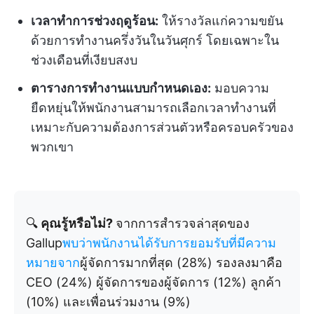
เวลาทำการช่วงฤดูร้อน:
ให้รางวัลแก่ความขยัน
ด้วยการทำงานครึ่งวันในวันศุกร์ โดยเฉพาะใน
ช่วงเดือนที่เงียบสงบ
ตารางการทำงานแบบกำหนดเอง:
มอบความ
ยืดหยุ่นให้พนักงานสามารถเลือกเวลาทำงานที่
เหมาะกับความต้องการส่วนตัวหรือครอบครัวของ
พวกเขา
🔍
คุณรู้หรือไม่?
จากการสำรวจล่าสุดของ
Gallup
พบว่าพนักงานได้รับการยอมรับที่มีความ
หมายจาก
ผู้จัดการมากที่สุด (28%) รองลงมาคือ
CEO (24%) ผู้จัดการของผู้จัดการ (12%) ลูกค้า
(10%) และเพื่อนร่วมงาน (9%)