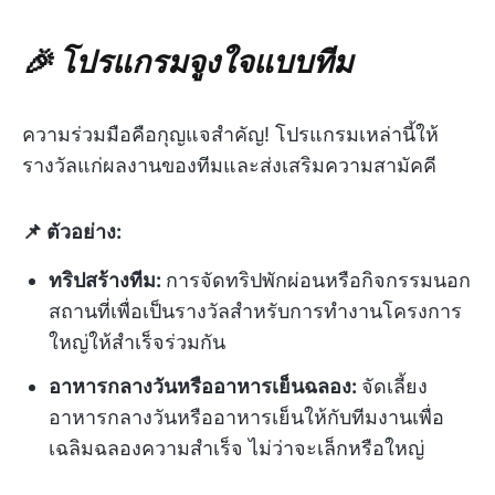
🎉 โปรแกรมจูงใจแบบทีม
ความร่วมมือคือกุญแจสำคัญ! โปรแกรมเหล่านี้ให้
รางวัลแก่ผลงานของทีมและส่งเสริมความสามัคคี
📌 ตัวอย่าง:
ทริปสร้างทีม:
การจัดทริปพักผ่อนหรือกิจกรรมนอก
สถานที่เพื่อเป็นรางวัลสำหรับการทำงานโครงการ
ใหญ่ให้สำเร็จร่วมกัน
อาหารกลางวันหรืออาหารเย็นฉลอง:
จัดเลี้ยง
อาหารกลางวันหรืออาหารเย็นให้กับทีมงานเพื่อ
เฉลิมฉลองความสำเร็จ ไม่ว่าจะเล็กหรือใหญ่