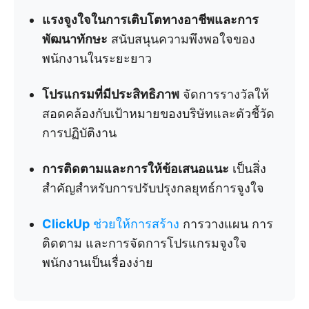
แรงจูงใจในการเติบโตทางอาชีพและการ
พัฒนาทักษะ
สนับสนุนความพึงพอใจของ
พนักงานในระยะยาว
โปรแกรมที่มีประสิทธิภาพ
จัดการรางวัลให้
สอดคล้องกับเป้าหมายของบริษัทและตัวชี้วัด
การปฏิบัติงาน
การติดตามและการให้ข้อเสนอแนะ
เป็นสิ่ง
สำคัญสำหรับการปรับปรุงกลยุทธ์การจูงใจ
ClickUp
ช่วยให้การสร้าง
การวางแผน การ
ติดตาม และการจัดการโปรแกรมจูงใจ
พนักงานเป็นเรื่องง่าย