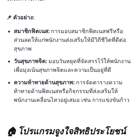
📌 ตัวอย่าง:
สมาชิกฟิตเนส:
การมอบสมาชิกฟิตเนสฟรีหรือ
ส่วนลดให้แก่พนักงานส่งเสริมให้มีวิถีชีวิตที่ดีต่อ
สุขภาพ
วันสุขภาพจิต:
มอบวันหยุดที่จัดสรรไว้ให้พนักงาน
เพื่อมุ่งเน้นสุขภาพจิตและความเป็นอยู่ที่ดี
ความท้าทายด้านสุขภาพ:
การจัดตารางความ
ท้าทายด้านฟิตเนสหรือกิจกรรมที่ส่งเสริมให้
พนักงานเคลื่อนไหวอยู่เสมอ เช่น การแข่งขันก้าว
🏠 โปรแกรมจูงใจสิทธิประโยชน์