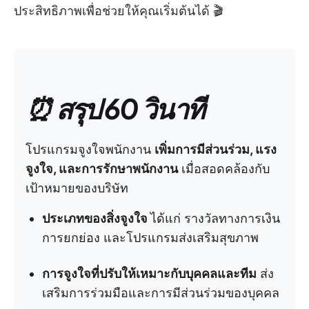
ประสิทธิภาพเพื่อช่วยให้คุณเริ่มต้นได้ 🎬
⏰ สรุป 60 วินาที
โปรแกรมจูงใจพนักงาน
เพิ่มการมีส่วนร่วม, แรง
จูงใจ, และการรักษาพนักงาน
เมื่อสอดคล้องกับ
เป้าหมายของบริษัท
ประเภทของสิ่งจูงใจ
ได้แก่ รางวัลทางการเงิน
การยกย่อง และโปรแกรมส่งเสริมสุขภาพ
การจูงใจที่ปรับให้เหมาะกับบุคคลและทีม
ส่ง
เสริมการร่วมมือและการมีส่วนร่วมของบุคคล