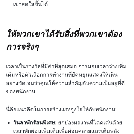
เขาสดใสขึ้นได้
ให้พวกเขาได้รับสิ่งที่พวกเขาต้อง
การจริงๆ
เวลาเป็นรางวัลที่มีค่าที่สุดเสมอ การมอบเวลาว่างเพิ่ม
เติมหรือตัวเลือกการทำงานที่ยืดหยุ่นแสดงให้เห็น
อย่างชัดเจนว่าคุณให้ความสำคัญกับความเป็นอยู่ที่ดี
ของพนักงาน
นี่คือแนวคิดในการสร้างแรงจูงใจให้กับพนักงาน:
วันลาพักร้อนพิเศษ:
ยกย่องผลงานที่โดดเด่นด้วย
เวลาพักผ่อนเพิ่มเติมเพื่อผ่อนคลายและเติมพลัง