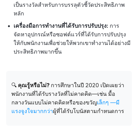
เป็นรางวัลสำหรับการบรรลุตัวชี้วัดประสิทธิภาพ
หลัก
เครื่องมือการทำงานที่ได้รับการปรับปรุง:
การ
จัดหาอุปกรณ์หรือซอฟต์แวร์ที่ได้รับการปรับปรุง
ให้กับพนักงานเพื่อช่วยให้พวกเขาทำงานได้อย่างมี
ประสิทธิภาพมากขึ้น
🔍
คุณรู้หรือไม่?
การศึกษาในปี 2020 เปิดเผยว่า
พนักงานที่ได้รับรางวัลที่ไม่คาดคิด—เช่น มื้อ
กลางวันแบบไม่คาดคิดหรือของขวัญ
เล็กๆ
—มี
แรงจูงใจมากกว่า
ผู้ที่ได้รับโบนัสตามกำหนดการ