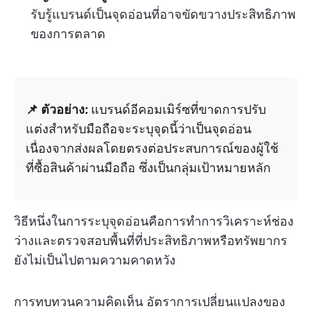
รับรู้แบรนด์เป็นจุดอ่อนที่อาจขัดขวางประสิทธิภาพ
ของการตลาด
📌 ตัวอย่าง:
แบรนด์อีคอมเมิร์ซที่ขาดการปรับ
แต่งสำหรับมือถือจะระบุจุดนี้ว่าเป็นจุดอ่อน
เนื่องจากส่งผลโดยตรงต่อประสบการณ์ของผู้ใช้
ที่ซื้อสินค้าผ่านมือถือ ซึ่งเป็นกลุ่มเป้าหมายหลัก
วิธีหนึ่งในการระบุจุดอ่อนคือการทำการวิเคราะห์ช่อง
ว่างและตรวจสอบพื้นที่ที่ประสิทธิภาพหรือทรัพยากร
ยังไม่เป็นไปตามความคาดหวัง
การทบทวนความคิดเห็น อัตราการเปลี่ยนแปลงของ