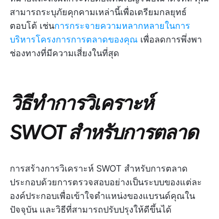
สามารถระบุภัยคุกคามเหล่านี้เพื่อเตรียมกลยุทธ์
ตอบโต้ เช่น
การกระจายความหลากหลายในการ
บริหารโครงการการตลาดของคุณ
เพื่อลดการพึ่งพา
ช่องทางที่มีความเสี่ยงในที่สุด
วิธีทำการวิเคราะห์
SWOT สำหรับการตลาด
การสร้างการวิเคราะห์ SWOT สำหรับการตลาด
ประกอบด้วยการตรวจสอบอย่างเป็นระบบของแต่ละ
องค์ประกอบเพื่อเข้าใจตำแหน่งของแบรนด์คุณใน
ปัจจุบัน และวิธีที่สามารถปรับปรุงให้ดีขึ้นได้