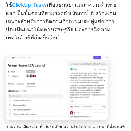
ใช้
ClickUp Tasks
เพื่อแยกแยะแต่ละความท้าทาย
ออกเป็นขั้นตอนที่สามารถดำเนินการได้ สร้างงาน
เฉพาะสำหรับการติดตามกิจกรรมของคู่แข่ง การ
ประเมินแนวโน้มทางเศรษฐกิจ และการติดตาม
เทคโนโลยีที่เกิดขึ้นใหม่
รวมงาน ClickUp เพื่อจัดระเบียบความรับผิดชอบและหน้าที่ทั้งหมดที่