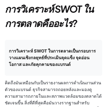
การวิเคราะห์ SWOT ใน
การตลาดคืออะไร?
การวิเคราะห์ SWOT ในการตลาดเป็นกรอบการ
วางแผนเชิงกลยุทธ์ที่ประเมินจุดแข็ง จุดอ่อน
โอกาส และภัยคุกคามของแบรนด์
คิดถึงมันเหมือนกับเป็นรายงานผลการดำเนินงานส่วน
ตัวของแบรนด์ ธุรกิจสามารถถอยหลังและมองดู
ความสามารถภายในและสภาพแวดล้อมของตลาดได้
ชัดเจนขึ้น สิ่งที่ดีที่สุดคือมันวางรากฐานสำหรับ