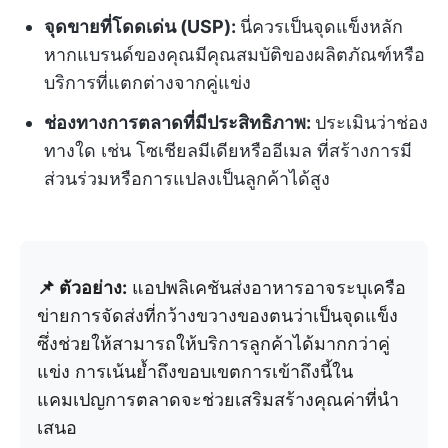
จุดขายที่โดดเด่น (USP):
นี่ควรเป็นจุดแข็งหลัก
หากแบรนด์ของคุณมีคุณสมบัติของผลิตภัณฑ์หรือ
บริการที่แตกต่างจากคู่แข่ง
ช่องทางการตลาดที่มีประสิทธิภาพ:
ประเมินว่าช่อง
ทางใด เช่น โซเชียลมีเดียหรืออีเมล ที่สร้างการมี
ส่วนร่วมหรือการแปลงเป็นลูกค้าได้สูง
📌 ตัวอย่าง:
แอปพลิเคชันส่งอาหารอาจระบุเครือ
ข่ายการจัดส่งที่กว้างขวางของตนว่าเป็นจุดแข็ง
ซึ่งช่วยให้สามารถให้บริการลูกค้าได้มากกว่าคู่
แข่ง การเน้นย้ำถึงขอบเขตการเข้าถึงนี้ใน
แคมเปญการตลาดจะช่วยเสริมสร้างคุณค่าที่นำ
เสนอ