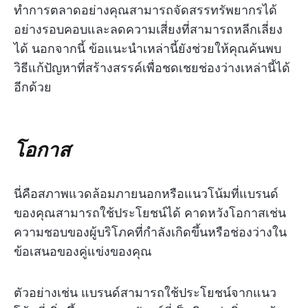
ทำการตลาดอย่างคุณสามารถจัดสรรทรัพยากรได้
อย่างรอบคอบและลดความเสี่ยงที่สามารถหลีกเลี่ยง
ได้ นอกจากนี้ ข้อแนะนำเหล่านี้ยังช่วยให้คุณค้นพบ
วิธีแก้ปัญหาที่สร้างสรรค์เพื่อชดเชยช่องว่างเหล่านี้ได้
อีกด้วย
โอกาส
นี่คือสภาพแวดล้อมภายนอกหรือแนวโน้มที่แบรนด์
ของคุณสามารถใช้ประโยชน์ได้ คาดหวังโอกาสเช่น
ความชอบของผู้บริโภคที่กำลังเกิดขึ้นหรือช่องว่างใน
ข้อเสนอของคู่แข่งของคุณ
ตัวอย่างเช่น แบรนด์สามารถใช้ประโยชน์จากแนว