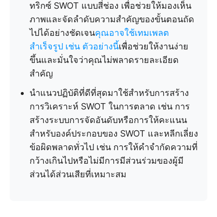
ทริกซ์ SWOT แบบสี่ช่อง เพื่อช่วยให้มองเห็น
ภาพและจัดลำดับความสำคัญของขั้นตอนถัด
ไปได้อย่างชัดเจน
คุณอาจใช้เทมเพลต
สำเร็จรูป เช่น ตัวอย่างนี้
เพื่อช่วยให้งานง่าย
ขึ้นและมั่นใจว่าคุณไม่พลาดรายละเอียด
สำคัญ
นำแนวปฏิบัติที่ดีที่สุดมาใช้สำหรับการสร้าง
การวิเคราะห์ SWOT ในการตลาด เช่น การ
สร้างระบบการจัดอันดับหรือการให้คะแนน
สำหรับองค์ประกอบของ SWOT และหลีกเลี่ยง
ข้อผิดพลาดทั่วไป เช่น การให้คำจำกัดความที่
กว้างเกินไปหรือไม่มีการมีส่วนร่วมของผู้มี
ส่วนได้ส่วนเสียที่เหมาะสม