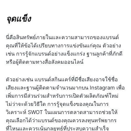
จุดแข็ง
นี่คือสินทรัพย์ภายในและความสามารถของแบรนด์
คุณที่ให้ข้อได้เปรียบทางการแข่งขันแก่คุณ ตัวอย่าง
เช่น การรู้จักแบรนด์อย่างแข็งแกร่ง ฐานลูกค้าที่ภักดี
หรือผู้ติดตามทางสื่อสังคมออนไลน์
ตัวอย่างเช่น แบรนด์สกินแคร์ที่มีชื่อเสียงอาจใช้ชื่อ
เสียงและฐานผู้ติดตามจำนวนมากบน Instagram เพื่อ
เพิ่มการมีส่วนร่วมสำหรับการเปิดตัวผลิตภัณฑ์ใหม่
ไม่ว่าจะด้วยวิธีใด การรู้จุดแข็งของคุณในการ
วิเคราะห์ SWOT ในแผนการตลาดสามารถช่วยให้
คุณเลือกได้ว่าแบรนด์ของคุณควรลงทุนทรัพยากร
ที่ไหนและควรเน้นกลยุทธ์ที่ประสบความสำเร็จ