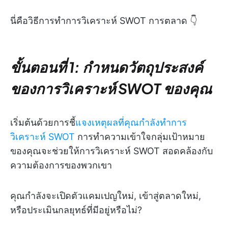
นี่คือวิธีการทำการวิเคราะห์ SWOT การตลาด 👇
ขั้นตอนที่ 1: กำหนดวัตถุประสงค์
ของการวิเคราะห์ SWOT ของคุณ
เริ่มต้นด้วยการชี้
แจงเหตุผลที่คุณกำลังทำการ
วิเคราะห์ SWOT
การทำความเข้าใจกลุ่มเป้าหมาย
ของคุณจะช่วยให้การวิเคราะห์ SWOT สอดคล้องกับ
ความต้องการของพวกเขา
คุณกำลังจะเปิดตัวแคมเปญใหม่, เข้าสู่ตลาดใหม่,
หรือประเมินกลยุทธ์ที่มีอยู่หรือไม่?