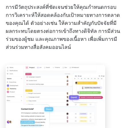
การมีวัตถุประสงค์ที่ชัดเจนช่วยให้คุณกำหนดกรอบ
การวิเคราะห์ให้สอดคล้องกับเป้าหมายทางการตลาด
ของคุณได้ ตัวอย่างเช่น ให้ความสำคัญกับปัจจัยที่มี
ผลกระทบโดยตรงต่อการเข้าถึงทางดิจิทัล การมีส่วน
ร่วมของผู้ชม และคุณภาพของเนื้อหา เพื่อเพิ่มการมี
ส่วนร่วมทางสื่อสังคมออนไลน์