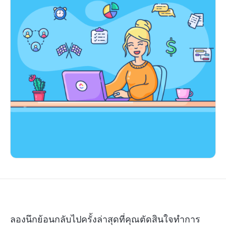
ลองนึกย้อนกลับไปครั้งล่าสุดที่คุณตัดสินใจทำการ