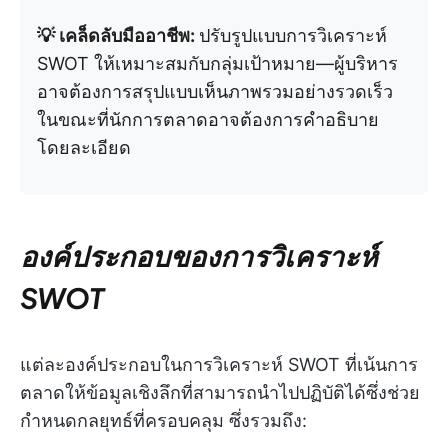
💡 เคล็ดลับมืออาชีพ:
ปรับรูปแบบการวิเคราะห์
SWOT ให้เหมาะสมกับกลุ่มเป้าหมาย—ผู้บริหาร
อาจต้องการสรุปแบบเห็นภาพรวมอย่างรวดเร็ว
ในขณะที่นักการตลาดอาจต้องการคำอธิบาย
โดยละเอียด
องค์ประกอบของการวิเคราะห์
SWOT
แต่ละองค์ประกอบในการวิเคราะห์ SWOT ที่เน้นการ
ตลาดให้ข้อมูลเชิงลึกที่สามารถนำไปปฏิบัติได้ซึ่งช่วย
กำหนดกลยุทธ์ที่ครอบคลุม ซึ่งรวมถึง: