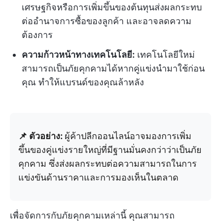
เศรษฐกิจหรือการเพิ่มขึ้นของต้นทุนส่งผลกระทบ
ต่ออำนาจการซื้อของลูกค้า และอาจลดความ
ต้องการ
ความก้าวหน้าทางเทคโนโลยี:
เทคโนโลยีใหม่
สามารถเป็นภัยคุกคามได้หากคู่แข่งนำมาใช้ก่อน
คุณ ทำให้แบรนด์ของคุณล้าหลัง
📌 ตัวอย่าง:
ผู้ค้าปลีกออนไลน์อาจมองการเพิ่ม
ขึ้นของคู่แข่งรายใหญ่ที่มีฐานมั่นคงกว่าว่าเป็นภัย
คุกคาม ซึ่งส่งผลกระทบต่อความสามารถในการ
แข่งขันด้านราคาและการมองเห็นในตลาด
เพื่อจัดการกับภัยคุกคามเหล่านี้ คุณสามารถ