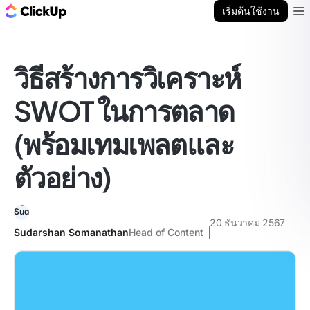
บล็อก ClickUp
เริ่มต้นใช้งาน
Ope
วิธีสร้างการวิเคราะห์
SWOT ในการตลาด
(พร้อมเทมเพลตและ
ตัวอย่าง)
20 ธันวาคม 2567
Sudarshan Somanathan
Head of Content