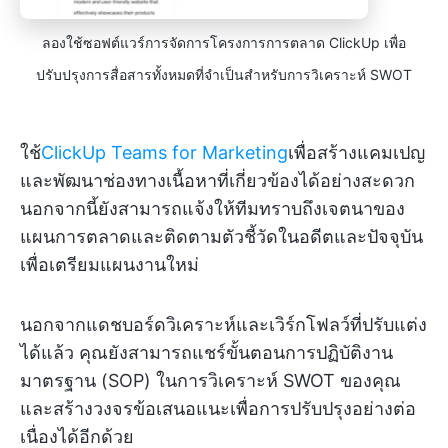
ลองใช้ซอฟต์แวร์การจัดการโครงการการตลาด ClickUp เพื่อ
ปรับปรุงการสื่อสารทั้งหมดที่จำเป็นสำหรับการวิเคราะห์ SWOT
ใช้
ClickUp Teams for Marketing
เพื่อสร้างแคมเปญ
และพัฒนาช่องทางเนื้อหาที่เกี่ยวข้องได้อย่างสะดวก
นอกจากนี้ยังสามารถแจ้งให้ทีมทราบถึงเจตนาของ
แผนการตลาดและติดตามตัวชี้วัดในอดีตและปัจจุบัน
เพื่อเตรียมแผนงานใหม่
นอกจากแดชบอร์ดวิเคราะห์และเวิร์กโฟลว์ที่ปรับแต่ง
ได้แล้ว คุณยังสามารถแชร์ขั้นตอนการปฏิบัติงาน
มาตรฐาน (SOP) ในการวิเคราะห์ SWOT ของคุณ
และสร้างวงจรข้อเสนอแนะเพื่อการปรับปรุงอย่างต่อ
เนื่องได้อีกด้วย