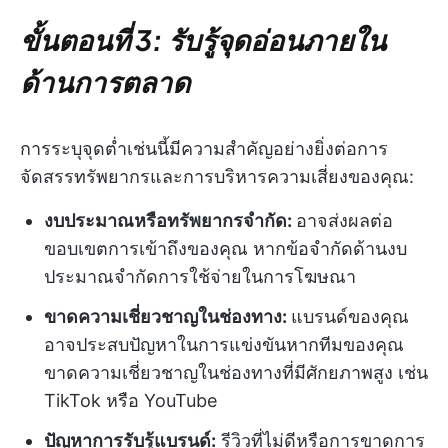
ขั้นตอนที่ 3: รับรู้จุดอ่อนภายใน
ด้านการตลาด
การระบุจุดต่ำเช่นนี้มีความสำคัญอย่างยิ่งต่อการ
จัดสรรทรัพยากรและการบริหารความเสี่ยงของคุณ:
งบประมาณหรือทรัพยากรจำกัด:
อาจส่งผลต่อ
ขอบเขตการเข้าถึงของคุณ หากข้อจำกัดด้านงบ
ประมาณจำกัดการใช้จ่ายในการโฆษณา
ขาดความเชี่ยวชาญในช่องทาง:
แบรนด์ของคุณ
อาจประสบปัญหาในการแข่งขันหากทีมของคุณ
ขาดความเชี่ยวชาญในช่องทางที่มีศักยภาพสูง เช่น
TikTok หรือ YouTube
ปัญหาการรับรู้แบรนด์:
รีวิวที่ไม่ดีหรือการขาดการ