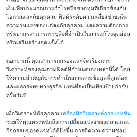
เงินเพื่อประมาณการกำไรหรือขาดทุนที่เกี่ยวข้องกับ
โอกาสและภัยคุกคาม ฟิลด์ระดับความเสี่ยงช่วยเน้น
ความรุนแรงของแต่ละภัยคุกคาม และความต้องการ
ทรัพยากรสามารถระบุสิ่งที่จำเป็นในการแก้ไขจุดอ่อน
หรือเสริมสร้างจุดแข็งได้
นอกจากนี้ คุณสามารถกรองและจัดเรียงการ
วิเคราะห์ของคุณตามฟิลด์ที่กำหนดเองเหล่านี้ได้ โดย
ให้ความสำคัญกับการดำเนินการตามข้อมูลที่ถูกต้อง
และผลกระทบทางธุรกิจ แทนที่จะเป็นเพียงป้ายกำกับ
หรือวันที่
เมื่อวิเคราะห์ภัยคุกคาม
เครื่องมือวิเคราะห์การแข่งขัน
ช่วยให้คุณตระหนักถึงการเปลี่ยนแปลงของตลาดและ
กิจกรรมของคู่แข่งได้ดียิ่งขึ้น การติดตามความชอบ