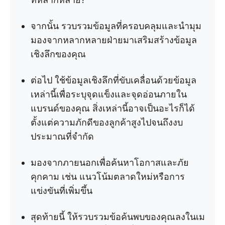
จากนั้น รวบรวมข้อมูลที่ครอบคลุมและนำมุม
มองจากหลากหลายฝ่ายมาเสริมสร้างข้อมูล
เชิงลึกของคุณ
ต่อไป ใช้ข้อมูลเชิงลึกที่ขับเคลื่อนด้วยข้อมูล
เหล่านี้เพื่อระบุจุดแข็งและจุดอ่อนภายใน
แบรนด์ของคุณ สิ่งเหล่านี้อาจเป็นอะไรก็ได้
ตั้งแต่ความภักดีของลูกค้าสูงไปจนถึงงบ
ประมาณที่จำกัด
มองจากภายนอกเพื่อค้นหาโอกาสและภัย
คุกคาม เช่น แนวโน้มตลาดใหม่หรือการ
แข่งขันที่เพิ่มขึ้น
สุดท้ายนี้ ให้รวบรวมข้อค้นพบของคุณลงในเม