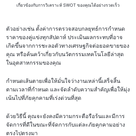
เกี่ยวข้องกับการวิเคราะห์ SWOT ของคุณได้อย่างรวดเร็ว
ตัวอย่างเช่น ตั้งค่าการตรวจสอบกลยุทธ์การกำหนด
ราคาของคู่แข่งทุกสัปดาห์ ประเมินผลกระทบที่อาจ
เกิดขึ้นจากการชะลอตัวทางเศรษฐกิจต่อยอดขายของ
คุณ หรือค้นคว้าเกี่ยวกับนวัตกรรมเทคโนโลยีล่าสุด
ในอุตสาหกรรมของคุณ
กำหนดเส้นตายเพื่อให้มั่นใจว่างานเหล่านี้เสร็จสิ้น
ตามเวลาที่กำหนด และจัดลำดับความสำคัญเพื่อให้มุ่ง
เน้นไปที่ภัยคุกคามที่เร่งด่วนที่สุด
ด้วยวิธีนี้ คุณจะยังคงมีความกระตือรือร้นและมีการ
จัดการที่ดีในขณะที่จัดการกับแต่ละภัยคุกคามอย่าง
ตรงไปตรงมา