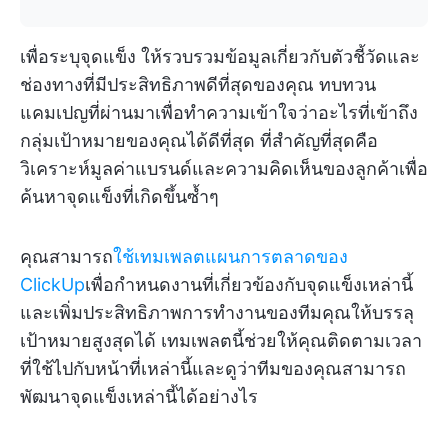
เพื่อระบุจุดแข็ง ให้รวบรวมข้อมูลเกี่ยวกับตัวชี้วัดและ
ช่องทางที่มีประสิทธิภาพดีที่สุดของคุณ ทบทวน
แคมเปญที่ผ่านมาเพื่อทำความเข้าใจว่าอะไรที่เข้าถึง
กลุ่มเป้าหมายของคุณได้ดีที่สุด ที่สำคัญที่สุดคือ
วิเคราะห์มูลค่าแบรนด์และความคิดเห็นของลูกค้าเพื่อ
ค้นหาจุดแข็งที่เกิดขึ้นซ้ำๆ
คุณสามารถ
ใช้เทมเพลตแผนการตลาดของ
ClickUp
เพื่อกำหนดงานที่เกี่ยวข้องกับจุดแข็งเหล่านี้
และเพิ่มประสิทธิภาพการทำงานของทีมคุณให้บรรลุ
เป้าหมายสูงสุดได้ เทมเพลตนี้ช่วยให้คุณติดตามเวลา
ที่ใช้ไปกับหน้าที่เหล่านี้และดูว่าทีมของคุณสามารถ
พัฒนาจุดแข็งเหล่านี้ได้อย่างไร