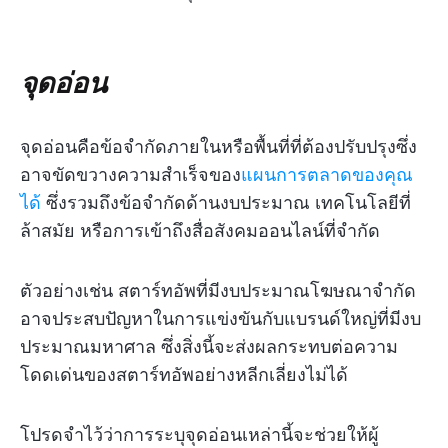
จุดอ่อน
จุดอ่อนคือข้อจำกัดภายในหรือพื้นที่ที่ต้องปรับปรุงซึ่ง
อาจขัดขวางความสำเร็จของ
แผนการตลาดของคุณ
ได้
ซึ่งรวมถึงข้อจำกัดด้านงบประมาณ เทคโนโลยีที่
ล้าสมัย หรือการเข้าถึงสื่อสังคมออนไลน์ที่จำกัด
ตัวอย่างเช่น สตาร์ทอัพที่มีงบประมาณโฆษณาจำกัด
อาจประสบปัญหาในการแข่งขันกับแบรนด์ใหญ่ที่มีงบ
ประมาณมหาศาล ซึ่งสิ่งนี้จะส่งผลกระทบต่อความ
โดดเด่นของสตาร์ทอัพอย่างหลีกเลี่ยงไม่ได้
โปรดจำไว้ว่าการระบุจุดอ่อนเหล่านี้จะช่วยให้ผู้