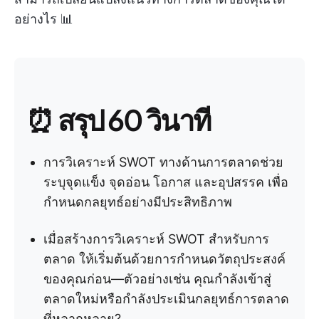
อย่างไร 📊
⏰ สรุป 60 วินาที
การวิเคราะห์ SWOT ทางด้านการตลาดช่วย
ระบุจุดแข็ง จุดอ่อน โอกาส และอุปสรรค เพื่อ
กำหนดกลยุทธ์อย่างมีประสิทธิภาพ
เมื่อสร้างการวิเคราะห์ SWOT สำหรับการ
ตลาด ให้เริ่มต้นด้วยการกำหนดวัตถุประสงค์
ของคุณก่อน—ตัวอย่างเช่น คุณกำลังเข้าสู่
ตลาดใหม่หรือกำลังประเมินกลยุทธ์การตลาด
ที่หลากหลาย?