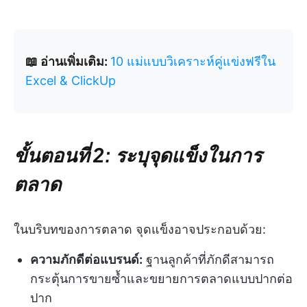
📖 อ่านเพิ่มเติม:
10 แม่แบบวิเคราะห์คู่แข่งฟรีใน
Excel & ClickUp
ขั้นตอนที่ 2: ระบุจุดแข็งในการ
ตลาด
ในบริบทของการตลาด จุดแข็งอาจประกอบด้วย:
ความภักดีต่อแบรนด์:
ฐานลูกค้าที่ภักดีสามารถ
กระตุ้นการขายซ้ำและขยายการตลาดแบบปากต่อ
ปาก