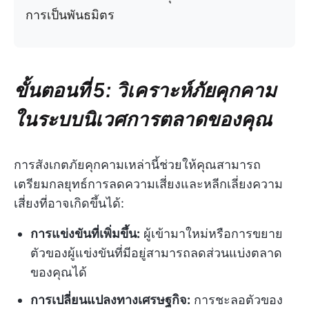
การเป็นพันธมิตร
ขั้นตอนที่ 5: วิเคราะห์ภัยคุกคาม
ในระบบนิเวศการตลาดของคุณ
การสังเกตภัยคุกคามเหล่านี้ช่วยให้คุณสามารถ
เตรียมกลยุทธ์การลดความเสี่ยงและหลีกเลี่ยงความ
เสี่ยงที่อาจเกิดขึ้นได้:
การแข่งขันที่เพิ่มขึ้น:
ผู้เข้ามาใหม่หรือการขยาย
ตัวของผู้แข่งขันที่มีอยู่สามารถลดส่วนแบ่งตลาด
ของคุณได้
การเปลี่ยนแปลงทางเศรษฐกิจ:
การชะลอตัวของ