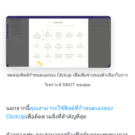
ทดสอบฟิลด์กำหนดเองของ Clickup เพื่อเพิ่มช่วงของตัวเลือกในการ
วิเคราะห์ SWOT ของคุณ
นอกจากนี้
คุณสามารถใช้ฟิลด์ที่กำหนดเองของ
ClickUp
เพื่อติดตามสิ่งที่สำคัญที่สุด
ตัวอย่างเช่น คุณสามารถสร้างฟิลด์ผลกระทบทางการ