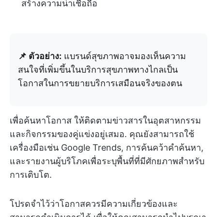
สร้างความน่าเชื่อถือ
📌 ตัวอย่าง:
แบรนด์สุขภาพอาจมองเห็นความ
สนใจที่เพิ่มขึ้นในบริการสุขภาพทางไกลเป็น
โอกาสในการขยายบริการเสมือนจริงของตน
เพื่อค้นหาโอกาส ให้ติดตามข่าวสารในอุตสาหกรรม
และกิจกรรมของคู่แข่งอยู่เสมอ. คุณยังสามารถใช้
เครื่องมือเช่น Google Trends, การค้นคว้าคำค้นหา,
และรายงานผู้บริโภคเพื่อระบุพื้นที่ที่มีศักยภาพสำหรับ
การเติบโต.
โปรดจำไว้ว่าโอกาสควรมีความเกี่ยวข้องและ