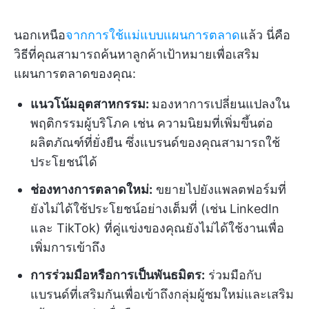
นอกเหนือ
จากการใช้แม่แบบแผนการตลาด
แล้ว นี่คือ
วิธีที่คุณสามารถค้นหาลูกค้าเป้าหมายเพื่อเสริม
แผนการตลาดของคุณ:
แนวโน้มอุตสาหกรรม:
มองหาการเปลี่ยนแปลงใน
พฤติกรรมผู้บริโภค เช่น ความนิยมที่เพิ่มขึ้นต่อ
ผลิตภัณฑ์ที่ยั่งยืน ซึ่งแบรนด์ของคุณสามารถใช้
ประโยชน์ได้
ช่องทางการตลาดใหม่:
ขยายไปยังแพลตฟอร์มที่
ยังไม่ได้ใช้ประโยชน์อย่างเต็มที่ (เช่น LinkedIn
และ TikTok) ที่คู่แข่งของคุณยังไม่ได้ใช้งานเพื่อ
เพิ่มการเข้าถึง
การร่วมมือหรือการเป็นพันธมิตร:
ร่วมมือกับ
แบรนด์ที่เสริมกันเพื่อเข้าถึงกลุ่มผู้ชมใหม่และเสริม