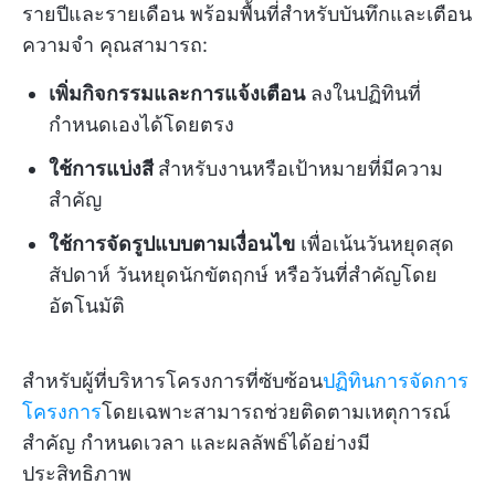
รายปีและรายเดือน พร้อมพื้นที่สำหรับบันทึกและเตือน
ความจำ คุณสามารถ:
เพิ่มกิจกรรมและการแจ้งเตือน
ลงในปฏิทินที่
กำหนดเองได้โดยตรง
ใช้การแบ่งสี
สำหรับงานหรือเป้าหมายที่มีความ
สำคัญ
ใช้การจัดรูปแบบตามเงื่อนไข
เพื่อเน้นวันหยุดสุด
สัปดาห์ วันหยุดนักขัตฤกษ์ หรือวันที่สำคัญโดย
อัตโนมัติ
สำหรับผู้ที่บริหารโครงการที่ซับซ้อน
ปฏิทินการจัดการ
โครงการ
โดยเฉพาะสามารถช่วยติดตามเหตุการณ์
สำคัญ กำหนดเวลา และผลลัพธ์ได้อย่างมี
ประสิทธิภาพ