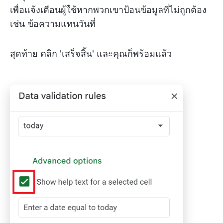
เพื่อแจ้งเตือนผู้ใช้หากพวกเขาป้อนข้อมูลที่ไม่ถูกต้อง
เช่น ข้อความแทนวันที่
สุดท้าย คลิก 'เสร็จสิ้น' และคุณก็พร้อมแล้ว