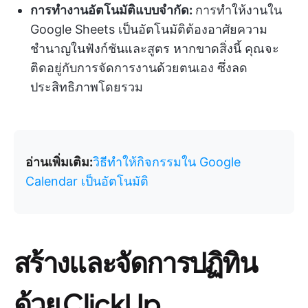
การทำงานอัตโนมัติแบบจำกัด:
การทำให้งานใน
Google Sheets เป็นอัตโนมัติต้องอาศัยความ
ชำนาญในฟังก์ชันและสูตร หากขาดสิ่งนี้ คุณจะ
ติดอยู่กับการจัดการงานด้วยตนเอง ซึ่งลด
ประสิทธิภาพโดยรวม
อ่านเพิ่มเติม:
วิธีทำให้กิจกรรมใน Google
Calendar เป็นอัตโนมัติ
สร้างและจัดการปฏิทิน
ด้วย ClickUp