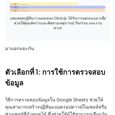
เทมเพลตปฏิทินวางแผนของ ClickUp ได้รับการออกแบบมาเพื่อ
ช่วยให้คุณจัดการและติดตามเหตุการณ์ กิจกรรม และงาน
ต่างๆ
มาแยกแยะกัน
ตัวเลือกที่ 1: การใช้การตรวจสอบ
ข้อมูล
วิธีการตรวจสอบข้อมูลใน Google Sheets ช่วยให้
คุณสามารถสร้างปฏิทินแบบดรอปดาวน์ในเซลล์หรือ
ช่วงเซลล์ที่กำหนดได้ ซึ่งช่วยให้ผู้ใช้สามารถเลือกวัน