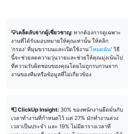
💡เคล็ดลับจากผู้เชี่ยวชาญ:
หากต้องการดูเฉพาะ
งานที่ได้รับมอบหมายให้คุณเท่านั้น ให้คลิก
'กรอง' ที่มุมขวาบนและเปิดใช้งาน
'โหมดฉัน
' วิธี
นี้จะช่วยลดความวุ่นวายและช่วยให้คุณมุ่งเน้นไป
ที่ความรับผิดชอบของคุณโดยไม่ถูกรบกวนจาก
งานของทีมหรือข้อมูลที่ไม่เกี่ยวข้อง
📮 ClickUp Insight:
30% ของพนักงานยึดมั่นกับ
เวลาทำงานที่กำหนดไว้ แต่ 27% มักทำงานล่วง
เวลาเป็นประจำ และ 19% ไม่มีตารางเวลาที่