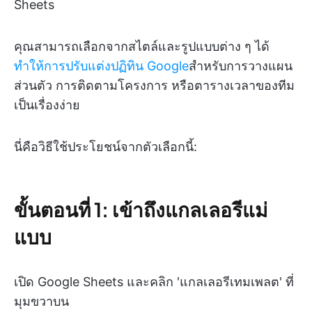
Sheets
คุณสามารถเลือกจากสไตล์และรูปแบบต่าง ๆ ได้
ทำให้การปรับแต่งปฏิทิน Google
สำหรับการวางแผน
ส่วนตัว การติดตามโครงการ หรือตารางเวลาของทีม
เป็นเรื่องง่าย
นี่คือวิธีใช้ประโยชน์จากตัวเลือกนี้:
ขั้นตอนที่ 1: เข้าถึงแกลเลอรีแม่
แบบ
เปิด Google Sheets และคลิก 'แกลเลอรีเทมเพลต' ที่
มุมขวาบน