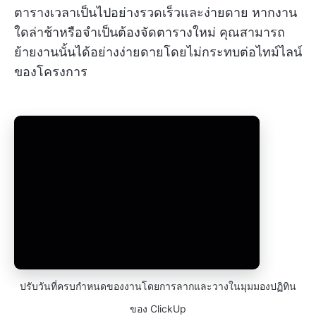
ตารางเวลาเป็นไปอย่างรวดเร็วและง่ายดาย หากงาน
ใดล่าช้าหรือจำเป็นต้องจัดตารางใหม่ คุณสามารถ
ย้ายงานนั้นได้อย่างง่ายดายโดยไม่กระทบต่อไทม์ไลน์
ของโครงการ
ปรับวันที่ครบกำหนดของงานโดยการลากและวางในมุมมองปฏิทิน
ของ ClickUp