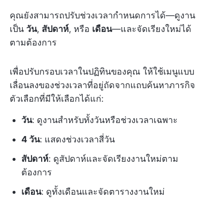
คุณยังสามารถปรับช่วงเวลากำหนดการได้—ดูงาน
เป็น
วัน
,
สัปดาห์
, หรือ
เดือน
—และจัดเรียงใหม่ได้
ตามต้องการ
เพื่อปรับกรอบเวลาในปฏิทินของคุณ ให้ใช้เมนูแบบ
เลื่อนลงของช่วงเวลาที่อยู่ถัดจากแถบค้นหาภารกิจ
ตัวเลือกที่มีให้เลือกได้แก่:
วัน
: ดูงานสำหรับทั้งวันหรือช่วงเวลาเฉพาะ
4 วัน
: แสดงช่วงเวลาสี่วัน
สัปดาห์
: ดูสัปดาห์และจัดเรียงงานใหม่ตาม
ต้องการ
เดือน
: ดูทั้งเดือนและจัดตารางงานใหม่