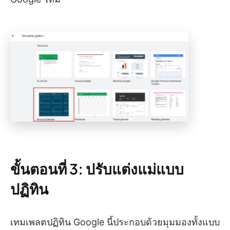
ขั้นตอนที่ 3: ปรับแต่งแม่แบบ
ปฏิทิน
เทมเพลตปฏิทิน Google นี้ประกอบด้วยมุมมองทั้งแบบ