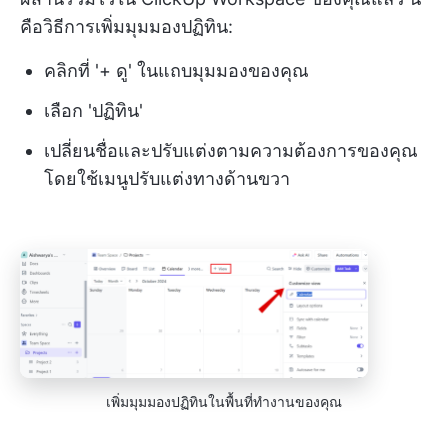
คือวิธีการเพิ่มมุมมองปฏิทิน:
คลิกที่ '+ ดู' ในแถบมุมมองของคุณ
เลือก 'ปฏิทิน'
เปลี่ยนชื่อและปรับแต่งตามความต้องการของคุณ
โดยใช้เมนูปรับแต่งทางด้านขวา
เพิ่มมุมมองปฏิทินในพื้นที่ทำงานของคุณ