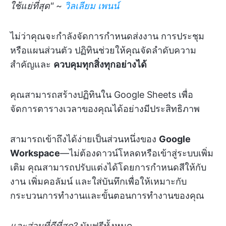
ใช้แย่ที่สุด" ~
วิลเลียม เพนน์
ไม่ว่าคุณจะกำลังจัดการกำหนดส่งงาน การประชุม
หรือแผนส่วนตัว ปฏิทินช่วยให้คุณจัดลำดับความ
สำคัญและ
ควบคุมทุกสิ่งทุกอย่างได้
คุณสามารถสร้างปฏิทินใน Google Sheets เพื่อ
จัดการตารางเวลาของคุณได้อย่างมีประสิทธิภาพ
สามารถเข้าถึงได้ง่ายเป็นส่วนหนึ่งของ
Google
Workspace
—ไม่ต้องดาวน์โหลดหรือเข้าสู่ระบบเพิ่ม
เติม คุณสามารถปรับแต่งได้โดยการกำหนดสีให้กับ
งาน เพิ่มคอลัมน์ และใส่บันทึกเพื่อให้เหมาะกับ
กระบวนการทำงานและขั้นตอนการทำงานของคุณ
และส่วนที่ดีที่สุด?
มันฟรีทั้งหมด