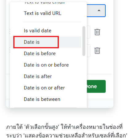
ภายใต้ 'ตัวเลือกขั้นสูง' ให้ทำเครื่องหมายในช่องที่
ระบุว่า 'แสดงข้อความช่วยเหลือสำหรับเซลล์ที่เลือก'