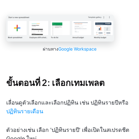
ผ่านทาง
Google Workspace
ขั้นตอนที่ 2: เลือกเทมเพลต
เลื่อนดูตัวเลือกและเลือกปฏิทิน เช่น ปฏิทินรายปีหรือ
ปฏิทินรายเดือน
ตัวอย่างเช่น เลือก 'ปฏิทินรายปี' เพื่อเปิดในสเปรดชีต
Google ใหม่