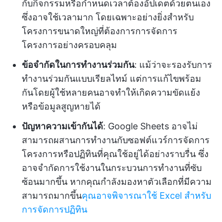
กับกิจกรรมหรือกำหนดเวลาต้องอัปเดตด้วยตนเอง
ซึ่งอาจใช้เวลามาก โดยเฉพาะอย่างยิ่งสำหรับ
โครงการขนาดใหญ่ที่ต้องการการจัดการ
โครงการอย่างครอบคลุม
ข้อจำกัดในการทำงานร่วมกัน
: แม้ว่าจะรองรับการ
ทำงานร่วมกันแบบเรียลไทม์ แต่การแก้ไขพร้อม
กันโดยผู้ใช้หลายคนอาจทำให้เกิดความขัดแย้ง
หรือข้อมูลสูญหายได้
ปัญหาความเข้ากันได้
: Google Sheets อาจไม่
สามารถผสานการทำงานกับซอฟต์แวร์การจัดการ
โครงการหรือปฏิทินที่คุณใช้อยู่ได้อย่างราบรื่น ซึ่ง
อาจจำกัดการใช้งานในกระบวนการทำงานที่ซับ
ซ้อนมากขึ้น หากคุณกำลังมองหาตัวเลือกที่มีความ
สามารถมากขึ้น
คุณอาจพิจารณาใช้ Excel สำหรับ
การจัดการปฏิทิน