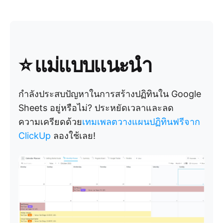
⭐ แม่แบบแนะนำ
กำลังประสบปัญหาในการสร้างปฏิทินใน Google
Sheets อยู่หรือไม่? ประหยัดเวลาและลด
ความเครียดด้วย
เทมเพลตวางแผนปฏิทินฟรีจาก
ClickUp
ลองใช้เลย!