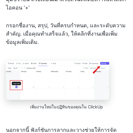
ไอคอน '+'
กรอกชื่องาน, สรุป, วันที่ครบกำหนด, และระดับความ
สำคัญ. เมื่อคุณทำเสร็จแล้ว, ให้คลิกที่งานเพื่อเพิ่ม
ข้อมูลเพิ่มเติม.
เพิ่มงานใหม่ในปฏิทินของคุณใน ClickUp
นอกจากนี้ ฟังก์ชันการลากและวางช่วยให้การจัด