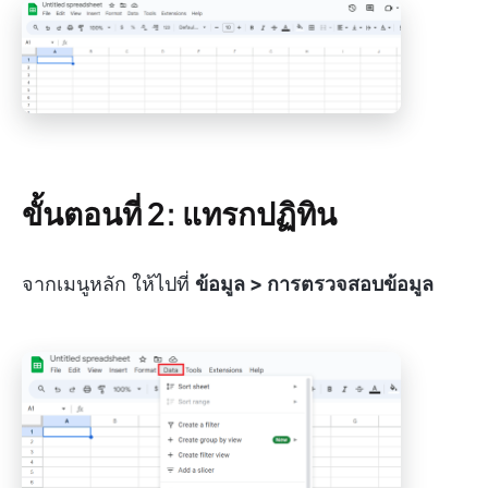
ขั้นตอนที่ 2: แทรกปฏิทิน
จากเมนูหลัก ให้ไปที่
ข้อมูล > การตรวจสอบข้อมูล