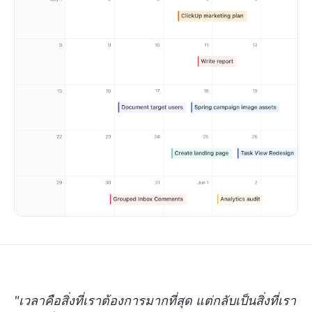
"เวลาคือสิ่งที่เราต้องการมากที่สุด แต่กลับเป็นสิ่งที่เรา