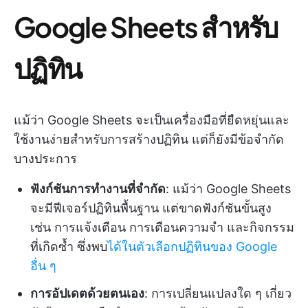
Google Sheets สำหรับ
ปฏิทิน
แม้ว่า Google Sheets จะเป็นเครื่องมือที่ยืดหยุ่นและ
ใช้งานง่ายสำหรับการสร้างปฏิทิน แต่ก็ยังมีข้อจำกัด
บางประการ
ฟังก์ชันการทำงานที่จำกัด
: แม้ว่า Google Sheets
จะมีฟีเจอร์ปฏิทินพื้นฐาน แต่ขาดฟังก์ชันขั้นสูง
เช่น การแจ้งเตือน การเตือนความจำ และกิจกรรม
ที่เกิดซ้ำ ซึ่งพบ
ได้ในตัวเลือกปฏิทินของ Google
อื่น ๆ
การอัปเดตด้วยตนเอง
: การเปลี่ยนแปลงใด ๆ เกี่ยว