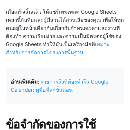
เมื่อเสร็จสิ้นแล้ว ให้แชร์เทมเพลต Google Sheets
เหล่านี้กับทีมและผู้มีส่วนได้ส่วนเสียของคุณ เพื่อให้ทุก
คนอยู่ในหน้าเดียวกันเกี่ยวกับกำหนดเวลาและงานที่
ต้องทำ ความเรียบง่ายและความเป็นมิตรต่อผู้ใช้ของ
Google Sheets ทำให้มันเป็นเครื่องมือที่
เหมาะ
สำหรับการจัดการโครงการพื้นฐาน
อ่านเพิ่มเติม:
รายการสิ่งที่ต้องทำใน Google
Calendar: คู่มือทีละขั้นตอน
ข้อจำกัดของการใช้