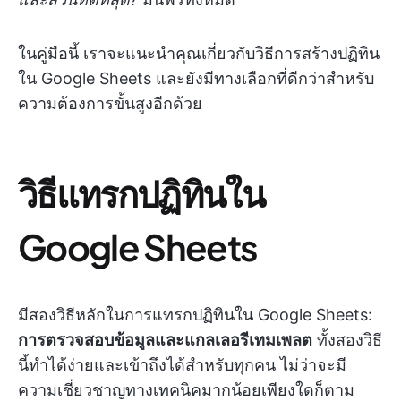
ในคู่มือนี้ เราจะแนะนำคุณเกี่ยวกับวิธีการสร้างปฏิทิน
ใน Google Sheets และยังมีทางเลือกที่ดีกว่าสำหรับ
ความต้องการขั้นสูงอีกด้วย
วิธีแทรกปฏิทินใน
Google Sheets
มีสองวิธีหลักในการแทรกปฏิทินใน Google Sheets:
การตรวจสอบข้อมูลและแกลเลอรีเทมเพลต
ทั้งสองวิธี
นี้ทำได้ง่ายและเข้าถึงได้สำหรับทุกคน ไม่ว่าจะมี
ความเชี่ยวชาญทางเทคนิคมากน้อยเพียงใดก็ตาม