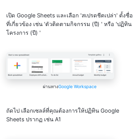
เปิด Google Sheets และเลือก 'สเปรดชีตเปล่า' ตั้งชื่อ
ที่เกี่ยวข้อง เช่น 'ตัวติดตามกิจกรรม (ปี) ' หรือ 'ปฏิทิน
โครงการ (ปี) '
ผ่านทาง
Google Workspace
ถัดไป เลือกเซลล์ที่คุณต้องการให้ปฏิทิน Google
Sheets ปรากฏ เช่น A1