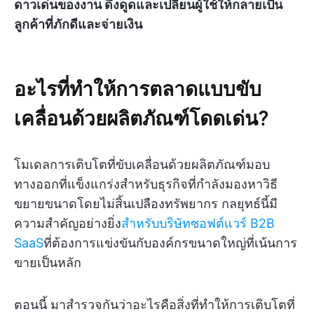
ดาวเด่นของงาน ดึงดูดและเปลี่ยนผู้ใช้ให้กลายเป็น
ลูกค้าที่ภักดีและจ่ายเงิน
อะไรที่ทำให้การตลาดแบบขับ
เคลื่อนด้วยผลิตภัณฑ์โดดเด่น?
โมเดลการเติบโตที่ขับเคลื่อนด้วยผลิตภัณฑ์มอบ
ทางออกที่แข็งแกร่งสำหรับธุรกิจที่กำลังมองหาวิธี
ขยายขนาดโดยไม่สิ้นเปลืองทรัพยากร กลยุทธ์นี้มี
ความสำคัญอย่างยิ่ง
สำหรับบริษัทซอฟต์แวร์ B2B
SaaS
ที่ต้องการแข่งขันกับองค์กรขนาดใหญ่ที่เน้นการ
ขายเป็นหลัก
ตอนนี้ มาสำรวจกันว่าอะไรคือสิ่งที่ทำให้การเติบโตที่