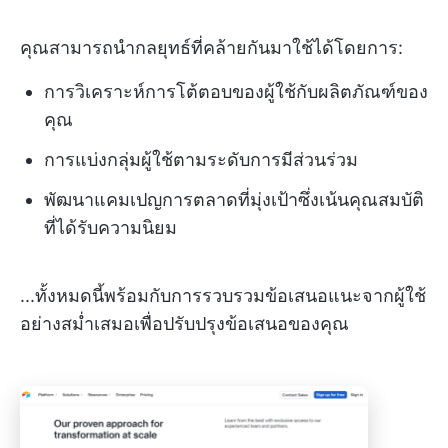
คุณสามารถนำกลยุทธ์ที่คล้ายกันมาใช้ได้โดยการ:
การวิเคราะห์การโต้ตอบของผู้ใช้กับผลิตภัณฑ์ของ
คุณ
การแบ่งกลุ่มผู้ใช้ตามระดับการมีส่วนร่วม
พัฒนาแคมเปญการตลาดที่มุ่งเป้าซึ่งเน้นคุณสมบัติ
ที่ได้รับความนิยม
...ทั้งหมดนี้พร้อมกับการรวบรวมข้อเสนอแนะจากผู้ใช้
อย่างสม่ำเสมอเพื่อปรับปรุงข้อเสนอของคุณ