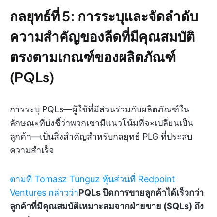
กลยุทธ์ที่ 5: การระบุและจัดลำดับ
ความสำคัญของลีดที่มีคุณสมบัติ
ตรงตามเกณฑ์ของผลิตภัณฑ์
(PQLs)
การระบุ PQLs—ผู้ใช้ที่มีส่วนร่วมกับผลิตภัณฑ์ใน
ลักษณะที่บ่งชี้ว่าพวกเขามีแนวโน้มที่จะเปลี่ยนเป็น
ลูกค้า—เป็นสิ่งสำคัญสำหรับกลยุทธ์ PLG ที่ประสบ
ความสำเร็จ
ตามที่ Tomasz Tunguz หุ้นส่วนที่ Redpoint
Ventures กล่าวว่า
PQLs ปิดการขายลูกค้าได้เร็วกว่า
ลูกค้าที่มีคุณสมบัติเหมาะสมจากฝ่ายขาย (SQLs) ถึง