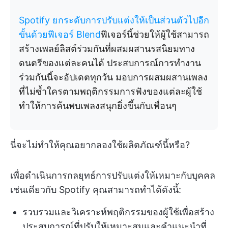
Spotify ยกระดับการปรับแต่งให้เป็นส่วนตัวไปอีก
ขั้นด้วยฟีเจอร์ Blend
ฟีเจอร์นี้ช่วยให้ผู้ใช้สามารถ
สร้างเพลย์ลิสต์ร่วมกันที่ผสมผสานรสนิยมทาง
ดนตรีของแต่ละคนได้ ประสบการณ์การทำงาน
ร่วมกันนี้จะอัปเดตทุกวัน มอบการผสมผสานเพลง
ที่ไม่ซ้ำใครตามพฤติกรรมการฟังของแต่ละผู้ใช้
ทำให้การค้นพบเพลงสนุกยิ่งขึ้นกับเพื่อนๆ
นี่จะไม่ทำให้คุณอยากลองใช้ผลิตภัณฑ์นี้หรือ?
เพื่อดำเนินการกลยุทธ์การปรับแต่งให้เหมาะกับบุคคล
เช่นเดียวกับ Spotify คุณสามารถทำได้ดังนี้:
รวบรวมและวิเคราะห์พฤติกรรมของผู้ใช้เพื่อสร้าง
ประสบการณ์ที่ปรับให้เหมาะสมและคำแนะนำที่