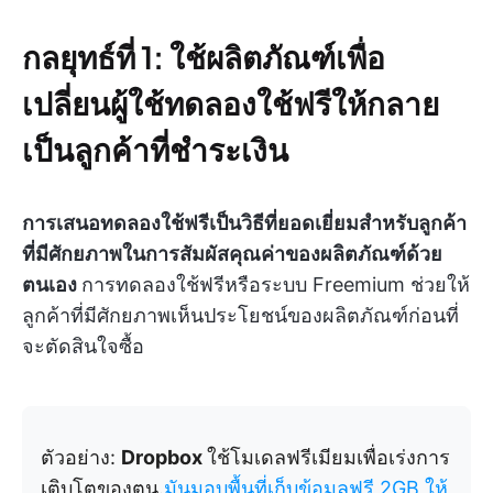
กลยุทธ์ที่ 1: ใช้ผลิตภัณฑ์เพื่อ
เปลี่ยนผู้ใช้ทดลองใช้ฟรีให้กลาย
เป็นลูกค้าที่ชำระเงิน
การเสนอทดลองใช้ฟรีเป็นวิธีที่ยอดเยี่ยมสำหรับลูกค้า
ที่มีศักยภาพในการสัมผัสคุณค่าของผลิตภัณฑ์ด้วย
ตนเอง
การทดลองใช้ฟรีหรือระบบ Freemium ช่วยให้
ลูกค้าที่มีศักยภาพเห็นประโยชน์ของผลิตภัณฑ์ก่อนที่
จะตัดสินใจซื้อ
ตัวอย่าง:
Dropbox
ใช้โมเดลฟรีเมียมเพื่อเร่งการ
เติบโตของตน.
มันมอบพื้นที่เก็บข้อมูลฟรี 2GB ให้