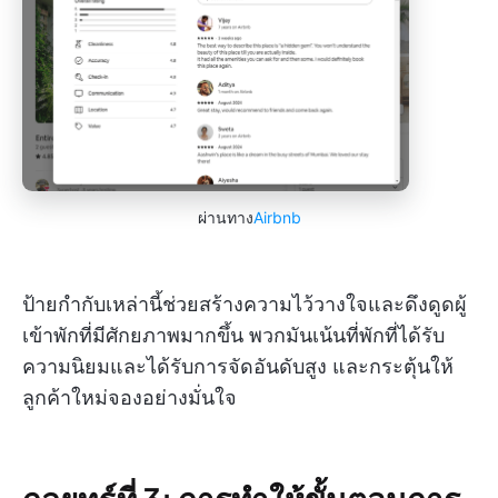
ผ่านทาง
Airbnb
ป้ายกำกับเหล่านี้ช่วยสร้างความไว้วางใจและดึงดูดผู้
เข้าพักที่มีศักยภาพมากขึ้น พวกมันเน้นที่พักที่ได้รับ
ความนิยมและได้รับการจัดอันดับสูง และกระตุ้นให้
ลูกค้าใหม่จองอย่างมั่นใจ