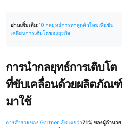
อ่านเพิ่มเติม
:
10 กลยุทธ์การหาลูกค้าใหม่เพื่อขับ
เคลื่อนการเติบโตของธุรกิจ
การนำกลยุทธ์การเติบโต
ที่ขับเคลื่อนด้วยผลิตภัณฑ์
มาใช้
การสำรวจของ Gartner เปิดเผยว่า
71% ของผู้อำนวย