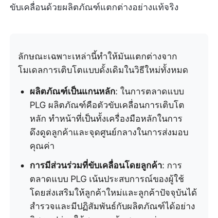
ขับเคลื่อนด้วยผลิตภัณฑ์แตกต่างอย่างแท้จริง
ลักษณะเฉพาะเหล่านี้ทำให้มันแตกต่างจาก
โมเดลการเติบโตแบบดั้งเดิมในวิธีใหม่ทั้งหมด
ผลิตภัณฑ์เป็นแกนหลัก
: ในการตลาดแบบ
PLG ผลิตภัณฑ์คือตัวขับเคลื่อนการเติบโต
หลัก ทำหน้าที่เป็นทั้งเครื่องมือหลักในการ
ดึงดูดลูกค้าและจุดศูนย์กลางในการส่งมอบ
คุณค่า
การมีส่วนร่วมที่ขับเคลื่อนโดยลูกค้า
: การ
ตลาดแบบ PLG เน้นประสบการณ์ของผู้ใช้
โดยส่งเสริมให้ลูกค้าใหม่และลูกค้าปัจจุบันได้
สำรวจและมีปฏิสัมพันธ์กับผลิตภัณฑ์ได้อย่าง