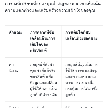
ตารางนี้เปรียบเทียบแง่มุมสำคัญของพวกเขาเพื่อเน้น
ความแตกต่างและเสริมสร้างความเข้าใจของคุณ
ลักษณะ
การตลาดที่ขับ
การเติบโตที่ขับ
เคลื่อนด้วยการ
เคลื่อนด้วยยอดขาย
เติบโตของ
ผลิตภัณฑ์
คำ
กลยุทธ์ที่พึ่งพา
กลยุทธ์ที่มุ่งเน้นการ
นิยาม
คุณค่าที่แท้จริง
ใช้วิธีการขายเชิงรุก
ของสินค้าเพื่อ
และความพยายาม
ดึงดูดและเปลี่ยน
ทางการตลาดเพื่อ
ผู้ใช้ให้กลายเป็น
กระตุ้นการได้มาซึ่ง
ลูกค้าที่ชำระเงิน
ลูกค้า