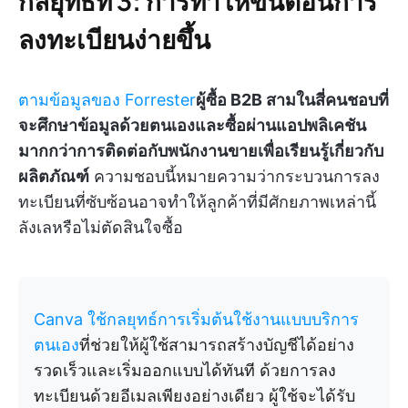
กลยุทธ์ที่ 3: การทำให้ขั้นตอนการ
ลงทะเบียนง่ายขึ้น
ตามข้อมูลของ Forrester
ผู้ซื้อ B2B สามในสี่คนชอบที่
จะศึกษาข้อมูลด้วยตนเองและซื้อผ่านแอปพลิเคชัน
มากกว่าการติดต่อกับพนักงานขายเพื่อเรียนรู้เกี่ยวกับ
ผลิตภัณฑ์
ความชอบนี้หมายความว่ากระบวนการลง
ทะเบียนที่ซับซ้อนอาจทำให้ลูกค้าที่มีศักยภาพเหล่านี้
ลังเลหรือไม่ตัดสินใจซื้อ
Canva ใช้กลยุทธ์การเริ่มต้นใช้งานแบบบริการ
ตนเอง
ที่ช่วยให้ผู้ใช้สามารถสร้างบัญชีได้อย่าง
รวดเร็วและเริ่มออกแบบได้ทันที ด้วยการลง
ทะเบียนด้วยอีเมลเพียงอย่างเดียว ผู้ใช้จะได้รับ