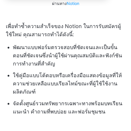
ผ่านทาง
Notion
เพื่อทำซ้ำความสำเร็จของ Notion ในการรับสมัครผู้
ใช้ใหม่ คุณสามารถทำได้ดังนี้:
พัฒนาแบบฟอร์มตรวจสอบที่ชัดเจนและเป็นขั้น
ตอนที่ชัดเจนซึ่งนำผู้ใช้ผ่านคุณสมบัติและฟังก์ชัน
การทำงานที่สำคัญ
ใช้คู่มือแบบโต้ตอบหรือเครื่องมือแสดงข้อมูลที่ให้
ความช่วยเหลือแบบเรียลไทม์ขณะที่ผู้ใช้ใช้งาน
ผลิตภัณฑ์
จัดตั้งศูนย์รวมทรัพยากรเฉพาะทางพร้อมบทเรียน
แนะนำ คำถามที่พบบ่อย และฟอรั่มชุมชน