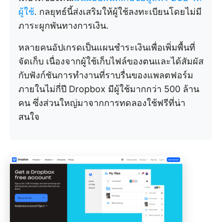
ผู้ใช้
. กลยุทธ์นี้ส่งเสริมให้ผู้ใช้ลงทะเบียนโดยไม่มี
ภาระผูกพันทางการเงิน.
หลายคนอัปเกรดเป็นแผนชำระเงินเพื่อเพิ่มพื้นที่
จัดเก็บ เนื่องจากผู้ใช้เก็บไฟล์ของตนและได้สัมผัส
กับฟังก์ชันการทำงานที่ราบรื่นของแพลตฟอร์ม
ภายในไม่กี่ปี Dropbox มีผู้ใช้มากกว่า 500 ล้าน
คน ซึ่งส่วนใหญ่มาจากการทดลองใช้ฟรีที่น่า
สนใจ