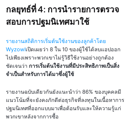
กลยุทธ์ที่ 4: การนำรายการตรวจ
สอบการปฐมนิเทศมาใช้
รายงานสถิติการเริ่มต้นใช้งานของลูกค้าโดย
Wyzowl
เปิดเผยว่า 8 ใน 10 ของผู้ใช้ได้ลบแอปออก
ไปเพียงเพราะพวกเขาไม่รู้วิธีใช้งานอย่างถูกต้อง
ชัดเจนว่า
การเริ่มต้นใช้งานที่มีประสิทธิภาพเป็นสิ่ง
จำเป็นสำหรับการได้มาซึ่งผู้ใช้
รายงานฉบับเดียวกันยังแนะนำว่า 86% ของบุคคลมี
แนวโน้มที่จะยังคงภักดีต่อธุรกิจที่ลงทุนในเนื้อหาการ
ปฐมนิเทศที่ออกแบบมาเพื่อต้อนรับและให้ความรู้แก่
พวกเขาหลังจากการซื้อ