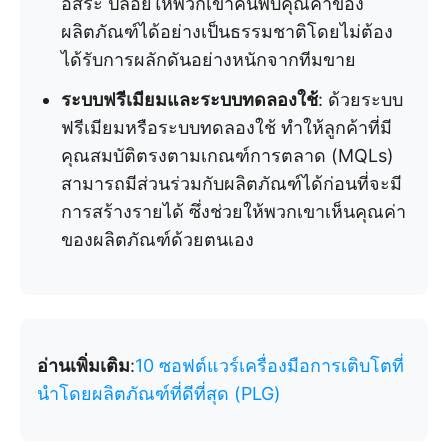
อิสระ ปล่อยให้พวกเขาค้นพบคุณค่าของ
ผลิตภัณฑ์ได้อย่างเป็นธรรมชาติโดยไม่ต้อง
ได้รับการผลักดันอย่างหนักจากทีมขาย
ระบบฟรีเมียมและระบบทดลองใช้
: ด้วยระบบ
ฟรีเมียมหรือระบบทดลองใช้ ทำให้ลูกค้าที่มี
คุณสมบัติตรงตามเกณฑ์การตลาด (MQLs)
สามารถมีส่วนร่วมกับผลิตภัณฑ์ได้ก่อนที่จะมี
การสร้างรายได้ ซึ่งช่วยให้พวกเขาเห็นคุณค่า
ของผลิตภัณฑ์ด้วยตนเอง
อ่านเพิ่มเติม
:
10 ซอฟต์แวร์เครื่องมือการเติบโตที่
นำโดยผลิตภัณฑ์ที่ดีที่สุด (PLG)