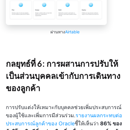
ผ่านทาง
Airtable
กลยุทธ์ที่ 6: การผสานการปรับให้
เป็นส่วนบุคคลเข้ากับการเดินทาง
ของลูกค้า
การปรับแต่งให้เหมาะกับบุคคลช่วยเพิ่มประสบการณ์
ของผู้ใช้และเพิ่มการมีส่วนร่วม.
รายงานผลกระทบต่อ
ประสบการณ์ลูกค้าของ Oracle
ชี้ให้เห็นว่า
86% ของ