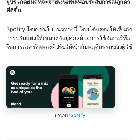
ผู้บริโภคยินดีที่จะจ่ายเงินเพิ่มเพื่อประสบการณ์ลูกค้า
ที่ดีขึ้น
.
Spotify โดดเด่นในแนวทางนี้ โดยได้แสดงให้เห็นถึง
การปรับแต่งให้เหมาะกับบุคคลด้วยการใช้อัลกอริทึม
ในการแนะนำเพลงที่ปรับให้เข้ากับพฤติกรรมของผู้ใช้
ผ่านทาง
Spotify