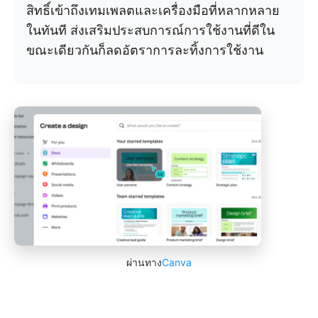
สิทธิ์เข้าถึงเทมเพลตและเครื่องมือที่หลากหลาย
ในทันที ส่งเสริมประสบการณ์การใช้งานที่ดีใน
ขณะเดียวกันก็ลดอัตราการละทิ้งการใช้งาน
ผ่านทาง
Canva