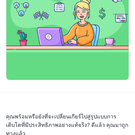
คุณพร้อมหรือยังที่จะเปลี่ยนเกียร์ไปสู่รูปแบบการ
เติบโตที่มีประสิทธิภาพอย่างแท้จริง? ดีแล้ว คุณมาถูก
ทางแล้ว