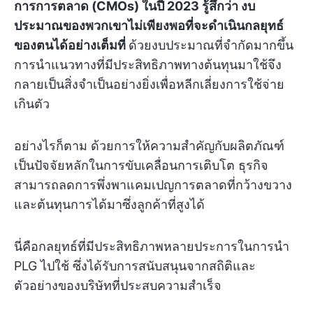
การการตลาด (CMOs) ในปี 2023 รู้สึกว่า งบ
ประมาณของพวกเขาไม่เพียงพอที่จะดำเนินกลยุทธ์
ของตนได้อย่างเต็มที่
ด้วยงบประมาณที่จำกัดมากขึ้น
การนำแนวทางที่มีประสิทธิภาพทางต้นทุนมาใช้จึง
กลายเป็นสิ่งจำเป็นอย่างยิ่งเพื่อหลีกเลี่ยงการใช้จ่าย
เกินตัว
อย่างไรก็ตาม ด้วยการให้ความสำคัญกับผลิตภัณฑ์
เป็นปัจจัยหลักในการขับเคลื่อนการเติบโต ธุรกิจ
สามารถลดการพึ่งพาแคมเปญการตลาดที่กว้างขวาง
และต้นทุนการได้มาซึ่งลูกค้าที่สูงได้
นี่คือกลยุทธ์ที่มีประสิทธิภาพหลายประการในการนำ
PLG ไปใช้ ซึ่งได้รับการสนับสนุนจากสถิติและ
ตัวอย่างของบริษัทที่ประสบความสำเร็จ