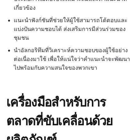
เกี่ยวข้อง
แนะนำฟังก์ชันที่ช่วยให้ผู้ใช้สามารถโต้ตอบและ
แบ่งปันความชอบได้ ส่งเสริมการมีส่วนร่วมของ
ชุมชน
นำอัลกอริทึมที่วิเคราะห์ความชอบของผู้ใช้อย่าง
ต่อเนื่องมาใช้ เพื่อให้แน่ใจว่าคำแนะนำจะพัฒนา
ไปพร้อมกับความสนใจของพวกเขา
เครื่องมือสำหรับการ
ตลาดที่ขับเคลื่อนด้วย
ผลิตภัณฑ์