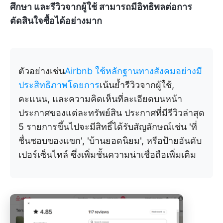
ศึกษา และรีวิวจากผู้ใช้ สามารถมีอิทธิพลต่อการ
ตัดสินใจซื้อได้อย่างมาก
ตัวอย่างเช่น
Airbnb ใช้หลักฐานทางสังคมอย่างมี
ประสิทธิภาพโดยการ
เน้นย้ำรีวิวจากผู้ใช้,
คะแนน, และความคิดเห็นที่ละเอียดบนหน้า
ประกาศของแต่ละทรัพย์สิน ประกาศที่มีรีวิวล่าสุด
5 รายการขึ้นไปจะมีสิทธิ์ได้รับสัญลักษณ์เช่น 'ที่
ชื่นชอบของแขก', 'บ้านยอดนิยม', หรือป้ายอันดับ
เปอร์เซ็นไทล์ ซึ่งเพิ่มชั้นความน่าเชื่อถือเพิ่มเติม