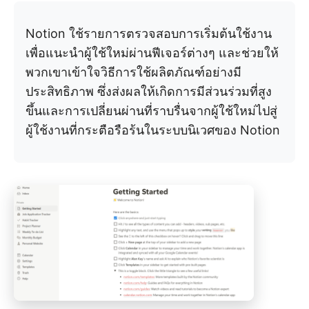
Notion ใช้รายการตรวจสอบการเริ่มต้นใช้งาน
เพื่อแนะนำผู้ใช้ใหม่ผ่านฟีเจอร์ต่างๆ และช่วยให้
พวกเขาเข้าใจวิธีการใช้ผลิตภัณฑ์อย่างมี
ประสิทธิภาพ ซึ่งส่งผลให้เกิดการมีส่วนร่วมที่สูง
ขึ้นและการเปลี่ยนผ่านที่ราบรื่นจากผู้ใช้ใหม่ไปสู่
ผู้ใช้งานที่กระตือรือร้นในระบบนิเวศของ Notion