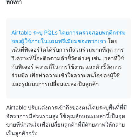
หกเท่า
Airtable ระบุ PQLs โดยการตรวจสอบพฤติกรรม
ของผู้ใช้ภายในแผนฟรีเมียมของพวกเขา
โดย
เน้นที่ฟีเจอร์ใดได้รับการมีส่วนร่วมมากที่สุด การ
วิเคราะห์นี้จะติดตามตัวชี้วัดต่างๆ เช่น เวลาที่ใช้
กับฟีเจอร์ ความถี่ในการใช้งาน และตัวชี้วัดการ
ร่วมมือ เพื่อทำความเข้าใจความสนใจของผู้ใช้
และรูปแบบการเปลี่ยนแปลงเป็นลูกค้า
Airtable ปรับแต่งการเข้าถึงของตนโดยระบุพื้นที่ที่มี
อัตราการมีส่วนร่วมสูง ใช้คุณลักษณะเหล่านี้เป็นจุด
ขายที่น่าสนใจเพื่อเปลี่ยนลูกค้าที่มีศักยภาพให้กลาย
เป็นลูกค้าจริง