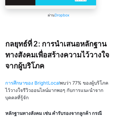
ผ่าน
Dropbox
กลยุทธ์ที่ 2: การนำเสนอหลักฐาน
ทางสังคมเพื่อสร้างความไว้วางใจ
จากผู้บริโภค
การศึกษาของ BrightLocal
พบว่า 77% ของผู้บริโภค
ไว้วางใจรีวิวออนไลน์มากพอๆ กับการแนะนำจาก
บุคคลที่รู้จัก
หลักฐานทางสังคม เช่น คำรับรองจากลูกค้า กรณี