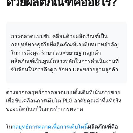
ด้วยผลิตภัณฑ์คืออะไร?
การตลาดแบบขับเคลื่อนด้วยผลิตภัณฑ์เป็น
กลยุทธ์ทางธุรกิจที่ผลิตภัณฑ์เองมีบทบาทสำคัญ
ในการดึงดูด รักษา และขยายฐานลูกค้า
ผลิตภัณฑ์เป็นศูนย์กลางหลักในการดำเนินงานที่
ซับซ้อนในการดึงดูด รักษา และขยายฐานลูกค้า
ต่างจากกลยุทธ์การตลาดแบบดั้งเดิมที่เน้นการขาย
เพื่อขับเคลื่อนการเติบโต PLG อาศัยคุณค่าที่แท้จริง
ของผลิตภัณฑ์ในการทำการตลาด
ใน
กลยุทธ์การตลาดเพื่อการเติบโตนี้
ผลิตภัณฑ์คือ