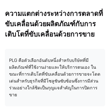
ความแตกต่างระหว่างการตลาดที่
ขับเคลื่อนด้วยผลิตภัณฑ์กับการ
เติบโตที่ขับเคลื่อนด้วยการขาย
PLG คือตัวเลือกอันดับหนึ่งสำหรับบริษัทที่มี
ผลิตภัณฑ์ที่ใช้งานง่ายและให้บริการตนเอง ใน
ขณะที่การเติบโตที่ขับเคลื่อนด้วยการขายจะโดด
เด่นสำหรับธุรกิจที่มีโซลูชันซับซ้อนซึ่งการมีส่วน
ร่วมอย่างใกล้ชิดเป็นกุญแจสำคัญในการปิดการ
ขาย