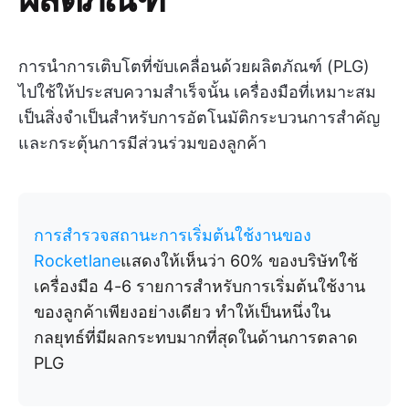
การนำการเติบโตที่ขับเคลื่อนด้วยผลิตภัณฑ์ (PLG)
ไปใช้ให้ประสบความสำเร็จนั้น เครื่องมือที่เหมาะสม
เป็นสิ่งจำเป็นสำหรับการอัตโนมัติกระบวนการสำคัญ
และกระตุ้นการมีส่วนร่วมของลูกค้า
การสำรวจสถานะการเริ่มต้นใช้งานของ
Rocketlane
แสดงให้เห็นว่า 60% ของบริษัทใช้
เครื่องมือ 4-6 รายการสำหรับการเริ่มต้นใช้งาน
ของลูกค้าเพียงอย่างเดียว ทำให้เป็นหนึ่งใน
กลยุทธ์ที่มีผลกระทบมากที่สุดในด้านการตลาด
PLG