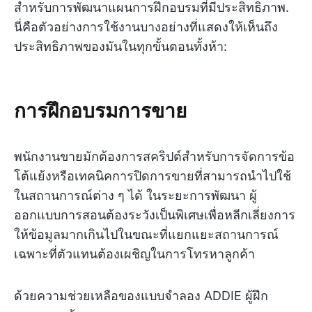
สำหรับการพัฒนาแผนการฝึกอบรมที่มีประสิทธิภาพ.
นี่คือตัวอย่างการใช้งานบางอย่างที่แสดงให้เห็นถึง
ประสิทธิภาพของมันในทุกขั้นตอนทั้งห้า:
การฝึกอบรมการขาย
พนักงานขายมักต้องการสคริปต์สำหรับการจัดการข้อ
โต้แย้งหรือเทคนิคการปิดการขายที่สามารถนำไปใช้
ในสถานการณ์ต่าง ๆ ได้ ในระยะการพัฒนา ผู้
ออกแบบการสอนต้องระวังเป็นพิเศษเพื่อหลีกเลี่ยงการ
ให้ข้อมูลมากเกินไปในขณะที่แยกแยะสถานการณ์
เฉพาะที่ตัวแทนต้องเผชิญในการโทรหาลูกค้า
ด้วยความช่วยเหลือของแบบจำลอง ADDIE ผู้ฝึก