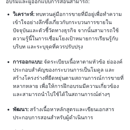
อบรมและผู้ออกแบบการสอนสามารถ:
วิเคราะห์:
ทบทวนคู่มือการขายที่มีอยู่เพื่อทำความ
เข้าใจอย่างลึกซึ้งเกี่ยวกับกระบวนการขายใน
ปัจจุบันและตัวชี้วัดทางธุรกิจ จากนั้นสามารถใช้
ความรู้นี้ในการเชื่อมโยงเป้าหมายการเรียนรู้กับ
บริบท และระบุจุดที่ควรปรับปรุง
การออกแบบ:
จัดระเบียบเนื้อหาตามหัวข้อ ย่อองค์
ประกอบสำคัญของกระบวนการเป็นโมดูล และ
สร้างโครงร่างที่ยืดหยุ่นตามสถานการณ์การขายที่
หลากหลาย เพื่อให้การฝึกอบรมมีความเกี่ยวข้อง
และสามารถนำไปใช้ได้ในสถานการณ์ต่างๆ
พัฒนา:
สร้างเนื้อหาหลักสูตรและเขียนเอกสาร
ประกอบการสอนสำหรับผู้ดำเนินการ