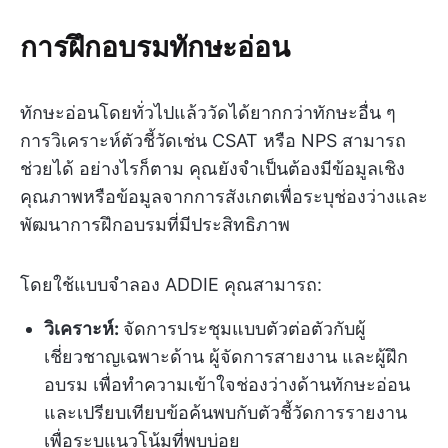
การฝึกอบรมทักษะอ่อน
ทักษะอ่อนโดยทั่วไปแล้ววัดได้ยากกว่าทักษะอื่น ๆ
การวิเคราะห์ตัวชี้วัดเช่น CSAT หรือ NPS สามารถ
ช่วยได้ อย่างไรก็ตาม คุณยังจำเป็นต้องมีข้อมูลเชิง
คุณภาพหรือข้อมูลจากการสังเกตเพื่อระบุช่องว่างและ
พัฒนาการฝึกอบรมที่มีประสิทธิภาพ
โดยใช้แบบจำลอง ADDIE คุณสามารถ:
วิเคราะห์:
จัดการประชุมแบบตัวต่อตัวกับผู้
เชี่ยวชาญเฉพาะด้าน ผู้จัดการสายงาน และผู้ฝึก
อบรม เพื่อทำความเข้าใจช่องว่างด้านทักษะอ่อน
และเปรียบเทียบข้อค้นพบกับตัวชี้วัดการรายงาน
เพื่อระบุแนวโน้มที่พบบ่อย