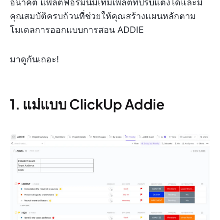
อนาคต แพลตฟอร์มนี้มีเทมเพลตที่ปรับแต่งได้และมี
คุณสมบัติครบถ้วนที่ช่วยให้คุณสร้างแผนหลักตาม
โมเดลการออกแบบการสอน ADDIE
มาดูกันเถอะ!
1. แม่แบบ ClickUp Addie