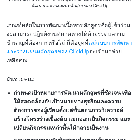
พัฒนาและวางแผนหลักสูตรของ ClickUp
เกณฑ์หลักในการพัฒนาเนื้อหาหลักสูตรคือผู้เข้าร่วม
จะสามารถปฏิบัติงานที่คาดหวังได้ด้วยระดับความ
ชำนาญที่ต้องการหรือไม่ นี่คือจุดที่
แม่แบบการพัฒนา
และวางแผนหลักสูตรของ ClickUp
จะเข้ามาช่วย
เหลือคุณ
มันช่วยคุณ:
กำหนดเป้าหมายการพัฒนาหลักสูตรที่ชัดเจน
เพื่อ
ให้สอดคล้องกับเป้าหมายทางธุรกิจและความ
ต้องการของผู้เรียนตั้งแต่ขั้นตอนการวิเคราะห์
สร้างโครงร่างเบื้องต้น แยกออกเป็นกิจกรรม และ
เปลี่ยนกิจกรรมเหล่านั้นให้กลายเป็นงาน