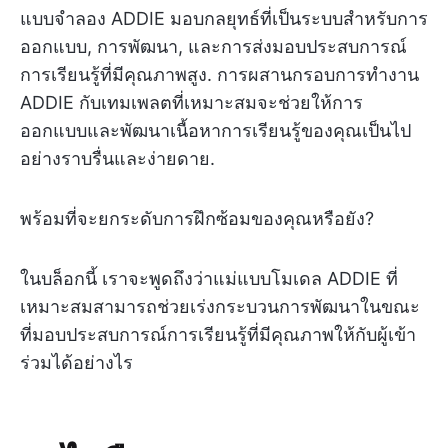
แบบจำลอง ADDIE มอบกลยุทธ์ที่เป็นระบบสำหรับการ
ออกแบบ, การพัฒนา, และการส่งมอบประสบการณ์
การเรียนรู้ที่มีคุณภาพสูง. การผสานกรอบการทำงาน
ADDIE กับเทมเพลตที่เหมาะสมจะช่วยให้การ
ออกแบบและพัฒนาเนื้อหาการเรียนรู้ของคุณเป็นไป
อย่างราบรื่นและง่ายดาย.
พร้อมที่จะยกระดับการฝึกซ้อมของคุณหรือยัง?
ในบล็อกนี้ เราจะพูดถึงว่าแม่แบบโมเดล ADDIE ที่
เหมาะสมสามารถช่วยเร่งกระบวนการพัฒนาในขณะ
ที่มอบประสบการณ์การเรียนรู้ที่มีคุณภาพให้กับผู้เข้า
ร่วมได้อย่างไร