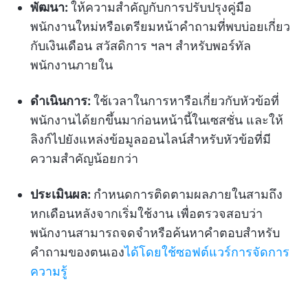
พัฒนา:
ให้ความสำคัญกับการปรับปรุงคู่มือ
พนักงานใหม่หรือเตรียมหน้าคำถามที่พบบ่อยเกี่ยว
กับเงินเดือน สวัสดิการ ฯลฯ สำหรับพอร์ทัล
พนักงานภายใน
ดำเนินการ:
ใช้เวลาในการหารือเกี่ยวกับหัวข้อที่
พนักงานได้ยกขึ้นมาก่อนหน้านี้ในเซสชั่น และให้
ลิงก์ไปยังแหล่งข้อมูลออนไลน์สำหรับหัวข้อที่มี
ความสำคัญน้อยกว่า
ประเมินผล:
กำหนดการติดตามผลภายในสามถึง
หกเดือนหลังจากเริ่มใช้งาน เพื่อตรวจสอบว่า
พนักงานสามารถจดจำหรือค้นหาคำตอบสำหรับ
คำถามของตนเอง
ได้โดยใช้ซอฟต์แวร์การจัดการ
ความรู้