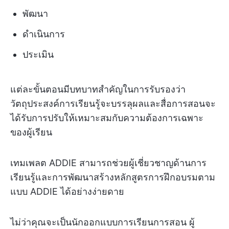
พัฒนา
ดำเนินการ
ประเมิน
แต่ละขั้นตอนมีบทบาทสำคัญในการรับรองว่า
วัตถุประสงค์การเรียนรู้จะบรรลุผลและสื่อการสอนจะ
ได้รับการปรับให้เหมาะสมกับความต้องการเฉพาะ
ของผู้เรียน
เทมเพลต ADDIE สามารถช่วยผู้เชี่ยวชาญด้านการ
เรียนรู้และการพัฒนาสร้างหลักสูตรการฝึกอบรมตาม
แบบ ADDIE ได้อย่างง่ายดาย
ไม่ว่าคุณจะเป็นนักออกแบบการเรียนการสอน ผู้