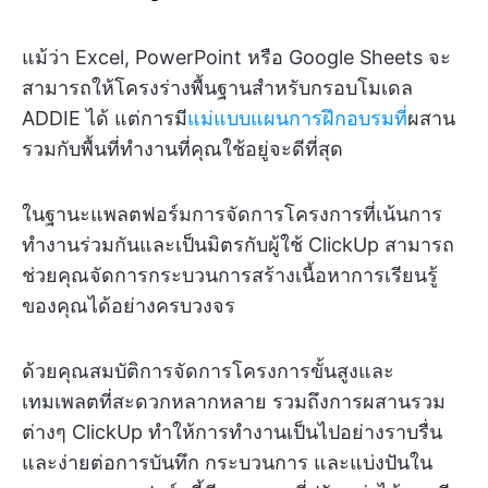
แม้ว่า Excel, PowerPoint หรือ Google Sheets จะ
สามารถให้โครงร่างพื้นฐานสำหรับกรอบโมเดล
ADDIE ได้ แต่การมี
แม่แบบแผนการฝึกอบรมที่
ผสาน
รวมกับพื้นที่ทำงานที่คุณใช้อยู่จะดีที่สุด
ในฐานะแพลตฟอร์มการจัดการโครงการที่เน้นการ
ทำงานร่วมกันและเป็นมิตรกับผู้ใช้ ClickUp สามารถ
ช่วยคุณจัดการกระบวนการสร้างเนื้อหาการเรียนรู้
ของคุณได้อย่างครบวงจร
ด้วยคุณสมบัติการจัดการโครงการขั้นสูงและ
เทมเพลตที่สะดวกหลากหลาย รวมถึงการผสานรวม
ต่างๆ ClickUp ทำให้การทำงานเป็นไปอย่างราบรื่น
และง่ายต่อการบันทึก กระบวนการ และแบ่งปันใน