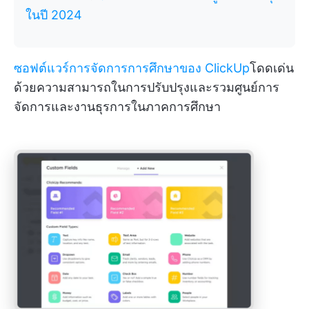
ในปี 2024
ซอฟต์แวร์การจัดการการศึกษาของ ClickUp
โดดเด่น
ด้วยความสามารถในการปรับปรุงและรวมศูนย์การ
จัดการและงานธุรการในภาคการศึกษา