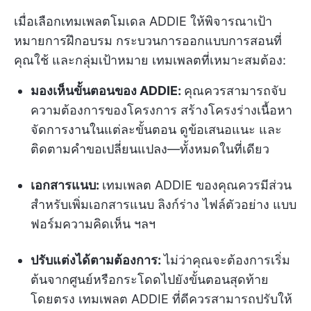
เมื่อเลือกเทมเพลตโมเดล ADDIE ให้พิจารณาเป้า
หมายการฝึกอบรม กระบวนการออกแบบการสอนที่
คุณใช้ และกลุ่มเป้าหมาย เทมเพลตที่เหมาะสมต้อง:
มองเห็นขั้นตอนของ ADDIE:
คุณควรสามารถจับ
ความต้องการของโครงการ สร้างโครงร่างเนื้อหา
จัดการงานในแต่ละขั้นตอน ดูข้อเสนอแนะ และ
ติดตามคำขอเปลี่ยนแปลง—ทั้งหมดในที่เดียว
เอกสารแนบ:
เทมเพลต ADDIE ของคุณควรมีส่วน
สำหรับเพิ่มเอกสารแนบ ลิงก์ร่าง ไฟล์ตัวอย่าง แบบ
ฟอร์มความคิดเห็น ฯลฯ
ปรับแต่งได้ตามต้องการ:
ไม่ว่าคุณจะต้องการเริ่ม
ต้นจากศูนย์หรือกระโดดไปยังขั้นตอนสุดท้าย
โดยตรง เทมเพลต ADDIE ที่ดีควรสามารถปรับให้