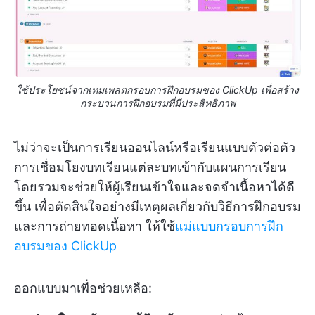
ใช้ประโยชน์จากเทมเพลตกรอบการฝึกอบรมของ ClickUp เพื่อสร้าง
กระบวนการฝึกอบรมที่มีประสิทธิภาพ
ไม่ว่าจะเป็นการเรียนออนไลน์หรือเรียนแบบตัวต่อตัว
การเชื่อมโยงบทเรียนแต่ละบทเข้ากับแผนการเรียน
โดยรวมจะช่วยให้ผู้เรียนเข้าใจและจดจำเนื้อหาได้ดี
ขึ้น เพื่อตัดสินใจอย่างมีเหตุผลเกี่ยวกับวิธีการฝึกอบรม
และการถ่ายทอดเนื้อหา ให้ใช้
แม่แบบกรอบการฝึก
อบรมของ ClickUp
ออกแบบมาเพื่อช่วยเหลือ: