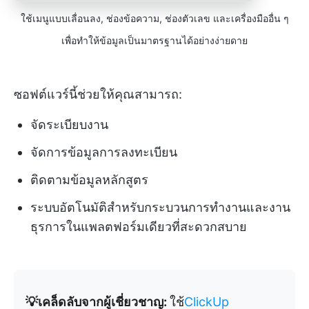
ใช้เมนูแบบเลื่อนลง, ช่องข้อความ, ช่องตัวเลข และเครื่องมืออื่น ๆ
เพื่อทำให้ข้อมูลเป็นมาตรฐานได้อย่างง่ายดาย
ซอฟต์แวร์นี้ช่วยให้คุณสามารถ:
จัดระเบียบงาน
จัดการข้อมูลการลงทะเบียน
ติดตามข้อมูลหลักสูตร
ระบบอัตโนมัติสำหรับกระบวนการทำงานและงาน
ธุรการในแพลตฟอร์มเดียวที่สะดวกสบาย
💡เคล็ดลับจากผู้เชี่ยวชาญ:
ใช้
ClickUp