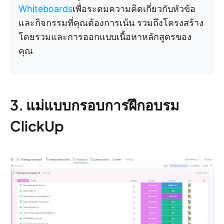
Whiteboards
เพื่อระดมความคิดเกี่ยวกับหัวข้อ
และกิจกรรมที่คุณต้องการเน้น รวมถึงโครงสร้าง
โดยรวมและการออกแบบเนื้อหาหลักสูตรของ
คุณ
3. แม่แบบกรอบการฝึกอบรม
ClickUp