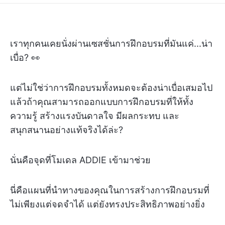
เราทุกคนเคยนั่งผ่านเซสชั่นการฝึกอบรมที่มันแค่...น่า
เบื่อ? 👀
แต่ไม่ใช่ว่าการฝึกอบรมทั้งหมดจะต้องน่าเบื่อเสมอไป
แล้วถ้าคุณสามารถออกแบบการฝึกอบรมที่ให้ทั้ง
ความรู้ สร้างแรงบันดาลใจ มีผลกระทบ และ
สนุกสนานอย่างแท้จริงได้ล่ะ?
นั่นคือจุดที่โมเดล ADDIE เข้ามาช่วย
นี่คือแผนที่นำทางของคุณในการสร้างการฝึกอบรมที่
ไม่เพียงแต่จดจำได้ แต่ยังทรงประสิทธิภาพอย่างยิ่ง