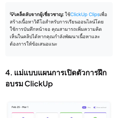
💡เคล็ดลับจากผู้เชี่ยวชาญ:
ใช้
ClickUp Clips
เพื่อ
สร้างเนื้อหาวิดีโอสำหรับการเรียนออนไลน์โดย
ใช้การบันทึกหน้าจอ คุณสามารถเพิ่มความคิด
เห็นในคลิปได้หากคุณกำลังพัฒนาเนื้อหาและ
ต้องการให้ข้อเสนอแนะ
4. แม่แบบแผนการเปิดตัวการฝึก
อบรม ClickUp