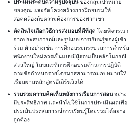
ประเมินระดับความรู้ปัจจุบัน
ของกลุ่มเป้าหมาย
ของคุณ และจัดโครงสร้างการฝึกอบรมให้
สอดคล้องกับความต้องการของพวกเขา
ตัดสินใจเลือกวิธีการส่งมอบที่ดีที่สุด
โดยพิจารณา
จากประสบการณ์และรูปแบบการเรียนรู้ของผู้เข้า
ร่วม ตัวอย่างเช่น การฝึกอบรมกระบวนการสำหรับ
พนักงานใหม่ควรเป็นแบบมีผู้สอนเป็นหลักในกรณี
ส่วนใหญ่ ในขณะที่การฝึกอบรมด้านการปฏิบัติ
ตามข้อกำหนดรายไตรมาสสามารถมอบหมายให้
เรียนผ่านหลักสูตรอีเลิร์นนิงได้
รวบรวมความคิดเห็นหลังการเรียนการสอน
อย่าง
มีประสิทธิภาพ และนำไปใช้ในการประเมินผลเพื่อ
ประเมินประสบการณ์การเรียนรู้โดยรวมได้อย่าง
ถูกต้อง