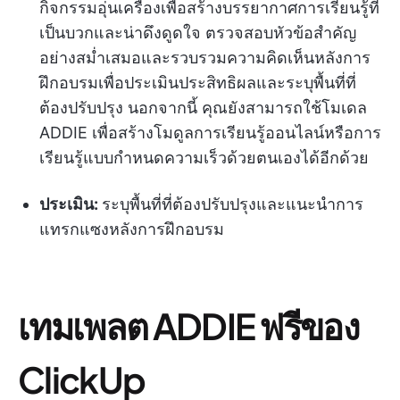
กิจกรรมอุ่นเครื่องเพื่อสร้างบรรยากาศการเรียนรู้ที่
เป็นบวกและน่าดึงดูดใจ ตรวจสอบหัวข้อสำคัญ
อย่างสม่ำเสมอและรวบรวมความคิดเห็นหลังการ
ฝึกอบรมเพื่อประเมินประสิทธิผลและระบุพื้นที่ที่
ต้องปรับปรุง นอกจากนี้ คุณยังสามารถใช้โมเดล
ADDIE เพื่อสร้างโมดูลการเรียนรู้ออนไลน์หรือการ
เรียนรู้แบบกำหนดความเร็วด้วยตนเองได้อีกด้วย
ประเมิน:
ระบุพื้นที่ที่ต้องปรับปรุงและแนะนำการ
แทรกแซงหลังการฝึกอบรม
เทมเพลต ADDIE ฟรีของ
ClickUp