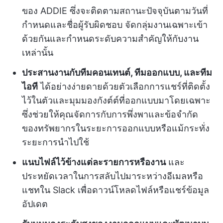
ของ ADDIE ซึ่งจะติดตามสถานะปัจจุบันตามวันที่
กำหนดและชื่อผู้รับผิดชอบ จัดกลุ่มงานเฉพาะเข้า
ด้วยกันและกำหนดระดับความสำคัญให้กับงาน
เหล่านั้น
ประสานงานกับทีมคอนเทนต์, ทีมออกแบบ, และทีม
ไอที
ได้อย่างง่ายดายด้วยตัวเลือกการแชร์ที่ติดตั้ง
ไว้ในตัวและมุมมองกังต์ต์ที่ออกแบบมาโดยเฉพาะ
ซึ่งช่วยให้คุณจัดการกับการพึ่งพาและข้อจำกัด
ของทรัพยากรในระยะการออกแบบหรือแม้กระทั่ง
ระยะการนำไปใช้
แนบไฟล์ไว้ข้างแต่ละรายการหรืองาน
และ
ประหยัดเวลาในการสลับไปมาระหว่างอีเมลหรือ
แชทใน Slack เพื่อดาวน์โหลดไฟล์หรือแชร์ข้อมูล
อัปเดต