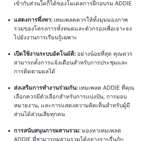
เข้ากับส่วนใดก็ได้ของโมเดลการฝึกอบรม ADDIE
แสดงการพึ่งพา:
เทมเพลตควรให้ทั้งมุมมองภาพ
รวมของโครงการทั้งหมดและตัวกรองเพื่อเจาะจง
ไปยังงานการเรียนรู้เฉพาะ
เปิดใช้งานระบบอัตโนมัติ:
อย่างน้อยที่สุด คุณควร
สามารถตั้งการแจ้งเตือนสำหรับการประชุมและ
การติดตามผลได้
ส่งเสริมการทำงานร่วมกัน:
เทมเพลต ADDIE ที่คุณ
เลือกควรมีตัวเลือกสำหรับการแบ่งปัน, การมอบ
หมายงาน, และการแสดงความคิดเห็นสำหรับผู้มี
ส่วนได้ส่วนเสียทุกคน
การสนับสนุนการผสานรวม:
มองหาเทมเพลต
ADDIE ที่สามารถผสานรวมได้อย่างราบรื่นกับ