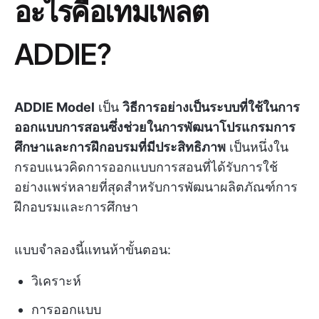
อะไรคือเทมเพลต
ADDIE?
ADDIE Model
เป็น
วิธีการอย่างเป็นระบบที่ใช้ในการ
ออกแบบการสอนซึ่งช่วยในการพัฒนาโปรแกรมการ
ศึกษาและการฝึกอบรมที่มีประสิทธิภาพ
เป็นหนึ่งใน
กรอบแนวคิดการออกแบบการสอนที่ได้รับการใช้
อย่างแพร่หลายที่สุดสำหรับการพัฒนาผลิตภัณฑ์การ
ฝึกอบรมและการศึกษา
แบบจำลองนี้แทนห้าขั้นตอน:
วิเคราะห์
การออกแบบ