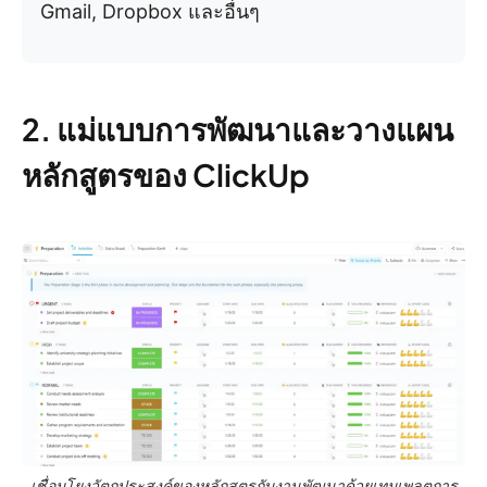
Gmail, Dropbox และอื่นๆ
2. แม่แบบการพัฒนาและวางแผน
หลักสูตรของ ClickUp
เชื่อมโยงวัตถุประสงค์ของหลักสูตรกับงานพัฒนาด้วยเทมเพลตการ