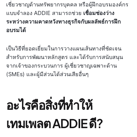
เชี่ยวชาญด้านทรัพยากรบุคคล หรือผู้ฝึกอบรมองค์กร
แบบจำลอง ADDIE สามารถช่วย
เชื่อมช่องว่าง
ระหว่างความคาดหวังทางธุรกิจกับผลลัพธ์การฝึก
อบรมได้
เป็นวิธีที่ยอดเยี่ยมในการวางแผนเส้นทางที่ชัดเจน
สำหรับการพัฒนาหลักสูตร และได้รับการสนับสนุน
จากเจ้าของกระบวนการ ผู้เชี่ยวชาญเฉพาะด้าน
(SMEs) และผู้มีส่วนได้ส่วนเสียอื่นๆ
อะไรคือสิ่งที่ทำให้
เทมเพลต ADDIE ดี?