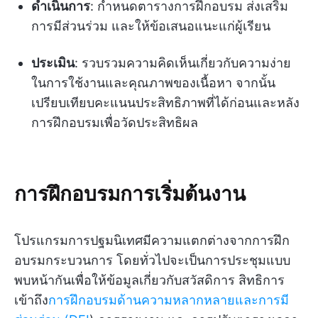
ดำเนินการ
: กำหนดตารางการฝึกอบรม ส่งเสริม
การมีส่วนร่วม และให้ข้อเสนอแนะแก่ผู้เรียน
ประเมิน
: รวบรวมความคิดเห็นเกี่ยวกับความง่าย
ในการใช้งานและคุณภาพของเนื้อหา จากนั้น
เปรียบเทียบคะแนนประสิทธิภาพที่ได้ก่อนและหลัง
การฝึกอบรมเพื่อวัดประสิทธิผล
การฝึกอบรมการเริ่มต้นงาน
โปรแกรมการปฐมนิเทศมีความแตกต่างจากการฝึก
อบรมกระบวนการ โดยทั่วไปจะเป็นการประชุมแบบ
พบหน้ากันเพื่อให้ข้อมูลเกี่ยวกับสวัสดิการ สิทธิการ
เข้าถึง
การฝึกอบรมด้านความหลากหลายและการมี