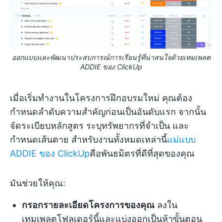
ออกแบบและพัฒนาประสบการณ์การเรียนรู้ที่น่าสนใจด้วยเทมเพลต
ADDIE ของ ClickUp
เมื่อเริ่มทำงานในโครงการฝึกอบรมใหม่ คุณต้อง
กำหนดลำดับความสำคัญก่อนเป็นอันดับแรก จากนั้น
จัดระเบียบหลักสูตร ระบุทรัพยากรที่จำเป็น และ
กำหนดเส้นตาย สำหรับงานทั้งหมดเหล่านี้
แม่แบบ
ADDIE ของ ClickUp
คือพันธมิตรที่ดีที่สุดของคุณ
มันช่วยให้คุณ:
กรอกรายละเอียดโครงการของคุณ
ลงใน
เทมเพลตโฟลเดอร์นี้และแบ่งออกเป็นห้าขั้นตอน