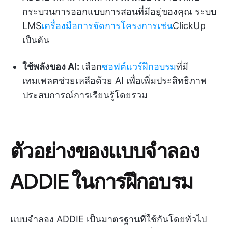
กระบวนการออกแบบการสอนที่มีอยู่ของคุณ ระบบ
LMS
เครื่องมือการจัดการโครงการเช่น
ClickUp
เป็นต้น
ใช้พลังของ AI:
เลือก
ซอฟต์แวร์ฝึกอบรม
ที่มี
เทมเพลตช่วยเหลือด้วย AI เพื่อเพิ่มประสิทธิภาพ
ประสบการณ์การเรียนรู้โดยรวม
ตัวอย่างของแบบจำลอง
ADDIE ในการฝึกอบรม
แบบจำลอง ADDIE เป็นมาตรฐานที่ใช้กันโดยทั่วไป