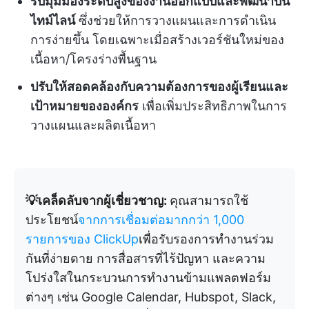
รับมุมมองระดับสูงของงานออกแบบและพัฒนาบน
ไทม์ไลน์
ซึ่งช่วยให้การวางแผนและการดำเนิน
การง่ายขึ้น โดยเฉพาะเมื่อสร้างเวอร์ชันใหม่ของ
เนื้อหา/โครงร่างพื้นฐาน
ปรับให้สอดคล้องกับความต้องการของผู้เรียนและ
เป้าหมายขององค์กร
เพื่อเพิ่มประสิทธิภาพในการ
วางแผนและผลิตเนื้อหา
💡เคล็ดลับจากผู้เชี่ยวชาญ:
คุณสามารถใช้
ประโยชน์
จากการเชื่อมต่อมากกว่า 1,000
รายการของ ClickUp
เพื่อรับรองการทำงานร่วม
กันที่ง่ายดาย การสื่อสารที่ไร้ปัญหา และความ
โปร่งใสในกระบวนการทำงานข้ามแพลตฟอร์ม
ต่างๆ เช่น Google Calendar, Hubspot, Slack,