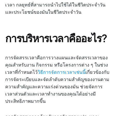
เวลา กลยุทธ์ที่สามารถนำไปใช้ได้ในชีวิตประจำวัน
และประโยชน์ของมันในชีวิตประจำวัน
การบริหารเวลาคืออะไร?
การจัดสรรเวลาคือการวางแผนและจัดสรรเวลาของ
คุณสำหรับงาน กิจกรรม หรือโครงการต่าง ๆ ในช่วง
เวลาที่กำหนดไว้
วิธีการจัดการเวลาเช่นนี้
เกี่ยวข้องกับ
การจัดระเบียบและจัดลำดับความสำคัญของงานตาม
ความสำคัญและความเร่งด่วนของมัน ช่วยจัดการ
เวลาส่วนตัวและเวลาทำงานของคุณได้อย่างมี
ประสิทธิภาพมากขึ้น