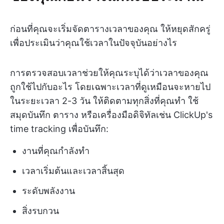
ก่อนที่คุณจะเริ่มจัดตารางเวลาของคุณ ให้หยุดสักครู่
เพื่อประเมินว่าคุณใช้เวลาในปัจจุบันอย่างไร
การตรวจสอบเวลาช่วยให้คุณระบุได้ว่าเวลาของคุณ
ถูกใช้ไปกับอะไร โดยเฉพาะเวลาที่ดูเหมือนจะหายไป
ในระยะเวลา 2-3 วัน ให้ติดตามทุกสิ่งที่คุณทำ ใช้
สมุดบันทึก ตาราง หรือเครื่องมือดิจิทัลเช่น ClickUp's
time tracking เพื่อบันทึก:
งานที่คุณกำลังทำ
เวลาเริ่มต้นและเวลาสิ้นสุด
ระดับพลังงาน
สิ่งรบกวน