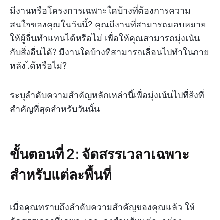
มีงานหรือโครงการเฉพาะใดบ้างที่ต้องการความ
สนใจของคุณในวันนี้? คุณมีงานที่สามารถมอบหมาย
ให้ผู้อื่นทำแทนได้หรือไม่ เพื่อให้คุณสามารถมุ่งเน้น
กับสิ่งอื่นได้? มีงานใดบ้างที่สามารถเลื่อนไปทำในภาย
หลังได้หรือไม่?
ระบุลำดับความสำคัญหลักเหล่านี้เพื่อมุ่งเน้นไปที่สิ่งที่
สำคัญที่สุดสำหรับวันนั้น
ขั้นตอนที่ 2: จัดสรรเวลาเฉพาะ
สำหรับแต่ละพื้นที่
เมื่อคุณทราบถึงลำดับความสำคัญของคุณแล้ว ให้