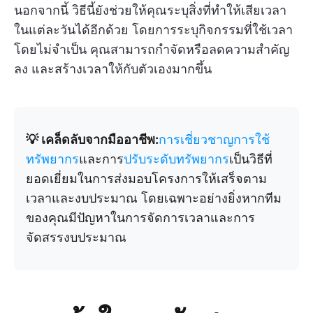
นอกจากนี้ วิธีนี้ยังช่วยให้คุณระบุสิ่งที่ทำให้เสียเวลา
ในแต่ละวันได้อีกด้วย โดยการระบุกิจกรรมที่ใช้เวลา
โดยไม่จำเป็น คุณสามารถกำจัดหรือลดความสำคัญ
ลง และสร้างเวลาให้กับตัวเองมากขึ้น
💡 เคล็ดลับจากมืออาชีพ:
การเชี่ยวชาญการใช้
ทรัพยากร
และการ
ปรับระดับทรัพยากร
เป็นวิธีที่
ยอดเยี่ยมในการส่งมอบโครงการให้เสร็จตาม
เวลาและงบประมาณ โดยเฉพาะอย่างยิ่งหากทีม
ของคุณมีปัญหาในการจัดการเวลาและการ
จัดสรรงบประมาณ