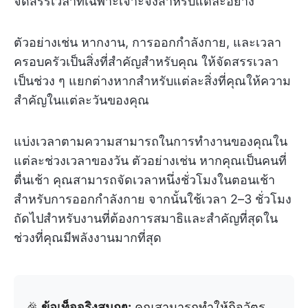
จัดสรรเวลาที่เฉพาะเจาะจงสำหรับแต่ละอย่าง
ตัวอย่างเช่น หากงาน, การออกกำลังกาย, และเวลา
ครอบครัวเป็นสิ่งที่สำคัญสำหรับคุณ ให้จัดสรรเวลา
เป็นช่วง ๆ แยกต่างหากสำหรับแต่ละสิ่งที่คุณให้ความ
สำคัญในแต่ละวันของคุณ
แบ่งเวลาตามความสามารถในการทำงานของคุณใน
แต่ละช่วงเวลาของวัน ตัวอย่างเช่น หากคุณเป็นคนที่
ตื่นเช้า คุณสามารถจัดเวลาหนึ่งชั่วโมงในตอนเช้า
สำหรับการออกกำลังกาย จากนั้นใช้เวลา 2–3 ชั่วโมง
ถัดไปสำหรับงานที่ต้องการสมาธิและสำคัญที่สุดใน
ช่วงที่คุณมีพลังงานมากที่สุด
🎉
ข้อเท็จจริงสนุกๆ:
คุณสามารถทำให้กิจวัตร