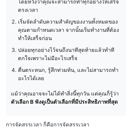
โดยหวังว่าคุณจะสามารถทำทุกอย่างให้เสร็จ
ตรงเวลา
เริ่มจัดลำดับความสำคัญของงานทั้งหมดของ
คุณตามกำหนดเวลา จากนั้นเริ่มทำงานที่ต้อง
ทำให้เสร็จก่อน
ปล่อยทุกอย่างไว้จนถึงนาทีสุดท้ายแล้วทำที
ตกใจเพราะไม่มีอะไรเสร็จ
ตื่นตระหนก, รู้สึกท่วมท้น, และไม่สามารถทำ
อะไรได้เลย
แม้ว่าคุณอาจจะไม่ได้ทำสิ่งนี้ทุกวัน แต่คุณก็รู้ว่า
ตัวเลือก B ฟังดูเป็นตัวเลือกที่มีประสิทธิภาพที่สุด
การจัดสรรเวลา ก็คือการจัดสรรเวลา