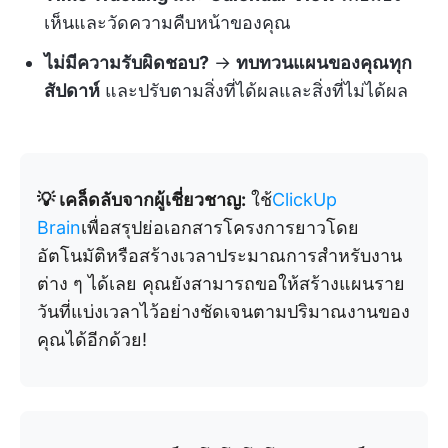
เห็นและวัดความคืบหน้าของคุณ
ไม่มีความรับผิดชอบ?
→
ทบทวนแผนของคุณทุก
สัปดาห์
และปรับตามสิ่งที่ได้ผลและสิ่งที่ไม่ได้ผล
💡 เคล็ดลับจากผู้เชี่ยวชาญ:
ใช้
ClickUp
Brain
เพื่อสรุปย่อเอกสารโครงการยาวโดย
อัตโนมัติหรือสร้างเวลาประมาณการสำหรับงาน
ต่าง ๆ ได้เลย คุณยังสามารถขอให้สร้างแผนราย
วันที่แบ่งเวลาไว้อย่างชัดเจนตามปริมาณงานของ
คุณได้อีกด้วย!