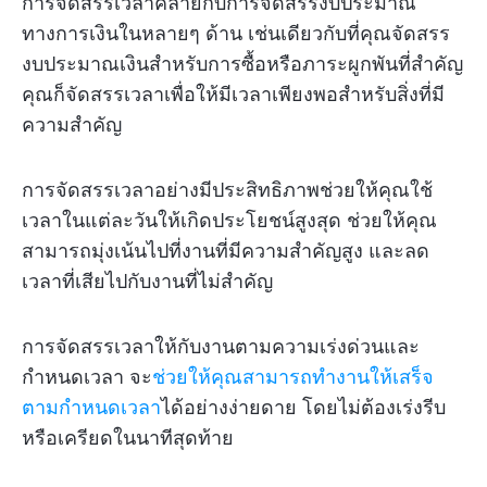
การจัดสรรเวลาคล้ายกับการจัดสรรงบประมาณ
ทางการเงินในหลายๆ ด้าน เช่นเดียวกับที่คุณจัดสรร
งบประมาณเงินสำหรับการซื้อหรือภาระผูกพันที่สำคัญ
คุณก็จัดสรรเวลาเพื่อให้มีเวลาเพียงพอสำหรับสิ่งที่มี
ความสำคัญ
การจัดสรรเวลาอย่างมีประสิทธิภาพช่วยให้คุณใช้
เวลาในแต่ละวันให้เกิดประโยชน์สูงสุด ช่วยให้คุณ
สามารถมุ่งเน้นไปที่งานที่มีความสำคัญสูง และลด
เวลาที่เสียไปกับงานที่ไม่สำคัญ
การจัดสรรเวลาให้กับงานตามความเร่งด่วนและ
กำหนดเวลา จะ
ช่วยให้คุณสามารถทำงานให้เสร็จ
ตามกำหนดเวลา
ได้อย่างง่ายดาย โดยไม่ต้องเร่งรีบ
หรือเครียดในนาทีสุดท้าย