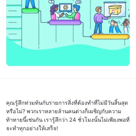
คุณรู้สึกท่วมท้นกับรายการสิ่งที่ต้องทำที่ไม่มีวันสิ้นสุด
หรือไม่? พวกเราหลายล้านคนต่างก็เผชิญกับความ
ท้าทายนี้เช่นกัน เรารู้สึกว่า 24 ชั่วโมงนั้นไม่เพียงพอที่
จะทำทุกอย่างให้เสร็จ!