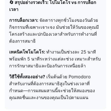
🔄 สรุปอย่างรวดเร็ว: โปโมโดโร vs การบล็อก
เวลา
การบล็อกเวลา:
จัดตารางทุกชั่วโมงของวันด้วย
กิจกรรมที่เฉพาะเจาะจง มันช่วยให้วันของคุณมี
โครงสร้างและปกป้องเวลาสำหรับการทำงานที่
ต้องการสมาธิ
เทคนิคโพโมโดโร:
ทำงานเป็นช่วงละ 25 นาที
พร้อมพัก 5 นาทีระหว่างแต่ละช่วง เหมาะสำหรับ
การรักษาสมาธิและป้องกันการเหนื่อยล้า
วิธีใช้ทั้งสองอย่าง?
เริ่มต้นด้วย Pomodoro
สำหรับงานที่ต้องการสมาธิสูงในช่วงเวลาที่
กำหนด—การผสมผสานนี้จะช่วยให้สมองของ
คุณสดชื่นและงานของคุณเป็นไปตามแผน