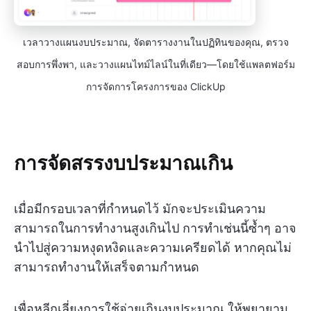
เวลาวางแผนงบประมาณ, จัดตารางงานในปฏิทินของคุณ, ตรวจ
สอบการพึ่งพา, และวางแผนไทม์ไลน์ในที่เดียว—โดยใช้แพลตฟอร์ม
การจัดการโครงการของ ClickUp
การจัดสรรงบประมาณเกิน
เมื่อมีกรอบเวลาที่กำหนดไว้ มักจะประเมินความ
สามารถในการทำงานสูงเกินไป การทำเช่นนี้ซ้ำๆ อาจ
นำไปสู่ความหงุดหงิดและความเครียดได้ หากคุณไม่
สามารถทำงานให้เสร็จตามกำหนด
เพื่อหลีกเลี่ยงการใช้จ่ายเกินงบประมาณ ให้พยายาม