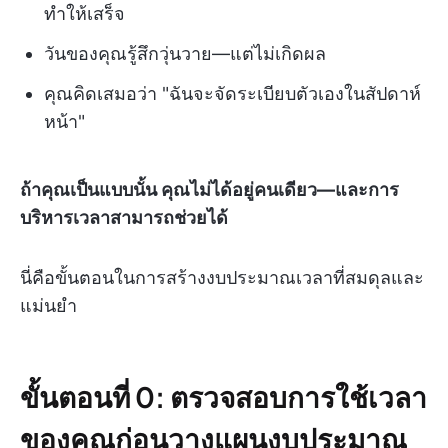
ทำให้เสร็จ
วันของคุณรู้สึกวุ่นวาย—แต่ไม่เกิดผล
คุณคิดเสมอว่า "ฉันจะจัดระเบียบตัวเองในสัปดาห์
หน้า"
ถ้าคุณเป็นแบบนั้น คุณไม่ได้อยู่คนเดียว—และการ
บริหารเวลาสามารถช่วยได้
นี่คือขั้นตอนในการสร้างงบประมาณเวลาที่สมดุลและ
แม่นยำ
ขั้นตอนที่ 0: ตรวจสอบการใช้เวลา
ของคุณก่อนวางแผนงบประมาณ