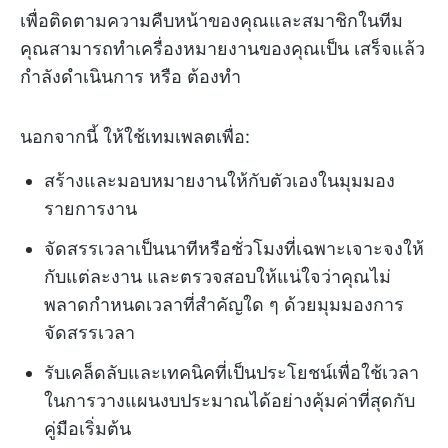
เพื่อติดตามความคืบหน้าของคุณและสมาชิกในทีม
คุณสามารถทำเครื่องหมายงานของคุณเป็น เสร็จแล้ว
กำลังดำเนินการ หรือ ต้องทำ
นอกจากนี้ ให้ใช้เทมเพลตเพื่อ:
สร้างและมอบหมายงานให้กับตัวเองในมุมมอง
รายการงาน
จัดสรรเวลาเป็นนาทีหรือชั่วโมงที่เฉพาะเจาะจงให้
กับแต่ละงาน และตรวจสอบให้แน่ใจว่าคุณไม่
พลาดกำหนดเวลาที่สำคัญใด ๆ ด้วยมุมมองการ
จัดสรรเวลา
รับเคล็ดลับและเทคนิคที่เป็นประโยชน์เพื่อใช้เวลา
ในการวางแผนงบประมาณได้อย่างคุ้มค่าที่สุดกับ
คู่มือเริ่มต้น