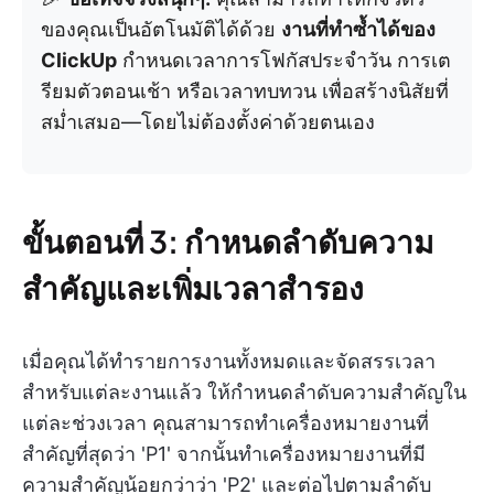
ของคุณเป็นอัตโนมัติได้ด้วย
งานที่ทำซ้ำได้ของ
ClickUp
กำหนดเวลาการโฟกัสประจำวัน การเต
รียมตัวตอนเช้า หรือเวลาทบทวน เพื่อสร้างนิสัยที่
สม่ำเสมอ—โดยไม่ต้องตั้งค่าด้วยตนเอง
ขั้นตอนที่ 3: กำหนดลำดับความ
สำคัญและเพิ่มเวลาสำรอง
เมื่อคุณได้ทำรายการงานทั้งหมดและจัดสรรเวลา
สำหรับแต่ละงานแล้ว ให้กำหนดลำดับความสำคัญใน
แต่ละช่วงเวลา คุณสามารถทำเครื่องหมายงานที่
สำคัญที่สุดว่า 'P1' จากนั้นทำเครื่องหมายงานที่มี
ความสำคัญน้อยกว่าว่า 'P2' และต่อไปตามลำดับ