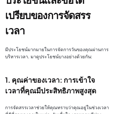
เปรียบของการจัดสรร
เวลา
มีประโยชน์มากมายในการจัดการวันของคุณผ่านการ
บริหารเวลา. มาดูประโยชน์บางอย่างด้วยกัน:
1. คุณค่าของเวลา: การเข้าใจ
เวลาที่คุณมีประสิทธิภาพสูงสุด
การจัดสรรเวลาช่วยให้คุณทราบว่าคุณอยู่ในช่วงเวลา