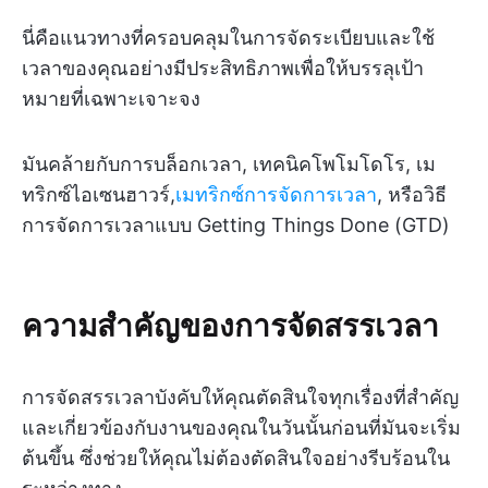
นี่คือแนวทางที่ครอบคลุมในการจัดระเบียบและใช้
เวลาของคุณอย่างมีประสิทธิภาพเพื่อให้บรรลุเป้า
หมายที่เฉพาะเจาะจง
มันคล้ายกับการบล็อกเวลา, เทคนิคโพโมโดโร, เม
ทริกซ์ไอเซนฮาวร์,
เมทริกซ์การจัดการเวลา
, หรือวิธี
การจัดการเวลาแบบ Getting Things Done (GTD)
ความสำคัญของการจัดสรรเวลา
การจัดสรรเวลาบังคับให้คุณตัดสินใจทุกเรื่องที่สำคัญ
และเกี่ยวข้องกับงานของคุณในวันนั้นก่อนที่มันจะเริ่ม
ต้นขึ้น ซึ่งช่วยให้คุณไม่ต้องตัดสินใจอย่างรีบร้อนใน