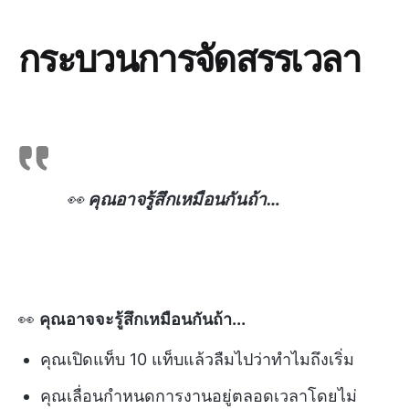
กระบวนการจัดสรรเวลา
👀
คุณอาจรู้สึกเหมือนกันถ้า…
👀
คุณอาจจะรู้สึกเหมือนกันถ้า...
คุณเปิดแท็บ 10 แท็บแล้วลืมไปว่าทำไมถึงเริ่ม
คุณเลื่อนกำหนดการงานอยู่ตลอดเวลาโดยไม่