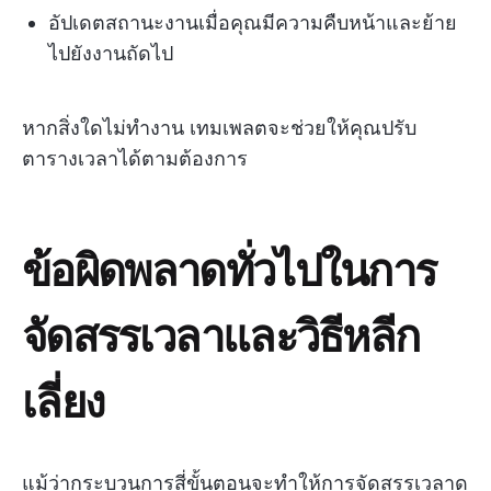
อัปเดตสถานะงานเมื่อคุณมีความคืบหน้าและย้าย
ไปยังงานถัดไป
หากสิ่งใดไม่ทำงาน เทมเพลตจะช่วยให้คุณปรับ
ตารางเวลาได้ตามต้องการ
ข้อผิดพลาดทั่วไปในการ
จัดสรรเวลาและวิธีหลีก
เลี่ยง
แม้ว่ากระบวนการสี่ขั้นตอนจะทำให้การจัดสรรเวลาดู