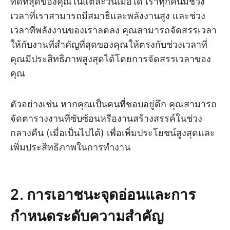
ที่ดีที่สุดของคุณในแต่ละวันเมื่อใด เราทุกคนมีช่วง
เวลาที่เราสามารถมีสมาธิและพลังงานสูง และช่วง
เวลาที่พลังงานของเราลดลง คุณสามารถจัดสรรเวลา
ให้กับงานที่สำคัญที่สุดของคุณให้ตรงกับช่วงเวลาที่
คุณมีประสิทธิภาพสูงสุดได้โดยการจัดสรรเวลาของ
คุณ
ตัวอย่างเช่น หากคุณเป็นคนที่ชอบอยู่ดึก คุณสามารถ
จัดตารางงานที่ซับซ้อนหรืองานสร้างสรรค์ในช่วง
กลางคืน (เมื่อเป็นไปได้) เพื่อเพิ่มประโยชน์สูงสุดและ
เพิ่มประสิทธิภาพในการทำงาน
2. การเอาชนะจุดอ่อนและการ
กำหนดระดับความสำคัญ