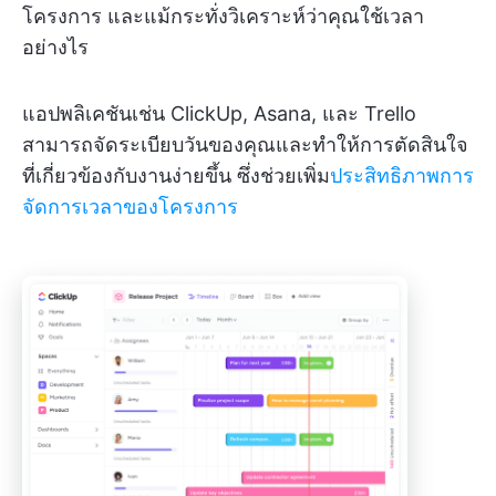
โครงการ และแม้กระทั่งวิเคราะห์ว่าคุณใช้เวลา
อย่างไร
แอปพลิเคชันเช่น ClickUp, Asana, และ Trello
สามารถจัดระเบียบวันของคุณและทำให้การตัดสินใจ
ที่เกี่ยวข้องกับงานง่ายขึ้น ซึ่งช่วยเพิ่ม
ประสิทธิภาพการ
จัดการเวลาของโครงการ