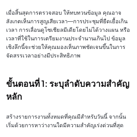
เมื่อสิ้นสุดการตรวจสอบ ให้ทบทวนข้อมูล คุณอาจ
สังเกตเห็นการสูญเสียเวลา—การประชุมที่ยืดเยื้อเกิน
เวลา การเลื่อนดูโซเชียลมีเดียโดยไม่ได้วางแผน หรือ
เวลาที่ใช้ในการเตรียมงานประจำนานเกินไป ข้อมูล
เชิงลึกนี้จะช่วยให้คุณมองเห็นภาพชัดเจนขึ้นในการ
จัดสรรเวลาอย่างมีประสิทธิภาพ
ขั้นตอนที่ 1: ระบุลำดับความสำคัญ
หลัก
สร้างรายการงานทั้งหมดที่คุณมีสำหรับวันนี้ จากนั้น
เริ่มด้วยการหาว่างานใดมีความสำคัญเร่งด่วนที่สุด