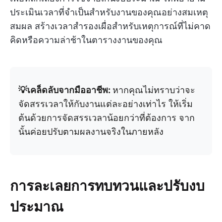
ประเมินเวลาที่จำเป็นสำหรับงานของคุณอย่างสมเหตุ
สมผล สร้างเวลาสำรองเผื่อสำหรับเหตุการณ์ที่ไม่คาด
คิดหรือความล่าช้าในตารางงานของคุณ
💡เคล็ดลับจากมืออาชีพ:
หากคุณไม่ทราบว่าจะ
จัดสรรเวลาให้กับงานแต่ละอย่างเท่าไร ให้เริ่ม
ต้นด้วยการจัดสรรเวลาน้อยกว่าที่ต้องการ จาก
นั้นค่อยปรับตามผลงานจริงในภายหลัง
การละเลยการทบทวนและปรับงบ
ประมาณ