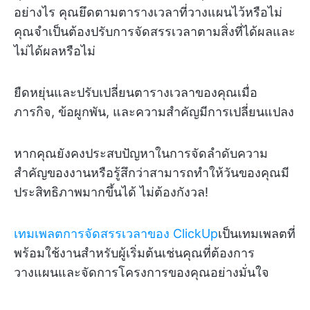
อย่างไร คุณยึดตามตารางเวลาที่วางแผนไว้หรือไม่
คุณจำเป็นต้องปรับการจัดสรรเวลาตามสิ่งที่ได้ผลและ
ไม่ได้ผลหรือไม่
ยืดหยุ่นและปรับเปลี่ยนตารางเวลาของคุณเมื่อ
ภารกิจ, ข้อผูกพัน, และความสำคัญมีการเปลี่ยนแปลง
หากคุณยังคงประสบปัญหาในการจัดลำดับความ
สำคัญของงานหรือรู้สึกว่าสามารถทำให้วันของคุณมี
ประสิทธิภาพมากขึ้นได้ ไม่ต้องกังวล!
เทมเพลตการจัดสรรเวลาของ ClickUp
เป็นเทมเพลตที่
พร้อมใช้งานสำหรับผู้เริ่มต้นเช่นคุณที่ต้องการ
วางแผนและจัดการโครงการของคุณอย่างมั่นใจ