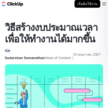
บล็อก ClickUp
เริ่มต้นใช้งาน
Ope
วิธีสร้างงบประมาณเวลา
เพื่อให้ทำงานได้มากขึ้น
16 พฤษภาคม 2567
Sudarshan Somanathan
Head of Content