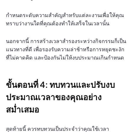
กำหนดระดับความสำคัญสำหรับแต่ละงานเพื่อให้คุณ
ทราบว่างานใดที่คุณต้องทำให้เสร็จในเวลานั้น
นอกจากนี้ การสร้างเวลาสำรองระหว่างกิจกรรมก็เป็น
แนวทางที่ดี เพื่อรองรับความล่าช้าหรือการหยุดชะงัก
ที่ไม่คาดคิด และป้องกันไม่ให้งบประมาณเกินกำหนด
ขั้นตอนที่ 4: ทบทวนและปรับงบ
ประมาณเวลาของคุณอย่าง
สม่ำเสมอ
สุดท้ายนี้ ควรทบทวนเป็นประจำว่าคุณใช้เวลา