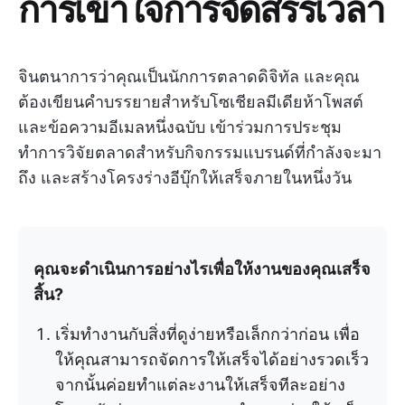
การเข้าใจการจัดสรรเวลา
จินตนาการว่าคุณเป็นนักการตลาดดิจิทัล และคุณ
ต้องเขียนคำบรรยายสำหรับโซเชียลมีเดียห้าโพสต์
และข้อความอีเมลหนึ่งฉบับ เข้าร่วมการประชุม
ทำการวิจัยตลาดสำหรับกิจกรรมแบรนด์ที่กำลังจะมา
ถึง และสร้างโครงร่างอีบุ๊กให้เสร็จภายในหนึ่งวัน
คุณจะดำเนินการอย่างไรเพื่อให้งานของคุณเสร็จ
สิ้น?
เริ่มทำงานกับสิ่งที่ดูง่ายหรือเล็กกว่าก่อน เพื่อ
ให้คุณสามารถจัดการให้เสร็จได้อย่างรวดเร็ว
จากนั้นค่อยทำแต่ละงานให้เสร็จทีละอย่าง