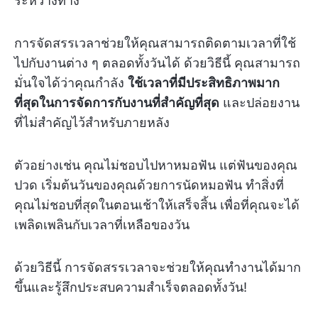
ระหว่างทาง
การจัดสรรเวลาช่วยให้คุณสามารถติดตามเวลาที่ใช้
ไปกับงานต่าง ๆ ตลอดทั้งวันได้ ด้วยวิธีนี้ คุณสามารถ
มั่นใจได้ว่าคุณกำลัง
ใช้เวลาที่มีประสิทธิภาพมาก
ที่สุดในการจัดการกับงานที่สำคัญที่สุด
และปล่อยงาน
ที่ไม่สำคัญไว้สำหรับภายหลัง
ตัวอย่างเช่น คุณไม่ชอบไปหาหมอฟัน แต่ฟันของคุณ
ปวด เริ่มต้นวันของคุณด้วยการนัดหมอฟัน ทำสิ่งที่
คุณไม่ชอบที่สุดในตอนเช้าให้เสร็จสิ้น เพื่อที่คุณจะได้
เพลิดเพลินกับเวลาที่เหลือของวัน
ด้วยวิธีนี้ การจัดสรรเวลาจะช่วยให้คุณทำงานได้มาก
ขึ้นและรู้สึกประสบความสำเร็จตลอดทั้งวัน!