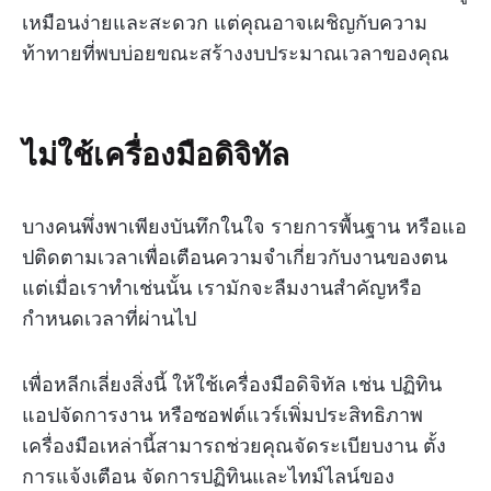
เหมือนง่ายและสะดวก แต่คุณอาจเผชิญกับความ
ท้าทายที่พบบ่อยขณะสร้างงบประมาณเวลาของคุณ
ไม่ใช้เครื่องมือดิจิทัล
บางคนพึ่งพาเพียงบันทึกในใจ รายการพื้นฐาน หรือแอ
ปติดตามเวลาเพื่อเตือนความจำเกี่ยวกับงานของตน
แต่เมื่อเราทำเช่นนั้น เรามักจะลืมงานสำคัญหรือ
กำหนดเวลาที่ผ่านไป
เพื่อหลีกเลี่ยงสิ่งนี้ ให้ใช้เครื่องมือดิจิทัล เช่น ปฏิทิน
แอปจัดการงาน หรือซอฟต์แวร์เพิ่มประสิทธิภาพ
เครื่องมือเหล่านี้สามารถช่วยคุณจัดระเบียบงาน ตั้ง
การแจ้งเตือน จัดการปฏิทินและไทม์ไลน์ของ