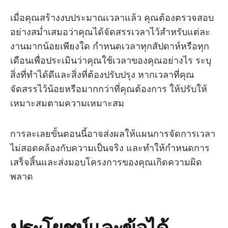
เมื่อคุณสร้างงบประมาณเวลาแล้ว คุณต้องตรวจสอบ
อย่างสม่ำเสมอว่าคุณได้จัดสรรเวลาไว้สำหรับแต่ละ
งานมากน้อยเพียงใด กำหนดเวลาทุกสัปดาห์หรือทุก
เดือนเพื่อประเมินว่าคุณใช้เวลาของคุณอย่างไร ระบุ
สิ่งที่ทำได้ดีและสิ่งที่ต้องปรับปรุง หากเวลาที่คุณ
จัดสรรไว้น้อยหรือมากกว่าที่คุณต้องการ ให้ปรับให้
เหมาะสมตามความเหมาะสม
การละเลยขั้นตอนนี้อาจส่งผลให้แผนการจัดการเวลา
ไม่สอดคล้องกับความเป็นจริง และทำให้กำหนดการ
เสร็จสิ้นและส่งมอบโครงการของคุณเกิดความผิด
พลาด
ประโยชน์และข้อได้