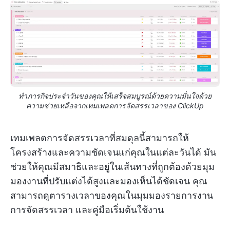
ทำภารกิจประจำวันของคุณให้เสร็จสมบูรณ์ด้วยความมั่นใจด้วย
ความช่วยเหลือจากเทมเพลตการจัดสรรเวลาของ ClickUp
เทมเพลตการจัดสรรเวลาที่สมดุลนี้สามารถให้
โครงสร้างและความชัดเจนแก่คุณในแต่ละวันได้ มัน
ช่วยให้คุณมีสมาธิและอยู่ในเส้นทางที่ถูกต้องด้วยมุม
มองงานที่ปรับแต่งได้สูงและมองเห็นได้ชัดเจน คุณ
สามารถดูตารางเวลาของคุณในมุมมองรายการงาน
การจัดสรรเวลา และคู่มือเริ่มต้นใช้งาน