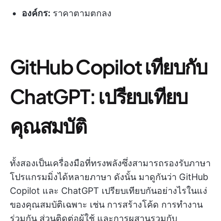
องค์กร:
ราคาตามตกลง
GitHub Copilot เทียบกับ
ChatGPT: เปรียบเทียบ
คุณสมบัติ
ทั้งสองเป็นเครื่องมือที่ทรงพลังซึ่งสามารถรองรับภาษา
โปรแกรมมิ่งได้หลายภาษา ดังนั้น มาดูกันว่า GitHub
Copilot และ ChatGPT เปรียบเทียบกันอย่างไรในแง่
ของคุณสมบัติเฉพาะ เช่น การสร้างโค้ด การทำงาน
ร่วมกัน ส่วนติดต่อผู้ใช้ และการผสานรวมกับ