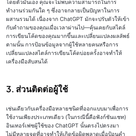
โดยตัวมันเอง คุณจะไม่พบความสามารถในการ
ทำงานร่วมกันใด ๆ ซึ่งอาจกลายเป็นปัญหาในการ
ผสานรวมได้ เนื่องจาก ChatGPT มักจะปรับตัวให้เข้า
กับคำถามของคุณเมื่อเวลาผ่านไป—คุ้นเคยกับสไตล์
การเขียนโค้ดของคุณมากขึ้นและเปลี่ยนแปลงผลลัพธ์
ตามนั้น การป้อนข้อมูลจากผู้ใช้หลายคนหรือการ
เปลี่ยนแปลงสไตล์การเขียนโค้ดบ่อยครั้งอาจทำให้
เครื่องมือสับสนได้
3. ส่วนติดต่อผู้ใช้
เช่นเดียวกับเครื่องมือหลายชนิดที่ออกแบบมาเพื่อการ
ใช้งานเพียงประเภทเดียว (ในกรณีนี้คือฟังก์ชันแชท)
อินเทอร์เฟซผู้ใช้ของ ChatGPT นั้นตรงไปตรงมา
ไม่มีหลายจุดที่อาจทำให้เกิดข้อผิดพลาดเมื่อป้อนคำ