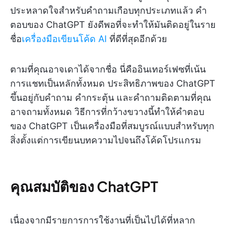
ประหลาดใจสำหรับคำถามเกือบทุกประเภทแล้ว คำ
ตอบของ ChatGPT ยังดีพอที่จะทำให้มันติดอยู่ในราย
ชื่อ
เครื่องมือเขียนโค้ด AI
ที่ดีที่สุดอีกด้วย
ตามที่คุณอาจเดาได้จากชื่อ นี่คืออินเทอร์เฟซที่เน้น
การแชทเป็นหลักทั้งหมด ประสิทธิภาพของ ChatGPT
ขึ้นอยู่กับคำถาม คำกระตุ้น และคำถามติดตามที่คุณ
อาจถามทั้งหมด วิธีการที่กว้างขวางนี้ทำให้คำตอบ
ของ ChatGPT เป็นเครื่องมือที่สมบูรณ์แบบสำหรับทุก
สิ่งตั้งแต่การเขียนบทความไปจนถึงโค้ดโปรแกรม
คุณสมบัติของ ChatGPT
เนื่องจากมีรายการการใช้งานที่เป็นไปได้ที่หลาก