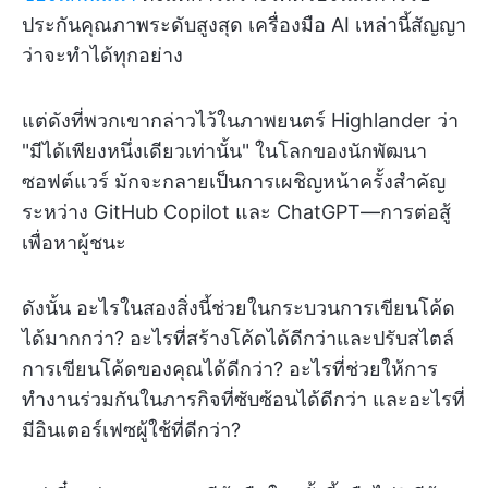
ประกันคุณภาพระดับสูงสุด เครื่องมือ AI เหล่านี้สัญญา
ว่าจะทำได้ทุกอย่าง
แต่ดังที่พวกเขากล่าวไว้ในภาพยนตร์ Highlander ว่า
"มีได้เพียงหนึ่งเดียวเท่านั้น" ในโลกของนักพัฒนา
ซอฟต์แวร์ มักจะกลายเป็นการเผชิญหน้าครั้งสำคัญ
ระหว่าง GitHub Copilot และ ChatGPT—การต่อสู้
เพื่อหาผู้ชนะ
ดังนั้น อะไรในสองสิ่งนี้ช่วยในกระบวนการเขียนโค้ด
ได้มากกว่า? อะไรที่สร้างโค้ดได้ดีกว่าและปรับสไตล์
การเขียนโค้ดของคุณได้ดีกว่า? อะไรที่ช่วยให้การ
ทำงานร่วมกันในภารกิจที่ซับซ้อนได้ดีกว่า และอะไรที่
มีอินเตอร์เฟซผู้ใช้ที่ดีกว่า?