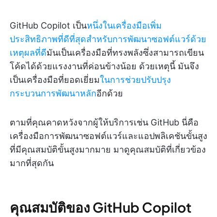
GitHub Copilot เป็น
หนึ่งในเครื่องมือเพิ่ม
ประสิทธิภาพที่ดีที่สุดสำหรับการพัฒนาซอฟต์แวร์ด้วย
เหตุผลที่ดี
มันเป็นเครื่องมือที่ทรงพลังซึ่งสามารถเขียน
โค้ดได้ด้วยแรงงานที่ค่อนข้างน้อย ด้วยเหตุนี้ มันจึง
เป็นเครื่องมือที่ยอดเยี่ยม
ในการช่วยปรับปรุง
กระบวนการพัฒนาหลัก
อีกด้วย
ตามที่คุณคาดหวังจากผู้ให้บริการเช่น GitHub นี่คือ
เครื่องมือการพัฒนาซอฟต์แวร์และแอปพลิเคชันขั้นสูง
ที่มีคุณสมบัติขั้นสูงมากมาย มาดูคุณสมบัติที่เกี่ยวข้อง
มากที่สุดกัน
คุณสมบัติของ GitHub Copilot