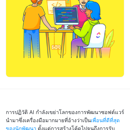
การปฏิวัติ AI กำลังเขย่าโลกของการพัฒนาซอฟต์แวร์
นำมาซึ่งเครื่องมือมากมายที่อ้างว่าเป็น
เพื่อนที่ดีที่สุด
ของนักพัฒนา
ตั้งแต่การสร้างโค้ดไปจนถึงการรับ