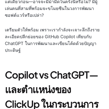
แต่เดี๋ยวก่อน—อาจจะมีม้ามืดในครั้งนี้หรือไม่? มีผู้
เล่นคนที่สามที่พร้อมจะขโมยซีนในวงการพัฒนา
ซอฟต์แวร์หรือเปล่า?
เตรียมตัวให้พร้อม เพราะเรากำลังจะเจาะลึกถึงราย
ละเอียดปลีกย่อยของ GitHub Copilot เทียบกับ
ChatGPT ในการพัฒนาและเขียนโค้ดด้วยปัญญา
ประดิษฐ์
Copilot vs ChatGPT—
และตำแหน่งของ
ClickUp ในกระบวนการ