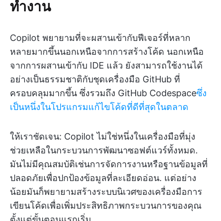
ทำงาน
Copilot พยายามที่จะผสานเข้ากับฟีเจอร์ที่หลาก
หลายมากขึ้นนอกเหนือจากการสร้างโค้ด นอกเหนือ
จากการผสานเข้ากับ IDE แล้ว ยังสามารถใช้งานได้
อย่างเป็นธรรมชาติกับชุดเครื่องมือ GitHub ที่
ครอบคลุมมากขึ้น ซึ่งรวมถึง GitHub Codespace
ซึ่ง
เป็นหนึ่งในโปรแกรมแก้ไขโค้ดที่ดีที่สุดในตลาด
ให้เราชัดเจน: Copilot ไม่ใช่หนึ่งในเครื่องมือที่มุ่ง
ช่วยเหลือในกระบวนการพัฒนาซอฟต์แวร์ทั้งหมด.
มันไม่มีคุณสมบัติเช่นการจัดการงานหรือฐานข้อมูลที่
ปลอดภัยเพื่อปกป้องข้อมูลที่ละเอียดอ่อน. แต่อย่าง
น้อยมันก็พยายามสร้างระบบนิเวศของเครื่องมือการ
เขียนโค้ดเพื่อเพิ่มประสิทธิภาพกระบวนการของคุณ
ตั้งแต่ขั้นตอนแรกเริ่ม.