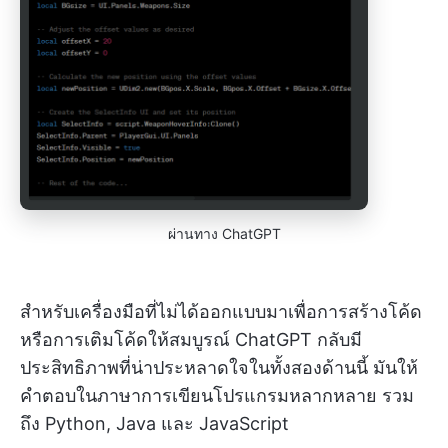
ผ่านทาง ChatGPT
สำหรับเครื่องมือที่ไม่ได้ออกแบบมาเพื่อการสร้างโค้ด
หรือการเติมโค้ดให้สมบูรณ์ ChatGPT กลับมี
ประสิทธิภาพที่น่าประหลาดใจในทั้งสองด้านนี้ มันให้
คำตอบในภาษาการเขียนโปรแกรมหลากหลาย รวม
ถึง Python, Java และ JavaScript