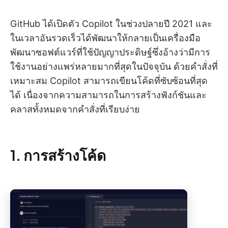
GitHub ได้เปิดตัว Copilot ในช่วงปลายปี 2021 และ
ในเวลาอันรวดเร็วได้พัฒนาให้กลายเป็นเครื่องมือ
พัฒนาซอฟต์แวร์ที่ใช้ปัญญาประดิษฐ์ซึ่งอ้างว่ามีการ
ใช้งานอย่างแพร่หลายมากที่สุดในปัจจุบัน ด้วยคำสั่งที่
เหมาะสม Copilot สามารถเขียนโค้ดที่ซับซ้อนที่สุด
ได้ เนื่องจากความสามารถในการสร้างฟังก์ชันและ
คลาสทั้งหมดจากคำสั่งที่เรียบง่าย
1. การสร้างโค้ด