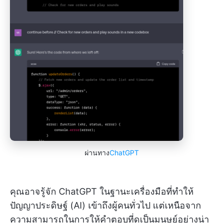
ผ่านทาง
ChatGPT
คุณอาจรู้จัก ChatGPT ในฐานะเครื่องมือที่ทำให้
ปัญญาประดิษฐ์ (AI) เข้าถึงผู้คนทั่วไป แต่เหนือจาก
ความสามารถในการให้คำตอบที่ดูเป็นมนุษย์อย่างน่า