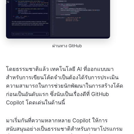
ผ่านทาง GitHub
โดยธรรมชาติแล้ว เทคโนโลยี AI ที่ออกแบบมา
สำหรับการเขียนโค้ดจำเป็นต้องได้รับการประเมิน
ความสามารถในการช่วยนักพัฒนาในการสร้างโค้ด
ก่อนเป็นอันดับแรก ซึ่งนับเป็นเรื่องดีที่ GitHub
Copilot โดดเด่นในด้านนี้
มาเริ่มกันที่ความหลากหลาย Copilot ให้การ
สนับสนุนอย่างเป็นธรรมชาติสำหรับภาษาโปรแกรม