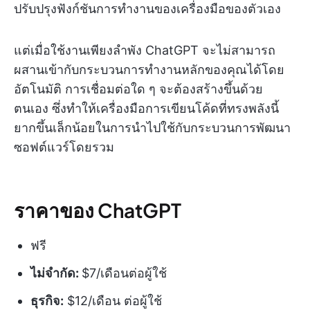
ปรับปรุงฟังก์ชันการทำงานของเครื่องมือของตัวเอง
แต่เมื่อใช้งานเพียงลำพัง ChatGPT จะไม่สามารถ
ผสานเข้ากับกระบวนการทำงานหลักของคุณได้โดย
อัตโนมัติ การเชื่อมต่อใด ๆ จะต้องสร้างขึ้นด้วย
ตนเอง ซึ่งทำให้เครื่องมือการเขียนโค้ดที่ทรงพลังนี้
ยากขึ้นเล็กน้อยในการนำไปใช้กับกระบวนการพัฒนา
ซอฟต์แวร์โดยรวม
ราคาของ ChatGPT
ฟรี
ไม่จำกัด:
$7/เดือนต่อผู้ใช้
ธุรกิจ:
$12/เดือน ต่อผู้ใช้