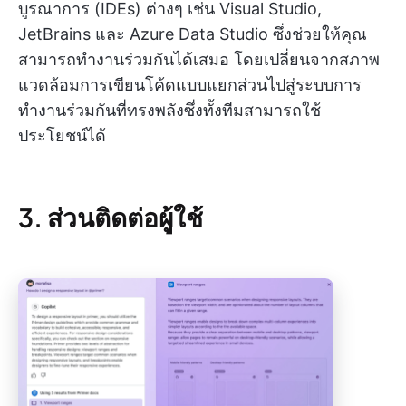
บูรณาการ (IDEs) ต่างๆ เช่น Visual Studio,
JetBrains และ Azure Data Studio ซึ่งช่วยให้คุณ
สามารถทำงานร่วมกันได้เสมอ โดยเปลี่ยนจากสภาพ
แวดล้อมการเขียนโค้ดแบบแยกส่วนไปสู่ระบบการ
ทำงานร่วมกันที่ทรงพลังซึ่งทั้งทีมสามารถใช้
ประโยชน์ได้
3. ส่วนติดต่อผู้ใช้