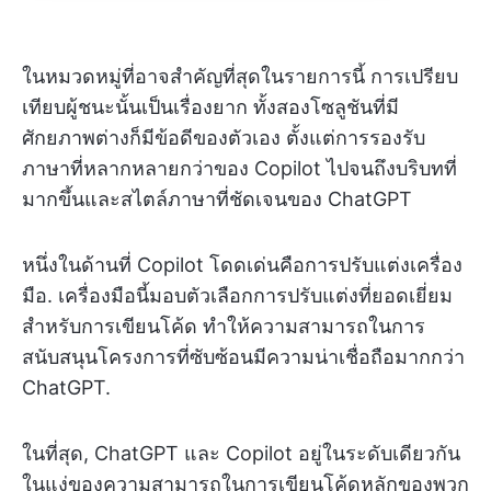
ในหมวดหมู่ที่อาจสำคัญที่สุดในรายการนี้ การเปรียบ
เทียบผู้ชนะนั้นเป็นเรื่องยาก ทั้งสองโซลูชันที่มี
ศักยภาพต่างก็มีข้อดีของตัวเอง ตั้งแต่การรองรับ
ภาษาที่หลากหลายกว่าของ Copilot ไปจนถึงบริบทที่
มากขึ้นและสไตล์ภาษาที่ชัดเจนของ ChatGPT
หนึ่งในด้านที่ Copilot โดดเด่นคือการปรับแต่งเครื่อง
มือ. เครื่องมือนี้มอบตัวเลือกการปรับแต่งที่ยอดเยี่ยม
สำหรับการเขียนโค้ด ทำให้ความสามารถในการ
สนับสนุนโครงการที่ซับซ้อนมีความน่าเชื่อถือมากกว่า
ChatGPT.
ในที่สุด, ChatGPT และ Copilot อยู่ในระดับเดียวกัน
ในแง่ของความสามารถในการเขียนโค้ดหลักของพวก