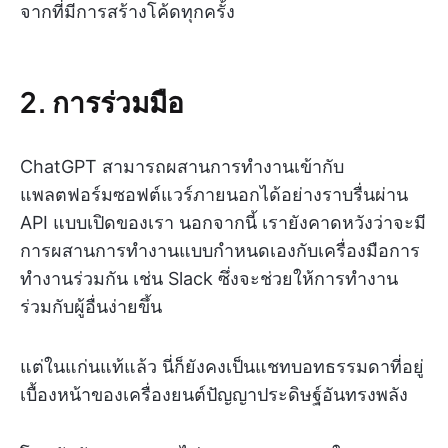
จากที่มีการสร้างโค้ดทุกครั้ง
2. การร่วมมือ
ChatGPT สามารถผสานการทำงานเข้ากับ
แพลตฟอร์มซอฟต์แวร์ภายนอกได้อย่างราบรื่นผ่าน
API แบบเปิดของเรา นอกจากนี้ เรายังคาดหวังว่าจะมี
การผสานการทำงานแบบกำหนดเองกับเครื่องมือการ
ทำงานร่วมกัน เช่น Slack ซึ่งจะช่วยให้การทำงาน
ร่วมกับผู้อื่นง่ายขึ้น
แต่ในแก่นแท้แล้ว นี่ก็ยังคงเป็นแชทบอทธรรมดาที่อยู่
เบื้องหน้าของเครื่องยนต์ปัญญาประดิษฐ์อันทรงพลัง