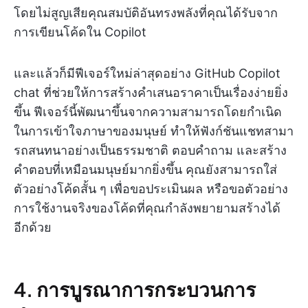
โดยไม่สูญเสียคุณสมบัติอันทรงพลังที่คุณได้รับจาก
การเขียนโค้ดใน Copilot
และแล้วก็มีฟีเจอร์ใหม่ล่าสุดอย่าง GitHub Copilot
chat ที่ช่วยให้การสร้างคำเสนอราคาเป็นเรื่องง่ายยิ่ง
ขึ้น ฟีเจอร์นี้พัฒนาขึ้นจากความสามารถโดยกำเนิด
ในการเข้าใจภาษาของมนุษย์ ทำให้ฟังก์ชันแชทสามา
รถสนทนาอย่างเป็นธรรมชาติ ตอบคำถาม และสร้าง
คำตอบที่เหมือนมนุษย์มากยิ่งขึ้น คุณยังสามารถใส่
ตัวอย่างโค้ดสั้น ๆ เพื่อขอประเมินผล หรือขอตัวอย่าง
การใช้งานจริงของโค้ดที่คุณกำลังพยายามสร้างได้
อีกด้วย
4. การบูรณาการกระบวนการ