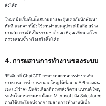
สั่งโค้ด
โหมดมืดเริ่มต้นนั้นสบายตาและคุ้นเคยกับนักพัฒนา
ทันที นอกจากนี้ยังใช้งานง่ายบนอุปกรณ์มือถือ สร้าง
ประสบการณ์ที่เป็นธรรมชาติขณะที่คุณเขียน แก้ไข
ตรวจสอบซ้ำ หรือเสร็จสิ้นโค้ด
4. การผสานการทำงานของระบบ
วิธีเดียวที่ ChatGPT สามารถผสานการทำงานกับ
กระบวนการทำงานขนาดใหญ่ได้คือผ่าน API ของมัน
เอง แม้ว่าจะเป็นตัวเลือกที่ทรงพลังก็ตาม แบรนด์ใหญ่
ระดับโลกหลายแห่ง ตั้งแต่ Microsoft ถึง Salesforce
ต่างใช้ประโยชน์จากการผสานการทำงานนี้เพื่อ