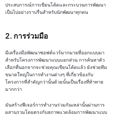
ประสบการณ์การเขียนโค้ดและกระบวนการพัฒนา
เป็นไปอย่างราบรื่นสำหรับนักพัฒนาทุกคน
2. การร่วมมือ
มีเครื่องมือพัฒนาซอฟต์แวร์มากมายที่ออกแบบมา
สำหรับโครงการพัฒนาแบบแยกส่วน การค้นหาตัว
เลือกที่นอกจากจะช่วยคุณเขียนโค้ดแล้ว ยังช่วยทีม
ขนาดใหญ่ในการทำงานต่างๆ ที่เกี่ยวข้องกับ
โครงการที่สำคัญกว่านั้นด้วยนั้นเป็นเรื่องที่ท้าทาย
มากกว่า
มันสร้างฟีเจอร์การทำงานร่วมกันเหล่านั้นผ่านการ
ผสานรวมโดยตรงกับสภาพแวดล้อมการพัฒนาแบบ