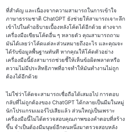
ที่สำคัญ และเนื่องจากความสามารถในการเข้าใจ
ภาษาธรรมชาติ ChatGPT ยังช่วยให้สามารถเจาะลึก
เข้าไปในคำอธิบายเบื้องหลังโค้ดได้อีกด้วย ต่างจาก
เครื่องมือเขียนโค้ดอื่น ๆ หลายตัว คุณสามารถถาม
มันได้เลยว่าโค้ดแต่ละส่วนหมายถึงอะไร และคุณจะ
ได้รับข้อมูลพื้นฐานทันที หากคุณให้โค้ดตัวอย่าง
เครื่องมือนี้ยังสามารถช่วยชี้ให้เห็นข้อผิดพลาดหรือ
ความไม่มีประสิทธิภาพที่อาจทำให้มันทำงานไม่ถูก
ต้องได้อีกด้วย
ไม่ใช่ว่าโค้ดจะสามารถเชื่อถือได้เสมอไป การตอบ
กลับที่ไม่ถูกต้องของ ChatGPT ได้กลายเป็นมีมในหมู่
นักโปรแกรมเมอร์ไปเสียแล้ว ส่วนใหญ่เป็นเพราะ
เครื่องมือนี้ไม่ได้ตรวจสอบคุณภาพของคำตอบที่สร้าง
ขึ้น จำเป็นต้องมีมนุษย์อีกคนหนึ่งมาตรวจสอบหลัง