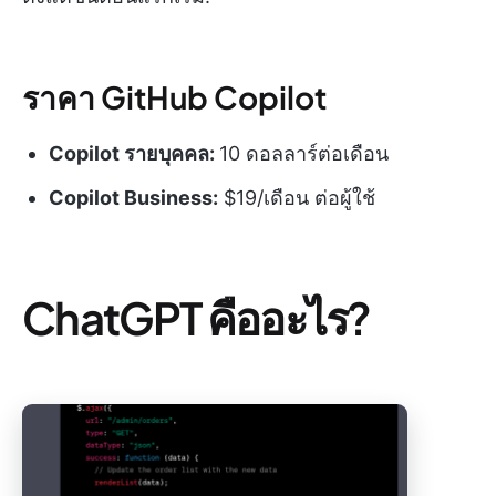
ราคา GitHub Copilot
Copilot รายบุคคล:
10 ดอลลาร์ต่อเดือน
Copilot Business:
$19/เดือน ต่อผู้ใช้
ChatGPT คืออะไร?