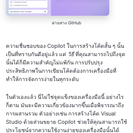
ผ่านทาง GitHub
ความชื่นชอบของ Copilot ในการสร้างโค้ดสั้น ๆ นั้น
เป็นที่ทราบกันดีอยู่แล้ว แต่
วิธี
ที่คุณสามารถไปถึงจุด
นั้นได้ก็มีความสำคัญไม่แพ้กัน การปรับปรุง
ประสิทธิภาพในการเขียนโค้ดต้องการเครื่องมือที่
ทำให้การจัดการง่ายในทุกระดับ
ในตัวเองแล้ว นี่ไม่ใช่จุดแข็งของเครื่องมือนี้ อย่างไร
ก็ตาม มันจะมีความเกี่ยวข้องมากขึ้นเมื่อพิจารณาถึง
การผสานรวม ตัวอย่างเช่น การสร้างโค้ด Visual
Studio ด้วยส่วนขยาย Copilot ช่วยให้คุณสามารถใช้
ประโยชน์จากความใช้งานง่ายของเครื่องมือนั้นได้