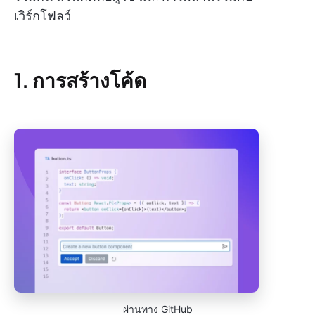
เวิร์กโฟลว์
1. การสร้างโค้ด
ผ่านทาง GitHub