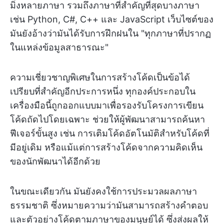
มิ่งหลายภาษา รวมถึงภาษาที่สำคัญที่สุดบางภาษา
เช่น Python, C#, C++ และ JavaScript เว็บไซต์ของ
มันยังอ้างว่ามันได้รับการฝึกฝนใน "ทุกภาษาที่ปรากฏ
ในแหล่งข้อมูลสาธารณะ"
ความเชี่ยวชาญพิเศษในการสร้างโค้ดเป็นข้อได้
เปรียบที่สำคัญอีกประการหนึ่ง ทุกองค์ประกอบใน
เครื่องมือนี้ถูกออกแบบมาเพื่อรองรับโครงการเขียน
โค้ดถัดไปโดยเฉพาะ ช่วยให้ผู้พัฒนาสามารถค้นหา
ฟีเจอร์ขั้นสูง เช่น การเติมโค้ดอัตโนมัติสำหรับโค้ดที่
มีอยู่เดิม หรือแม้แต่การสร้างโค้ดจากความคิดเห็น
ของนักพัฒนาได้อีกด้วย
ในขณะเดียวกัน มันยังคงใช้การประมวลผลภาษา
ธรรมชาติ ซึ่งหมายความว่ามันสามารถสร้างคำตอบ
และตัวอย่างโค้ดตามภาษาของมนุษย์ได้ ซึ่งส่งผลให้