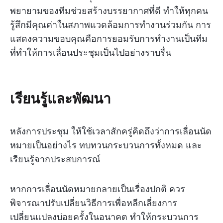
พยายามของทีมช่วยสร้างบรรยากาศที่ดี ทำให้ทุกคน
รู้สึกมีคุณค่าในสภาพแวดล้อมการทำงานร่วมกัน การ
แสดงความขอบคุณคือการยอมรับการทำงานเป็นทีม
ที่ทำให้การเลื่อนประชุมเป็นไปอย่างราบรื่น
เรียนรู้และพัฒนา
หลังการประชุม ให้ใช้เวลาสักครู่คิดถึงว่าการเลื่อนนัด
หมายเป็นอย่างไร ทบทวนกระบวนการทั้งหมด และ
เรียนรู้จากประสบการณ์
หากการเลื่อนนัดหมายกลายเป็นเรื่องปกติ ควร
พิจารณาปรับเปลี่ยนวิธีการเพื่อหลีกเลี่ยงการ
เปลี่ยนแปลงบ่อยครั้งในอนาคต ทำให้กระบวนการ