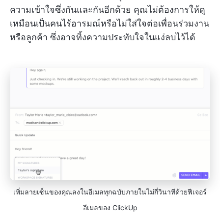
ความเข้าใจซึ่งกันและกันอีกด้วย คุณไม่ต้องการให้ดู
เหมือนเป็นคนไร้อารมณ์หรือไม่ใส่ใจต่อเพื่อนร่วมงาน
หรือลูกค้า ซึ่งอาจทิ้งความประทับใจในแง่ลบไว้ได้
เพิ่มลายเซ็นของคุณลงในอีเมลทุกฉบับภายในไม่กี่วินาทีด้วยฟีเจอร์
อีเมลของ ClickUp