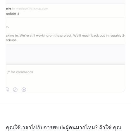
คุณใช้เวลาไปกับการพบปะผู้คนมากไหม? ถ้าใช่ คุณ