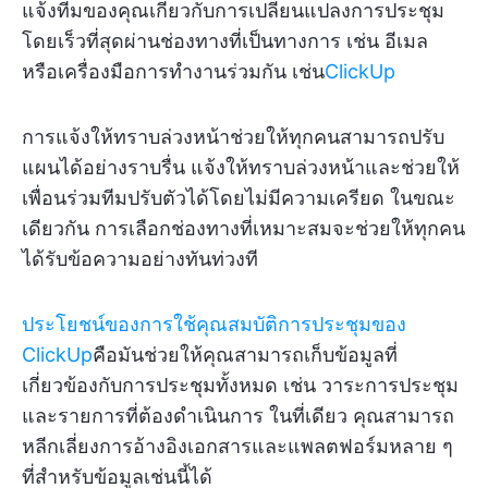
แจ้งทีมของคุณเกี่ยวกับการเปลี่ยนแปลงการประชุม
โดยเร็วที่สุดผ่านช่องทางที่เป็นทางการ เช่น อีเมล
หรือเครื่องมือการทำงานร่วมกัน เช่น
ClickUp
การแจ้งให้ทราบล่วงหน้าช่วยให้ทุกคนสามารถปรับ
แผนได้อย่างราบรื่น แจ้งให้ทราบล่วงหน้าและช่วยให้
เพื่อนร่วมทีมปรับตัวได้โดยไม่มีความเครียด ในขณะ
เดียวกัน การเลือกช่องทางที่เหมาะสมจะช่วยให้ทุกคน
ได้รับข้อความอย่างทันท่วงที
ประโยชน์ของการใช้คุณสมบัติการประชุมของ
ClickUp
คือมันช่วยให้คุณสามารถเก็บข้อมูลที่
เกี่ยวข้องกับการประชุมทั้งหมด เช่น วาระการประชุม
และรายการที่ต้องดำเนินการ ในที่เดียว คุณสามารถ
หลีกเลี่ยงการอ้างอิงเอกสารและแพลตฟอร์มหลาย ๆ
ที่สำหรับข้อมูลเช่นนี้ได้