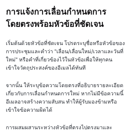
การแจ้งการเลื่อนกำหนดการ
โดยตรงพร้อมหัวข้อที่ชัดเจน
เริ่มต้นด้วยหัวข้อที่ชัดเจน โปรดระบุชื่อหรือหัวข้อของ
การประชุมและคำว่า "เลื่อน/เลื่อนใหม่/เวลาและวันที่
ใหม่" หรือคำที่เกี่ยวข้องไว้ในหัวข้อเพื่อให้ทุกคน
เข้าใจวัตถุประสงค์ของอีเมลได้ทันที
จากนั้น ให้ระบุข้อความโดยตรงที่อธิบายรายละเอียด
เกี่ยวกับการเลื่อนกำหนดการใหม่ หากไม่มีข้อความนี้
อีเมลอาจสร้างความสับสน ทำให้ผู้รับมองข้ามหรือ
เข้าใจข้อความผิดได้
การผสมผสานระหว่างหัวข้อที่ตรงไปตรงมาและ