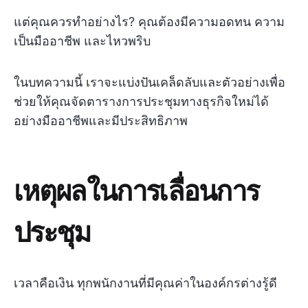
แต่คุณควรทำอย่างไร? คุณต้องมีความอดทน ความ
เป็นมืออาชีพ และไหวพริบ
ในบทความนี้ เราจะแบ่งปันเคล็ดลับและตัวอย่างเพื่อ
ช่วยให้คุณจัดตารางการประชุมทางธุรกิจใหม่ได้
อย่างมืออาชีพและมีประสิทธิภาพ
เหตุผลในการเลื่อนการ
ประชุม
เวลาคือเงิน ทุกพนักงานที่มีคุณค่าในองค์กรต่างรู้ดี