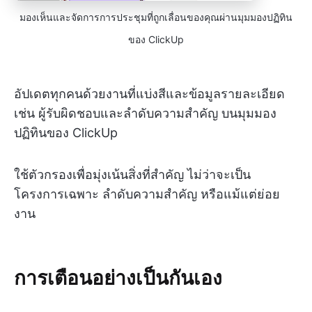
มองเห็นและจัดการการประชุมที่ถูกเลื่อนของคุณผ่านมุมมองปฏิทิน
ของ ClickUp
อัปเดตทุกคนด้วยงานที่แบ่งสีและข้อมูลรายละเอียด
เช่น ผู้รับผิดชอบและลำดับความสำคัญ บนมุมมอง
ปฏิทินของ ClickUp
ใช้ตัวกรองเพื่อมุ่งเน้นสิ่งที่สำคัญ ไม่ว่าจะเป็น
โครงการเฉพาะ ลำดับความสำคัญ หรือแม้แต่ย่อย
งาน
การเตือนอย่างเป็นกันเอง