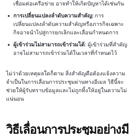
เชื่อมต่อเครือข่าย อาจทำให้เกิดปัญหาได้เช่นกัน
การเปลี่ยนแปลงลำดับความสำคัญ:
การ
เปลี่ยนแปลงลำดับความสำคัญหรือภารกิจเฉพาะ
กิจอาจนำไปสู่การยกเลิกและเลื่อนกำหนดการ
ผู้เข้าร่วมไม่สามารถเข้าร่วมได้
: ผู้เข้าร่วมที่สำคัญ
อาจไม่สามารถเข้าร่วมได้ในเวลาที่กำหนดไว้
ไม่ว่าด้วยเหตุผลใดก็ตาม สิ่งสำคัญคือต้องแจ้งความ
จำเป็นในการเลื่อนการประชุมผ่านทางอีเมล วิธีนี้จะ
ช่วยให้ผู้รับทราบข้อมูลและไม่ถูกทิ้งให้อยู่ในความไม่
แน่นอน
วิธีเลื่อนการประชุมอย่างมี