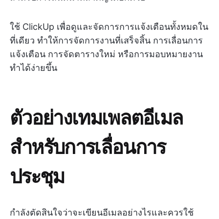
ใช้ ClickUp เพื่อดูและจัดการการแจ้งเตือนทั้งหมดใน
ที่เดียว ทำให้การจัดการงานที่เสร็จสิ้น การเลื่อนการ
แจ้งเตือน การจัดตารางใหม่ หรือการมอบหมายงาน
ทำได้ง่ายขึ้น
ตัวอย่างเทมเพลตอีเมล
สำหรับการเลื่อนการ
ประชุม
กำลังตัดสินใจว่าจะเขียนอีเมลอย่างไรและควรใช้