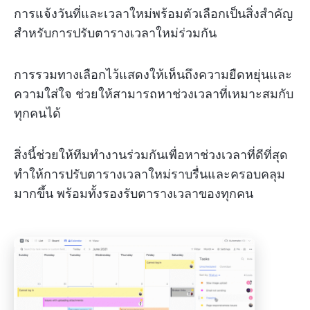
การแจ้งวันที่และเวลาใหม่พร้อมตัวเลือกเป็นสิ่งสำคัญ
สำหรับการปรับตารางเวลาใหม่ร่วมกัน
การรวมทางเลือกไว้แสดงให้เห็นถึงความยืดหยุ่นและ
ความใส่ใจ ช่วยให้สามารถหาช่วงเวลาที่เหมาะสมกับ
ทุกคนได้
สิ่งนี้ช่วยให้ทีมทำงานร่วมกันเพื่อหาช่วงเวลาที่ดีที่สุด
ทำให้การปรับตารางเวลาใหม่ราบรื่นและครอบคลุม
มากขึ้น พร้อมทั้งรองรับตารางเวลาของทุกคน