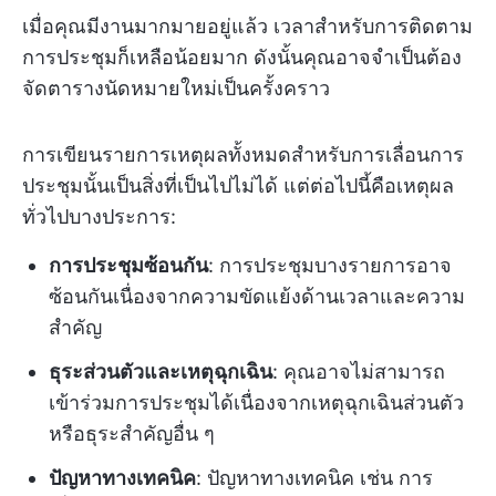
เมื่อคุณมีงานมากมายอยู่แล้ว เวลาสำหรับการติดตาม
การประชุมก็เหลือน้อยมาก ดังนั้นคุณอาจจำเป็นต้อง
จัดตารางนัดหมายใหม่เป็นครั้งคราว
การเขียนรายการเหตุผลทั้งหมดสำหรับการเลื่อนการ
ประชุมนั้นเป็นสิ่งที่เป็นไปไม่ได้ แต่ต่อไปนี้คือเหตุผล
ทั่วไปบางประการ:
การประชุมซ้อนกัน
: การประชุมบางรายการอาจ
ซ้อนกันเนื่องจากความขัดแย้งด้านเวลาและความ
สำคัญ
ธุระส่วนตัวและเหตุฉุกเฉิน
: คุณอาจไม่สามารถ
เข้าร่วมการประชุมได้เนื่องจากเหตุฉุกเฉินส่วนตัว
หรือธุระสำคัญอื่น ๆ
ปัญหาทางเทคนิค
: ปัญหาทางเทคนิค เช่น การ