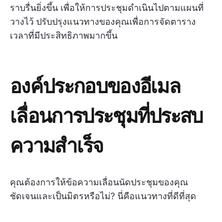
ราบรื่นยิ่งขึ้น เพื่อให้การประชุมดำเนินไปตามแผนที่
วางไว้ ปรับปรุงแนวทางของคุณเพื่อการจัดตาราง
เวลาที่มีประสิทธิภาพมากขึ้น
องค์ประกอบของอีเมล
เลื่อนการประชุมที่ประสบ
ความสำเร็จ
คุณต้องการให้ข้อความเลื่อนนัดประชุมของคุณ
ชัดเจนและเป็นมิตรหรือไม่? นี่คือแนวทางที่ดีที่สุด