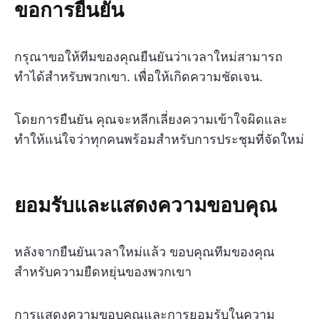
ขอการยืนยัน
กรุณาขอให้ทีมของคุณยืนยันว่าเวลาใหม่สามารถ
ทำได้สำหรับพวกเขา. เพื่อให้เกิดความชัดเจน.
โดยการยืนยัน คุณจะหลีกเลี่ยงความเข้าใจผิดและ
ทำให้แน่ใจว่าทุกคนพร้อมสำหรับการประชุมที่จัดใหม่
ยอมรับและแสดงความขอบคุณ
หลังจากยืนยันเวลาใหม่แล้ว ขอบคุณทีมของคุณ
สำหรับความยืดหยุ่นของพวกเขา
การแสดงความขอบคุณและการยอมรับในความ