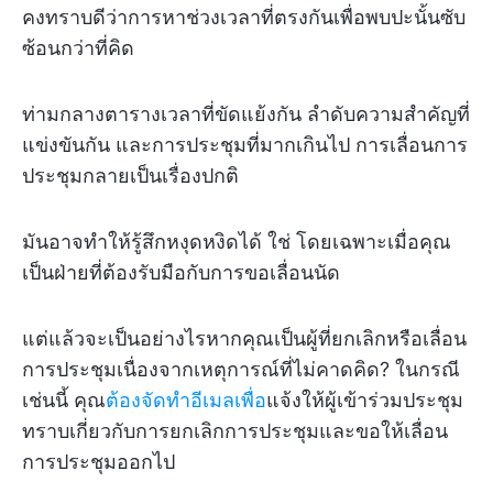
คงทราบดีว่าการหาช่วงเวลาที่ตรงกันเพื่อพบปะนั้นซับ
ซ้อนกว่าที่คิด
ท่ามกลางตารางเวลาที่ขัดแย้งกัน ลำดับความสำคัญที่
แข่งขันกัน และการประชุมที่มากเกินไป การเลื่อนการ
ประชุมกลายเป็นเรื่องปกติ
มันอาจทำให้รู้สึกหงุดหงิดได้ ใช่ โดยเฉพาะเมื่อคุณ
เป็นฝ่ายที่ต้องรับมือกับการขอเลื่อนนัด
แต่แล้วจะเป็นอย่างไรหากคุณเป็นผู้ที่ยกเลิกหรือเลื่อน
การประชุมเนื่องจากเหตุการณ์ที่ไม่คาดคิด? ในกรณี
เช่นนี้ คุณ
ต้องจัดทำอีเมลเพื่อ
แจ้งให้ผู้เข้าร่วมประชุม
ทราบเกี่ยวกับการยกเลิกการประชุมและขอให้เลื่อน
การประชุมออกไป