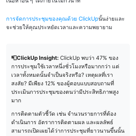
เนื้อหาอื่น ๆ ได้ภายในไม่กี่วินาที
การจัดการประชุมของคุณด้วย ClickUp
นั้นง่ายและ
จะช่วยให้คุณประหยัดเวลาและความพยายาม
📮ClickUp Insight:
ClickUp พบว่า 47% ของ
การประชุมใช้เวลาหนึ่งชั่วโมงหรือมากกว่า แต่
เวลาทั้งหมดนั้นจำเป็นจริงหรือ? เหตุผลที่เรา
สงสัย? มีเพียง 12% ของผู้ตอบแบบสอบถามที่
ประเมินการประชุมของตนว่ามีประสิทธิภาพสูง
มาก
การติดตามตัวชี้วัด เช่น จำนวนรายการที่ต้อง
ดำเนินการ อัตราการติดตามผล และผลลัพธ์
สามารถเปิดเผยได้ว่าการประชุมที่ยาวนานขึ้นนั้น