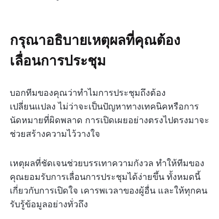
กรุณาอธิบายเหตุผลที่คุณต้อง
เลื่อนการประชุม
บอกทีมของคุณว่าทำไมการประชุมถึงต้อง
เปลี่ยนแปลง ไม่ว่าจะเป็นปัญหาทางเทคนิคหรือการ
นัดหมายที่ผิดพลาด การเปิดเผยอย่างตรงไปตรงมาจะ
ช่วยสร้างความไว้วางใจ
เหตุผลที่ชัดเจนช่วยบรรเทาความกังวล ทำให้ทีมของ
คุณยอมรับการเลื่อนการประชุมได้ง่ายขึ้น ทั้งหมดนี้
เกี่ยวกับการเปิดใจ เคารพเวลาของผู้อื่น และให้ทุกคน
รับรู้ข้อมูลอย่างทั่วถึง