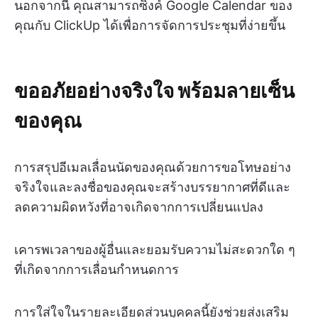
นอกจากนี้ คุณสามารถซิงค์ Google Calendar ของ
คุณกับ ClickUp ได้เพื่อการจัดการประชุมที่ง่ายขึ้น
ขออภัยอย่างจริงใจ พร้อมลายเซ็น
ของคุณ
การสรุปอีเมลเลื่อนนัดของคุณด้วยการขอโทษอย่าง
จริงใจและลงชื่อของคุณจะสร้างบรรยากาศที่ดีและ
ลดความผิดหวังที่อาจเกิดจากการเปลี่ยนแปลง
เคารพเวลาของผู้อื่นและยอมรับความไม่สะดวกใด ๆ
ที่เกิดจากการเลื่อนกำหนดการ
การใส่ใจในรายละเอียดส่วนบุคคลนี้ยังช่วยส่งเสริม