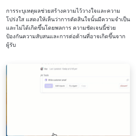
การระบุเหตุผลช่วยสร้างความไว้วางใจและความ
โปร่งใส แสดงให้เห็นว่าการตัดสินใจนั้นมีความจำเป็น
และไม่ได้เกิดขึ้นโดยพลการ ความชัดเจนนี้ช่วย
ป้องกันความสับสนและการต่อต้านที่อาจเกิดขึ้นจาก
ผู้รับ