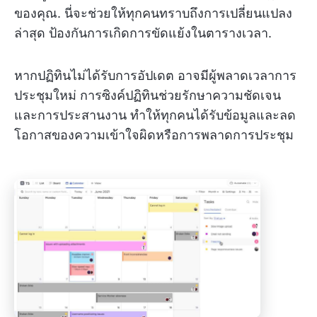
ของคุณ. นี่จะช่วยให้ทุกคนทราบถึงการเปลี่ยนแปลง
ล่าสุด ป้องกันการเกิดการขัดแย้งในตารางเวลา.
หากปฏิทินไม่ได้รับการอัปเดต อาจมีผู้พลาดเวลาการ
ประชุมใหม่ การซิงค์ปฏิทินช่วยรักษาความชัดเจน
และการประสานงาน ทำให้ทุกคนได้รับข้อมูลและลด
โอกาสของความเข้าใจผิดหรือการพลาดการประชุม