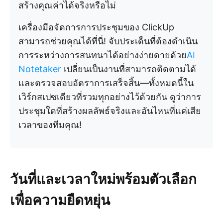
สร้างคุณค่าได้จริงหรือไม่
เครื่องมือจัดการการประชุมของ ClickUp
สามารถช่วยคุณได้ที่นี่! จับประเด็นที่ต้องดำเนิน
การระหว่างการสนทนาได้อย่างง่ายดายด้วย
AI
Notetaker
เปลี่ยนเป็นงานที่สามารถติดตามได้
และตรวจสอบอัตราการเสร็จสิ้น—ทั้งหมดนี้ใน
เวิร์กสเปซเดียวที่รวมทุกอย่างไว้ด้วยกัน ดูว่าการ
ประชุมใดที่สร้างผลลัพธ์จริงและอันไหนที่แค่เสีย
เวลาของทีมคุณ!
วันที่และเวลาใหม่พร้อมตัวเลือก
เพื่อความยืดหยุ่น