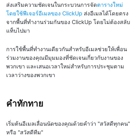
ส่งเสริมความชัดเจนในกระบวนการจัด
ตารางใหม่
โดยใช้ฟีเจอร์อีเมลของ ClickUp
ส่งอีเมลได้โดยตรง
จากพื้นที่ทำงานร่วมกันของ ClickUp โดยไม่ต้องสลับ
แท็บไปมา
การใช้พื้นที่ทำงานเดียวกันสำหรับอีเมลช่วยให้เพื่อน
ร่วมงานของคุณมีมุมมองที่ชัดเจนเกี่ยวกับงานของ
พวกเขา และเสนอเวลาใหม่สำหรับการประชุมตาม
เวลาว่างของพวกเขา
คำทักทาย
เริ่มต้นอีเมลเลื่อนนัดของคุณด้วยคำว่า "สวัสดีทุกคน"
หรือ "สวัสดีทีม"