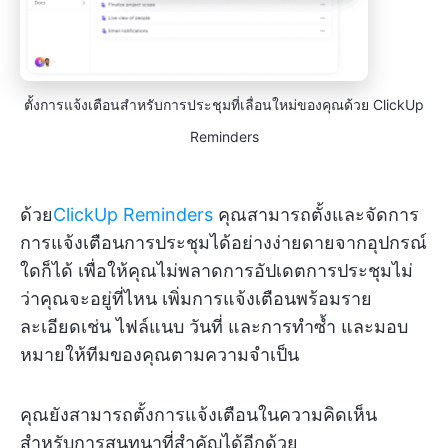
ตั้งการแจ้งเตือนสำหรับการประชุมที่เลื่อนใหม่ของคุณด้วย ClickUp
Reminders
ด้วย
ClickUp Reminders
คุณสามารถตั้งและจัดการ
การแจ้งเตือนการประชุมได้อย่างง่ายดายจากอุปกรณ์
ใดก็ได้ เพื่อให้คุณไม่พลาดการอัปเดตการประชุมไม่
ว่าคุณจะอยู่ที่ไหน เพิ่มการแจ้งเตือนพร้อมราย
ละเอียดเช่น ไฟล์แนบ วันที่ และการทำซ้ำ และมอบ
หมายให้ทีมของคุณตามความจำเป็น
คุณยังสามารถตั้งการแจ้งเตือนในความคิดเห็น
สำหรับการสนทนาที่สำคัญได้อีกด้วย