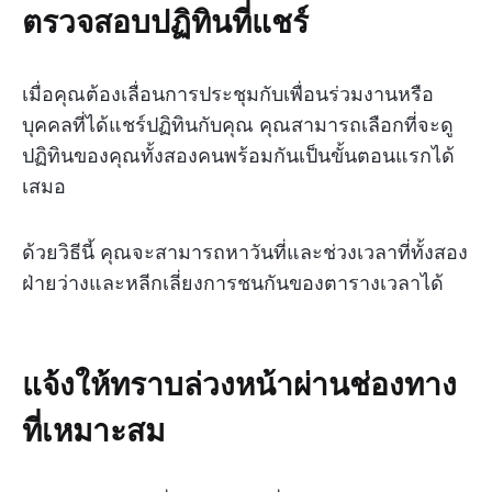
ตรวจสอบปฏิทินที่แชร์
เมื่อคุณต้องเลื่อนการประชุมกับเพื่อนร่วมงานหรือ
บุคคลที่ได้แชร์ปฏิทินกับคุณ คุณสามารถเลือกที่จะดู
ปฏิทินของคุณทั้งสองคนพร้อมกันเป็นขั้นตอนแรกได้
เสมอ
ด้วยวิธีนี้ คุณจะสามารถหาวันที่และช่วงเวลาที่ทั้งสอง
ฝ่ายว่างและหลีกเลี่ยงการชนกันของตารางเวลาได้
แจ้งให้ทราบล่วงหน้าผ่านช่องทาง
ที่เหมาะสม