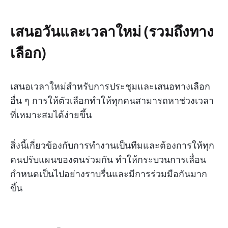
เสนอวันและเวลาใหม่ (รวมถึงทาง
เลือก)
เสนอเวลาใหม่สำหรับการประชุมและเสนอทางเลือก
อื่น ๆ การให้ตัวเลือกทำให้ทุกคนสามารถหาช่วงเวลา
ที่เหมาะสมได้ง่ายขึ้น
สิ่งนี้เกี่ยวข้องกับการทำงานเป็นทีมและต้องการให้ทุก
คนปรับแผนของตนร่วมกัน ทำให้กระบวนการเลื่อน
กำหนดเป็นไปอย่างราบรื่นและมีการร่วมมือกันมาก
ขึ้น