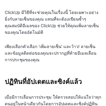
ClickUp มีวิธีที่จะช่วยคุณในเรื่องนี้ โดยเฉพาะอย่าง
ยิ่งกับลายเซ็นของคุณ แทนที่จะต้องเขียนซ้ำๆ
คุณสมบัติอีเมลของ ClickUp ช่วยให้คุณเพิ่มลายเซ็น
ของคุณโดยอัตโนมัติ
เพียงเลือกตัวเลือก 'เพิ่มลายเซ็น' และว้าว! ลายเซ็น
และข้อมูลติดต่อของคุณจะปรากฏที่ท้ายอีเมลเลื่อน
การประชุมของคุณ
ปฏิทินที่อัปเดตและซิงค์แล้ว
เมื่อมีการเลื่อนการประชุม ให้ตรวจสอบให้แน่ใจว่าทุก
คนอยู่ในหน้าเดียวกันโดยการอัปเดตและซิงค์ปฏิทิน