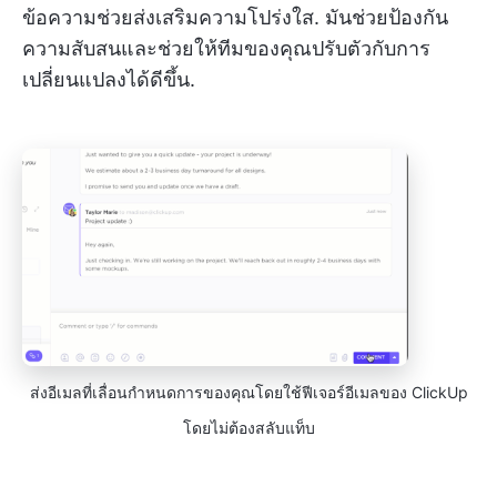
ข้อความช่วยส่งเสริมความโปร่งใส. มันช่วยป้องกัน
ความสับสนและช่วยให้ทีมของคุณปรับตัวกับการ
เปลี่ยนแปลงได้ดีขึ้น.
ส่งอีเมลที่เลื่อนกำหนดการของคุณโดยใช้ฟีเจอร์อีเมลของ ClickUp
โดยไม่ต้องสลับแท็บ