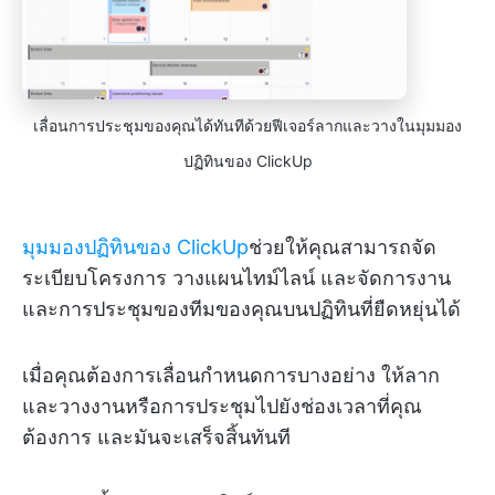
เลื่อนการประชุมของคุณได้ทันทีด้วยฟีเจอร์ลากและวางในมุมมอง
ปฏิทินของ ClickUp
มุมมองปฏิทินของ ClickUp
ช่วยให้คุณสามารถจัด
ระเบียบโครงการ วางแผนไทม์ไลน์ และจัดการงาน
และการประชุมของทีมของคุณบนปฏิทินที่ยืดหยุ่นได้
เมื่อคุณต้องการเลื่อนกำหนดการบางอย่าง ให้ลาก
และวางงานหรือการประชุมไปยังช่องเวลาที่คุณ
ต้องการ และมันจะเสร็จสิ้นทันที