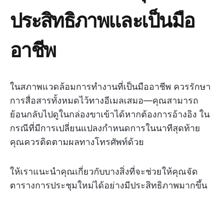
ประสิทธิภาพและเป็นมือ
อาชีพ
ในสภาพแวดล้อมการทำงานที่เป็นมืออาชีพ ควรรักษา
การสื่อสารทั้งหมดไว้ทางอีเมลเสมอ—คุณสามารถ
ย้อนกลับไปดูในกล่องขาเข้าได้หากต้องการอ้างอิง ใน
กรณีที่มีการเปลี่ยนแปลงกำหนดการในนาทีสุดท้าย
คุณควรติดตามผลทางโทรศัพท์ด้วย
ให้เราแนะนำคุณเกี่ยวกับบางสิ่งที่จะช่วยให้คุณจัด
ตารางการประชุมใหม่ได้อย่างมีประสิทธิภาพมากขึ้น