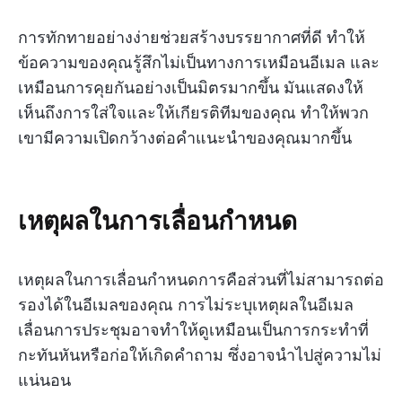
การทักทายอย่างง่ายช่วยสร้างบรรยากาศที่ดี ทำให้
ข้อความของคุณรู้สึกไม่เป็นทางการเหมือนอีเมล และ
เหมือนการคุยกันอย่างเป็นมิตรมากขึ้น มันแสดงให้
เห็นถึงการใส่ใจและให้เกียรติทีมของคุณ ทำให้พวก
เขามีความเปิดกว้างต่อคำแนะนำของคุณมากขึ้น
เหตุผลในการเลื่อนกำหนด
เหตุผลในการเลื่อนกำหนดการคือส่วนที่ไม่สามารถต่อ
รองได้ในอีเมลของคุณ การไม่ระบุเหตุผลในอีเมล
เลื่อนการประชุมอาจทำให้ดูเหมือนเป็นการกระทำที่
กะทันหันหรือก่อให้เกิดคำถาม ซึ่งอาจนำไปสู่ความไม่
แน่นอน