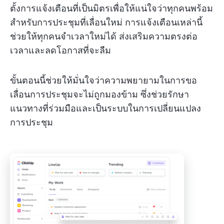
ตั้งการแจ้งเตือนที่เป็นมิตรเพื่อให้แน่ใจว่าทุกคนพร้อม
สำหรับการประชุมที่เลื่อนใหม่ การแจ้งเตือนเหล่านี้
ช่วยให้ทุกคนจำเวลาใหม่ได้ ส่งเสริมความตรงต่อ
เวลาและลดโอกาสที่จะลืม
ขั้นตอนนี้ช่วยให้มั่นใจว่าความพยายามในการขอ
เลื่อนการประชุมจะไม่ถูกมองข้าม ซึ่งช่วยรักษา
แนวทางที่ร่วมมือและเป็นระบบในการเปลี่ยนแปลง
การประชุม