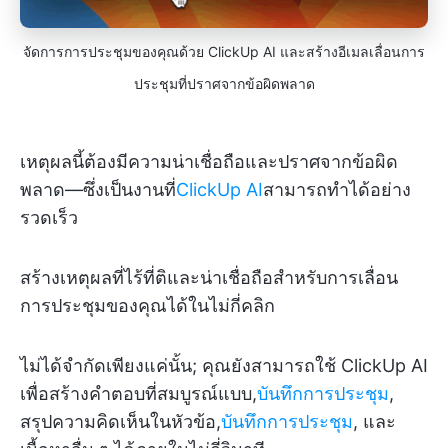
จัดการการประชุมของคุณด้วย ClickUp AI และสร้างอีเมลเลื่อนการ
ประชุมที่ปราศจากข้อผิดพลาด
เหตุผลนี้ต้องมีความน่าเชื่อถือและปราศจากข้อผิด
พลาด—ซึ่งเป็นงานที่
ClickUp AI
สามารถทำได้อย่าง
รวดเร็ว
สร้างเหตุผลที่ไร้ที่ติและน่าเชื่อถือสำหรับการเลื่อน
การประชุมของคุณได้ในไม่กี่คลิก
ไม่ได้จำกัดเพียงแค่นั้น; คุณยังสามารถใช้ ClickUp AI
เพื่อสร้างคำตอบที่สมบูรณ์แบบ,
บันทึกการประชุม
,
สรุปความคิดเห็นในหัวข้อ,
บันทึกการประชุม
, และ