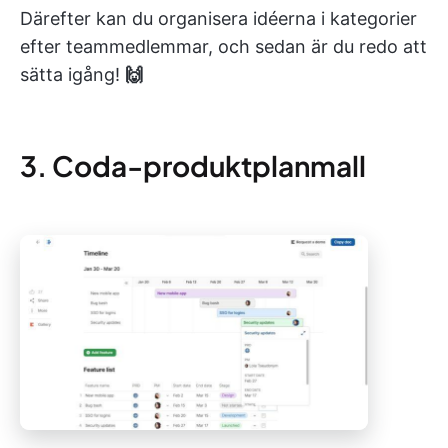
Därefter kan du organisera idéerna i kategorier
efter teammedlemmar, och sedan är du redo att
sätta igång!
🙌
3. Coda-produktplanmall