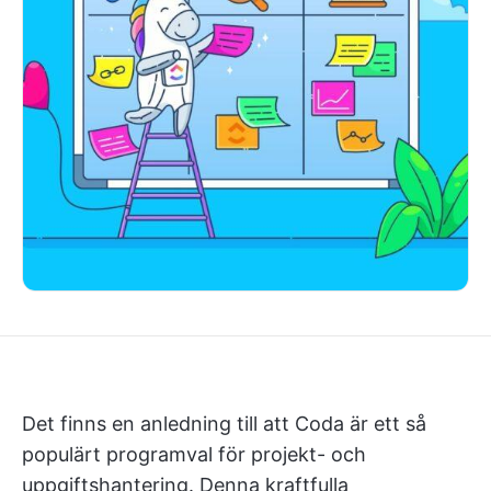
Det finns en anledning till att Coda är ett så
populärt programval för projekt- och
uppgiftshantering. Denna kraftfulla