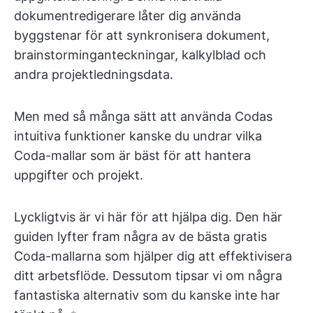
dokumentredigerare låter dig använda
byggstenar för att synkronisera dokument,
brainstorminganteckningar, kalkylblad och
andra projektledningsdata.
Men med så många sätt att använda Codas
intuitiva funktioner kanske du undrar vilka
Coda-mallar som är bäst för att hantera
uppgifter och projekt.
Lyckligtvis är vi här för att hjälpa dig. Den här
guiden lyfter fram några av de bästa gratis
Coda-mallarna som hjälper dig att effektivisera
ditt arbetsflöde. Dessutom tipsar vi om några
fantastiska alternativ som du kanske inte har