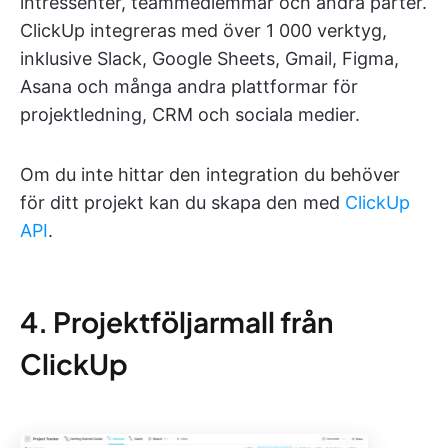
intressenter, teammedlemmar och andra parter.
ClickUp integreras med över 1 000 verktyg,
inklusive Slack, Google Sheets, Gmail, Figma,
Asana och många andra plattformar för
projektledning, CRM och sociala medier.
Om du inte hittar den integration du behöver
för ditt projekt kan du skapa den med
ClickUp
API
.
4. Projektföljarmall från
ClickUp