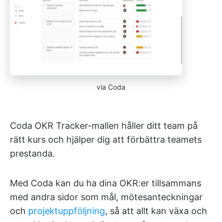
via Coda
Coda OKR Tracker-mallen håller ditt team på
rätt kurs och hjälper dig att förbättra teamets
prestanda.
Med Coda kan du ha dina OKR:er tillsammans
med andra sidor som mål, mötesanteckningar
och
projektuppföljning
, så att allt kan växa och