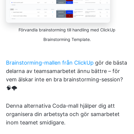
Förvandla brainstorming till handling med ClickUp
Brainstorming Template.
Brainstorming-mallen från ClickUp
gör de bästa
delarna av teamsamarbetet ännu bättre – för
vem älskar inte en bra brainstorming-session?
🧠🌩️
Denna alternativa Coda-mall hjälper dig att
organisera din arbetsyta och gör samarbetet
inom teamet smidigare.