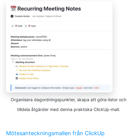
Organisera dagordningspunkter, skapa att göra-listor och
tilldela åtgärder med denna praktiska ClickUp-mall.
Mötesanteckningsmallen från ClickUp