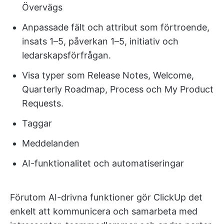
Övervägs
Anpassade fält och attribut som förtroende,
insats 1–5, påverkan 1–5, initiativ och
ledarskapsförfrågan.
Visa typer som Release Notes, Welcome,
Quarterly Roadmap, Process och My Product
Requests.
Taggar
Meddelanden
AI-funktionalitet och automatiseringar
Förutom AI-drivna funktioner gör ClickUp det
enkelt att kommunicera och samarbeta med