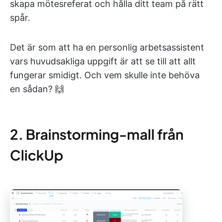
skapa mötesreferat och hålla ditt team på rätt
spår.
Det är som att ha en personlig arbetsassistent
vars huvudsakliga uppgift är att se till att allt
fungerar smidigt. Och vem skulle inte behöva
en sådan? 🙌
2. Brainstorming-mall från
ClickUp