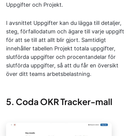
Uppgifter och Projekt.
I avsnittet Uppgifter kan du lägga till detaljer,
steg, förfallodatum och ägare till varje uppgift
för att se till att allt blir gjort. Samtidigt
innehåller tabellen Projekt totala uppgifter,
slutförda uppgifter och procentandelar för
slutförda uppgifter, så att du får en översikt
över ditt teams arbetsbelastning.
5. Coda OKR Tracker-mall