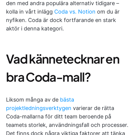
den med andra populära alternativ tidigare –
kolla in vårt inlägg
Coda vs. Notion
om du är
nyfiken. Coda är dock fortfarande en stark
aktör i denna kategori.
Vad kännetecknar en
bra Coda-mall?
Liksom många av de
bästa
projektledningsverktygen
varierar de rätta
Coda-mallarna för ditt team beroende på
teamets storlek, användningsfall och processer.
Det finns dock några viktiga faktorer att tänka