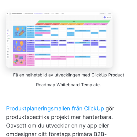
Få en helhetsbild av utvecklingen med ClickUp Product
Roadmap Whiteboard Template.
Produktplaneringsmallen från ClickUp
gör
produktspecifika projekt mer hanterbara.
Oavsett om du utvecklar en ny app eller
omdesignar ditt företags primära B2B-