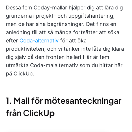
Dessa fem Coday-mallar hjälper dig att lära dig
grunderna i projekt- och uppgiftshantering,
men de har sina begränsningar. Det finns en
anledning till att så många fortsätter att söka
efter
Coda-alternativ
för att öka
produktiviteten, och vi tänker inte låta dig klara
dig själv på den fronten heller! Här är fem
utmärkta Coda-malalternativ som du hittar här
på ClickUp.
1. Mall för mötesanteckningar
från ClickUp