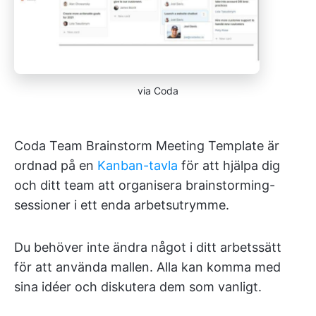
via Coda
Coda Team Brainstorm Meeting Template är
ordnad på en
Kanban-tavla
för att hjälpa dig
och ditt team att organisera brainstorming-
sessioner i ett enda arbetsutrymme.
Du behöver inte ändra något i ditt arbetssätt
för att använda mallen. Alla kan komma med
sina idéer och diskutera dem som vanligt.