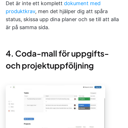
Det är inte ett komplett
dokument med
produktkrav
, men det hjälper dig att spåra
status, skissa upp dina planer och se till att alla
är på samma sida.
4. Coda-mall för uppgifts-
och projektuppföljning