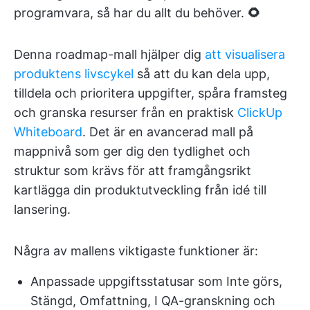
programvara, så har du allt du behöver.
🌻
Denna roadmap-mall hjälper dig
att visualisera
produktens livscykel
så att du kan dela upp,
tilldela och prioritera uppgifter, spåra framsteg
och granska resurser från en praktisk
ClickUp
Whiteboard
. Det är en avancerad mall på
mappnivå som ger dig den tydlighet och
struktur som krävs för att framgångsrikt
kartlägga din produktutveckling från idé till
lansering.
Några av mallens viktigaste funktioner är:
Anpassade uppgiftsstatusar som Inte görs,
Stängd, Omfattning, I QA-granskning och