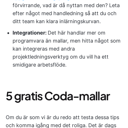
förvirrande, vad är då nyttan med den? Leta
efter något med handledning så att du och
ditt team kan klara inlärningskurvan.
Integrationer:
Det här handlar mer om
programvara än mallar, men hitta något som
kan integreras med andra
projektledningsverktyg om du vill ha ett
smidigare arbetsflöde.
5 gratis Coda-mallar
Om du är som vi är du redo att testa dessa tips
och komma igång med det roliga. Det är dags