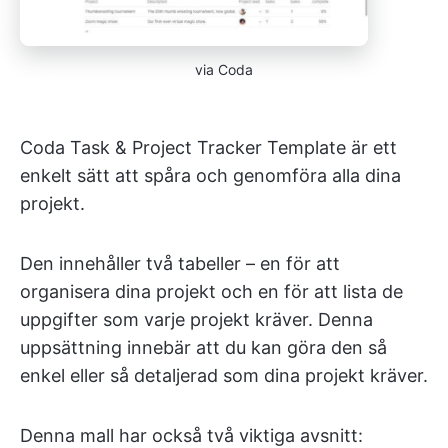
via Coda
Coda Task & Project Tracker Template är ett
enkelt sätt att spåra och genomföra alla dina
projekt.
Den innehåller två tabeller – en för att
organisera dina projekt och en för att lista de
uppgifter som varje projekt kräver. Denna
uppsättning innebär att du kan göra den så
enkel eller så detaljerad som dina projekt kräver.
Denna mall har också två viktiga avsnitt: