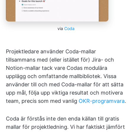
via
Coda
Projektledare använder Coda-mallar
tillsammans med (eller istället för) Jira- och
Notion-mallar tack vare Codas modulära
upplägg och omfattande mallbibliotek. Vissa
använder till och med Coda-mallar för att sätta
upp mål, följa upp viktiga resultat och motivera
team, precis som med vanlig
OKR-programvara
.
Coda är förstås inte den enda källan till gratis
mallar för projektledning. Vi har faktiskt jämfört