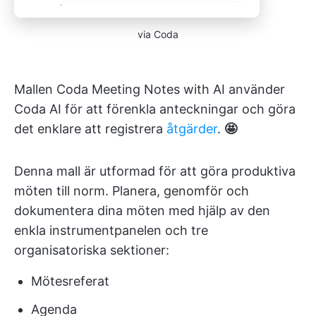
via Coda
Mallen Coda Meeting Notes with AI använder
Coda AI för att förenkla anteckningar och göra
det enklare att registrera
åtgärder
.
🤩
Denna mall är utformad för att göra produktiva
möten till norm. Planera, genomför och
dokumentera dina möten med hjälp av den
enkla instrumentpanelen och tre
organisatoriska sektioner:
Mötesreferat
Agenda