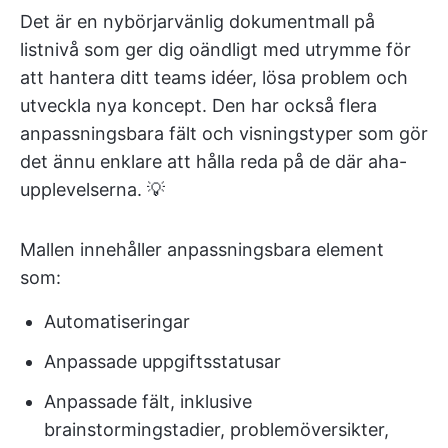
Det är en nybörjarvänlig dokumentmall på
listnivå som ger dig oändligt med utrymme för
att hantera ditt teams idéer, lösa problem och
utveckla nya koncept. Den har också flera
anpassningsbara fält och visningstyper som gör
det ännu enklare att hålla reda på de där aha-
upplevelserna. 💡
Mallen innehåller anpassningsbara element
som:
Automatiseringar
Anpassade uppgiftsstatusar
Anpassade fält, inklusive
brainstormingstadier, problemöversikter,