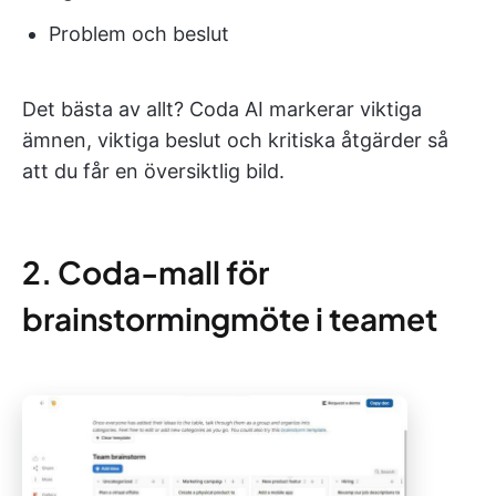
Problem och beslut
Det bästa av allt? Coda AI markerar viktiga
ämnen, viktiga beslut och kritiska åtgärder så
att du får en översiktlig bild.
2. Coda-mall för
brainstormingmöte i teamet