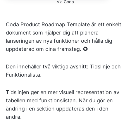
via Coda
Coda Product Roadmap Template är ett enkelt
dokument som hjälper dig att planera
lanseringen av nya funktioner och hålla dig
uppdaterad om dina framsteg.
🌻
Den innehåller två viktiga avsnitt: Tidslinje och
Funktionslista.
Tidslinjen ger en mer visuell representation av
tabellen med funktionslistan. När du gör en
ändring i en sektion uppdateras den i den
andra.