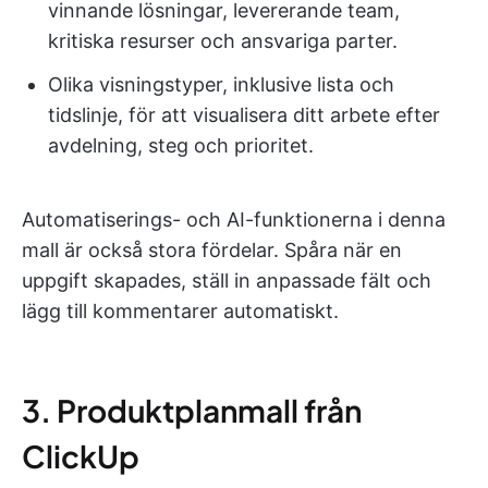
vinnande lösningar, levererande team,
kritiska resurser och ansvariga parter.
Olika visningstyper, inklusive lista och
tidslinje, för att visualisera ditt arbete efter
avdelning, steg och prioritet.
Automatiserings- och AI-funktionerna i denna
mall är också stora fördelar. Spåra när en
uppgift skapades, ställ in anpassade fält och
lägg till kommentarer automatiskt.
3. Produktplanmall från
ClickUp