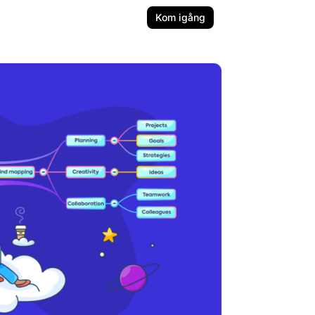
Kom igång