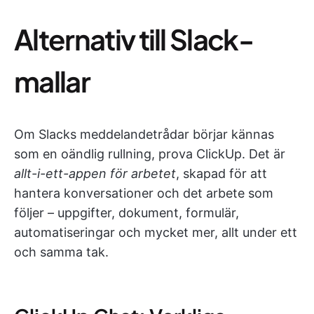
Alternativ till Slack-
mallar
Om Slacks meddelandetrådar börjar kännas
som en oändlig rullning, prova ClickUp. Det är
allt-i-ett-appen för arbetet
, skapad för att
hantera konversationer och det arbete som
följer – uppgifter, dokument, formulär,
automatiseringar och mycket mer, allt under ett
och samma tak.