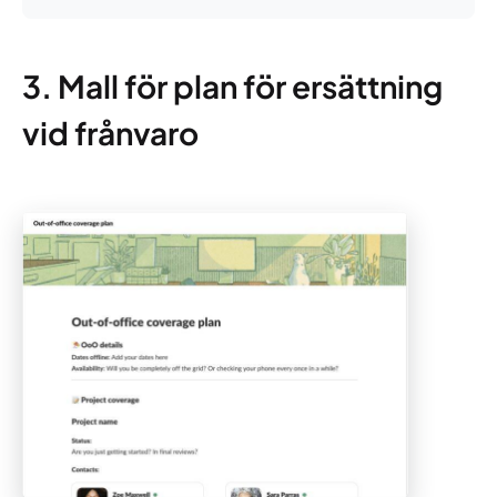
3. Mall för plan för ersättning
vid frånvaro