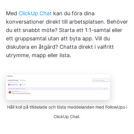
Med
ClickUp Chat
kan du föra dina
konversationer direkt till arbetsplatsen. Behöver
du ett snabbt möte? Starta ett 1:1-samtal eller
ett gruppsamtal utan att byta app. Vill du
diskutera en åtgärd? Chatta direkt i valfritt
utrymme, mapp eller lista.
Håll koll på tilldelade och lösta meddelanden med FollowUps i
ClickUp Chat.