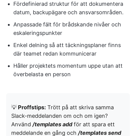
Fördefinierad struktur för att dokumentera
datum, backupägare och ansvarsområden.
Anpassade fält för brådskande nivåer och
eskaleringspunkter
Enkel delning så att täckningsplaner finns
där teamet redan kommunicerar
Håller projektets momentum uppe utan att
överbelasta en person
💡
Proffstips:
Trött på att skriva samma
Slack-meddelanden om och om igen?
Använd
/templates add
för att spara ett
meddelande en gång och
/templates send