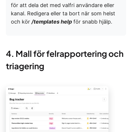
för att dela det med valfri användare eller
kanal. Redigera eller ta bort när som helst
och kör
/templates help
för snabb hjälp.
4. Mall för felrapportering och
triagering