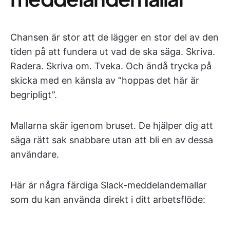
Chansen är stor att de lägger en stor del av den
tiden på att fundera ut vad de ska säga. Skriva.
Radera. Skriva om. Tveka. Och ändå trycka på
skicka med en känsla av ”hoppas det här är
begripligt”.
Mallarna skär igenom bruset. De hjälper dig att
säga rätt sak snabbare utan att bli en av dessa
användare.
Här är några färdiga Slack-meddelandemallar
som du kan använda direkt i ditt arbetsflöde: