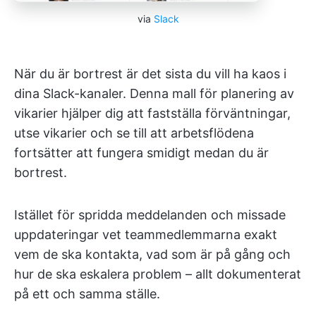
via
Slack
När du är bortrest är det sista du vill ha kaos i
dina Slack-kanaler. Denna mall för planering av
vikarier hjälper dig att fastställa förväntningar,
utse vikarier och se till att arbetsflödena
fortsätter att fungera smidigt medan du är
bortrest.
Istället för spridda meddelanden och missade
uppdateringar vet teammedlemmarna exakt
vem de ska kontakta, vad som är på gång och
hur de ska eskalera problem – allt dokumenterat
på ett och samma ställe.