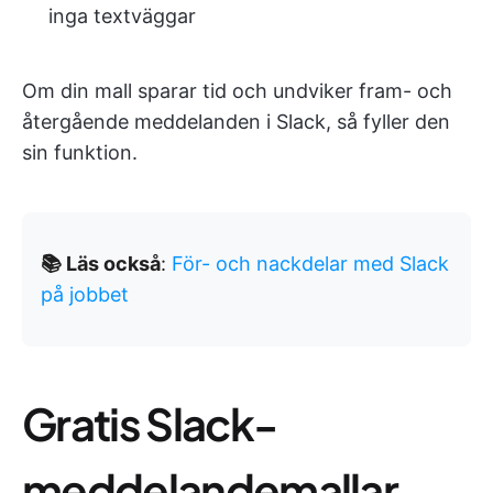
inga textväggar
Om din mall sparar tid och undviker fram- och
återgående meddelanden i Slack, så fyller den
sin funktion.
📚 Läs också
:
För- och nackdelar med Slack
på jobbet
Gratis Slack-
meddelandemallar