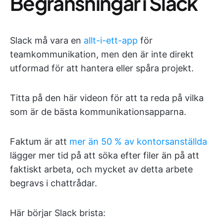
Begränsningar i Slack
Slack må vara en
allt-i-ett-app
för
teamkommunikation, men den är inte direkt
utformad för att hantera eller spåra projekt.
Titta på den här videon för att ta reda på vilka
som är de bästa kommunikationsapparna.
Faktum är att
mer än 50 % av kontorsanställda
lägger mer tid på att söka efter filer än på att
faktiskt arbeta, och mycket av detta arbete
begravs i chattrådar.
Här börjar Slack brista: