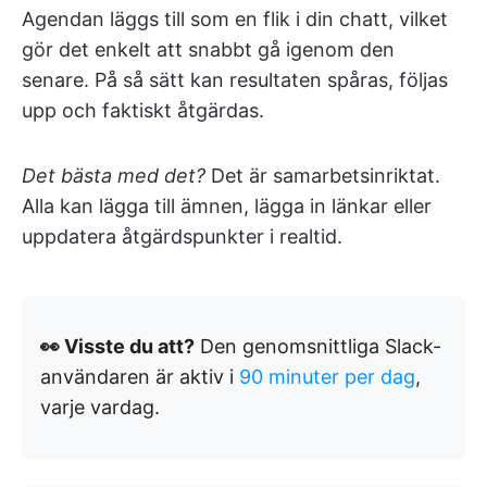
Agendan läggs till som en flik i din chatt, vilket
gör det enkelt att snabbt gå igenom den
senare. På så sätt kan resultaten spåras, följas
upp och faktiskt åtgärdas.
Det bästa med det?
Det är samarbetsinriktat.
Alla kan lägga till ämnen, lägga in länkar eller
uppdatera åtgärdspunkter i realtid.
👀 Visste du att?
Den genomsnittliga Slack-
användaren är aktiv i
90 minuter per dag
,
varje vardag.