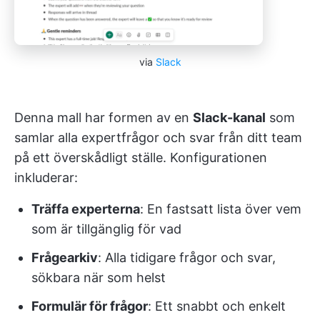
via
Slack
Denna mall har formen av en
Slack-kanal
som
samlar alla expertfrågor och svar från ditt team
på ett överskådligt ställe. Konfigurationen
inkluderar:
Träffa experterna
: En fastsatt lista över vem
som är tillgänglig för vad
Frågearkiv
: Alla tidigare frågor och svar,
sökbara när som helst
Formulär för frågor
: Ett snabbt och enkelt