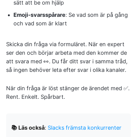
sätt att be om hjälp
Emoji-svarsspårare
: Se vad som är på gång
och vad som är klart
Skicka din fråga via formuläret. När en expert
ser den och börjar arbeta med den kommer de
att svara med 👀. Du får ditt svar i samma tråd,
så ingen behöver leta efter svar i olika kanaler.
När din fråga är löst stänger de ärendet med ✅.
Rent. Enkelt. Spårbart.
📚 Läs också
:
Slacks främsta konkurrenter