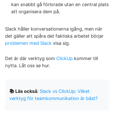
kan snabbt gå förlorade utan en central plats
att organisera dem på.
Slack håller konversationerna igång, men när
det gäller att spåra det faktiska arbetet börjar
problemen med Slack
visa sig.
Det är där verktyg som
ClickUp
kommer till
nytta. Låt oss se hur.
📚 Läs också
:
Slack vs ClickUp: Vilket
verktyg för teamkommunikation är bäst?