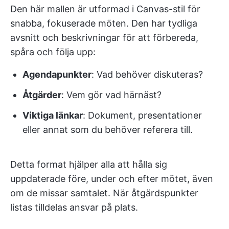
Den här mallen är utformad i Canvas-stil för
snabba, fokuserade möten. Den har tydliga
avsnitt och beskrivningar för att förbereda,
spåra och följa upp:
Agendapunkter
: Vad behöver diskuteras?
Åtgärder
: Vem gör vad härnäst?
Viktiga länkar
: Dokument, presentationer
eller annat som du behöver referera till.
Detta format hjälper alla att hålla sig
uppdaterade före, under och efter mötet, även
om de missar samtalet. När åtgärdspunkter
listas tilldelas ansvar på plats.