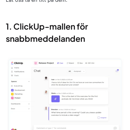
1. ClickUp-mallen för
snabbmeddelanden