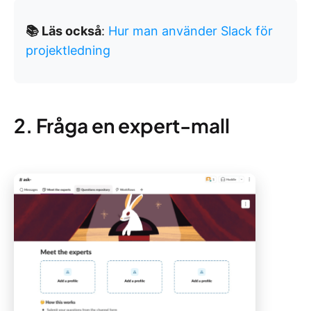
📚 Läs också
:
Hur man använder Slack för
projektledning
2. Fråga en expert-mall