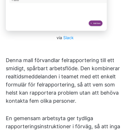
via
Slack
Denna mall förvandlar felrapportering till ett
smidigt, spårbart arbetsflöde. Den kombinerar
realtidsmeddelanden i teamet med ett enkelt
formulär för felrapportering, så att vem som
helst kan rapportera problem utan att behöva
kontakta fem olika personer.
En gemensam arbetsyta ger tydliga
rapporteringsinstruktioner i förväg, så att inga