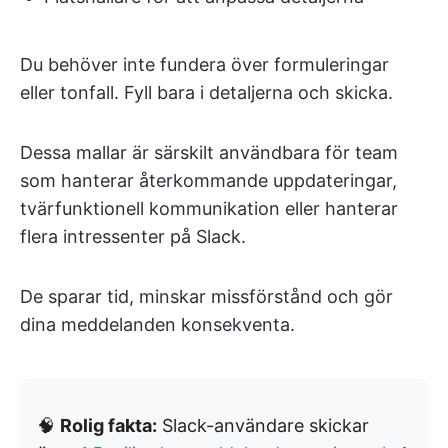
Du behöver inte fundera över formuleringar
eller tonfall. Fyll bara i detaljerna och skicka.
Dessa mallar är särskilt användbara för team
som hanterar återkommande uppdateringar,
tvärfunktionell kommunikation eller hanterar
flera intressenter på Slack.
De sparar tid, minskar missförstånd och gör
dina meddelanden konsekventa.
🧠
Rolig fakta:
Slack-användare skickar