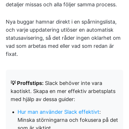
detaljer missas och alla följer samma process.
Nya buggar hamnar direkt i en spårningslista,
och varje uppdatering utlöser en automatisk
statusavisering, så det råder ingen oklarhet om
vad som arbetas med eller vad som redan är
fixat.
💡 Proffstips:
Slack behöver inte vara
kaotiskt. Skapa en mer effektiv arbetsplats
med hjälp av dessa guider:
Hur man använder Slack effektivt
:
Minska störningarna och fokusera på det
som är viktigt