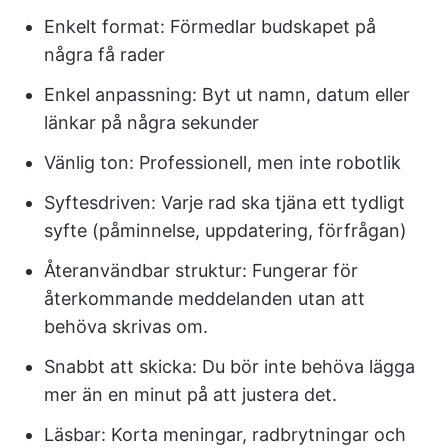
Enkelt format: Förmedlar budskapet på
några få rader
Enkel anpassning: Byt ut namn, datum eller
länkar på några sekunder
Vänlig ton: Professionell, men inte robotlik
Syftesdriven: Varje rad ska tjäna ett tydligt
syfte (påminnelse, uppdatering, förfrågan)
Återanvändbar struktur: Fungerar för
återkommande meddelanden utan att
behöva skrivas om.
Snabbt att skicka: Du bör inte behöva lägga
mer än en minut på att justera det.
Läsbar: Korta meningar, radbrytningar och