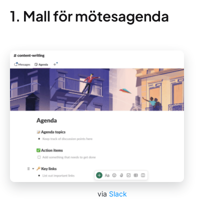
1. Mall för mötesagenda
via
Slack