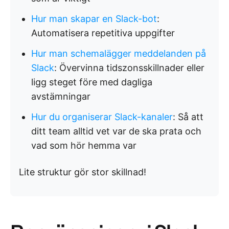
Hur man skapar en Slack-bot
:
Automatisera repetitiva uppgifter
Hur man schemalägger meddelanden på
Slack
: Övervinna tidszonsskillnader eller
ligg steget före med dagliga
avstämningar
Hur du organiserar Slack-kanaler
: Så att
ditt team alltid vet var de ska prata och
vad som hör hemma var
Lite struktur gör stor skillnad!