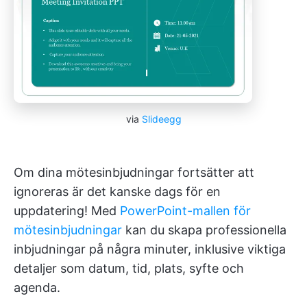
via
Slideegg
Om dina mötesinbjudningar fortsätter att
ignoreras är det kanske dags för en
uppdatering! Med
PowerPoint-mallen för
mötesinbjudningar
kan du skapa professionella
inbjudningar på några minuter, inklusive viktiga
detaljer som datum, tid, plats, syfte och
agenda.