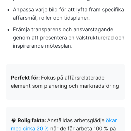
Anpassa varje bild för att lyfta fram specifika
affärsmål, roller och tidsplaner.
Främja transparens och ansvarstagande
genom att presentera en välstrukturerad och
inspirerande mötesplan.
Perfekt för:
Fokus på affärsrelaterade
element som planering och marknadsföring
🧠
Rolig fakta:
Anställdas arbetsglädje
ökar
med cirka 20 %
när de får arbeta 100 % på