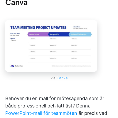
Canva
via
Canva
Behöver du en mall för mötesagenda som är
både professionell och lättläst? Denna
PowerPoint-mall för teammöten
är precis vad