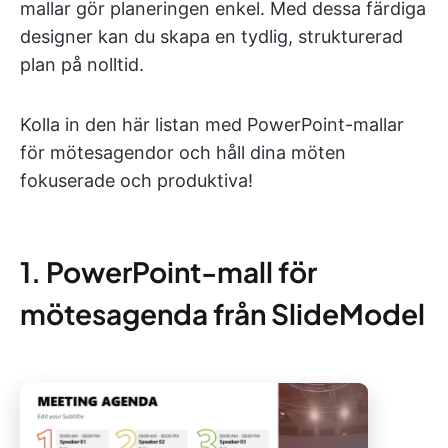
mallar gör planeringen enkel. Med dessa färdiga
designer kan du skapa en tydlig, strukturerad
plan på nolltid.
Kolla in den här listan med PowerPoint-mallar
för mötesagendor och håll dina möten
fokuserade och produktiva!
1. PowerPoint-mall för
mötesagenda från SlideModel