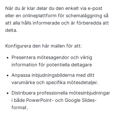
När du är klar delar du den enkelt via e-post
eller en onlineplattform för schemaläggning så
att alla hålls informerade och är förberedda att
delta.
Konfigurera den här mallen för att:
Presentera mötesagendor och viktig
information för potentiella deltagare
Anpassa inbjudningsbilderna med ditt
varumärke och specifika mötesdetaljer.
Distribuera professionella mötesinbjudningar
i både PowerPoint- och Google Slides-
format.