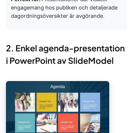
engagemang hos publiken och detaljerade
dagordningsöversikter är avgörande.
2. Enkel agenda-presentation
i PowerPoint av SlideModel