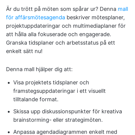
Är du trött på möten som spårar ur? Denna
mall
för affärsmötesagenda
beskriver mötesplaner,
projektuppdateringar och multimediaplaner för
att hålla alla fokuserade och engagerade.
Granska tidsplaner och arbetsstatus på ett
enkelt sätt nu!
Denna mall hjälper dig att:
Visa projektets tidsplaner och
framstegsuppdateringar i ett visuellt
tilltalande format.
Skissa upp diskussionspunkter för kreativa
brainstorming- eller strategimöten.
Anpassa agendadiagrammen enkelt med