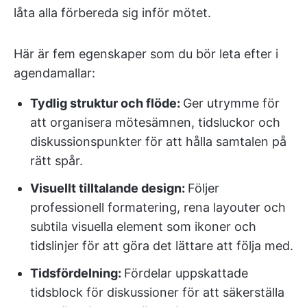
låta alla förbereda sig inför mötet.
Här är fem egenskaper som du bör leta efter i
agendamallar:
Tydlig struktur och flöde:
Ger utrymme för
att organisera mötesämnen, tidsluckor och
diskussionspunkter för att hålla samtalen på
rätt spår.
Visuellt tilltalande design:
Följer
professionell formatering, rena layouter och
subtila visuella element som ikoner och
tidslinjer för att göra det lättare att följa med.
Tidsfördelning:
Fördelar uppskattade
tidsblock för diskussioner för att säkerställa