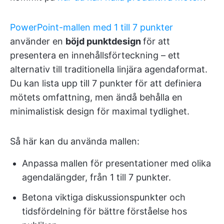
PowerPoint-mallen med 1 till 7 punkter
använder en
böjd punktdesign
för att
presentera en innehållsförteckning – ett
alternativ till traditionella linjära agendaformat.
Du kan lista upp till 7 punkter för att definiera
mötets omfattning, men ändå behålla en
minimalistisk design för maximal tydlighet.
Så här kan du använda mallen:
Anpassa mallen för presentationer med olika
agendalängder, från 1 till 7 punkter.
Betona viktiga diskussionspunkter och
tidsfördelning för bättre förståelse hos