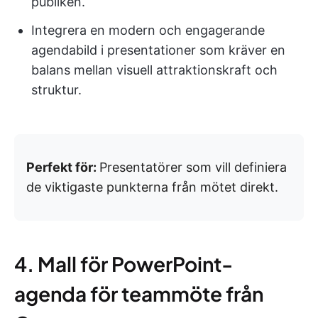
publiken.
Integrera en modern och engagerande
agendabild i presentationer som kräver en
balans mellan visuell attraktionskraft och
struktur.
Perfekt för:
Presentatörer som vill definiera
de viktigaste punkterna från mötet direkt.
4. Mall för PowerPoint-
agenda för teammöte från