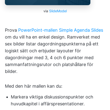
via
SlideModel
Prova
PowerPoint-mallen Simple Agenda Slides
om du vill ha en enkel design. Ramverket med
sex bilder listar dagordningspunkterna på ett
logiskt sätt och erbjuder layouter för
dagordningar med 3, 4 och 6 punkter med
sammanfattningsrutor och platshållare för
bilder.
Med den här mallen kan du:
Markera viktiga diskussionspunkter och
huvudkapitel i affärspresentationer.