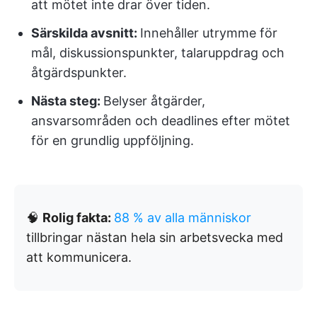
att mötet inte drar över tiden.
Särskilda avsnitt:
Innehåller utrymme för
mål, diskussionspunkter, talaruppdrag och
åtgärdspunkter.
Nästa steg:
Belyser åtgärder,
ansvarsområden och deadlines efter mötet
för en grundlig uppföljning.
🧠
Rolig fakta:
88 % av alla människor
tillbringar nästan hela sin arbetsvecka med
att kommunicera.