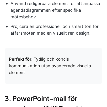
Använd redigerbara element för att anpassa
agendadiagrammen efter specifika
mötesbehov.
Projicera en professionell och smart ton för
affärsmöten med en visuellt ren design.
Perfekt för:
Tydlig och koncis
kommunikation utan avancerade visuella
element
3. PowerPoint-mall för