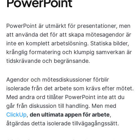
PowerPoint
PowerPoint är utmärkt för presentationer, men
att använda det för att skapa mötesagendor är
inte en komplett arbetslösning. Statiska bilder,
krånglig formatering och klumpig samverkan är
tidskrävande och begränsande.
Agendor och mötesdiskussioner förblir
isolerade från det arbete som krävs efter mötet.
Med andra ord tillåter PowerPoint inte att du
går från diskussion till handling. Men med
ClickUp
,
den ultimata appen för arbete
,
åtgärdas detta isolerade tillvägagångssätt.