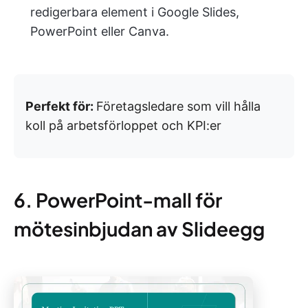
redigerbara element i Google Slides,
PowerPoint eller Canva.
Perfekt för:
Företagsledare som vill hålla
koll på arbetsförloppet och KPI:er
6. PowerPoint-mall för
mötesinbjudan av Slideegg