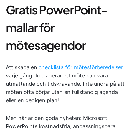
Gratis PowerPoint-
mallar för
mötesagendor
Att skapa en
checklista för mötesförberedelser
varje gång du planerar ett möte kan vara
utmattande och tidskrävande. Inte undra på att
möten ofta börjar utan en fullständig agenda
eller en gedigen plan!
Men här är den goda nyheten: Microsoft
PowerPoints kostnadsfria, anpassningsbara