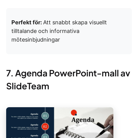
Perfekt för:
Att snabbt skapa visuellt
tilltalande och informativa
mötesinbjudningar
7. Agenda PowerPoint-mall av
SlideTeam