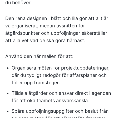
du behöver.
Den rena designen i blått och lila gör att allt är
välorganiserat, medan avsnitten för
åtgärdspunkter och uppföljningar säkerställer
att alla vet vad de ska göra härnäst.
Använd den här mallen för att:
Organisera möten för projektuppdateringar,
där du tydligt redogör för affärsplaner och
följer upp framstegen.
Tilldela åtgärder och ansvar direkt i agendan
för att öka teamets ansvarskänsla.
Spåra uppföljningsuppgifter och beslut från