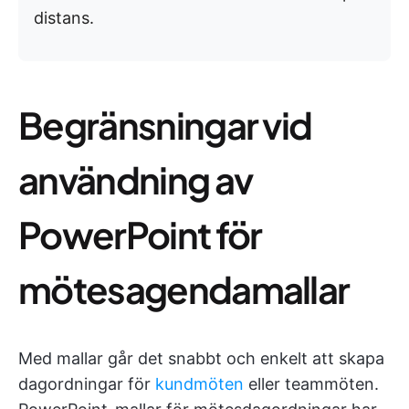
distans.
Begränsningar vid
användning av
PowerPoint för
mötesagendamallar
Med mallar går det snabbt och enkelt att skapa
dagordningar för
kundmöten
eller teammöten.