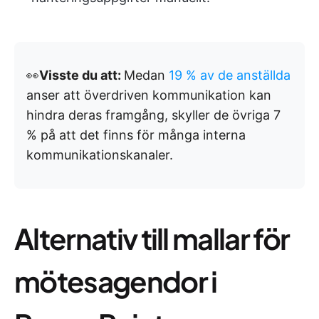
👀
Visste du att:
Medan
19 % av de anställda
anser att överdriven kommunikation kan
hindra deras framgång, skyller de övriga 7
% på att det finns för många interna
kommunikationskanaler.
Alternativ till mallar för
mötesagendor i