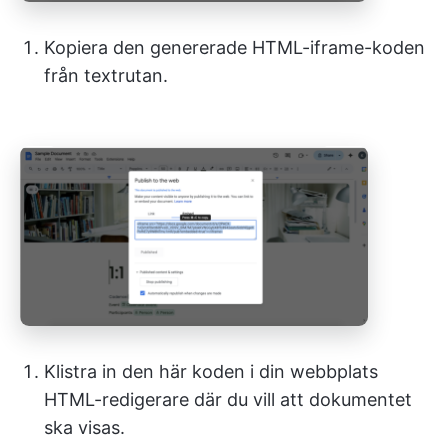
Kopiera den genererade HTML-iframe-koden
från textrutan.
Klistra in den här koden i din webbplats
HTML-redigerare där du vill att dokumentet
ska visas.