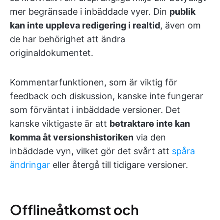
mer begränsade i inbäddade vyer. Din
publik
kan inte uppleva redigering i realtid
, även om
de har behörighet att ändra
originaldokumentet.
Kommentarfunktionen, som är viktig för
feedback och diskussion, kanske inte fungerar
som förväntat i inbäddade versioner. Det
kanske viktigaste är att
betraktare inte kan
komma åt versionshistoriken
via den
inbäddade vyn, vilket gör det svårt att
spåra
ändringar
eller återgå till tidigare versioner.
Offlineåtkomst och