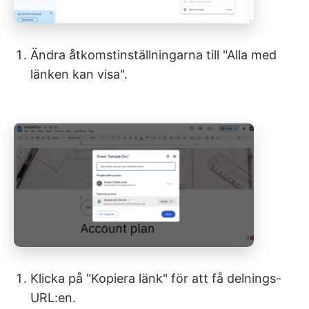
Ändra åtkomstinställningarna till "Alla med
länken kan visa".
Klicka på "Kopiera länk" för att få delnings-
URL:en.