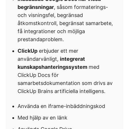
begränsningar
, såsom formaterings-
och visningsfel, begränsad
åtkomstkontroll, begränsat samarbete,
få integrationer och möjliga
prestandaproblem.
ClickUp
erbjuder ett mer
användarvänligt,
integrerat
kunskapshanteringssystem
med
ClickUp Docs för
samarbetsdokumentation som drivs av
ClickUp Brains artificiella intelligens.
Använda en iframe-inbäddningskod
Med hjälp av en länk