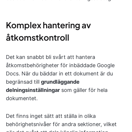
Komplex hantering av
åtkomstkontroll
Det kan snabbt bli svårt att hantera
åtkomstbehörigheter för inbäddade Google
Docs. När du bäddar in ett dokument är du
begränsad till
grundläggande
delningsinställningar
som gäller för hela
dokumentet.
Det finns inget sätt att ställa in olika
behörighetsnivåer för andra sektioner, vilket