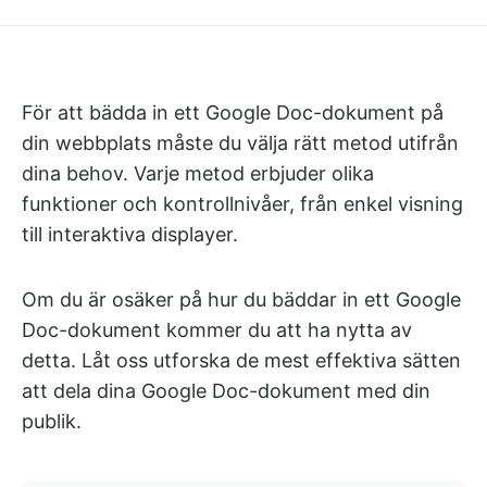
För att bädda in ett Google Doc-dokument på
din webbplats måste du välja rätt metod utifrån
dina behov. Varje metod erbjuder olika
funktioner och kontrollnivåer, från enkel visning
till interaktiva displayer.
Om du är osäker på hur du bäddar in ett Google
Doc-dokument kommer du att ha nytta av
detta. Låt oss utforska de mest effektiva sätten
att dela dina Google Doc-dokument med din
publik.