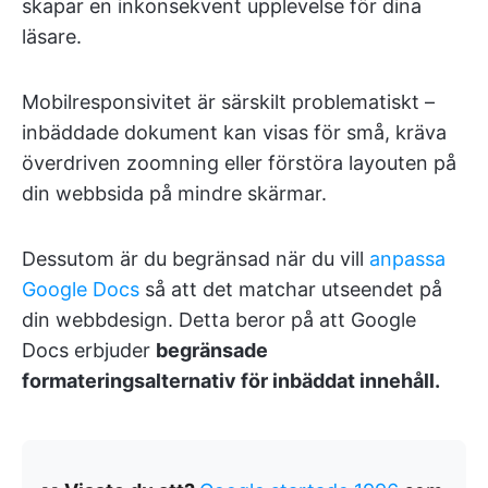
skapar en inkonsekvent upplevelse för dina
läsare.
Mobilresponsivitet är särskilt problematiskt –
inbäddade dokument kan visas för små, kräva
överdriven zoomning eller förstöra layouten på
din webbsida på mindre skärmar.
Dessutom är du begränsad när du vill
anpassa
Google Docs
så att det matchar utseendet på
din webbdesign. Detta beror på att Google
Docs erbjuder
begränsade
formateringsalternativ för inbäddat innehåll.