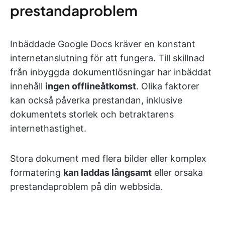
prestandaproblem
Inbäddade Google Docs kräver en konstant
internetanslutning för att fungera. Till skillnad
från inbyggda dokumentlösningar har inbäddat
innehåll
ingen offlineåtkomst
. Olika faktorer
kan också påverka prestandan, inklusive
dokumentets storlek och betraktarens
internethastighet.
Stora dokument med flera bilder eller komplex
formatering
kan laddas långsamt
eller orsaka
prestandaproblem på din webbsida.