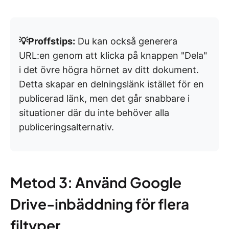
💡Proffstips:
Du kan också generera
URL:en genom att klicka på knappen "Dela"
i det övre högra hörnet av ditt dokument.
Detta skapar en delningslänk istället för en
publicerad länk, men det går snabbare i
situationer där du inte behöver alla
publiceringsalternativ.
Metod 3: Använd Google
Drive-inbäddning för flera
filtyper