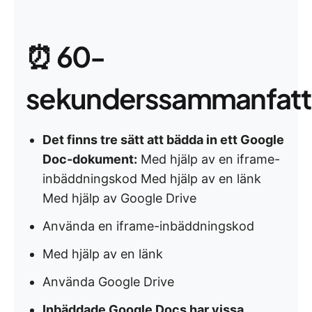
⏰ 60-
sekunderssammanfatt
Det finns tre sätt att bädda in ett Google
Doc-dokument:
Med hjälp av en iframe-
inbäddningskod Med hjälp av en länk
Med hjälp av Google Drive
Använda en iframe-inbäddningskod
Med hjälp av en länk
Använda Google Drive
Inbäddade Google Docs har vissa