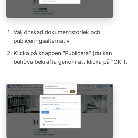
Välj önskad dokumentstorlek och
publiceringsalternativ
Klicka på knappen "Publicera" (du kan
behöva bekräfta genom att klicka på "OK").