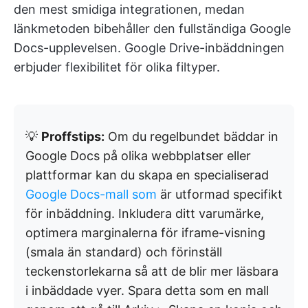
den mest smidiga integrationen, medan
länkmetoden bibehåller den fullständiga Google
Docs-upplevelsen. Google Drive-inbäddningen
erbjuder flexibilitet för olika filtyper.
💡
Proffstips:
Om du regelbundet bäddar in
Google Docs på olika webbplatser eller
plattformar kan du skapa en specialiserad
Google Docs-mall som
är utformad specifikt
för inbäddning. Inkludera ditt varumärke,
optimera marginalerna för iframe-visning
(smala än standard) och förinställ
teckenstorlekarna så att de blir mer läsbara
i inbäddade vyer. Spara detta som en mall