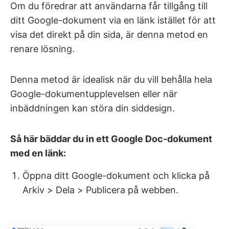
Om du föredrar att användarna får tillgång till
ditt Google-dokument via en länk istället för att
visa det direkt på din sida, är denna metod en
renare lösning.
Denna metod är idealisk när du vill behålla hela
Google-dokumentupplevelsen eller när
inbäddningen kan störa din siddesign.
Så här bäddar du in ett Google Doc-dokument
med en länk:
Öppna ditt Google-dokument och klicka på
Arkiv > Dela > Publicera på webben.