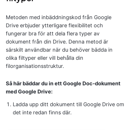
Metoden med inbäddningskod från Google
Drive erbjuder ytterligare flexibilitet och
fungerar bra för att dela flera typer av
dokument från din Drive. Denna metod är
särskilt användbar när du behöver bädda in
olika filtyper eller vill behålla din
filorganisationsstruktur.
Så här bäddar du in ett Google Doc-dokument
med Google Drive:
Ladda upp ditt dokument till Google Drive om
det inte redan finns där.