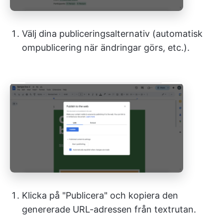
Välj dina publiceringsalternativ (automatisk
ompublicering när ändringar görs, etc.).
Klicka på "Publicera" och kopiera den
genererade URL-adressen från textrutan.