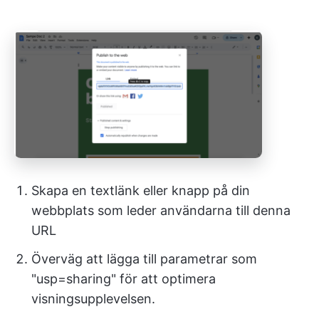
Skapa en textlänk eller knapp på din
webbplats som leder användarna till denna
URL
Överväg att lägga till parametrar som
"usp=sharing" för att optimera
visningsupplevelsen.