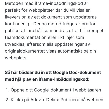
Metoden med iframe-inbäddningskod är
perfekt för webbplatser där du vill visa en
liveversion av ett dokument som uppdateras
kontinuerligt. Denna metod fungerar bra för
publicerat innehåll som ändras ofta, till exempel
teamdokumentation eller riktlinjer som
utvecklas, eftersom alla uppdateringar av
originaldokumentet visas automatiskt på din
webbplats.
Så här bäddar du in ett Google Doc-dokument
med hjälp av en iframe-inbäddningskod:
Öppna ditt Google-dokument i webbläsaren
Klicka på Arkiv > Dela > Publicera på webben