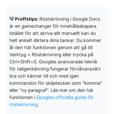
💡 Proffstips:
Röstskrivning i Google Docs
är en gamechanger för innehållsskapare.
Istället för att skriva allt manuellt kan du
helt enkelt diktera dina tankar. Du kommer
åt den här funktionen genom att gå till
Verktyg > Röstskrivning eller trycka på
Ctrl+Shift+S. Googles avancerade teknik
för taligenkänning fungerar förvånansvärt
bra och känner till och med igen
kommandon för skiljetecken som "komma"
eller "ny paragraf". Läs mer om den här
funktionen i
Googles officiella guide för
röstskrivning
.