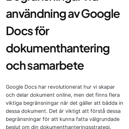
användning av Google
Docs för
dokumenthantering
och samarbete
Google Docs har revolutionerat hur vi skapar
och delar dokument online, men det finns flera
viktiga begränsningar när det gäller att bädda in
dessa dokument. Det är viktigt att förstå dessa
begränsningar för att kunna fatta välgrundade
beslut om din dokumenthanteringsstrategi.