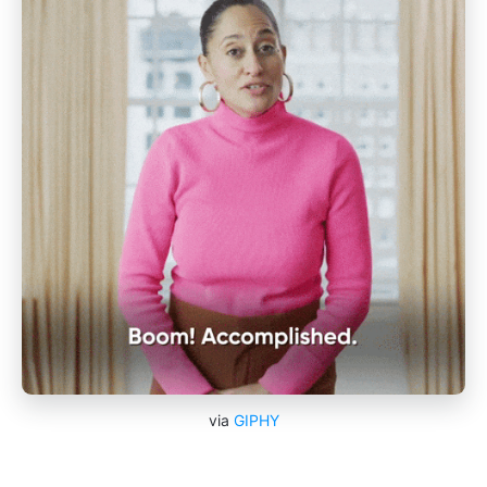
via
GIPHY