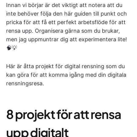
Innan vi börjar är det viktigt att notera att du
inte behöver följa den här guiden till punkt och
pricka för att få ett perfekt arbetsflöde för att
rensa upp. Organisera gärna som du brukar,
men jag uppmuntrar dig att experimentera lite!
🧠💡
Här är åtta projekt för digital rensning som du
kan göra för att komma igång med din digitala
rensningsresa.
8 projekt för att rensa
upp digitalt