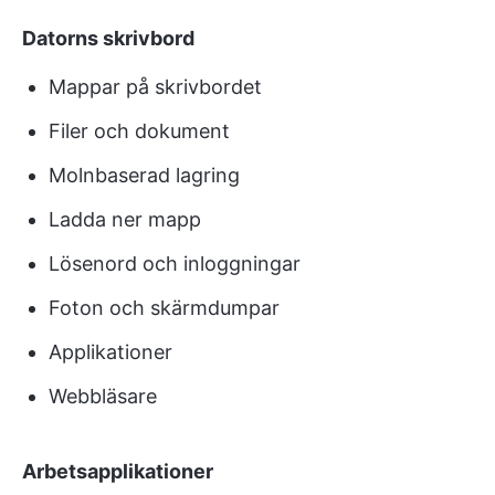
Datorns skrivbord
Mappar på skrivbordet
Filer och dokument
Molnbaserad lagring
Ladda ner mapp
Lösenord och inloggningar
Foton och skärmdumpar
Applikationer
Webbläsare
Arbetsapplikationer