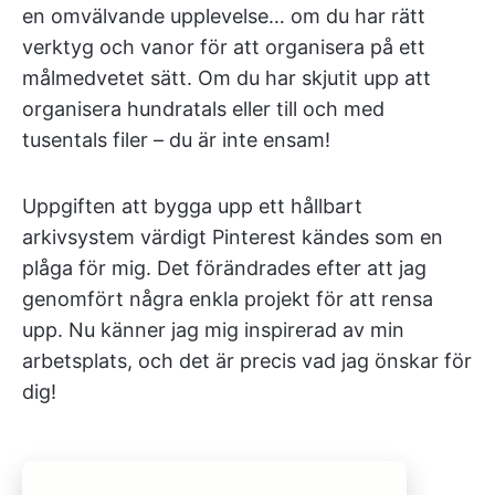
en omvälvande upplevelse… om du har rätt
verktyg och vanor för att organisera på ett
målmedvetet sätt. Om du har skjutit upp att
organisera hundratals eller till och med
tusentals filer – du är inte ensam!
Uppgiften att bygga upp ett hållbart
arkivsystem värdigt Pinterest kändes som en
plåga för mig. Det förändrades efter att jag
genomfört några enkla projekt för att rensa
upp. Nu känner jag mig inspirerad av min
arbetsplats, och det är precis vad jag önskar för
dig!