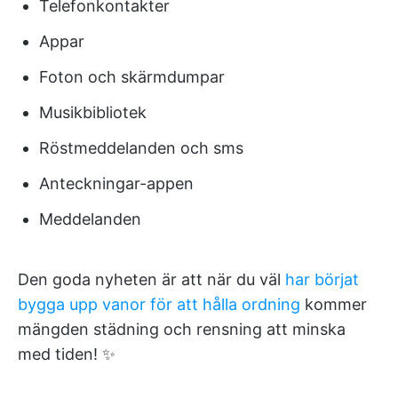
Telefonkontakter
Appar
Foton och skärmdumpar
Musikbibliotek
Röstmeddelanden och sms
Anteckningar-appen
Meddelanden
Den goda nyheten är att när du väl
har börjat
bygga upp vanor för att hålla ordning
kommer
mängden städning och rensning att minska
med tiden! ✨