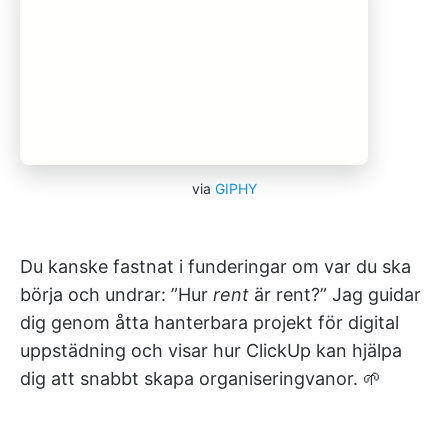
via
GIPHY
Du kanske fastnat i funderingar om var du ska
börja och undrar: ”Hur
rent
är rent?” Jag guidar
dig genom åtta hanterbara projekt för digital
uppstädning och visar hur ClickUp kan hjälpa
dig att snabbt skapa organiseringvanor. 🌱