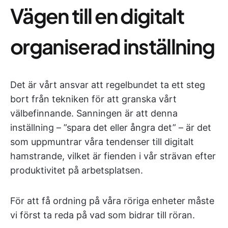
Vägen till en digitalt
organiserad inställning
Det är vårt ansvar att regelbundet ta ett steg
bort från tekniken för att granska vårt
välbefinnande. Sanningen är att denna
inställning – ”spara det eller ångra det” – är det
som uppmuntrar våra tendenser till digitalt
hamstrande, vilket är fienden i vår strävan efter
produktivitet på arbetsplatsen.
För att få ordning på våra röriga enheter måste
vi först ta reda på vad som bidrar till röran.