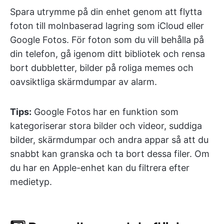
Spara utrymme på din enhet genom att flytta
foton till molnbaserad lagring som iCloud eller
Google Fotos. För foton som du vill behålla på
din telefon, gå igenom ditt bibliotek och rensa
bort dubbletter, bilder på roliga memes och
oavsiktliga skärmdumpar av alarm.
Tips:
Google Fotos har en funktion som
kategoriserar stora bilder och videor, suddiga
bilder, skärmdumpar och andra appar så att du
snabbt kan granska och ta bort dessa filer. Om
du har en Apple-enhet kan du filtrera efter
medietyp.