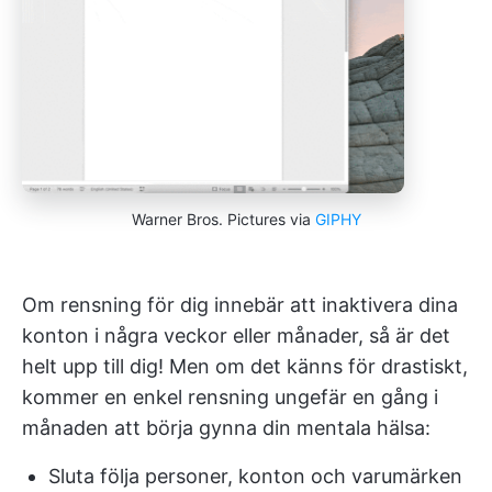
Warner Bros. Pictures via
GIPHY
Om rensning för dig innebär att inaktivera dina
konton i några veckor eller månader, så är det
helt upp till dig! Men om det känns för drastiskt,
kommer en enkel rensning ungefär en gång i
månaden att börja gynna din mentala hälsa:
Sluta följa personer, konton och varumärken