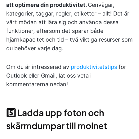
att optimera din produktivitet.
Genvägar,
kategorier, taggar, regler, etiketter – allt! Det är
värt mödan att lära sig och använda dessa
funktioner, eftersom det sparar både
hjärnkapacitet och tid – två viktiga resurser som
du behöver varje dag.
Om du är intresserad av
produktivitetstips
för
Outlook eller Gmail, låt oss veta i
kommentarerna nedan!
5️⃣ Ladda upp foton och
skärmdumpar till molnet