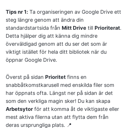
Tips nr 1:
Ta organiseringen av Google Drive ett
steg längre genom att ändra din
standardstartsida från
Mitt Drive
till
Prioriterat
.
Detta hjälper dig att känna dig mindre
överväldigad genom att du ser det som är
viktigt istället för hela ditt bibliotek när du
öppnar Google Drive.
Överst på sidan
Prioritet
finns en
snabbåtkomstkarusell med enskilda filer som
har öppnats ofta. Längst ner på sidan är det
som den verkliga magin sker! Du kan skapa
Arbetsytor
för att komma åt de viktigaste eller
mest aktiva filerna utan att flytta dem från
deras ursprungliga plats. 📍