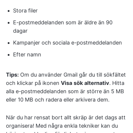
Stora filer
E-postmeddelanden som är äldre än 90
dagar
Kampanjer och sociala e-postmeddelanden
Efter namn
Tips:
Om du använder Gmail går du till sökfältet
och klickar på ikonen
Visa
sök
alternativ
. Hitta
alla e-postmeddelanden som är större än 5 MB
eller 10 MB och radera eller arkivera dem.
När du har rensat bort allt skräp är det dags att
organisera! Med några enkla tekniker kan du