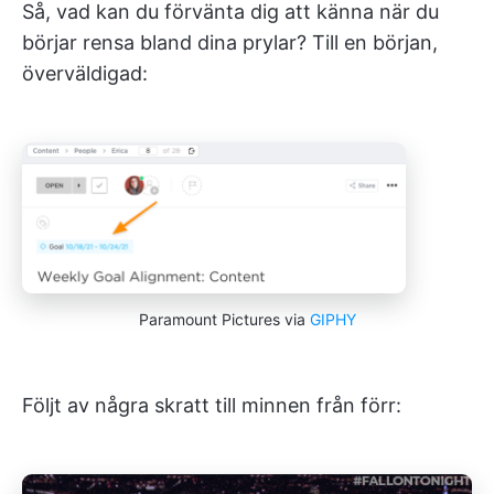
Så, vad kan du förvänta dig att känna när du
börjar rensa bland dina prylar? Till en början,
överväldigad:
Paramount Pictures via
GIPHY
Följt av några skratt till minnen från förr: