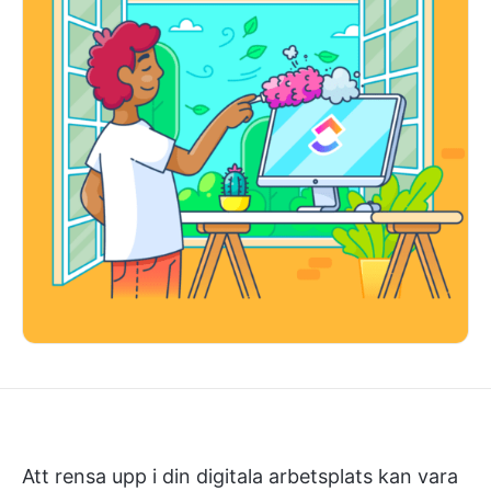
Att rensa upp i din digitala arbetsplats kan vara