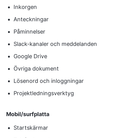
Inkorgen
Anteckningar
Påminnelser
Slack-kanaler och meddelanden
Google Drive
Övriga dokument
Lösenord och inloggningar
Projektledningsverktyg
Mobil/surfplatta
Startskärmar