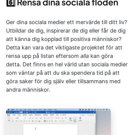
6️⃣ Rensa dina sociala flöden
Ger dina sociala medier ett mervärde till ditt liv?
Utbildar de dig, inspirerar de dig eller får de dig
att känna dig kopplad till positiva människor?
Detta kan vara det viktigaste projektet för att
rensa upp på listan eftersom
alla
kan göra
detta. Det finns en hel värld utan sociala medier
som väntar på att du ska spendera tid på att
göra saker för dig själv eller tillsammans med
andra människor.