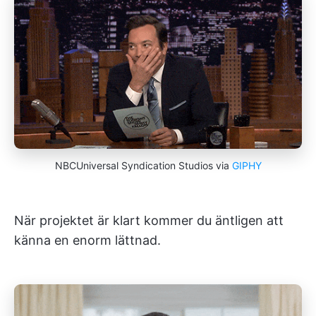
NBCUniversal Syndication Studios via
GIPHY
När projektet är klart kommer du äntligen att
känna en enorm lättnad.