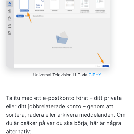
Universal Television LLC via
GIPHY
Ta itu med ett e-postkonto först – ditt privata
eller ditt jobbrelaterade konto – genom att
sortera, radera eller arkivera meddelanden. Om
du är osäker på var du ska börja, här är några
alternativ: