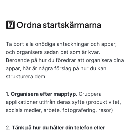
7️⃣ Ordna startskärmarna
Ta bort alla onödiga anteckningar och appar,
och organisera sedan det som är kvar.
Beroende på hur du föredrar att organisera dina
appar, här är några förslag på hur du kan
strukturera dem:
1.
Organisera efter mapptyp
. Gruppera
applikationer utifrån deras syfte (produktivitet,
sociala medier, arbete, fotografering, resor)
2.
Tänk på
hur du håller din telefon eller