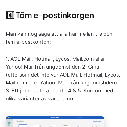
4️⃣ Töm e-postinkorgen
Man kan nog säga att alla har mellan tre och
fem e-postkonton:
1. AOL Mail, Hotmail, Lycos, Mail.com eller
Yahoo! Mail från ungdomstiden 2. Gmail
(eftersom det inte var AOL Mail, Hotmail, Lycos,
Mail.com eller Yahoo! Mail från ungdomstiden)
3. Ett jobbrelaterat konto 4 & 5. Konton med
olika varianter av vårt namn