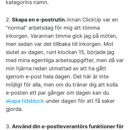
kategorins namn.
2.
Skapa en e-postrutin.
Innan ClickUp var en
”normal” arbetsdag för mig att tömma
inkorgen. Varannan timme gick jag på möten,
men sedan var det tillbaka till inkorgen. Mot
slutet av dagen, runt klockan 15, började jag
med mina egentliga arbetsuppgifter, men då var
min hjärna redan utmattad av att ha gått
igenom e-post hela dagen. Det här är inte
möjligt för alla, men om du tränar dig att kolla
e-posten ett par gånger om dagen kan du
skapa tidsblock
under dagen för att få saker
gjorda.
3.
Använd din e-postleverantörs funktioner för