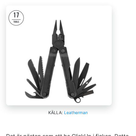
KÄLLA:
Leatherman