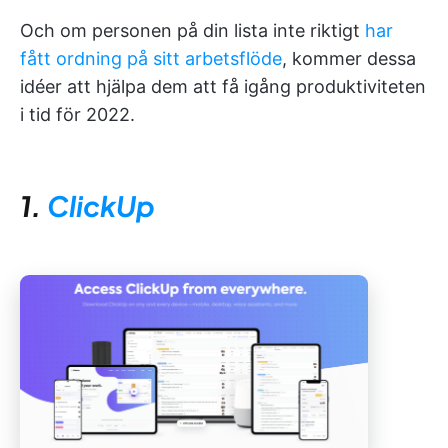
Och om personen på din lista inte riktigt
har
fått ordning på sitt arbetsflöde
, kommer dessa
idéer att hjälpa dem att få igång produktiviteten
i tid för 2022.
1.
ClickUp