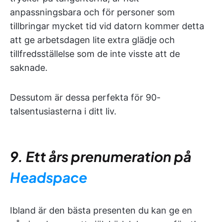
anpassningsbara och för personer som
tillbringar mycket tid vid datorn kommer detta
att ge arbetsdagen lite extra glädje och
tillfredsställelse som de inte visste att de
saknade.
Dessutom är dessa perfekta för 90-
talsentusiasterna i ditt liv.
9. Ett års prenumeration på
Headspace
Ibland är den bästa presenten du kan ge en