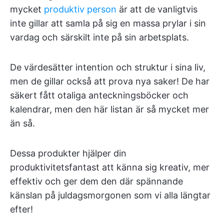
mycket
produktiv person
är att de vanligtvis
inte gillar att samla på sig en massa prylar i sin
vardag och särskilt inte på sin arbetsplats.
De värdesätter intention och struktur i sina liv,
men de gillar också att prova nya saker! De har
säkert fått otaliga anteckningsböcker och
kalendrar, men den här listan är så mycket mer
än så.
Dessa produkter hjälper din
produktivitetsfantast att känna sig kreativ, mer
effektiv och ger dem den där spännande
känslan på juldagsmorgonen som vi alla längtar
efter!