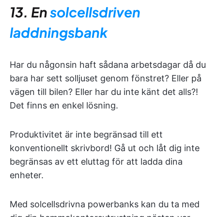
13. En
solcellsdriven
laddningsbank
Har du någonsin haft sådana arbetsdagar då du
bara har sett solljuset genom fönstret? Eller på
vägen till bilen? Eller har du inte känt det alls?!
Det finns en enkel lösning.
Produktivitet är inte begränsad till ett
konventionellt skrivbord! Gå ut och låt dig inte
begränsas av ett eluttag för att ladda dina
enheter.
Med solcellsdrivna powerbanks kan du ta med