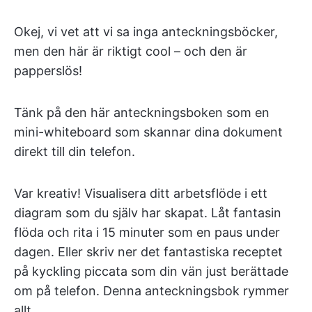
Okej, vi vet att vi sa inga anteckningsböcker,
men den här är riktigt cool – och den är
papperslös!
Tänk på den här anteckningsboken som en
mini-whiteboard som skannar dina dokument
direkt till din telefon.
Var kreativ! Visualisera ditt arbetsflöde i ett
diagram som du själv har skapat. Låt fantasin
flöda och rita i 15 minuter som en paus under
dagen. Eller skriv ner det fantastiska receptet
på kyckling piccata som din vän just berättade
om på telefon. Denna anteckningsbok rymmer
allt.