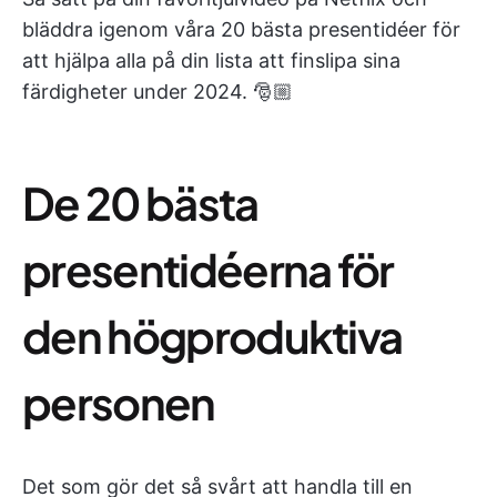
bläddra igenom våra 20 bästa presentidéer för
att hjälpa alla på din lista att finslipa sina
färdigheter under 2024. 🎅🏼
De 20 bästa
presentidéerna för
den högproduktiva
personen
Det som gör det så svårt att handla till en