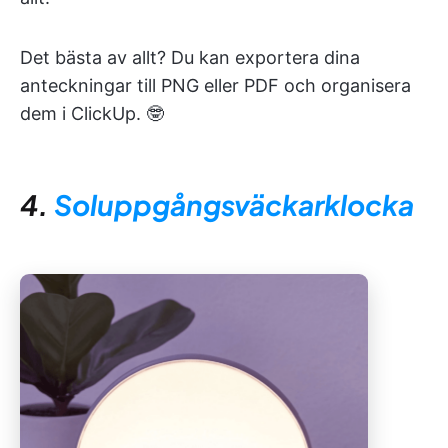
Det bästa av allt? Du kan exportera dina
anteckningar till PNG eller PDF och organisera
dem i ClickUp. 🤓
4.
Soluppgångsväckarklocka