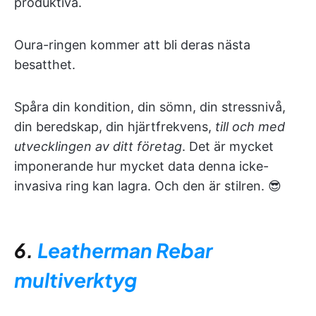
produktiva.
Oura-ringen kommer att bli deras nästa
besatthet.
Spåra din kondition, din sömn, din stressnivå,
din beredskap, din hjärtfrekvens,
till och med
utvecklingen av ditt företag
. Det är mycket
imponerande hur mycket data denna icke-
invasiva ring kan lagra. Och den är stilren. 😎
6.
Leatherman Rebar
multiverktyg