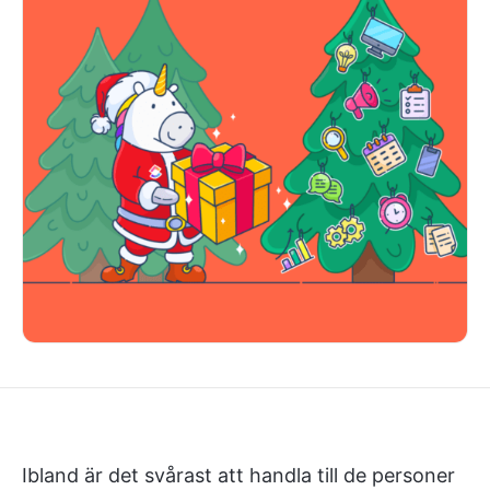
Ibland är det svårast att handla till de personer