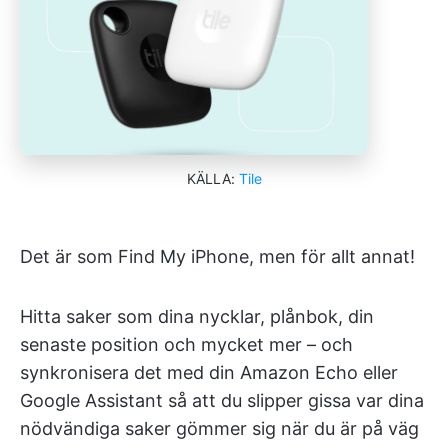
KÄLLA:
Tile
Det är som Find My iPhone, men för allt annat!
Hitta saker som dina nycklar, plånbok, din
senaste position och mycket mer – och
synkronisera det med din Amazon Echo eller
Google Assistant så att du slipper gissa var dina
nödvändiga saker gömmer sig när du är på väg