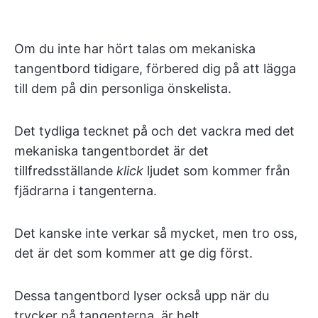
Om du inte har hört talas om mekaniska
tangentbord tidigare, förbered dig på att lägga
till dem på din personliga önskelista.
Det tydliga tecknet på och det vackra med det
mekaniska tangentbordet är det
tillfredsställande
klick
ljudet som kommer från
fjädrarna i tangenterna.
Det kanske inte verkar så mycket, men tro oss,
det är det som kommer att ge dig först.
Dessa tangentbord lyser också upp när du
trycker på tangenterna, är helt