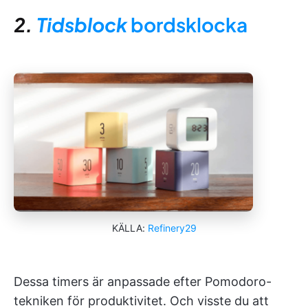
2.
Tidsblock
bordsklocka
KÄLLA:
Refinery29
Dessa timers är anpassade efter Pomodoro-
tekniken för produktivitet. Och visste du att