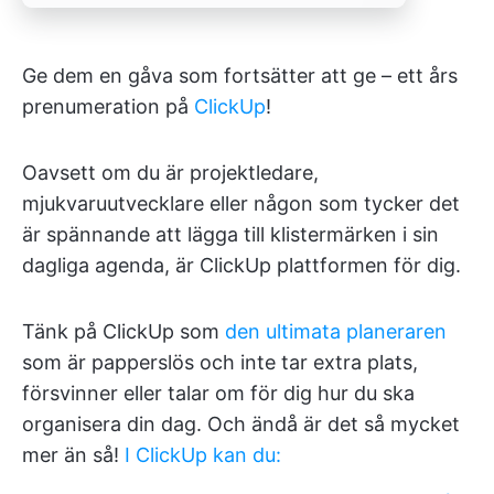
Ge dem en gåva som fortsätter att ge – ett års
prenumeration på
ClickUp
!
Oavsett om du är projektledare,
mjukvaruutvecklare eller någon som tycker det
är spännande att lägga till klistermärken i sin
dagliga agenda, är ClickUp plattformen för dig.
Tänk på ClickUp som
den ultimata planeraren
som är papperslös och inte tar extra plats,
försvinner eller talar om för dig hur du ska
organisera din dag. Och ändå är det så mycket
mer än så!
I ClickUp kan du: