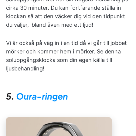
cirka 30 minuter. Du kan fortfarande ställa in
klockan så att den väcker dig vid den tidpunkt
du väljer, ibland även med ett ljud!
Vi är också på väg in i en tid då vi går till jobbet i
mörker och kommer hem i mörker. Se denna
soluppgångsklocka som din egen källa till
ljusbehandling!
5.
Oura-ringen