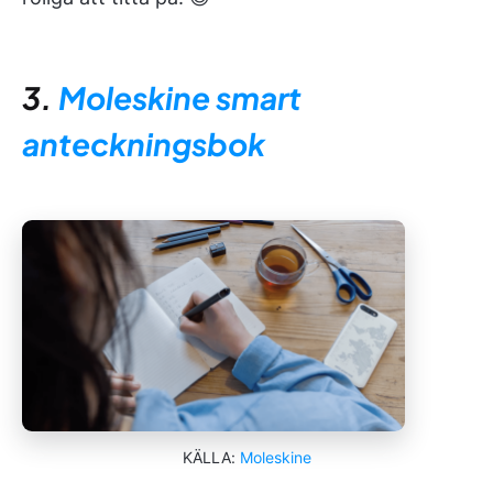
3.
Moleskine smart
anteckningsbok
KÄLLA:
Moleskine