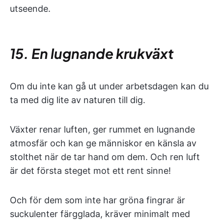
utseende.
15. En lugnande krukväxt
Om du inte kan gå ut under arbetsdagen kan du
ta med dig lite av naturen till dig.
Växter renar luften, ger rummet en lugnande
atmosfär och kan ge människor en känsla av
stolthet när de tar hand om dem. Och ren luft
är det första steget mot ett rent sinne!
Och för dem som inte har gröna fingrar är
suckulenter färgglada, kräver minimalt med