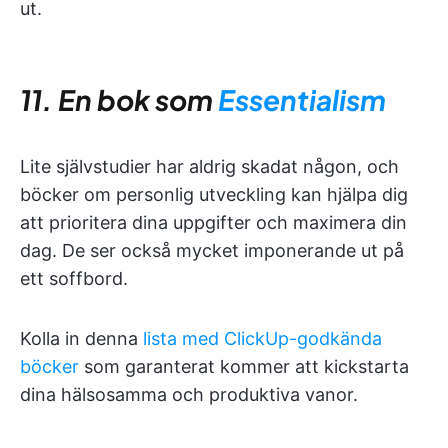
ut.
11. En bok som
Essentialism
Lite självstudier har aldrig skadat någon, och
böcker om personlig utveckling kan hjälpa dig
att prioritera dina uppgifter och maximera din
dag. De ser också mycket imponerande ut på
ett soffbord.
Kolla in denna
lista med ClickUp-godkända
böcker
som garanterat kommer att kickstarta
dina hälsosamma och produktiva vanor.