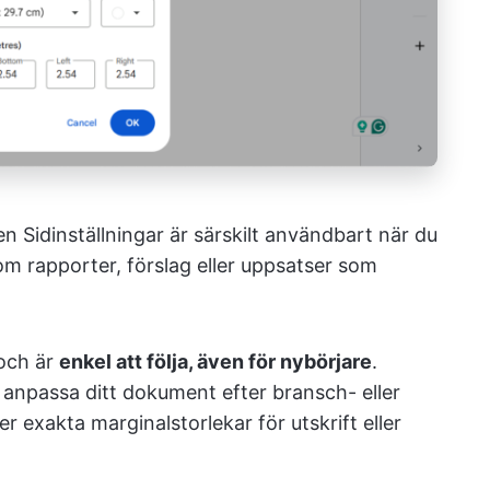
n Sidinställningar är särskilt användbart när du
m rapporter, förslag eller uppsatser som
och är
enkel att följa, även för nybörjare
.
anpassa ditt dokument efter bransch- eller
 exakta marginalstorlekar för utskrift eller