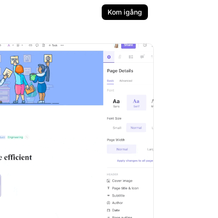
Kom igång