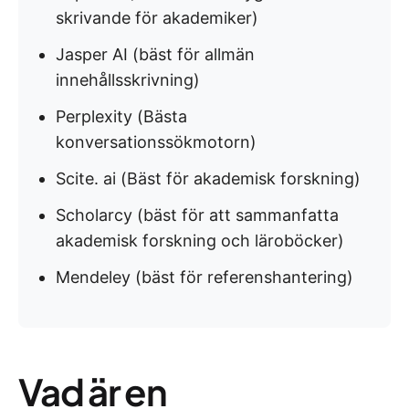
skrivande för akademiker)
Jasper AI (bäst för allmän
innehållsskrivning)
Perplexity (Bästa
konversationssökmotorn)
Scite. ai (Bäst för akademisk forskning)
Scholarcy (bäst för att sammanfatta
akademisk forskning och läroböcker)
Mendeley (bäst för referenshantering)
Vad är en