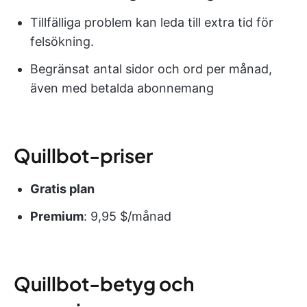
Tillfälliga problem kan leda till extra tid för
felsökning.
Begränsat antal sidor och ord per månad,
även med betalda abonnemang
Quillbot-priser
Gratis plan
Premium
: 9,95 $/månad
Quillbot-betyg och