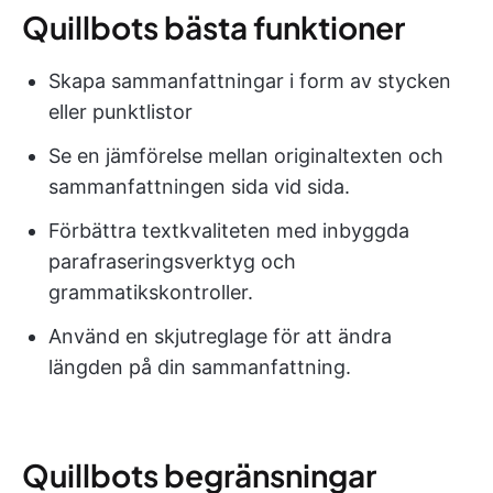
Quillbots bästa funktioner
Skapa sammanfattningar i form av stycken
eller punktlistor
Se en jämförelse mellan originaltexten och
sammanfattningen sida vid sida.
Förbättra textkvaliteten med inbyggda
parafraseringsverktyg och
grammatikskontroller.
Använd en skjutreglage för att ändra
längden på din sammanfattning.
Quillbots begränsningar