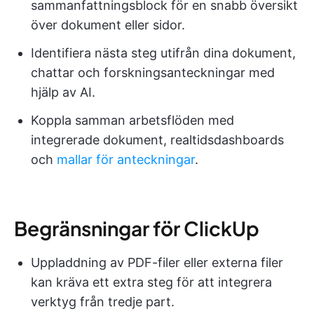
sammanfattningsblock för en snabb översikt
över dokument eller sidor.
Identifiera nästa steg utifrån dina dokument,
chattar och forskningsanteckningar med
hjälp av AI.
Koppla samman arbetsflöden med
integrerade dokument, realtidsdashboards
och
mallar för anteckningar
.
Begränsningar för ClickUp
Uppladdning av PDF-filer eller externa filer
kan kräva ett extra steg för att integrera
verktyg från tredje part.