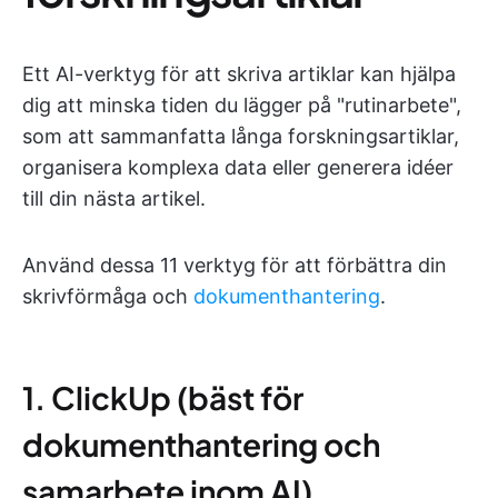
Ett AI-verktyg för att skriva artiklar kan hjälpa
dig att minska tiden du lägger på "rutinarbete",
som att sammanfatta långa forskningsartiklar,
organisera komplexa data eller generera idéer
till din nästa artikel.
Använd dessa 11 verktyg för att förbättra din
skrivförmåga och
dokumenthantering
.
1. ClickUp (bäst för
dokumenthantering och
samarbete inom AI)