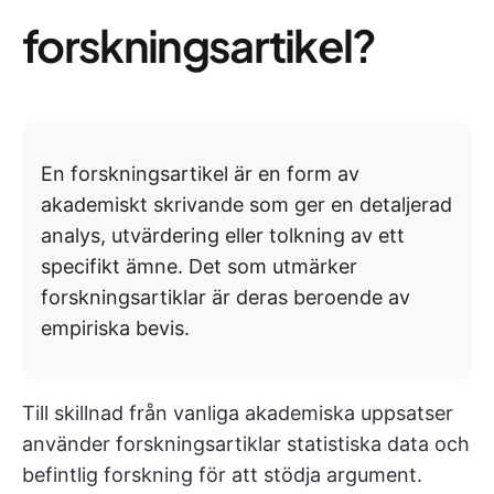
forskningsartikel?
En forskningsartikel är en form av
akademiskt skrivande som ger en detaljerad
analys, utvärdering eller tolkning av ett
specifikt ämne. Det som utmärker
forskningsartiklar är deras beroende av
empiriska bevis.
Till skillnad från vanliga akademiska uppsatser
använder forskningsartiklar statistiska data och
befintlig forskning för att stödja argument.