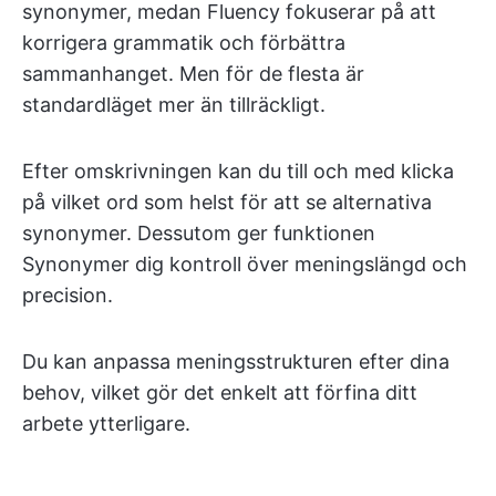
synonymer, medan Fluency fokuserar på att
korrigera grammatik och förbättra
sammanhanget. Men för de flesta är
standardläget mer än tillräckligt.
Efter omskrivningen kan du till och med klicka
på vilket ord som helst för att se alternativa
synonymer. Dessutom ger funktionen
Synonymer dig kontroll över meningslängd och
precision.
Du kan anpassa meningsstrukturen efter dina
behov, vilket gör det enkelt att förfina ditt
arbete ytterligare.