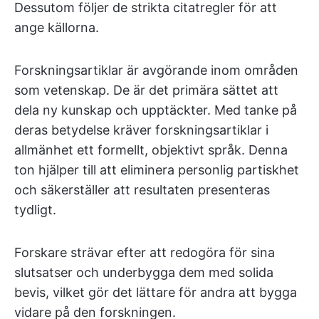
Dessutom följer de strikta citatregler för att
ange källorna.
Forskningsartiklar är avgörande inom områden
som vetenskap. De är det primära sättet att
dela ny kunskap och upptäckter. Med tanke på
deras betydelse kräver forskningsartiklar i
allmänhet ett formellt, objektivt språk. Denna
ton hjälper till att eliminera personlig partiskhet
och säkerställer att resultaten presenteras
tydligt.
Forskare strävar efter att redogöra för sina
slutsatser och underbygga dem med solida
bevis, vilket gör det lättare för andra att bygga
vidare på den forskningen.