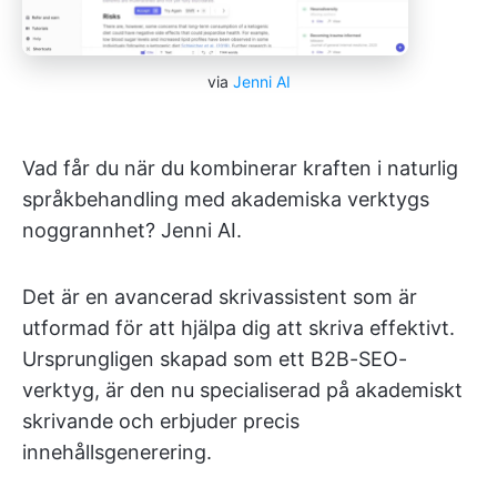
via
Jenni AI
Vad får du när du kombinerar kraften i naturlig
språkbehandling med akademiska verktygs
noggrannhet? Jenni AI.
Det är en avancerad skrivassistent som är
utformad för att hjälpa dig att skriva effektivt.
Ursprungligen skapad som ett B2B-SEO-
verktyg, är den nu specialiserad på akademiskt
skrivande och erbjuder precis
innehållsgenerering.