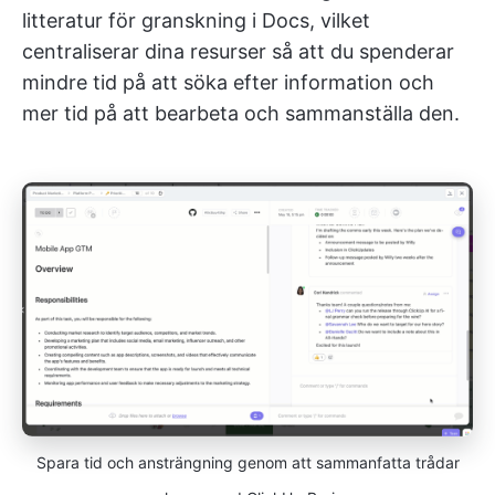
litteratur för granskning i Docs, vilket
centraliserar dina resurser så att du spenderar
mindre tid på att söka efter information och
mer tid på att bearbeta och sammanställa den.
Spara tid och ansträngning genom att sammanfatta trådar