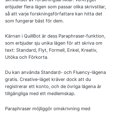
erbjuder flera lägen som passar olika skrivstilar,
så att varje forskningsförfattare kan hitta det
som fungerar bäst för dem.
Kärnan i QuillBot är dess Paraphraser-funktion,
som erbjuder sju unika lägen för att skriva om
text: Standard, Flyt, Formell, Enkel, Kreativ,
Utöka och Förkorta.
Du kan använda Standard- och Fluency-lägena
gratis. Creative-läget kräver dock att du
registrerar ett konto, och de övriga lägena är
tillgängliga med ett medlemskap.
Paraphraser möjliggör omskrivning med