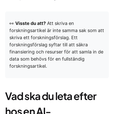
👀
Visste du att?
Att skriva en
forskningsartikel är inte samma sak som att
skriva ett forskningsförslag. Ett
forskningsförslag syftar till att säkra
finansiering och resurser för att samla in de
data som behövs för en fullständig
forskningsartikel.
Vad ska du leta efter
hos en AI-