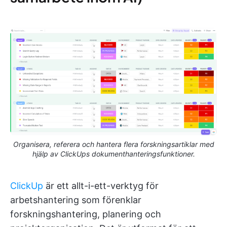
Organisera, referera och hantera flera forskningsartiklar med
hjälp av ClickUps dokumenthanteringsfunktioner.
ClickUp
är ett allt-i-ett-verktyg för
arbetshantering som förenklar
forskningshantering, planering och