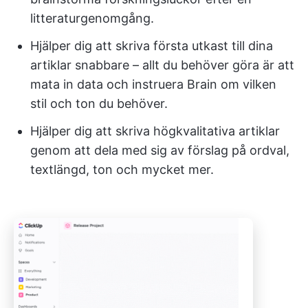
litteraturgenomgång.
Hjälper dig att skriva första utkast till dina
artiklar snabbare – allt du behöver göra är att
mata in data och instruera Brain om vilken
stil och ton du behöver.
Hjälper dig att skriva högkvalitativa artiklar
genom att dela med sig av förslag på ordval,
textlängd, ton och mycket mer.