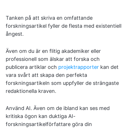
Tanken på att skriva en omfattande
forskningsartikel fyller de flesta med existentiell
ångest.
Även om du är en flitig akademiker eller
professionell som älskar att forska och
publicera artiklar och
projektrapporter
kan det
vara svårt att skapa den perfekta
forskningsartikeln som uppfyller de strängaste
redaktionella kraven.
Använd AI. Även om de ibland kan ses med
kritiska ögon kan duktiga AI-
forskningsartikelförfattare göra din