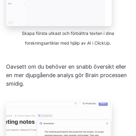
Skapa första utkast och förbättra texten i dina
forskningsartiklar med hjälp av AI i ClickUp.
Oavsett om du behöver en snabb översikt eller
en mer djupgående analys gör Brain processen
smidig.