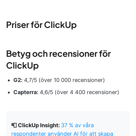
Priser för ClickUp
Betyg och recensioner för
ClickUp
G2:
4,7/5 (över 10 000 recensioner)
Capterra:
4,6/5 (över 4 400 recensioner)
📮 ClickUp Insight:
37 % av våra
respondenter använder AI för att skapa