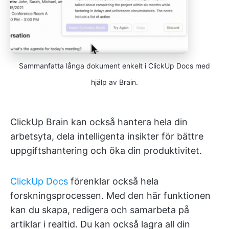
Sammanfatta långa dokument enkelt i ClickUp Docs med
hjälp av Brain.
ClickUp Brain kan också hantera hela din
arbetsyta, dela intelligenta insikter för bättre
uppgiftshantering och öka din produktivitet.
ClickUp Docs
förenklar också hela
forskningsprocessen. Med den här funktionen
kan du skapa, redigera och samarbeta på
artiklar i realtid. Du kan också lagra all din