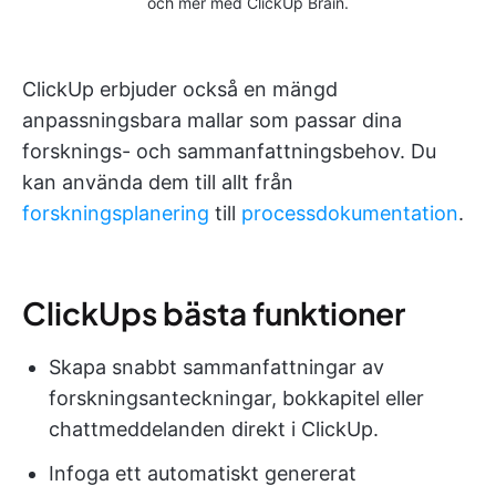
och mer med ClickUp Brain.
ClickUp erbjuder också en mängd
anpassningsbara mallar som passar dina
forsknings- och sammanfattningsbehov. Du
kan använda dem till allt från
forskningsplanering
till
processdokumentation
.
ClickUps bästa funktioner
Skapa snabbt sammanfattningar av
forskningsanteckningar, bokkapitel eller
chattmeddelanden direkt i ClickUp.
Infoga ett automatiskt genererat