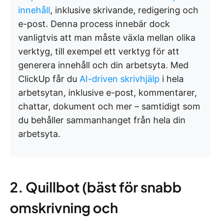
innehåll
, inklusive skrivande, redigering och
e-post. Denna process innebär dock
vanligtvis att man måste växla mellan olika
verktyg, till exempel ett verktyg för att
generera innehåll och din arbetsyta. Med
ClickUp får du
AI-driven skrivhjälp
i hela
arbetsytan, inklusive e-post, kommentarer,
chattar, dokument och mer – samtidigt som
du behåller sammanhanget från hela din
arbetsyta.
2. Quillbot (bäst för snabb
omskrivning och