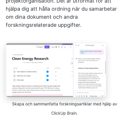
projektorganisation. Det är utformat för att
hjälpa dig att hålla ordning när du samarbetar
om dina dokument och andra
forskningsrelaterade uppgifter.
Skapa och sammanfatta forskningsartiklar med hjälp av
ClickUp Brain.