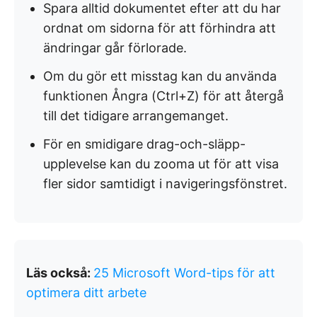
Spara alltid dokumentet efter att du har
ordnat om sidorna för att förhindra att
ändringar går förlorade.
Om du gör ett misstag kan du använda
funktionen Ångra (Ctrl+Z) för att återgå
till det tidigare arrangemanget.
För en smidigare drag-och-släpp-
upplevelse kan du zooma ut för att visa
fler sidor samtidigt i navigeringsfönstret.
Läs också:
25 Microsoft Word-tips för att
optimera ditt arbete