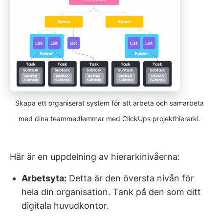
Skapa ett organiserat system för att arbeta och samarbeta
med dina teammedlemmar med ClickUps projekthierarki.
Här är en uppdelning av hierarkinivåerna:
Arbetsyta:
Detta är den översta nivån för
hela din organisation. Tänk på den som ditt
digitala huvudkontor.