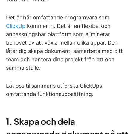
Det är här omfattande programvara som
ClickUp
kommer in. Det är en flexibel och
anpassningsbar plattform som eliminerar
behovet av att växla mellan olika appar. Den
låter dig skapa dokument, samarbeta med ditt
team och hantera dina projekt från ett och
samma ställe.
Låt oss tillsammans utforska ClickUps
omfattande funktionsuppsättning.
1. Skapa och dela
engagerande dokument på ett