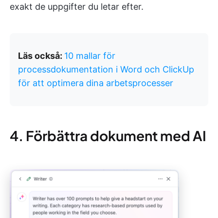
exakt de uppgifter du letar efter.
Läs också:
10 mallar för
processdokumentation i Word och ClickUp
för att optimera dina arbetsprocesser
4. Förbättra dokument med AI