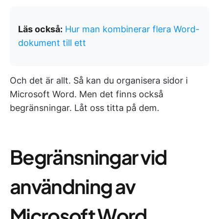
Läs också:
Hur man kombinerar flera Word-
dokument till ett
Och det är allt. Så kan du organisera sidor i
Microsoft Word. Men det finns också
begränsningar. Låt oss titta på dem.
Begränsningar vid
användning av
Microsoft Word