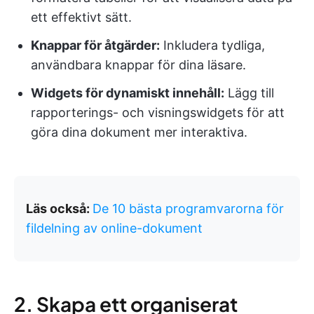
ett effektivt sätt.
Knappar för åtgärder:
Inkludera tydliga,
användbara knappar för dina läsare.
Widgets för dynamiskt innehåll:
Lägg till
rapporterings- och visningswidgets för att
göra dina dokument mer interaktiva.
Läs också:
De 10 bästa programvarorna för
fildelning av online-dokument
2. Skapa ett organiserat