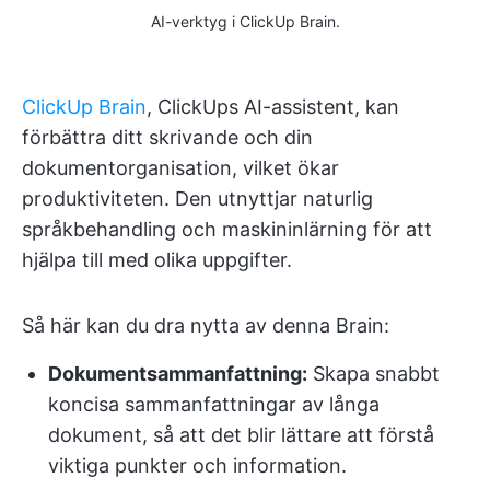
AI-verktyg i ClickUp Brain.
ClickUp Brain
, ClickUps AI-assistent, kan
förbättra ditt skrivande och din
dokumentorganisation, vilket ökar
produktiviteten. Den utnyttjar naturlig
språkbehandling och maskininlärning för att
hjälpa till med olika uppgifter.
Så här kan du dra nytta av denna Brain:
Dokumentsammanfattning:
Skapa snabbt
koncisa sammanfattningar av långa
dokument, så att det blir lättare att förstå
viktiga punkter och information.