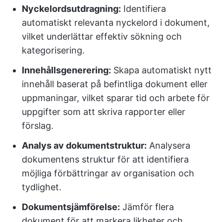
Nyckelordsutdragning:
Identifiera
automatiskt relevanta nyckelord i dokument,
vilket underlättar effektiv sökning och
kategorisering.
Innehållsgenerering:
Skapa automatiskt nytt
innehåll baserat på befintliga dokument eller
uppmaningar, vilket sparar tid och arbete för
uppgifter som att skriva rapporter eller
förslag.
Analys av dokumentstruktur:
Analysera
dokumentens struktur för att identifiera
möjliga förbättringar av organisation och
tydlighet.
Dokumentsjämförelse:
Jämför flera
dokument för att markera likheter och