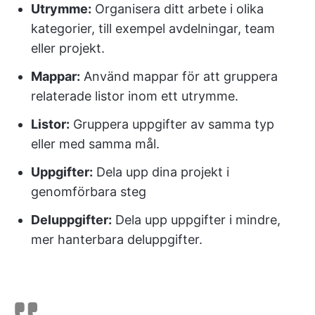
Utrymme:
Organisera ditt arbete i olika
kategorier, till exempel avdelningar, team
eller projekt.
Mappar:
Använd mappar för att gruppera
relaterade listor inom ett utrymme.
Listor:
Gruppera uppgifter av samma typ
eller med samma mål.
Uppgifter:
Dela upp dina projekt i
genomförbara steg
Deluppgifter:
Dela upp uppgifter i mindre,
mer hanterbara deluppgifter.