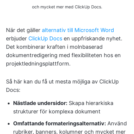
och mycket mer med ClickUp Docs.
När det gäller
alternativ till Microsoft Word
erbjuder
ClickUp Docs
en uppfriskande nyhet.
Det kombinerar kraften i molnbaserad
dokumentredigering med flexibiliteten hos en
projektledningsplattform.
Så här kan du få ut mesta möjliga av ClickUp
Docs:
Nästlade undersidor:
Skapa hierarkiska
strukturer för komplexa dokument
Omfattande formateringsalternativ:
Använd
rubriker, banners, kolumner och mycket mer