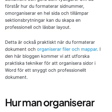
förstår hur du formaterar sidnummer,
omorganiserar en hel sida och tillämpar
sektionsbrytningar kan du skapa en
professionell och läsbar layout.
Detta är också praktiskt när du formaterar
dokument och
organiserar filer och mappar
. I
den här bloggen kommer vi att utforska
praktiska tekniker för att organisera sidor i
Word för ett snyggt och professionellt
dokument.
Hur man organiserar