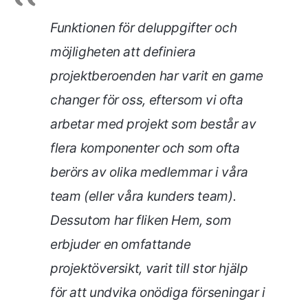
Funktionen för deluppgifter och
möjligheten att definiera
projektberoenden har varit en game
changer för oss, eftersom vi ofta
arbetar med projekt som består av
flera komponenter och som ofta
berörs av olika medlemmar i våra
team (eller våra kunders team).
Dessutom har fliken Hem, som
erbjuder en omfattande
projektöversikt, varit till stor hjälp
för att undvika onödiga förseningar i