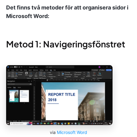
Det finns två metoder för att organisera sidor i
Microsoft Word:
Metod 1: Navigeringsfönstret
via
Microsoft Word