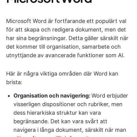
Microsoft Word är fortfarande ett populärt val
för att skapa och redigera dokument, men det
har sina begränsningar. Detta gäller särskilt när
det kommer till organisation, samarbete och
utnyttjande av avancerade funktioner som AI.
Här är några viktiga områden där Word kan
brista:
Organisation och navigering:
Word erbjuder
visserligen dispositioner och rubriker, men
dess hierarkiska struktur kan vara
begränsande. Det kan vara svårt att
navigera i långa dokument, särskilt när man