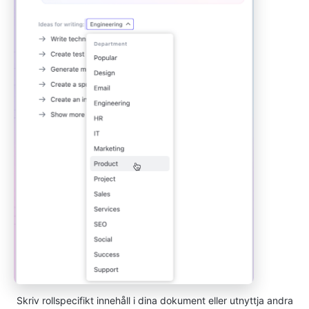
Skriv rollspecifikt innehåll i dina dokument eller utnyttja andra