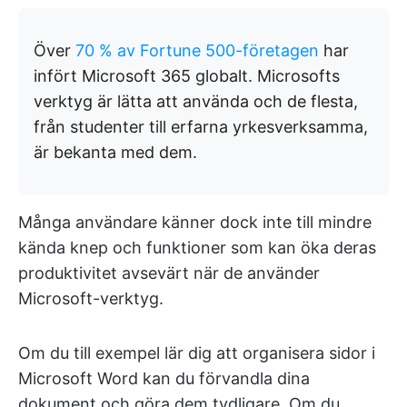
Över
70 % av Fortune 500-företagen
har
infört Microsoft 365 globalt. Microsofts
verktyg är lätta att använda och de flesta,
från studenter till erfarna yrkesverksamma,
är bekanta med dem.
Många användare känner dock inte till mindre
kända knep och funktioner som kan öka deras
produktivitet avsevärt när de använder
Microsoft-verktyg.
Om du till exempel lär dig att organisera sidor i
Microsoft Word kan du förvandla dina
dokument och göra dem tydligare. Om du