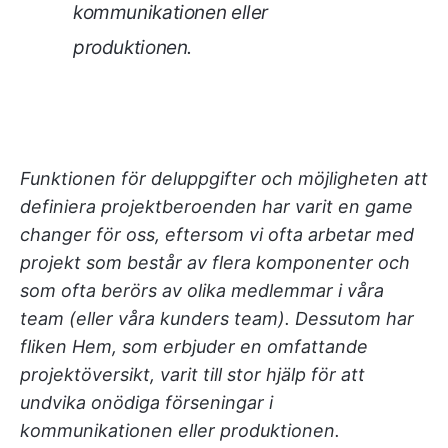
kommunikationen eller
produktionen.
Funktionen för deluppgifter och möjligheten att
definiera projektberoenden har varit en game
changer för oss, eftersom vi ofta arbetar med
projekt som består av flera komponenter och
som ofta berörs av olika medlemmar i våra
team (eller våra kunders team). Dessutom har
fliken Hem, som erbjuder en omfattande
projektöversikt, varit till stor hjälp för att
undvika onödiga förseningar i
kommunikationen eller produktionen.