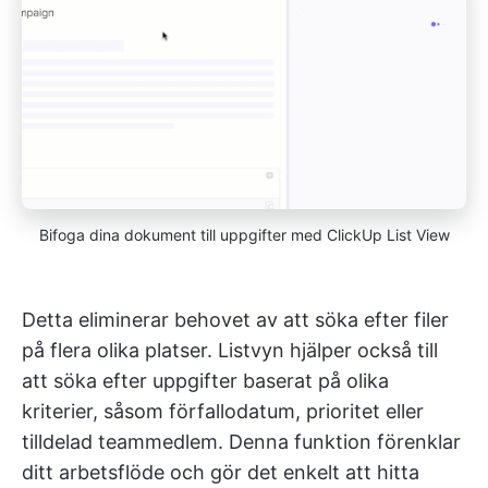
Bifoga dina dokument till uppgifter med ClickUp List View
Detta eliminerar behovet av att söka efter filer
på flera olika platser. Listvyn hjälper också till
att söka efter uppgifter baserat på olika
kriterier, såsom förfallodatum, prioritet eller
tilldelad teammedlem. Denna funktion förenklar
ditt arbetsflöde och gör det enkelt att hitta