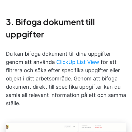
3. Bifoga dokument till
uppgifter
Du kan bifoga dokument till dina uppgifter
genom att använda
ClickUp List View
för att
filtrera och söka efter specifika uppgifter eller
objekt i ditt arbetsområde. Genom att bifoga
dokument direkt till specifika uppgifter kan du
samla all relevant information på ett och samma
ställe.