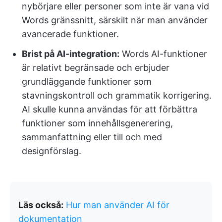
nybörjare eller personer som inte är vana vid
Words gränssnitt, särskilt när man använder
avancerade funktioner.
Brist på AI-integration:
Words AI-funktioner
är relativt begränsade och erbjuder
grundläggande funktioner som
stavningskontroll och grammatik korrigering.
AI skulle kunna användas för att förbättra
funktioner som innehållsgenerering,
sammanfattning eller till och med
designförslag.
Läs också:
Hur man använder AI för
dokumentation