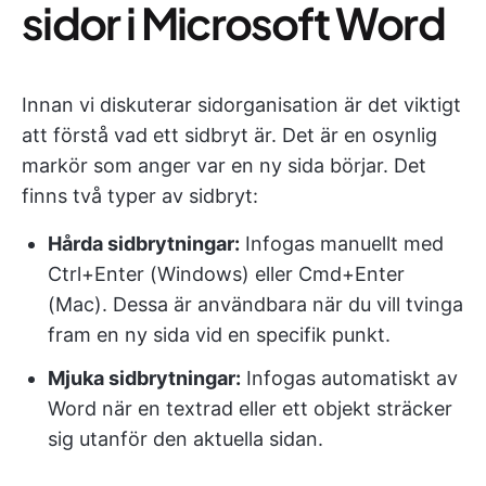
sidor i Microsoft Word
Innan vi diskuterar sidorganisation är det viktigt
att förstå vad ett sidbryt är. Det är en osynlig
markör som anger var en ny sida börjar. Det
finns två typer av sidbryt:
Hårda sidbrytningar:
Infogas manuellt med
Ctrl+Enter (Windows) eller Cmd+Enter
(Mac). Dessa är användbara när du vill tvinga
fram en ny sida vid en specifik punkt.
Mjuka sidbrytningar:
Infogas automatiskt av
Word när en textrad eller ett objekt sträcker
sig utanför den aktuella sidan.