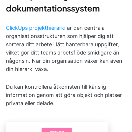
dokumentationssystem
ClickUps projekthierarki
är den centrala
organisationsstrukturen som hjälper dig att
sortera ditt arbete i lätt hanterbara uppgifter,
vilket gör ditt teams arbetsflöde smidigare än
någonsin. När din organisation växer kan även
din hierarki växa.
Du kan kontrollera åtkomsten till känslig
information genom att göra objekt och platser
privata eller delade.