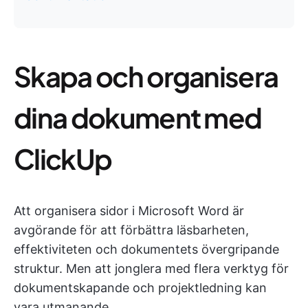
Skapa och organisera
dina dokument med
ClickUp
Att organisera sidor i Microsoft Word är
avgörande för att förbättra läsbarheten,
effektiviteten och dokumentets övergripande
struktur. Men att jonglera med flera verktyg för
dokumentskapande och projektledning kan
vara utmanande.