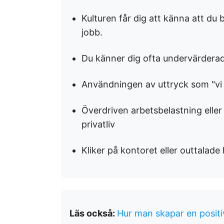
Kulturen får dig att känna att du 
jobb.
Du känner dig ofta undervärderad 
Användningen av uttryck som "vi ä
Överdriven arbetsbelastning eller 
privatliv
Kliker på kontoret eller outtalade
Läs också:
Hur man skapar en positi