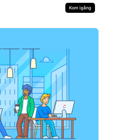
Kom igång