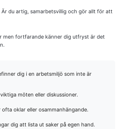
r du artig, samarbetsvillig och gör allt för att
 men fortfarande känner dig utfryst är det
n.
inner dig i en arbetsmiljö som inte är
viktiga möten eller diskussioner.
 ofta oklar eller osammanhängande.
gar dig att lista ut saker på egen hand.