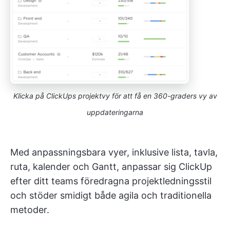
Klicka på ClickUps projektvy för att få en 360-graders vy av
uppdateringarna
Med anpassningsbara vyer, inklusive lista, tavla,
ruta, kalender och Gantt, anpassar sig ClickUp
efter ditt teams föredragna projektledningsstil
och stöder smidigt både agila och traditionella
metoder.