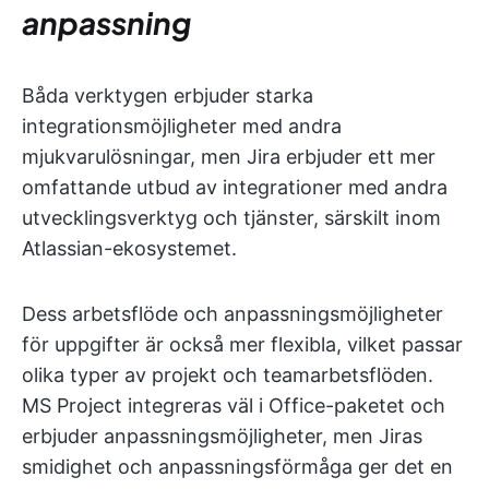
anpassning
Båda verktygen erbjuder starka
integrationsmöjligheter med andra
mjukvarulösningar, men Jira erbjuder ett mer
omfattande utbud av integrationer med andra
utvecklingsverktyg och tjänster, särskilt inom
Atlassian-ekosystemet.
Dess arbetsflöde och anpassningsmöjligheter
för uppgifter är också mer flexibla, vilket passar
olika typer av projekt och teamarbetsflöden.
MS Project integreras väl i Office-paketet och
erbjuder anpassningsmöjligheter, men Jiras
smidighet och anpassningsförmåga ger det en