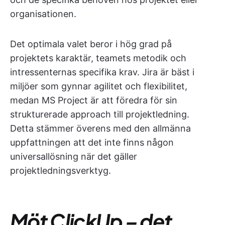
organisationen.
Det optimala valet beror i hög grad på
projektets karaktär, teamets metodik och
intressenternas specifika krav. Jira är bäst i
miljöer som gynnar agilitet och flexibilitet,
medan MS Project är att föredra för sin
strukturerade approach till projektledning.
Detta stämmer överens med den allmänna
uppfattningen att det inte finns någon
universallösning när det gäller
projektledningsverktyg.
Möt ClickUp – det