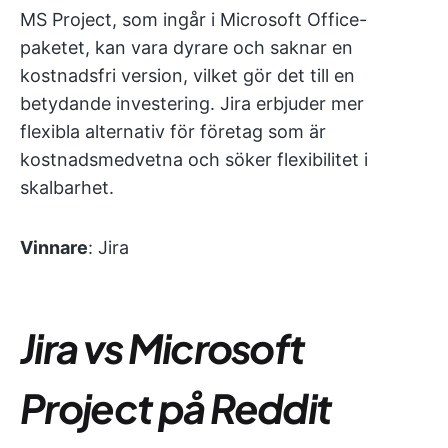
MS Project, som ingår i Microsoft Office-
paketet, kan vara dyrare och saknar en
kostnadsfri version, vilket gör det till en
betydande investering. Jira erbjuder mer
flexibla alternativ för företag som är
kostnadsmedvetna och söker flexibilitet i
skalbarhet.
Vinnare
: Jira
Jira vs Microsoft
Project på Reddit