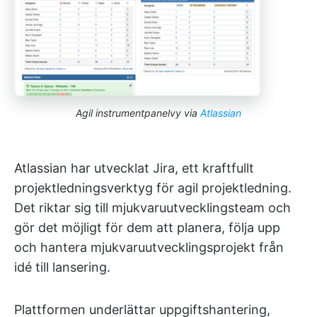
Agil instrumentpanelvy via
Atlassian
Atlassian har utvecklat Jira, ett kraftfullt
projektledningsverktyg för agil projektledning.
Det riktar sig till mjukvaruutvecklingsteam och
gör det möjligt för dem att planera, följa upp
och hantera mjukvaruutvecklingsprojekt från
idé till lansering.
Plattformen underlättar uppgiftshantering,