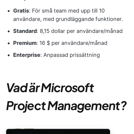
Gratis
: För små team med upp till 10
användare, med grundläggande funktioner.
Standard
: 8,15 dollar per användare/månad
Premium
: 16 $ per användare/månad
Enterprise
: Anpassad prissättning
Vad är Microsoft
Project Management?