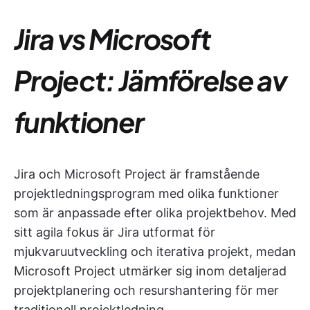
Jira vs Microsoft
Project: Jämförelse av
funktioner
Jira och Microsoft Project är framstående
projektledningsprogram med olika funktioner
som är anpassade efter olika projektbehov. Med
sitt agila fokus är Jira utformat för
mjukvaruutveckling och iterativa projekt, medan
Microsoft Project utmärker sig inom detaljerad
projektplanering och resurshantering för mer
traditionell projektledning.