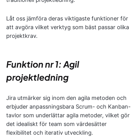
Låt oss jämföra deras viktigaste funktioner för
att avgöra vilket verktyg som bäst passar olika
projektkrav.
Funktion nr 1: Agil
projektledning
Jira utmärker sig inom den agila metoden och
erbjuder anpassningsbara Scrum- och Kanban-
tavlor som underlättar agila metoder, vilket gör
det idealiskt för team som värdesätter
flexibilitet och iterativ utveckling.