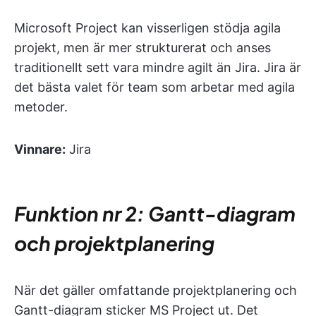
Microsoft Project kan visserligen stödja agila
projekt, men är mer strukturerat och anses
traditionellt sett vara mindre agilt än Jira. Jira är
det bästa valet för team som arbetar med agila
metoder.
Vinnare:
Jira
Funktion nr 2: Gantt-diagram
och projektplanering
När det gäller omfattande projektplanering och
Gantt-diagram sticker MS Project ut. Det