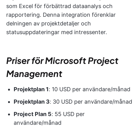
som Excel för förbättrad dataanalys och
rapportering. Denna integration förenklar
delningen av projektdetaljer och
statusuppdateringar med intressenter.
Priser för Microsoft Project
Management
Projektplan 1
: 10 USD per användare/månad
Projektplan 3
: 30 USD per användare/månad
Project Plan 5
: 55 USD per
användare/månad