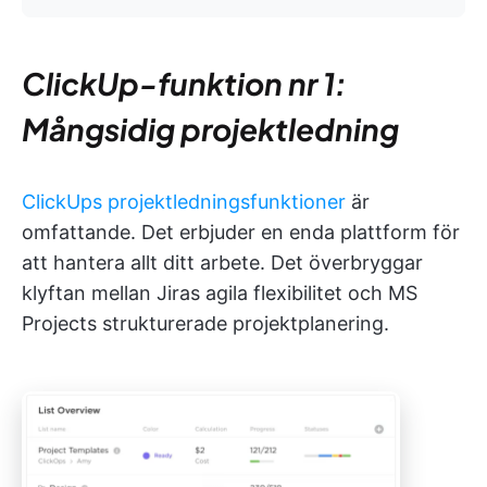
ClickUp-funktion nr 1:
Mångsidig projektledning
ClickUps projektledningsfunktioner
är
omfattande. Det erbjuder en enda plattform för
att hantera allt ditt arbete. Det överbryggar
klyftan mellan Jiras agila flexibilitet och MS
Projects strukturerade projektplanering.