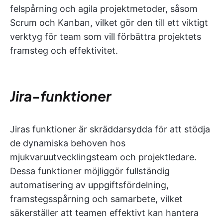
felspårning och agila projektmetoder, såsom
Scrum och Kanban, vilket gör den till ett viktigt
verktyg för team som vill förbättra projektets
framsteg och effektivitet.
Jira-funktioner
Jiras funktioner är skräddarsydda för att stödja
de dynamiska behoven hos
mjukvaruutvecklingsteam och projektledare.
Dessa funktioner möjliggör fullständig
automatisering av uppgiftsfördelning,
framstegsspårning och samarbete, vilket
säkerställer att teamen effektivt kan hantera