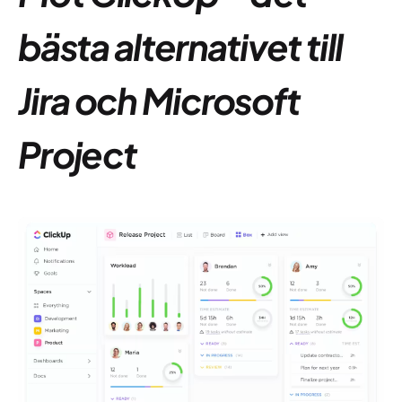
bästa alternativet till
Jira och Microsoft
Project