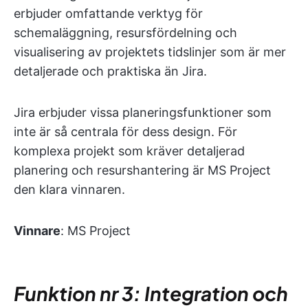
erbjuder omfattande verktyg för
schemaläggning, resursfördelning och
visualisering av projektets tidslinjer som är mer
detaljerade och praktiska än Jira.
Jira erbjuder vissa planeringsfunktioner som
inte är så centrala för dess design. För
komplexa projekt som kräver detaljerad
planering och resurshantering är MS Project
den klara vinnaren.
Vinnare
: MS Project
Funktion nr 3: Integration och