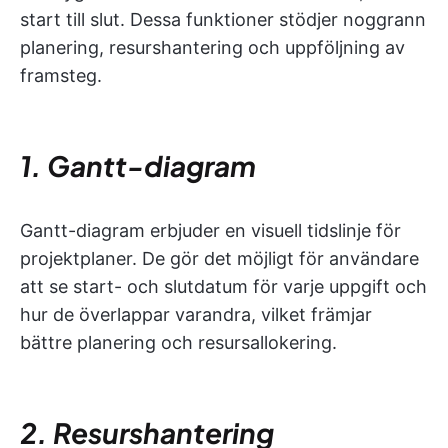
start till slut. Dessa funktioner stödjer noggrann
planering, resurshantering och uppföljning av
framsteg.
1. Gantt-diagram
Gantt-diagram erbjuder en visuell tidslinje för
projektplaner. De gör det möjligt för användare
att se start- och slutdatum för varje uppgift och
hur de överlappar varandra, vilket främjar
bättre planering och resursallokering.
2. Resurshantering