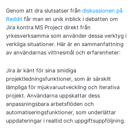
Genom att dra slutsatser från
diskussionen på
Reddit
får man en unik inblick i debatten om
Jira kontra MS Project direkt från
yrkesverksamma som använder dessa verktyg i
verkliga situationer. Här är en sammanfattning
av användarnas vittnesmål och erfarenheter:
Jira är känt för sina smidiga
projektledningsfunktioner, som är särskilt
lämpliga för mjukvaruutveckling och iterativa
projekt. Användarna uppskattar dess
anpassningsbara arbetsflöden och
automatiseringsfunktioner, som underlättar
uppdateringar i realtid och uppgiftsuppföljning.