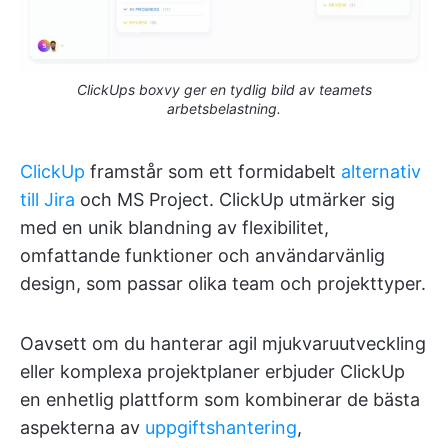
ClickUps boxvy ger en tydlig bild av teamets
arbetsbelastning.
ClickUp
framstår som ett formidabelt
alternativ
till Jira
och MS Project. ClickUp utmärker sig
med en unik blandning av flexibilitet,
omfattande funktioner och användarvänlig
design, som passar olika team och projekttyper.
Oavsett om du hanterar agil mjukvaruutveckling
eller komplexa projektplaner erbjuder ClickUp
en enhetlig plattform som kombinerar de bästa
aspekterna av
uppgiftshantering
,