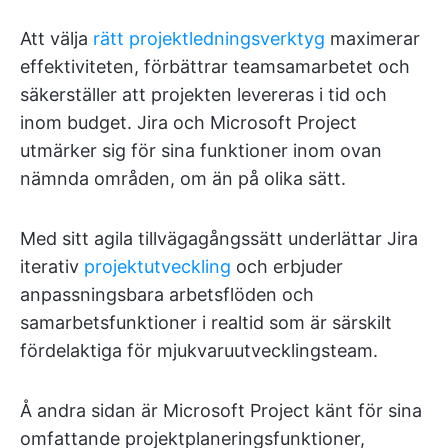
Att välja
rätt projektledningsverktyg
maximerar
effektiviteten, förbättrar teamsamarbetet och
säkerställer att projekten levereras i tid och
inom budget. Jira och Microsoft Project
utmärker sig för sina funktioner inom ovan
nämnda områden, om än på olika sätt.
Med sitt agila tillvägagångssätt underlättar Jira
iterativ
projektutveckling
och erbjuder
anpassningsbara arbetsflöden och
samarbetsfunktioner i realtid som är särskilt
fördelaktiga för mjukvaruutvecklingsteam.
Å andra sidan är Microsoft Project känt för sina
omfattande projektplaneringsfunktioner,