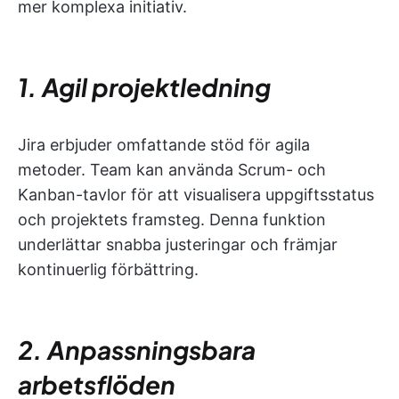
mer komplexa initiativ.
1. Agil projektledning
Jira erbjuder omfattande stöd för agila
metoder. Team kan använda Scrum- och
Kanban-tavlor för att visualisera uppgiftsstatus
och projektets framsteg. Denna funktion
underlättar snabba justeringar och främjar
kontinuerlig förbättring.
2. Anpassningsbara
arbetsflöden