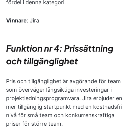
fördel i denna kategori.
Vinnare
: Jira
Funktion nr 4: Prissättning
och tillgänglighet
Pris och tillgänglighet är avgörande för team
som överväger långsiktiga investeringar i
projektledningsprogramvara. Jira erbjuder en
mer tillgänglig startpunkt med en kostnadsfri
nivå för små team och konkurrenskraftiga
priser för större team.