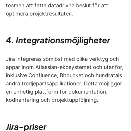
teamen att fatta datadrivna beslut för att
optimera projektresultaten.
4. Integrationsmöjligheter
Jira integreras sömlöst med olika verktyg och
appar inom Atlassian-ekosystemet och utanför,
inklusive Confluence, Bitbucket och hundratals
andra tredjepartsapplikationer. Detta möjliggör
en enhetlig plattform för dokumentation,
kodhantering och projektuppföljning.
Jira-priser