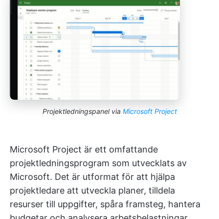
Projektledningspanel via
Microsoft Project
Microsoft Project är ett omfattande
projektledningsprogram som utvecklats av
Microsoft. Det är utformat för att hjälpa
projektledare att utveckla planer, tilldela
resurser till uppgifter,
spåra framsteg, hantera
budgetar och analysera arbetsbelastningar.