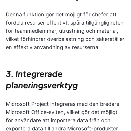
Denna funktion gör det möjligt för chefer att
fördela resurser effektivt, spåra tillgängligheten
för teammedlemmar, utrustning och material,
vilket förhindrar överbelastning och säkerställer
en effektiv användning av resurserna.
3. Integrerade
planeringsverktyg
Microsoft Project integreras med den bredare
Microsoft Office-sviten, vilket gör det möjligt
för användare att importera data från och
exportera data till andra Microsoft-produkter