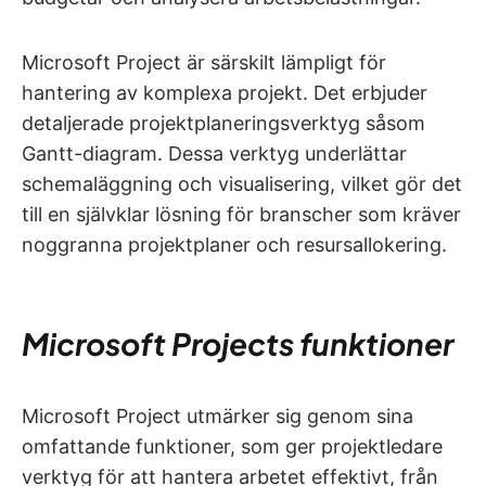
Microsoft Project är särskilt lämpligt för
hantering av komplexa projekt. Det erbjuder
detaljerade projektplaneringsverktyg såsom
Gantt-diagram. Dessa verktyg underlättar
schemaläggning och visualisering, vilket gör det
till en självklar lösning för branscher som kräver
noggranna projektplaner och resursallokering.
Microsoft Projects funktioner
Microsoft Project utmärker sig genom sina
omfattande funktioner, som ger projektledare
verktyg för att hantera arbetet effektivt, från