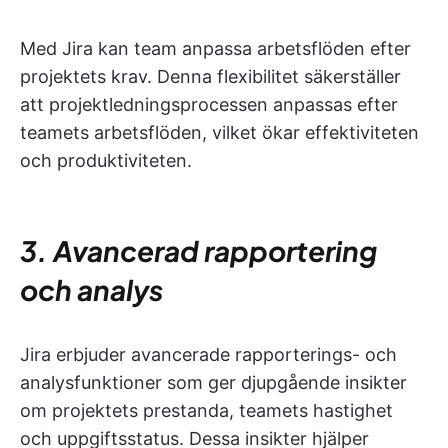
Med Jira kan team anpassa arbetsflöden efter
projektets krav. Denna flexibilitet säkerställer
att projektledningsprocessen anpassas efter
teamets arbetsflöden, vilket ökar effektiviteten
och produktiviteten.
3. Avancerad rapportering
och analys
Jira erbjuder avancerade rapporterings- och
analysfunktioner som ger djupgående insikter
om projektets prestanda, teamets hastighet
och uppgiftsstatus. Dessa insikter hjälper