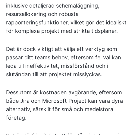
inklusive detaljerad schemaläggning,
resursallokering och robusta
rapporteringsfunktioner, vilket gör det idealiskt
för komplexa projekt med strikta tidsplaner.
Det är dock viktigt att välja ett verktyg som
passar ditt teams behov, eftersom fel val kan
leda till ineffektivitet, missförstånd och i
slutändan till att projektet misslyckas.
Dessutom är kostnaden avgörande, eftersom
både Jira och Microsoft Project kan vara dyra
alternativ, särskilt för små och medelstora
företag.