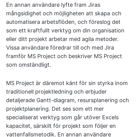
En annan användare lyfte fram Jiras
mångsidighet och möjligheten att skapa och
automatisera arbetsflöden, och föreslog det
som ett kraftfullt verktyg om din organisation
eller ditt projekt arbetar med agila metoder.
Vissa användare föredrar till och med Jira
framför MS Project och beskriver MS Project
som omständligt.
MS Project är däremot känt för sin styrka inom
traditionell projektledning och erbjuder
detaljerade Gantt-diagram, resursplanering och
projektplanering. Det ses som ett mer
specialiserat verktyg som går utöver Excels
kapacitet, särskilt för projekt som följer en
vattenfallsmetodik. En annan användare