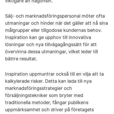
viktigare än någonsin.
Sälj- och marknadsföringspersonal möter ofta
utmaningar och hinder när det gäller att nå sina
målgrupper eller tillgodose kundernas behov.
Inspiration kan ge upphov till innovativa
lösningar och nya tillvägagångssätt för att
övervinna dessa utmaningar, vilket leder till
bättre resultat.
Inspiration uppmuntrar också till en vilja att ta
kalkylerade risker. Detta kan leda till nya
marknadsföringsstrategier och
försäljningstekniker som bryter med
traditionella metoder, fångar publikens
uppmärksamhet och driver på företagets