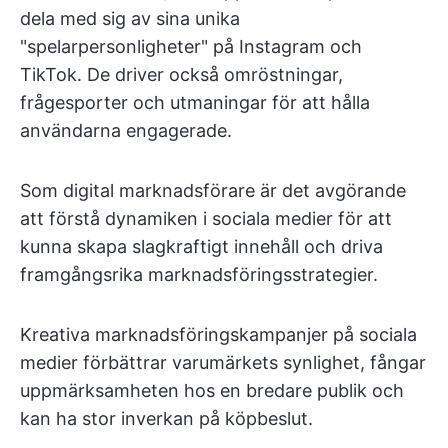
dela med sig av sina unika
"spelarpersonligheter" på Instagram och
TikTok. De driver också omröstningar,
frågesporter och utmaningar för att hålla
användarna engagerade.
Som digital marknadsförare är det avgörande
att förstå dynamiken i sociala medier för att
kunna skapa slagkraftigt innehåll och driva
framgångsrika marknadsföringsstrategier.
Kreativa marknadsföringskampanjer på sociala
medier förbättrar varumärkets synlighet, fångar
uppmärksamheten hos en bredare publik och
kan ha stor inverkan på köpbeslut.