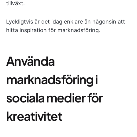
tillväxt.
Lyckligtvis är det idag enklare än någonsin att
hitta inspiration för marknadsföring.
Använda
marknadsföring i
sociala medier för
kreativitet