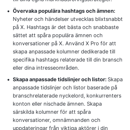
Övervaka populära hashtags och ämnen:
Nyheter och händelser utvecklas blixtsnabbt
på X. Hashtags är det bästa och snabbaste
sättet att spåra populära ämnen och
konversationer på X. Använd X Pro för att
skapa anpassade kolumner dedikerade till
specifika hashtags relaterade till din bransch
eller dina intresseområden.
Skapa anpassade tidslinjer och listor:
Skapa
anpassade tidslinjer och listor baserade på
branschrelaterade nyckelord, konkurrenters
konton eller nischade ämnen. Skapa
särskilda kolumner för att spåra
konversationer, omnämnanden och
uppdateringar från viktiga aktörer i din