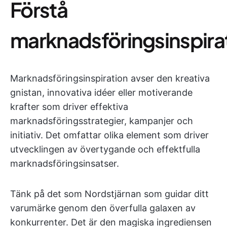
Förstå
marknadsföringsinspira
Marknadsföringsinspiration avser den kreativa
gnistan, innovativa idéer eller motiverande
krafter som driver effektiva
marknadsföringsstrategier, kampanjer och
initiativ. Det omfattar olika element som driver
utvecklingen av övertygande och effektfulla
marknadsföringsinsatser.
Tänk på det som Nordstjärnan som guidar ditt
varumärke genom den överfulla galaxen av
konkurrenter. Det är den magiska ingrediensen