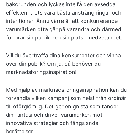
bakgrunden och lyckas inte få den avsedda
effekten, trots våra bästa ansträngningar och
intentioner. Ännu värre är att konkurrerande
varumärken ofta går på varandra och därmed
förlorar sin publik och sin plats i medvetandet.
Vill du överträffa dina konkurrenter och vinna
över din publik? Om ja, då behöver du
marknadsföringsinspiration!
Med hjälp av marknadsföringsinspiration kan du
förvandla vilken kampanj som helst från ordinär
till oförglömlig. Det ger en gnista som tänder
din fantasi och driver varumärken mot
innovativa strategier och fängslande
berättelser.