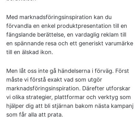
Med marknadsföringsinspiration kan du
förvandla en enkel produktpresentation till en
fängslande berättelse, en vardaglig reklam till
en spännande resa och ett generiskt varumärke
till en älskad ikon.
Men låt oss inte gå händelserna i förväg. Först
måste vi förstå exakt vad som utgör
marknadsföringsinspiration. Därefter utforskar
vi olika strategier, plattformar och verktyg som
hjälper dig att bli stjärnan bakom nästa kampanj
som får alla att prata.