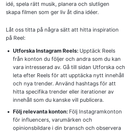
idé, spela rätt musik, planera och slutligen
skapa filmen som ger liv åt dina idéer.
Låt oss titta på några sätt att hitta inspiration
på Reel:
Utforska Instagram Reels:
Upptäck Reels
från konton du följer och andra som du kan
vara intresserad av. Gå till sidan Utforska och
leta efter Reels för att upptäcka nytt innehåll
och nya trender. Använd hashtags för att
hitta specifika trender eller iterationer av
innehåll som du kanske vill publicera.
Följ relevanta konton:
Följ Instagramkonton
för influencers, varumärken och
opinionsbildare i din bransch och observera