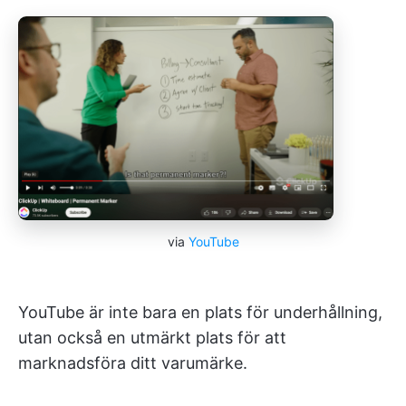
via
YouTube
YouTube är inte bara en plats för underhållning,
utan också en utmärkt plats för att
marknadsföra ditt varumärke.