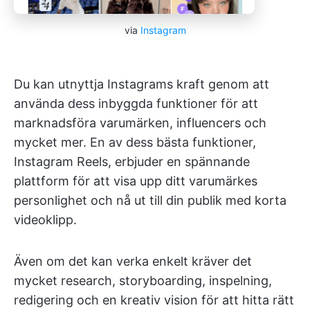
via
Instagram
Du kan utnyttja Instagrams kraft genom att
använda dess inbyggda funktioner för att
marknadsföra varumärken, influencers och
mycket mer. En av dess bästa funktioner,
Instagram Reels, erbjuder en spännande
plattform för att visa upp ditt varumärkes
personlighet och nå ut till din publik med korta
videoklipp.
Även om det kan verka enkelt kräver det
mycket research, storyboarding, inspelning,
redigering och en kreativ vision för att hitta rätt