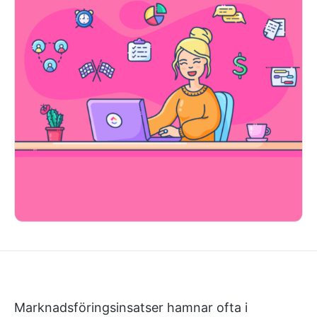
Marknadsföringsinsatser hamnar ofta i