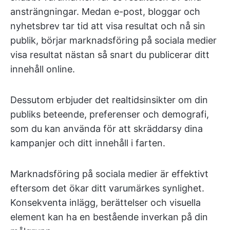
ansträngningar. Medan e-post, bloggar och
nyhetsbrev tar tid att visa resultat och nå sin
publik, börjar marknadsföring på sociala medier
visa resultat nästan så snart du publicerar ditt
innehåll online.
Dessutom erbjuder det realtidsinsikter om din
publiks beteende, preferenser och demografi,
som du kan använda för att skräddarsy dina
kampanjer och ditt innehåll i farten.
Marknadsföring på sociala medier är effektivt
eftersom det ökar ditt varumärkes synlighet.
Konsekventa inlägg, berättelser och visuella
element kan ha en bestående inverkan på din