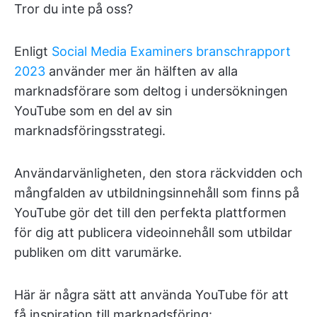
Tror du inte på oss?
Enligt
Social Media Examiners branschrapport
2023
använder mer än hälften av alla
marknadsförare som deltog i undersökningen
YouTube som en del av sin
marknadsföringsstrategi.
Användarvänligheten, den stora räckvidden och
mångfalden av utbildningsinnehåll som finns på
YouTube gör det till den perfekta plattformen
för dig att publicera videoinnehåll som utbildar
publiken om ditt varumärke.
Här är några sätt att använda YouTube för att
få inspiration till marknadsföring: