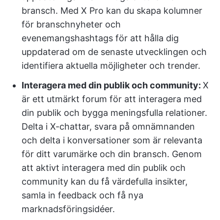
bransch. Med X Pro kan du skapa kolumner
för branschnyheter och
evenemangshashtags för att hålla dig
uppdaterad om de senaste utvecklingen och
identifiera aktuella möjligheter och trender.
Interagera med din publik och community:
X
är ett utmärkt forum för att interagera med
din publik och bygga meningsfulla relationer.
Delta i X-chattar, svara på omnämnanden
och delta i konversationer som är relevanta
för ditt varumärke och din bransch. Genom
att aktivt interagera med din publik och
community kan du få värdefulla insikter,
samla in feedback och få nya
marknadsföringsidéer.