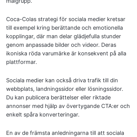
målgrupp.
Coca-Colas strategi för sociala medier kretsar
till exempel kring berättande och emotionella
kopplingar, där man delar glädjefulla stunder
genom anpassade bilder och videor. Deras
ikoniska röda varumärke är konsekvent på alla
plattformar.
Sociala medier kan också driva trafik till din
webbplats, landningssidor eller lösningssidor.
Du kan publicera berättelser eller riktade
annonser med hjälp av övertygande CTA:er och
enkelt spåra konverteringar.
En av de främsta anledningarna till att sociala