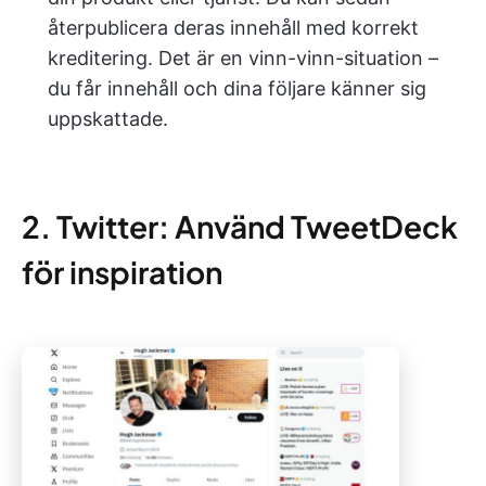
återpublicera deras innehåll med korrekt
kreditering. Det är en vinn-vinn-situation –
du får innehåll och dina följare känner sig
uppskattade.
2. Twitter: Använd TweetDeck
för inspiration