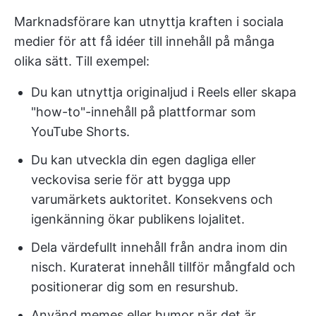
Marknadsförare kan utnyttja kraften i sociala
medier för att få idéer till innehåll på många
olika sätt. Till exempel:
Du kan utnyttja originaljud i Reels eller skapa
"how-to"-innehåll på plattformar som
YouTube Shorts.
Du kan utveckla din egen dagliga eller
veckovisa serie för att bygga upp
varumärkets auktoritet. Konsekvens och
igenkänning ökar publikens lojalitet.
Dela värdefullt innehåll från andra inom din
nisch. Kuraterat innehåll tillför mångfald och
positionerar dig som en resurshub.
Använd memes eller humor när det är