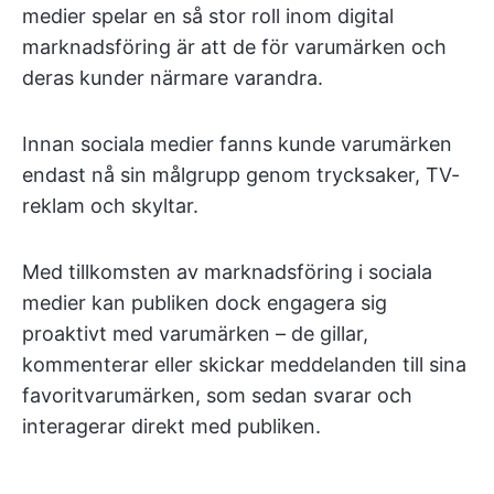
medier spelar en så stor roll inom digital
marknadsföring är att de för varumärken och
deras kunder närmare varandra.
Innan sociala medier fanns kunde varumärken
endast nå sin målgrupp genom trycksaker, TV-
reklam och skyltar.
Med tillkomsten av marknadsföring i sociala
medier kan publiken dock engagera sig
proaktivt med varumärken – de gillar,
kommenterar eller skickar meddelanden till sina
favoritvarumärken, som sedan svarar och
interagerar direkt med publiken.