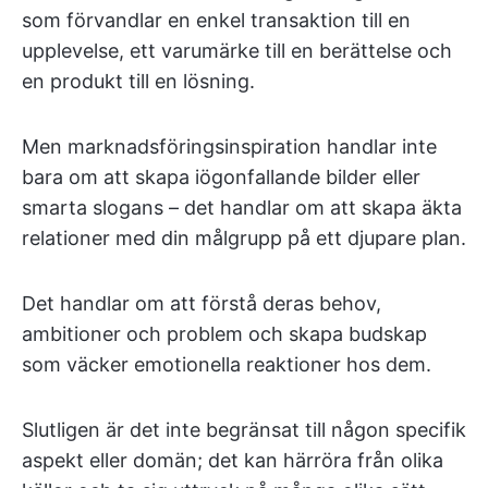
som förvandlar en enkel transaktion till en
upplevelse, ett varumärke till en berättelse och
en produkt till en lösning.
Men marknadsföringsinspiration handlar inte
bara om att skapa iögonfallande bilder eller
smarta slogans – det handlar om att skapa äkta
relationer med din målgrupp på ett djupare plan.
Det handlar om att förstå deras behov,
ambitioner och problem och skapa budskap
som väcker emotionella reaktioner hos dem.
Slutligen är det inte begränsat till någon specifik
aspekt eller domän; det kan härröra från olika