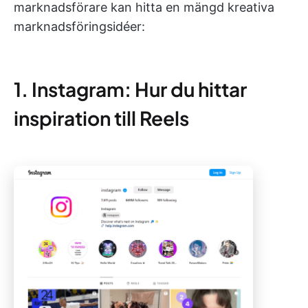
marknadsförare kan hitta en mängd kreativa
marknadsföringsidéer:
1. Instagram: Hur du hittar
inspiration till Reels