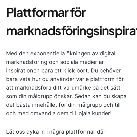
Plattformar för
marknadsföringsinspira
Med den exponentiella ökningen av digital
marknadsföring och sociala medier är
inspirationen bara ett klick bort. Du behöver
bara veta hur du använder varje plattform för
att marknadsföra ditt varumärke på det sätt
som din målgrupp önskar. Sedan kan du skapa
det bästa innehållet för din målgrupp och till
och med omvandla dem till lojala kunder!
Låt oss dyka in i några plattformar där