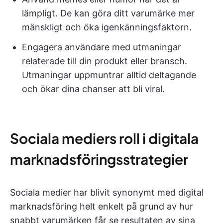
lämpligt. De kan göra ditt varumärke mer
mänskligt och öka igenkänningsfaktorn.
Engagera användare med utmaningar
relaterade till din produkt eller bransch.
Utmaningar uppmuntrar alltid deltagande
och ökar dina chanser att bli viral.
Sociala mediers roll i digitala
marknadsföringsstrategier
Sociala medier har blivit synonymt med digital
marknadsföring helt enkelt på grund av hur
snabbt varumärken får se resultaten av sina