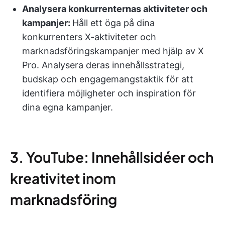
Analysera konkurrenternas aktiviteter och
kampanjer:
Håll ett öga på dina
konkurrenters X-aktiviteter och
marknadsföringskampanjer med hjälp av X
Pro. Analysera deras innehållsstrategi,
budskap och engagemangstaktik för att
identifiera möjligheter och inspiration för
dina egna kampanjer.
3. YouTube: Innehållsidéer och
kreativitet inom
marknadsföring