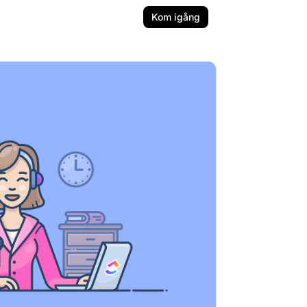
Kom igång