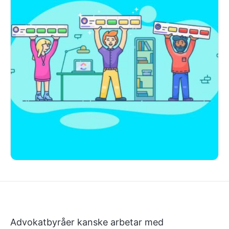
Advokatbyråer kanske arbetar med