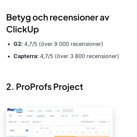
Betyg och recensioner av
ClickUp
G2:
4,7/5 (över 9 000 recensioner)
Capterra:
4,7/5 (över 3 800 recensioner)
2. ProProfs Project