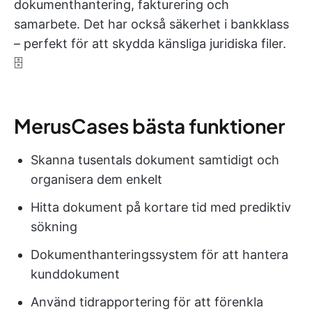
dokumenthantering, fakturering och
samarbete. Det har också säkerhet i bankklass
– perfekt för att skydda känsliga juridiska filer.
🗄️
MerusCases bästa funktioner
Skanna tusentals dokument samtidigt och
organisera dem enkelt
Hitta dokument på kortare tid med prediktiv
sökning
Dokumenthanteringssystem för att hantera
kunddokument
Använd tidrapportering för att förenkla