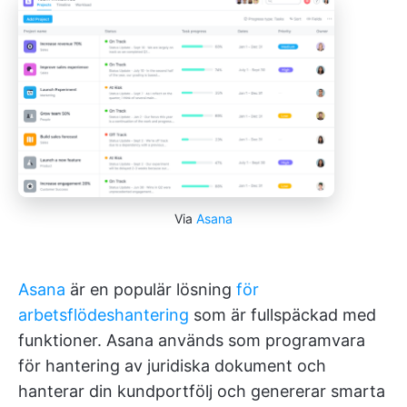
Via
Asana
Asana
är en populär lösning
för
arbetsflödeshantering
som är fullspäckad med
funktioner. Asana används som programvara
för hantering av juridiska dokument och
hanterar din kundportfölj och genererar smarta