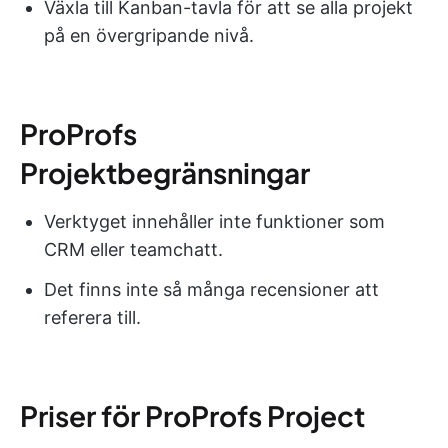
Växla till Kanban-tavla för att se alla projekt
på en övergripande nivå.
ProProfs
Projektbegränsningar
Verktyget innehåller inte funktioner som
CRM eller teamchatt.
Det finns inte så många recensioner att
referera till.
Priser för ProProfs Project