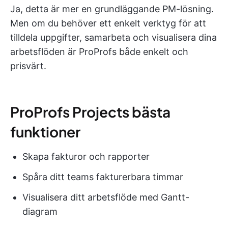
Ja, detta är mer en grundläggande PM-lösning.
Men om du behöver ett enkelt verktyg för att
tilldela uppgifter, samarbeta och visualisera dina
arbetsflöden är ProProfs både enkelt och
prisvärt.
ProProfs Projects bästa
funktioner
Skapa fakturor och rapporter
Spåra ditt teams fakturerbara timmar
Visualisera ditt arbetsflöde med Gantt-
diagram