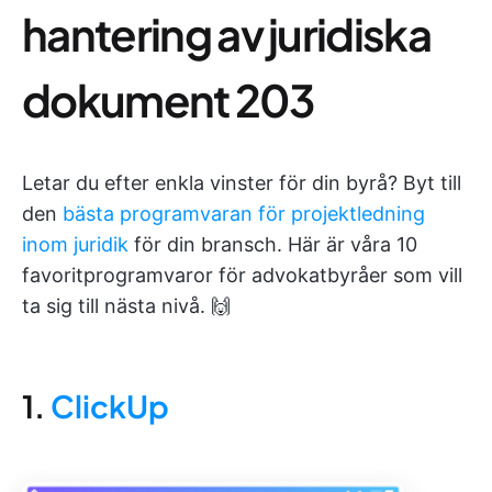
hantering av juridiska
dokument 203
Letar du efter enkla vinster för din byrå? Byt till
den
bästa programvaran för projektledning
inom juridik
för din bransch. Här är våra 10
favoritprogramvaror för advokatbyråer som vill
ta sig till nästa nivå. 🙌
1.
ClickUp