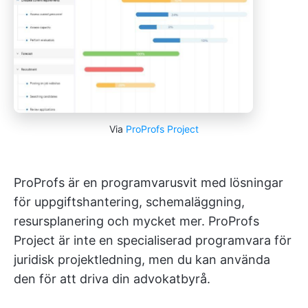
Via
ProProfs Project
ProProfs är en programvarusvit med lösningar
för uppgiftshantering, schemaläggning,
resursplanering och mycket mer. ProProfs
Project är inte en specialiserad programvara för
juridisk projektledning, men du kan använda
den för att driva din advokatbyrå.