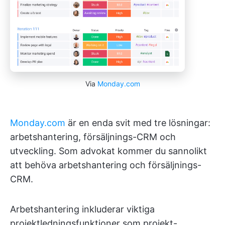
Via
Monday.com
Monday.com
är en enda svit med tre lösningar:
arbetshantering, försäljnings-CRM och
utveckling. Som advokat kommer du sannolikt
att behöva arbetshantering och försäljnings-
CRM.
Arbetshantering inkluderar viktiga
projektledningsfunktioner som projekt-,