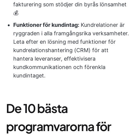
fakturering som stödjer din byrås lönsamhet
💰
Funktioner för kundintag
:
Kundrelationer är
ryggraden i alla framgångsrika verksamheter.
Leta efter en lösning med funktioner för
kundrelationshantering (CRM) för att
hantera leveranser, effektivisera
kundkommunikationen och förenkla
kundintaget.
De 10 bästa
programvarorna för