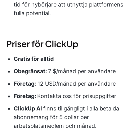
tid för nybörjare att utnyttja plattformens
fulla potential.
Priser för ClickUp
Gratis för alltid
Obegränsat:
7 $/månad per användare
Företag:
12 USD/månad per användare
Företag
:
Kontakta oss för prisuppgifter
ClickUp AI
finns tillgängligt i alla betalda
abonnemang för 5 dollar per
arbetsplatsmedlem och månad.