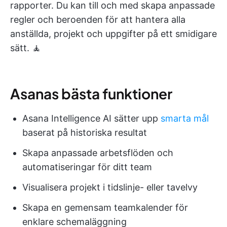
rapporter. Du kan till och med skapa anpassade
regler och beroenden för att hantera alla
anställda, projekt och uppgifter på ett smidigare
sätt. 🧘
Asanas bästa funktioner
Asana Intelligence AI sätter upp
smarta mål
baserat på historiska resultat
Skapa anpassade arbetsflöden och
automatiseringar för ditt team
Visualisera projekt i tidslinje- eller tavelvy
Skapa en gemensam teamkalender för
enklare schemaläggning