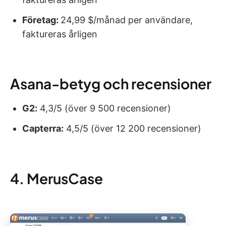
Företag:
24,99 $/månad per användare,
faktureras årligen
Asana-betyg och recensioner
G2:
4,3/5 (över 9 500 recensioner)
Capterra:
4,5/5 (över 12 200 recensioner)
4. MerusCase