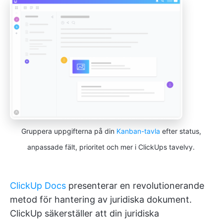
Gruppera uppgifterna på din
Kanban-tavla
efter status,
anpassade fält, prioritet och mer i ClickUps tavelvy.
ClickUp Docs
presenterar en revolutionerande
metod för hantering av juridiska dokument.
ClickUp säkerställer att din juridiska