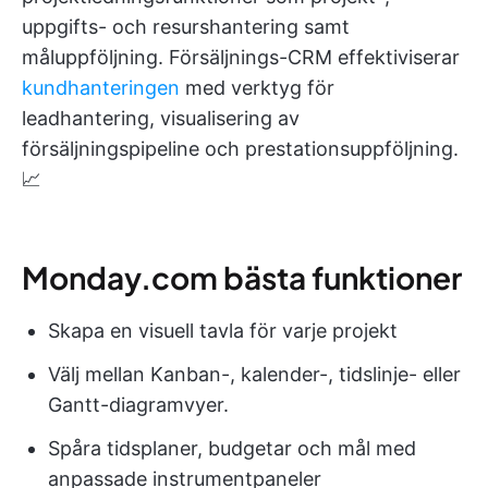
uppgifts- och resurshantering samt
måluppföljning. Försäljnings-CRM effektiviserar
kundhanteringen
med verktyg för
leadhantering, visualisering av
försäljningspipeline och prestationsuppföljning.
📈
Monday.com bästa funktioner
Skapa en visuell tavla för varje projekt
Välj mellan Kanban-, kalender-, tidslinje- eller
Gantt-diagramvyer.
Spåra tidsplaner, budgetar och mål med
anpassade instrumentpaneler