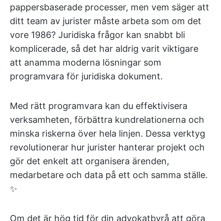
pappersbaserade processer, men vem säger att
ditt team av jurister måste arbeta som om det
vore 1986? Juridiska frågor kan snabbt bli
komplicerade, så det har aldrig varit viktigare
att anamma moderna lösningar som
programvara för juridiska dokument.
Med rätt programvara kan du effektivisera
verksamheten, förbättra kundrelationerna och
minska riskerna över hela linjen. Dessa verktyg
revolutionerar hur jurister hanterar projekt och
gör det enkelt att organisera ärenden,
medarbetare och data på ett och samma ställe.
✨
Om det är hög tid för din advokatbyrå att göra