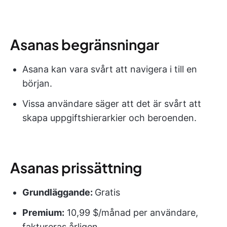
Asanas begränsningar
Asana kan vara svårt att navigera i till en
början.
Vissa användare säger att det är svårt att
skapa uppgiftshierarkier och beroenden.
Asanas prissättning
Grundläggande:
Gratis
Premium:
10,99 $/månad per användare,
faktureras årligen