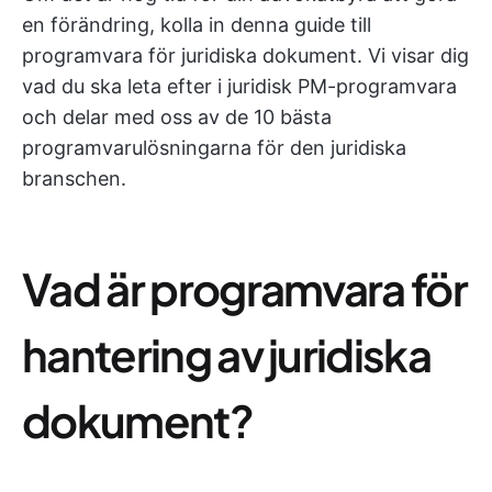
en förändring, kolla in denna guide till
programvara för juridiska dokument. Vi visar dig
vad du ska leta efter i juridisk PM-programvara
och delar med oss av de 10 bästa
programvarulösningarna för den juridiska
branschen.
Vad är programvara för
hantering av juridiska
dokument?