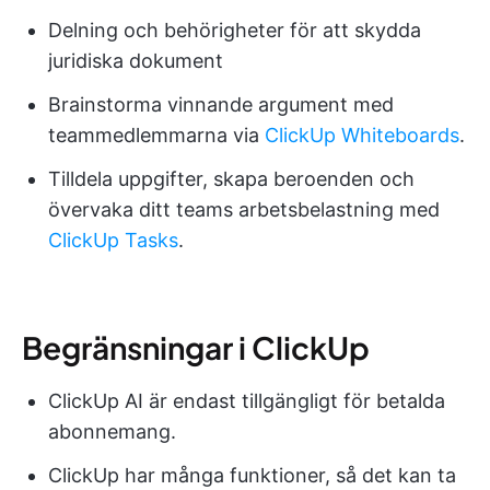
Delning och behörigheter för att skydda
juridiska dokument
Brainstorma vinnande argument med
teammedlemmarna via
ClickUp Whiteboards
.
Tilldela uppgifter, skapa beroenden och
övervaka ditt teams arbetsbelastning med
ClickUp Tasks
.
Begränsningar i ClickUp
ClickUp AI är endast tillgängligt för betalda
abonnemang.
ClickUp har många funktioner, så det kan ta