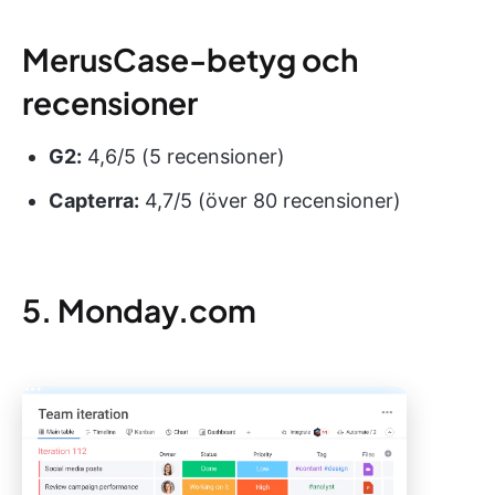
MerusCase-betyg och
recensioner
G2:
4,6/5 (5 recensioner)
Capterra:
4,7/5 (över 80 recensioner)
5. Monday.com