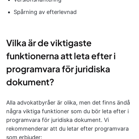
Spårning av efterlevnad
Vilka är de viktigaste
funktionerna att leta efter i
programvara för juridiska
dokument?
Alla advokatbyråer är olika, men det finns ändå
några viktiga funktioner som du bör leta efter i
programvara för juridiska dokument. Vi
rekommenderar att du letar efter programvara
som erbjuder: