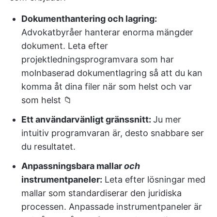
Dokumenthantering och lagring:
Advokatbyråer hanterar enorma mängder
dokument. Leta efter
projektledningsprogramvara som har
molnbaserad dokumentlagring så att du kan
komma åt dina filer när som helst och var
som helst 📁
Ett användarvänligt gränssnitt:
Ju mer
intuitiv programvaran är, desto snabbare ser
du resultatet.
Anpassningsbara
mallar
och
instrumentpaneler
:
Leta efter lösningar med
mallar som standardiserar den juridiska
processen. Anpassade instrumentpaneler är