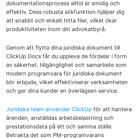
dokumentationsprocess alltid är smidig och
effektiv. Dess robusta sökfunktion hjälper dig
att snabbt och enkelt hitta filer, vilket ökar
produktiviteten inom din advokatbyrå.
Genom att flytta dina juridiska dokument till
ClickUp Docs får du uppleva de fördelar i form
av säkerhet, tillgänglighet och samarbete som
modern programvara för juridiska dokument
bör erbjuda, vilket effektiviserar verksamheten
och ger dina kunder en överlägsen service.
Juridiska team använder ClickUp
för att hantera
ärenden, anställdas arbetsbelastning och
prestationsdata på ett och samma ställe.
Betrakta det som PM-programvarans