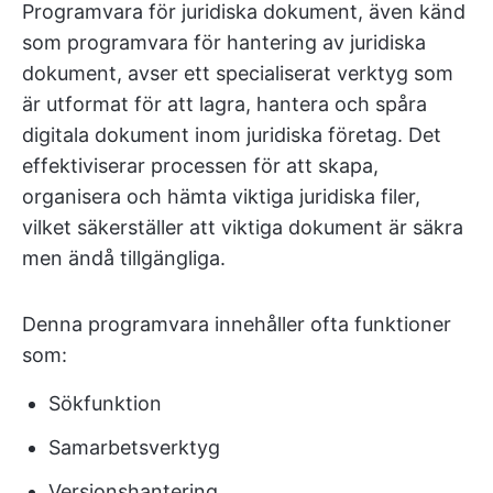
Programvara för juridiska dokument, även känd
som programvara för hantering av juridiska
dokument, avser ett specialiserat verktyg som
är utformat för att lagra, hantera och spåra
digitala dokument inom juridiska företag. Det
effektiviserar processen för att skapa,
organisera och hämta viktiga juridiska filer,
vilket säkerställer att viktiga dokument är säkra
men ändå tillgängliga.
Denna programvara innehåller ofta funktioner
som:
Sökfunktion
Samarbetsverktyg
Versionshantering