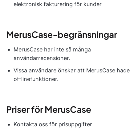
elektronisk fakturering för kunder
MerusCase-begränsningar
MerusCase har inte så många
användarrecensioner.
Vissa användare önskar att MerusCase hade
offlinefunktioner.
Priser för MerusCase
Kontakta oss för prisuppgifter