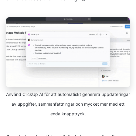
Använd ClickUp AI för att automatiskt generera uppdateringar
av uppgifter, sammanfattningar och mycket mer med ett
enda knapptryck.