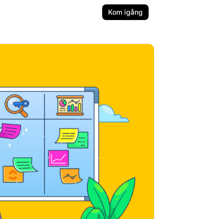
Kom igång