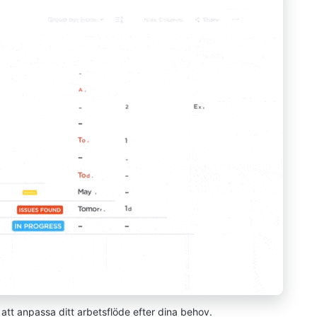
 att anpassa ditt arbetsflöde efter dina behov.