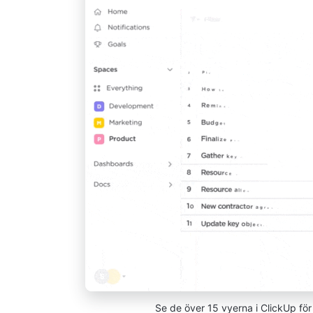
Se de över 15 vyerna i ClickUp för