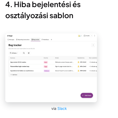
4. Hiba bejelentési és
osztályozási sablon
via
Slack