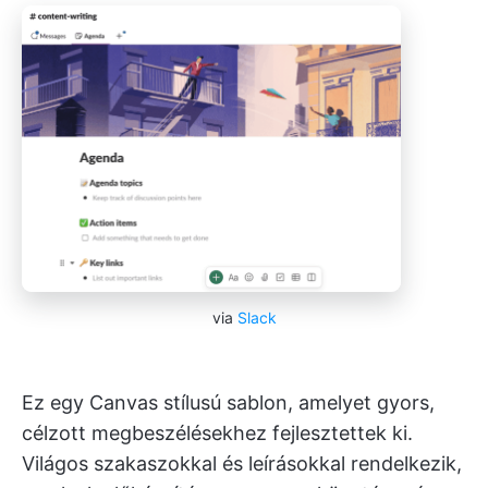
via
Slack
Ez egy Canvas stílusú sablon, amelyet gyors,
célzott megbeszélésekhez fejlesztettek ki.
Világos szakaszokkal és leírásokkal rendelkezik,