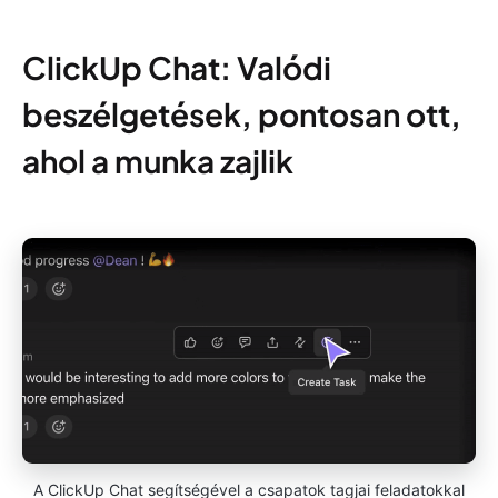
ClickUp Chat: Valódi
beszélgetések, pontosan ott,
ahol a munka zajlik
A ClickUp Chat segítségével a csapatok tagjai feladatokkal