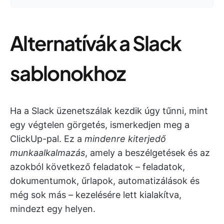
Alternatívák a Slack
sablonokhoz
Ha a Slack üzenetszálak kezdik úgy tűnni, mint
egy végtelen görgetés, ismerkedjen meg a
ClickUp-pal. Ez a
mindenre kiterjedő
munkaalkalmazás
, amely a beszélgetések és az
azokból következő feladatok – feladatok,
dokumentumok, űrlapok, automatizálások és
még sok más – kezelésére lett kialakítva,
mindezt egy helyen.