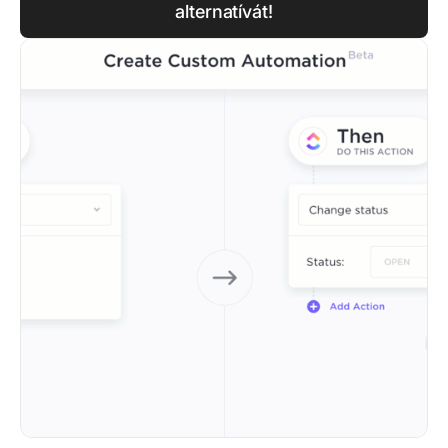
alternatívát!