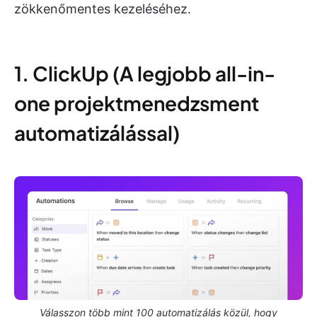
zökkenőmentes kezeléséhez.
1. ClickUp (A legjobb all-in-
one projektmenedzsment
automatizálással)
Válasszon több mint 100 automatizálás közül, hogy