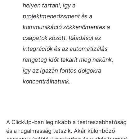
helyen tartani, így a
projektmenedzsment és a
kommunikáció zökkenőmentes a
csapatok között. Ráadásul az
integrációk és az automatizálás
rengeteg időt takarít meg nekünk,
így az igazán fontos dolgokra
koncentrálhatunk.
A ClickUp-ban leginkább a testreszabhatóság
és a rugalmasság tetszik. Akár különböző