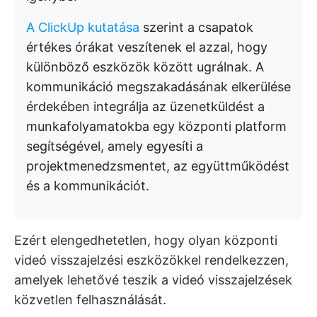
A ClickUp kutatása
szerint a csapatok
értékes órákat veszítenek el azzal, hogy
különböző eszközök között ugrálnak. A
kommunikáció megszakadásának elkerülése
érdekében integrálja az üzenetküldést a
munkafolyamatokba egy központi platform
segítségével, amely egyesíti a
projektmenedzsmentet, az együttműködést
és a kommunikációt.
Ezért elengedhetetlen, hogy olyan központi
videó visszajelzési eszközökkel rendelkezzen,
amelyek lehetővé teszik a videó visszajelzések
közvetlen felhasználását.