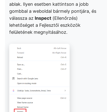
ablak. Ilyen esetben kattintson a jobb
gombbal a weboldal bármely pontjára, és
válassza az
Inspect
(Ellenőrzés)
lehetőséget a Fejlesztői eszközök
felületének megnyitásához.