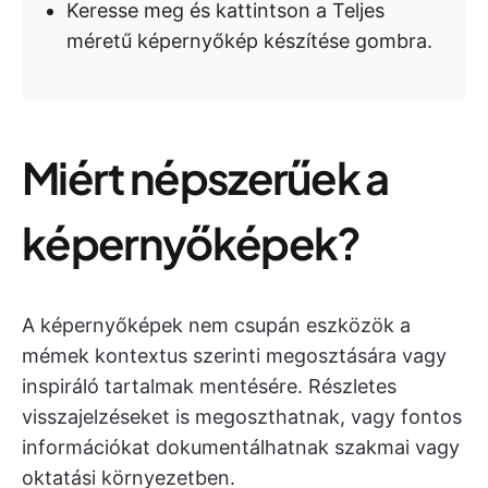
Keresse meg és kattintson a Teljes
méretű képernyőkép készítése gombra.
Miért népszerűek a
képernyőképek?
A képernyőképek nem csupán eszközök a
mémek kontextus szerinti megosztására vagy
inspiráló tartalmak mentésére. Részletes
visszajelzéseket is megoszthatnak, vagy fontos
információkat dokumentálhatnak szakmai vagy
oktatási környezetben.